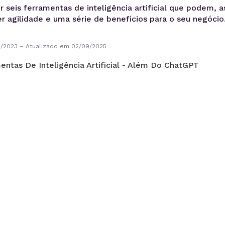
r seis ferramentas de inteligência artificial que podem,
r agilidade e uma série de benefícios para o seu negócio
1/2023
–
Atualizado em 02/09/2025