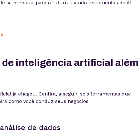
 se preparar para o futuro usando ferramentas de AI.
de inteligência artificial alé
ficial já chegou. Confira, a seguir, seis ferramentas que
ira como você conduz seus negócios:
 análise de dados