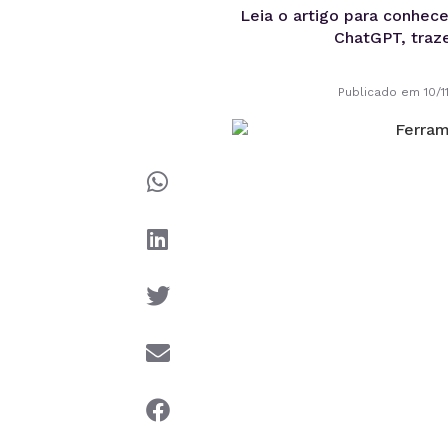
Leia o artigo para conhece
ChatGPT, traze
Publicado em 10/1