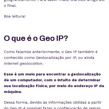
o final.
Boa leitura!
O que é o Geo IP?
Como falamos anteriormente, o Geo IP também é
conhecido como Geolocalização por IP, ou ainda
internet geolocation
.
Esse é um meio para encontrar a geolocalização
de um computador, com o intuito de determinar
sua localização física, por meio do endereço IP da
máquina.
Dessa forma, devido às informações obtidas a partir
do Geo IP, é possível fazer a configuração de regras