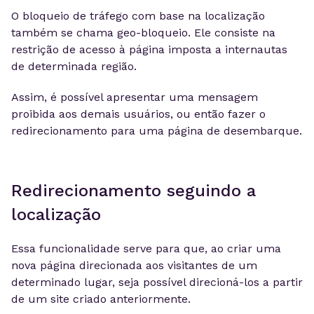
O bloqueio de tráfego com base na localização
também se chama geo-bloqueio. Ele consiste na
restrição de acesso à página imposta a internautas
de determinada região.
Assim, é possível apresentar uma mensagem
proibida aos demais usuários, ou então fazer o
redirecionamento para uma página de desembarque.
Redirecionamento seguindo a
localização
Essa funcionalidade serve para que, ao criar uma
nova página direcionada aos visitantes de um
determinado lugar, seja possível direcioná-los a partir
de um site criado anteriormente.