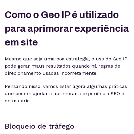
Como o Geo IP é utilizado
para aprimorar experiência
em site
Mesmo que seja uma boa estratégia, o uso do Geo IP
pode gerar maus resultados quando há regras de
direcionamento usadas incorretamente.
Pensando nisso, vamos listar agora algumas práticas
que podem ajudar a aprimorar a experiência SEO e
de usuário.
Bloqueio de tráfego