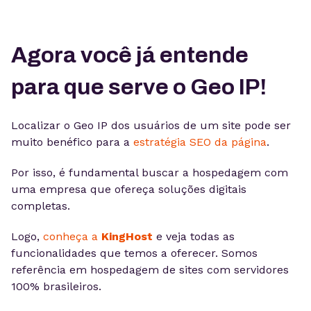
Agora você já entende
para que serve o Geo IP!
Localizar o Geo IP dos usuários de um site pode ser
muito benéfico para a
estratégia SEO da página
.
Por isso, é fundamental buscar a hospedagem com
uma empresa que ofereça soluções digitais
completas.
Logo,
conheça a
KingHost
e veja todas as
funcionalidades que temos a oferecer. Somos
referência em hospedagem de sites com servidores
100% brasileiros.