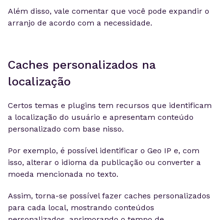
Além disso, vale comentar que você pode expandir o
arranjo de acordo com a necessidade.
Caches personalizados na
localização
Certos temas e plugins tem recursos que identificam
a localização do usuário e apresentam conteúdo
personalizado com base nisso.
Por exemplo, é possível identificar o Geo IP e, com
isso, alterar o idioma da publicação ou converter a
moeda mencionada no texto.
Assim, torna-se possível fazer caches personalizados
para cada local, mostrando conteúdos
personalizados, aprimorando o tempo de