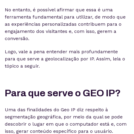
No entanto, é possível afirmar que essa é uma
ferramenta fundamental para utilizar, de modo que
as experiências personalizadas contribuem para o
engajamento dos visitantes e, com isso, gerem a
conversão.
Logo, vale a pena entender mais profundamente
para que serve a geolocalização por IP. Assim, leia o
tópico a seguir.
Para que serve o GEO IP?
Uma das finalidades do Geo IP diz respeito à
segmentação geográfica, por meio da qual se pode
descobrir o lugar em que o computador está e, com
isso, gerar conteúdo específico para o usuário.