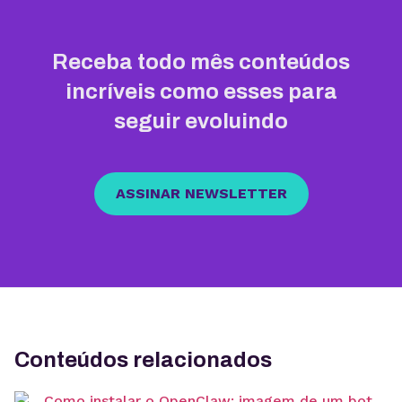
Receba todo mês conteúdos
incríveis como esses para
seguir evoluindo
ASSINAR NEWSLETTER
Conteúdos relacionados