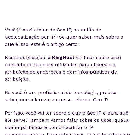
Você já ouviu falar de Geo IP, ou então de
Geolocalização por IP? Se quer saber mais sobre o
que é isso, este é o artigo certo!
Nesta publicação, a
KingHost
vai falar sobre esse
conjunto de técnicas utilizadas para observar a
atribuição de endereços e domínios públicos de
atribuição.
Se você é um profissional da tecnologia, precisa
saber, com clareza, a que se refere o Geo IP.
Por isso, você vai ler sobre o que é Geo IP e para quê
ele serve. Também vamos falar sobre os usos, qual a
sua importância e como localizar o IP
geograficamente. Para saber mais, leia este artigo até