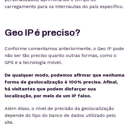
carregamento para os internautas do país específico.
Geo IP é preciso?
Conforme comentamos anteriormente, o Geo IP pode
não ser tão preciso quanto outras formas, como o
GPS e a tecnologia móvel.
De qualquer modo, podemos afirmar que nenhuma
forma de geolocalização é 100% precisa. Afinal,
há visitantes que podem disfarçar sua
localização, por meio de um IP falso.
Além disso, o nível de precisão da geolocalização
depende do tipo do banco de dados utilizado pelo
site.