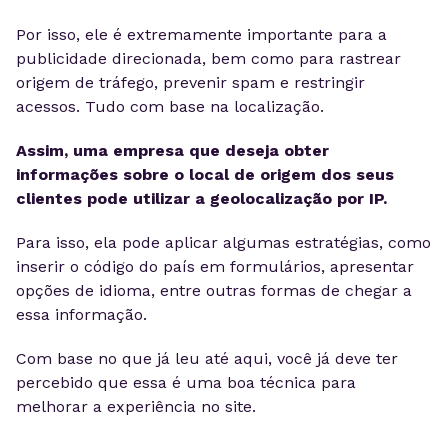
Por isso, ele é extremamente importante para a
publicidade direcionada, bem como para rastrear
origem de tráfego, prevenir spam e restringir
acessos. Tudo com base na localização.
Assim, uma empresa que deseja obter
informações sobre o local de origem dos seus
clientes pode utilizar a geolocalização por IP.
Para isso, ela pode aplicar algumas estratégias, como
inserir o código do país em formulários, apresentar
opções de idioma, entre outras formas de chegar a
essa informação.
Com base no que já leu até aqui, você já deve ter
percebido que essa é uma boa técnica para
melhorar a experiência no site.