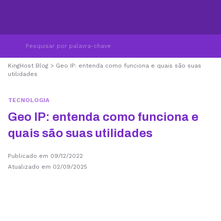
KingHost Blog
>
Geo IP: entenda como funciona e quais são suas
utilidades
TECNOLOGIA
Geo IP: entenda como funciona e
quais são suas utilidades
Publicado em 09/12/2022
Atualizado em 02/09/2025