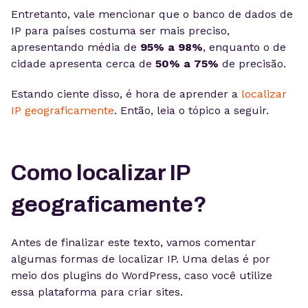
Entretanto, vale mencionar que o banco de dados de
IP para países costuma ser mais preciso,
apresentando média de
95% a 98%
, enquanto o de
cidade apresenta cerca de
50% a 75%
de precisão.
Estando ciente disso, é hora de aprender a
localizar
IP geograficamente
. Então, leia o tópico a seguir.
Como localizar IP
geograficamente?
Antes de finalizar este texto, vamos comentar
algumas formas de localizar IP. Uma delas é por
meio dos plugins do WordPress, caso você utilize
essa plataforma para criar sites.