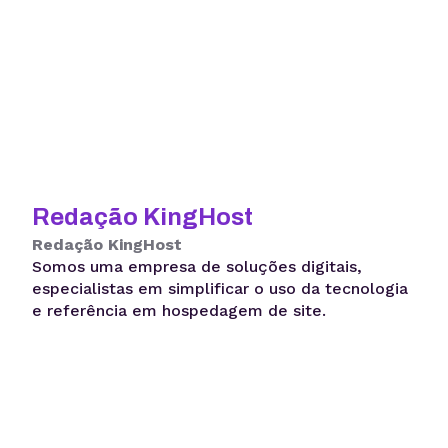
Redação KingHost
Redação KingHost
Somos uma empresa de soluções digitais,
especialistas em simplificar o uso da tecnologia
e referência em hospedagem de site.