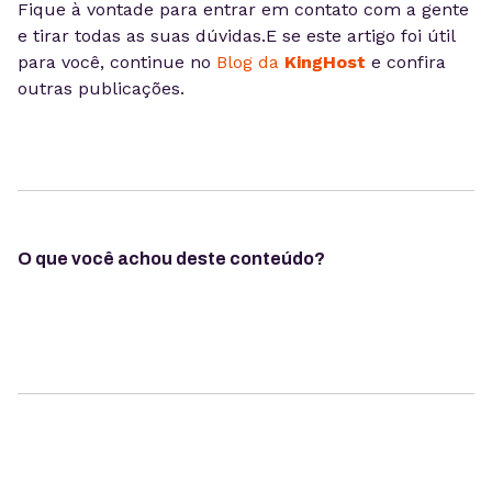
Fique à vontade para entrar em contato com a gente
e tirar todas as suas dúvidas.E se este artigo foi útil
para você, continue no
Blog da
KingHost
e confira
outras publicações.
O que você achou deste conteúdo?