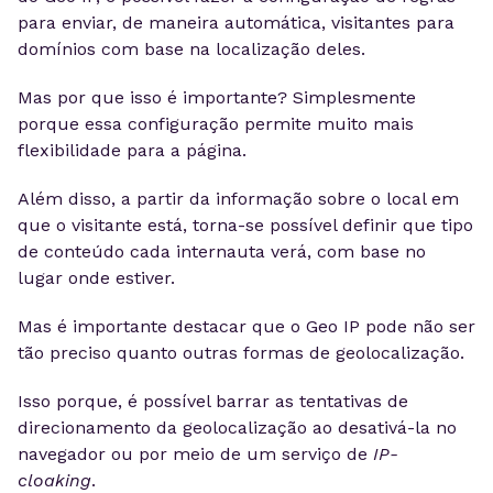
para enviar, de maneira automática, visitantes para
domínios com base na localização deles.
Mas por que isso é importante? Simplesmente
porque essa configuração permite muito mais
flexibilidade para a página.
Além disso, a partir da informação sobre o local em
que o visitante está, torna-se possível definir que tipo
de conteúdo cada internauta verá, com base no
lugar onde estiver.
Mas é importante destacar que o Geo IP pode não ser
tão preciso quanto outras formas de geolocalização.
Isso porque, é possível barrar as tentativas de
direcionamento da geolocalização ao desativá-la no
navegador ou por meio de um serviço de
IP-
cloaking
.