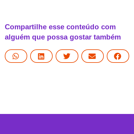
Compartilhe esse conteúdo com
alguém que possa gostar também