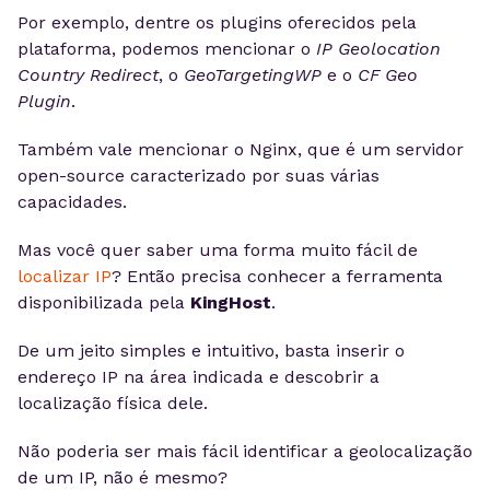
Por exemplo, dentre os plugins oferecidos pela
plataforma, podemos mencionar o
IP Geolocation
Country Redirect
, o
GeoTargetingWP
e o
CF Geo
Plugin
.
Também vale mencionar o Nginx, que é um servidor
open-source caracterizado por suas várias
capacidades.
Mas você quer saber uma forma muito fácil de
localizar IP
? Então precisa conhecer a ferramenta
disponibilizada pela
KingHost
.
De um jeito simples e intuitivo, basta inserir o
endereço IP na área indicada e descobrir a
localização física dele.
Não poderia ser mais fácil identificar a geolocalização
de um IP, não é mesmo?