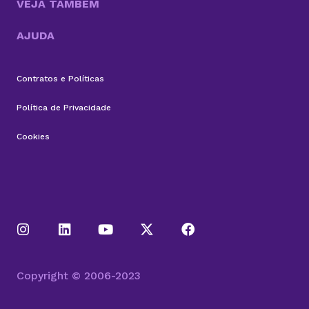
VEJA TAMBÉM
AJUDA
Contratos e Políticas
Política de Privacidade
Cookies
Copyright © 2006-2023