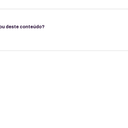
ou deste conteúdo?