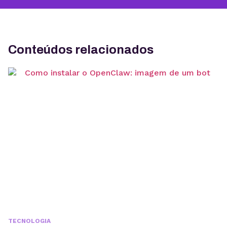
Conteúdos relacionados
TECNOLOGIA