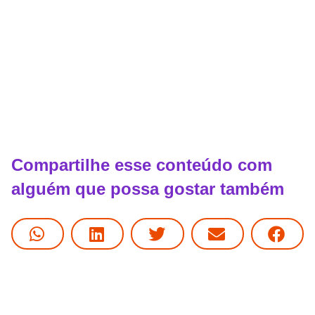
Compartilhe esse conteúdo com
alguém que possa gostar também