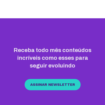
Receba todo mês conteúdos
incríveis como esses para
seguir evoluindo
ASSINAR NEWSLETTER