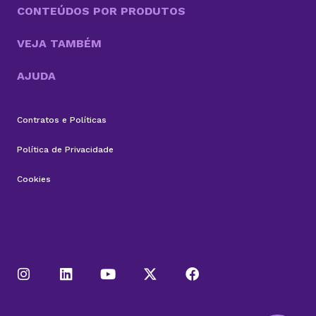
CONTEÚDOS POR PRODUTOS
VEJA TAMBÉM
AJUDA
Contratos e Políticas
Política de Privacidade
Cookies