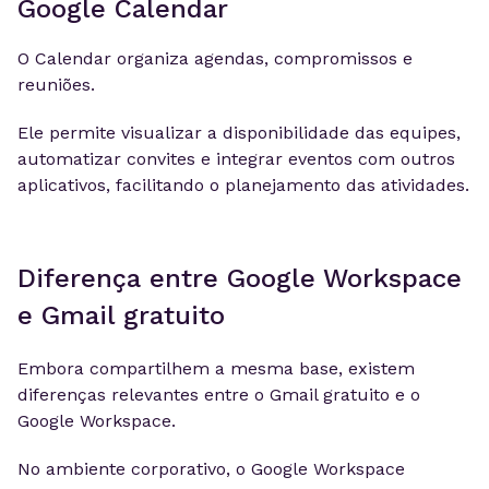
Google Calendar
O Calendar organiza agendas, compromissos e
reuniões.
Ele permite visualizar a disponibilidade das equipes,
automatizar convites e integrar eventos com outros
aplicativos, facilitando o planejamento das atividades.
Diferença entre Google Workspace
e Gmail gratuito
Embora compartilhem a mesma base, existem
diferenças relevantes entre o Gmail gratuito e o
Google Workspace.
No ambiente corporativo, o Google Workspace