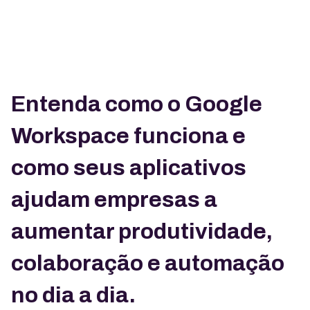
Entenda como o Google
Workspace funciona e
como seus aplicativos
ajudam empresas a
aumentar produtividade,
colaboração e automação
no dia a dia.