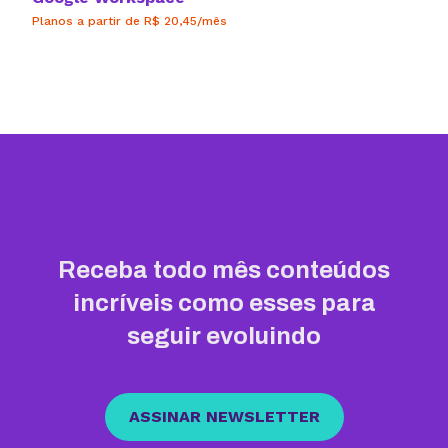
Planos a partir de R$ 20,45/mês
Receba todo mês conteúdos
incríveis como esses para
seguir evoluindo
ASSINAR NEWSLETTER