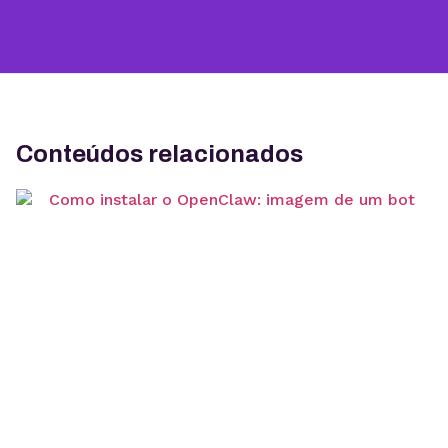
Conteúdos relacionados