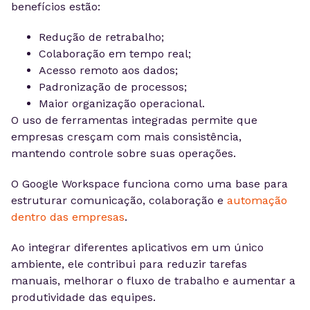
benefícios estão:
Redução de retrabalho;
Colaboração em tempo real;
Acesso remoto aos dados;
Padronização de processos;
Maior organização operacional.
O uso de ferramentas integradas permite que
empresas cresçam com mais consistência,
mantendo controle sobre suas operações.
O Google Workspace funciona como uma base para
estruturar comunicação, colaboração e
automação
dentro das empresas
.
Ao integrar diferentes aplicativos em um único
ambiente, ele contribui para reduzir tarefas
manuais, melhorar o fluxo de trabalho e aumentar a
produtividade das equipes.