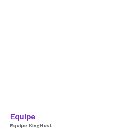
Equipe
Equipe KingHost