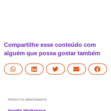
Compartilhe esse conteúdo com
alguém que possa gostar também
PRODUTOS MENCIONADOS
Google Workspace