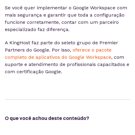
Se você quer implementar o Google Workspace com
mais segurança e garantir que toda a configuração
funcione corretamente, contar com um parceiro
especializado faz diferença.
A KingHost faz parte do seleto grupo de Premier
Partners do Google. Por isso,
oferece o pacote
completo de aplicativos do Google Workspace
, com
suporte e atendimento de profissionais capacitados e
com certificação Google.
O que você achou deste conteúdo?