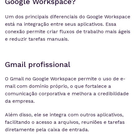
Google Workspace?
Um dos principais diferenciais do Google Workspace
está na integração entre seus aplicativos. Essa
conexão permite criar fluxos de trabalho mais ágeis
e reduzir tarefas manuais.
Gmail profissional
O Gmail no Google Workspace permite o uso de e-
mail com domínio próprio, o que fortalece a
comunicação corporativa e melhora a credibilidade
da empresa.
Além disso, ele se integra com outros aplicativos,
facilitando o acesso a arquivos, reuniões e tarefas
diretamente pela caixa de entrada.