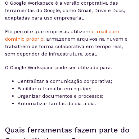
O Google Workspace é a versão corporativa das
ferramentas do Google, como Gmail, Drive e Docs,
adaptadas para uso empresarial.
Ele permite que empresas utilizem
e-mail com
domínio próprio
, armazenem arquivos na nuvem e
trabalhem de forma colaborativa em tempo real,
sem depender de infraestrutura local.
O Google Workspace pode ser utilizado para:
Centralizar a comunicação corporativa;
Facilitar o trabalho em equipe;
Organizar documentos e processos;
Automatizar tarefas do dia a dia.
Quais ferramentas fazem parte do