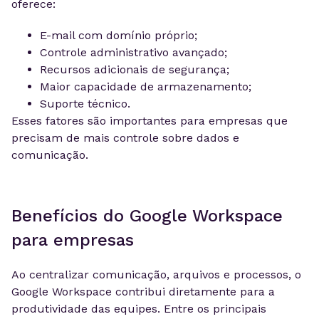
oferece:
E-mail com domínio próprio;
Controle administrativo avançado;
Recursos adicionais de segurança;
Maior capacidade de armazenamento;
Suporte técnico.
Esses fatores são importantes para empresas que
precisam de mais controle sobre dados e
comunicação.
Benefícios do Google Workspace
para empresas
Ao centralizar comunicação, arquivos e processos, o
Google Workspace contribui diretamente para a
produtividade das equipes. Entre os principais