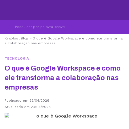
KingHost Blog
>
O que é Google Workspace e como ele transforma
a colaboração nas empresas
TECNOLOGIA
O que é Google Workspace e como
ele transforma a colaboração nas
empresas
Publicado em 22/04/2026
Atualizado em 23/04/2026