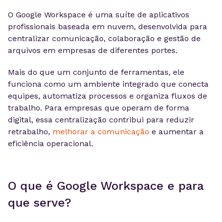
O Google Workspace é uma suíte de aplicativos
profissionais baseada em nuvem, desenvolvida para
centralizar comunicação, colaboração e gestão de
arquivos em empresas de diferentes portes.
Mais do que um conjunto de ferramentas, ele
funciona como um ambiente integrado que conecta
equipes, automatiza processos e organiza fluxos de
trabalho. Para empresas que operam de forma
digital, essa centralização contribui para reduzir
retrabalho,
melhorar a comunicação
e aumentar a
eficiência operacional.
O que é Google Workspace e para
que serve?