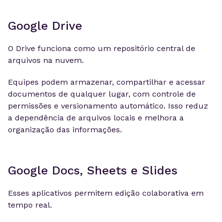
Google Drive
O Drive funciona como um repositório central de
arquivos na nuvem.
Equipes podem armazenar, compartilhar e acessar
documentos de qualquer lugar, com controle de
permissões e versionamento automático. Isso reduz
a dependência de arquivos locais e melhora a
organização das informações.
Google Docs, Sheets e Slides
Esses aplicativos permitem edição colaborativa em
tempo real.