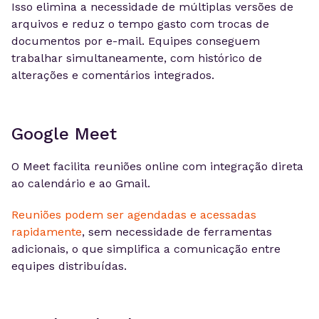
Isso elimina a necessidade de múltiplas versões de
arquivos e reduz o tempo gasto com trocas de
documentos por e-mail. Equipes conseguem
trabalhar simultaneamente, com histórico de
alterações e comentários integrados.
Google Meet
O Meet facilita reuniões online com integração direta
ao calendário e ao Gmail.
Reuniões podem ser agendadas e acessadas
rapidamente
, sem necessidade de ferramentas
adicionais, o que simplifica a comunicação entre
equipes distribuídas.