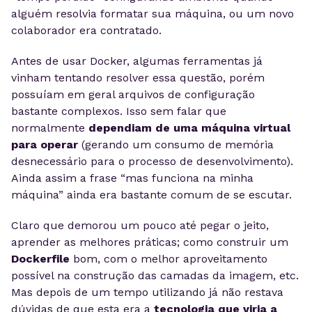
alguém resolvia formatar sua máquina, ou um novo
colaborador era contratado.
Antes de usar Docker, algumas ferramentas já
vinham tentando resolver essa questão, porém
possuíam em geral arquivos de configuração
bastante complexos. Isso sem falar que
normalmente
dependiam de uma máquina virtual
para operar
(gerando um consumo de memória
desnecessário para o processo de desenvolvimento).
Ainda assim a frase “mas funciona na minha
máquina” ainda era bastante comum de se escutar.
Claro que demorou um pouco até pegar o jeito,
aprender as melhores práticas; como construir um
Dockerfile
bom, com o melhor aproveitamento
possível na construção das camadas da imagem, etc.
Mas depois de um tempo utilizando já não restava
dúvidas de que esta era a
tecnologia que viria a