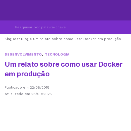
KingHost Blog
>
Um relato sobre como usar Docker em produção
,
DESENVOLVIMENTO
TECNOLOGIA
Um relato sobre como usar Docker
em produção
Publicado em 22/08/2018
Atualizado em 26/09/2025