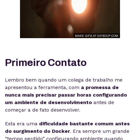
Primeiro Contato
Lembro bem quando um colega de trabalho me
apresentou a ferramenta, com
a promessa de
nunca mais precisar passar horas configurando
um ambiente de desenvolvimento
antes de
começar a de fato desenvolver.
Esta era uma
dificuldade bastante comum antes
do surgimento do Docker
. Era sempre um grande
“tempo perdido” configurando ambiente quando