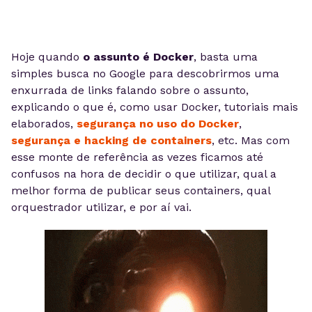
Hoje quando
o assunto é Docker
, basta uma
simples busca no Google para descobrirmos uma
enxurrada de links falando sobre o assunto,
explicando o que é, como usar Docker, tutoriais mais
elaborados,
segurança no uso do Docker
,
segurança e hacking de containers
, etc. Mas com
esse monte de referência as vezes ficamos até
confusos na hora de decidir o que utilizar, qual a
melhor forma de publicar seus containers, qual
orquestrador utilizar, e por aí vai.