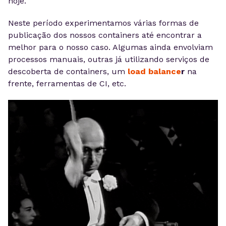
hoje.
Neste período experimentamos várias formas de
publicação dos nossos containers até encontrar a
melhor para o nosso caso. Algumas ainda envolviam
processos manuais, outras já utilizando serviços de
descoberta de containers, um
load balance
r
na
frente, ferramentas de CI, etc.