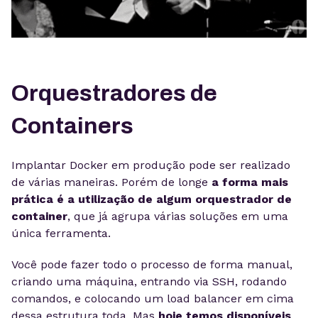
Orquestradores de
Containers
Implantar Docker em produção pode ser realizado
de várias maneiras. Porém de longe
a forma mais
prática é a utilização de algum orquestrador de
container
, que já agrupa várias soluções em uma
única ferramenta.
Você pode fazer todo o processo de forma manual,
criando uma máquina, entrando via SSH, rodando
comandos, e colocando um load balancer em cima
dessa estrutura toda. Mas
hoje temos disponíveis