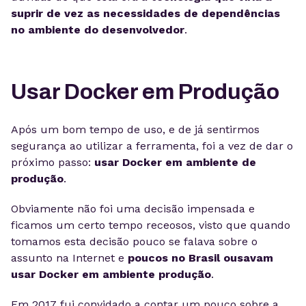
suprir de vez as necessidades de dependências
no ambiente do desenvolvedor
.
Usar Docker em Produção
Após um bom tempo de uso, e de já sentirmos
segurança ao utilizar a ferramenta, foi a vez de dar o
próximo passo:
usar Docker em ambiente de
produção
.
Obviamente não foi uma decisão impensada e
ficamos um certo tempo receosos, visto que quando
tomamos esta decisão pouco se falava sobre o
assunto na Internet e
poucos no Brasil
ousavam
usar Docker em ambiente produção
.
Em 2017 fui convidado a contar um pouco sobre a