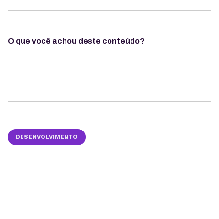
O que você achou deste conteúdo?
DESENVOLVIMENTO