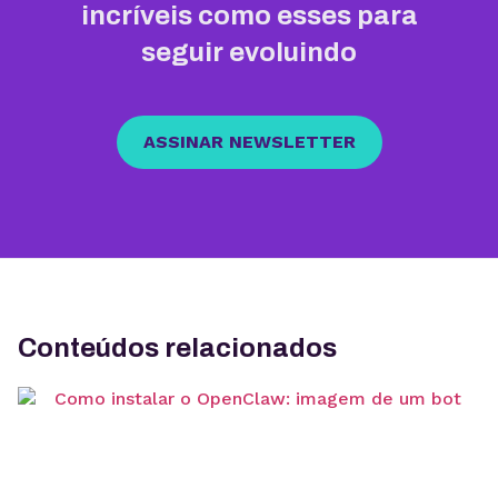
incríveis como esses para
seguir evoluindo
ASSINAR NEWSLETTER
Conteúdos relacionados