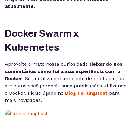
atualmente
.
Docker Swarm x
Kubernetes
Aproveite e mate nossa curiosidade
deixando nos
comentários como foi a sua experiência com o
Docker
. Se já utiliza em ambiente de produção, ou
até como você gerencia suas publicações utilizando
o Docker. Fique ligado no
Blog da KingHost
para
mais novidades.