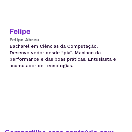
Felipe
Felipe Abreu
Bacharel em Ciências da Computação.
Desenvolvedor desde “piá”. Maníaco da
performance e das boas práticas. Entusiasta e
acumulador de tecnologias.