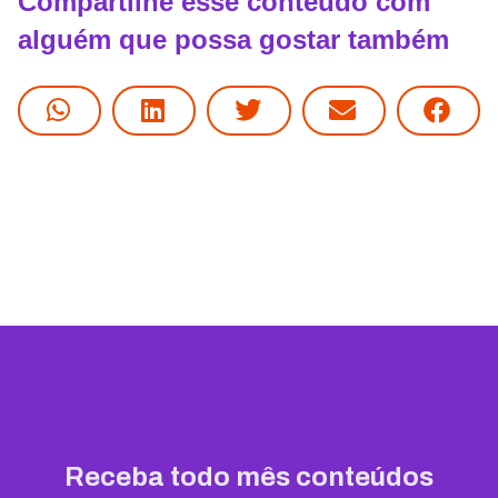
Compartilhe esse conteúdo com
alguém que possa gostar também
Receba todo mês conteúdos