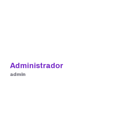
Administrador
admin