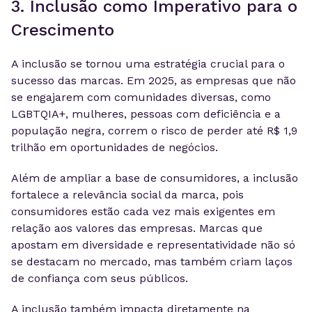
3. Inclusão como Imperativo para o
Crescimento
A inclusão se tornou uma estratégia crucial para o
sucesso das marcas. Em 2025, as empresas que não
se engajarem com comunidades diversas, como
LGBTQIA+, mulheres, pessoas com deficiência e a
população negra, correm o risco de perder até R$ 1,9
trilhão em oportunidades de negócios.
Além de ampliar a base de consumidores, a inclusão
fortalece a relevância social da marca, pois
consumidores estão cada vez mais exigentes em
relação aos valores das empresas. Marcas que
apostam em diversidade e representatividade não só
se destacam no mercado, mas também criam laços
de confiança com seus públicos.
A inclusão também impacta diretamente na