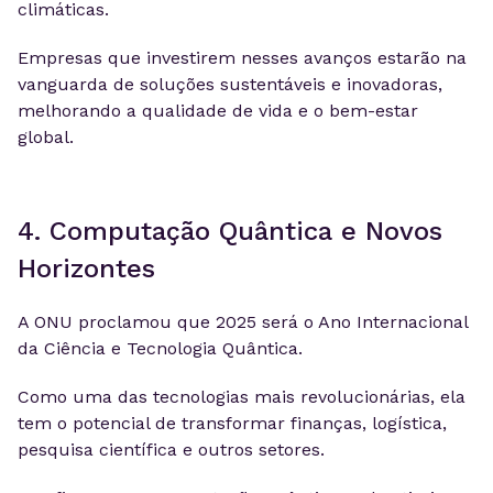
climáticas.
Empresas que investirem nesses avanços estarão na
vanguarda de soluções sustentáveis e inovadoras,
melhorando a qualidade de vida e o bem-estar
global.
4. Computação Quântica e Novos
Horizontes
A ONU proclamou que 2025 será o Ano Internacional
da Ciência e Tecnologia Quântica.
Como uma das tecnologias mais revolucionárias, ela
tem o potencial de transformar finanças, logística,
pesquisa científica e outros setores.