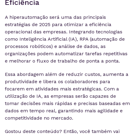
Eficiência
A hiperautomação será uma das principais
estratégias de 2025 para otimizar a eficiência
operacional das empresas. Integrando tecnologias
como Inteligência Artificial (IA), RPA (automação de
processos robóticos) e análise de dados, as
organizações podem automatizar tarefas repetitivas
e melhorar o fluxo de trabalho de ponta a ponta.
Essa abordagem além de reduzir custos, aumenta a
produtividade e libera os colaboradores para
focarem em atividades mais estratégicas. Com a
utilização de IA, as empresas serão capazes de
tomar decisões mais rápidas e precisas baseadas em
dados em tempo real, garantindo mais agilidade e
competitividade no mercado.
Gostou deste conteúdo? Então, você também vai