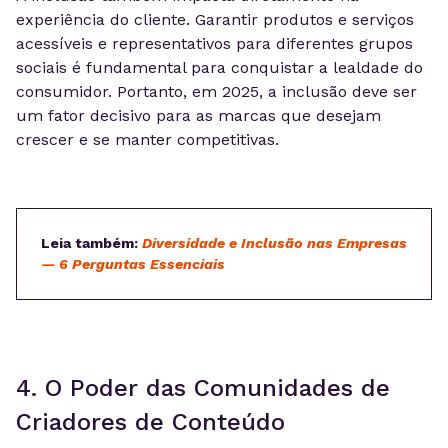
experiência do cliente. Garantir produtos e serviços
acessíveis e representativos para diferentes grupos
sociais é fundamental para conquistar a lealdade do
consumidor. Portanto, em 2025, a inclusão deve ser
um fator decisivo para as marcas que desejam
crescer e se manter competitivas.
Leia também:
Diversidade e Inclusão nas Empresas
— 6 Perguntas Essenciais
4. O Poder das Comunidades de
Criadores de Conteúdo