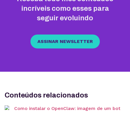
incríveis como esses para
seguir evoluindo
ASSINAR NEWSLETTER
Conteúdos relacionados