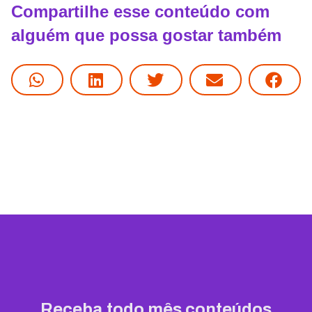
Compartilhe esse conteúdo com
alguém que possa gostar também
Receba todo mês conteúdos