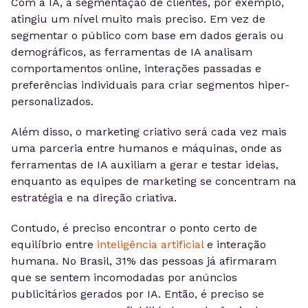
Com a IA, a segmentação de clientes, por exemplo,
atingiu um nível muito mais preciso. Em vez de
segmentar o público com base em dados gerais ou
demográficos, as ferramentas de IA analisam
comportamentos online, interações passadas e
preferências individuais para criar segmentos hiper-
personalizados.
Além disso, o marketing criativo será cada vez mais
uma parceria entre humanos e máquinas, onde as
ferramentas de IA auxiliam a gerar e testar ideias,
enquanto as equipes de marketing se concentram na
estratégia e na direção criativa.
Contudo, é preciso encontrar o ponto certo de
equilíbrio entre
inteligência artificial
e interação
humana. No Brasil, 31% das pessoas já afirmaram
que se sentem incomodadas por anúncios
publicitários gerados por IA. Então, é preciso se