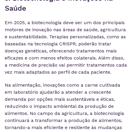
Saúde
Em 2025, a biotecnologia deve ser um dos principais
motores de inovação nas áreas de saúde, agricultura
e sustentabilidade. Terapias personalizadas, como as
baseadas na tecnologia CRISPR, poderão tratar
doenças genéticas, oferecendo tratamentos mais
eficazes e com menos efeitos colaterais. Além disso,
a medicina de precisão vai permitir tratamentos cada
vez mais adaptados ao perfil de cada paciente.
Na alimentação, inovações como a carne cultivada
em laboratório ajudarão a atender a crescente
demanda por opções mais sustentáveis e éticas,
reduzindo o impacto ambiental da produção de
alimentos. No campo da agricultura, a biotecnologia
continuará a transformar a produção de alimentos,
tornando-a mais eficiente e resiliente às mudanças