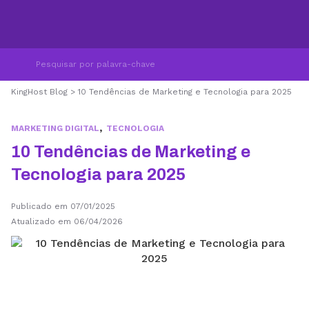
KingHost Blog
>
10 Tendências de Marketing e Tecnologia para 2025
,
MARKETING DIGITAL
TECNOLOGIA
10 Tendências de Marketing e
Tecnologia para 2025
Publicado em 07/01/2025
Atualizado em 06/04/2026