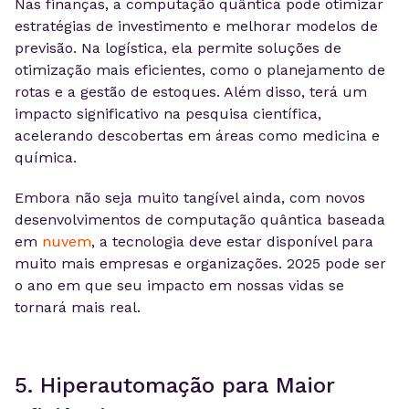
Nas finanças, a computação quântica pode otimizar
estratégias de investimento e melhorar modelos de
previsão. Na logística, ela permite soluções de
otimização mais eficientes, como o planejamento de
rotas e a gestão de estoques. Além disso, terá um
impacto significativo na pesquisa científica,
acelerando descobertas em áreas como medicina e
química.
Embora não seja muito tangível ainda, com novos
desenvolvimentos de computação quântica baseada
em
nuvem
, a tecnologia deve estar disponível para
muito mais empresas e organizações. 2025 pode ser
o ano em que seu impacto em nossas vidas se
tornará mais real.
5. Hiperautomação para Maior