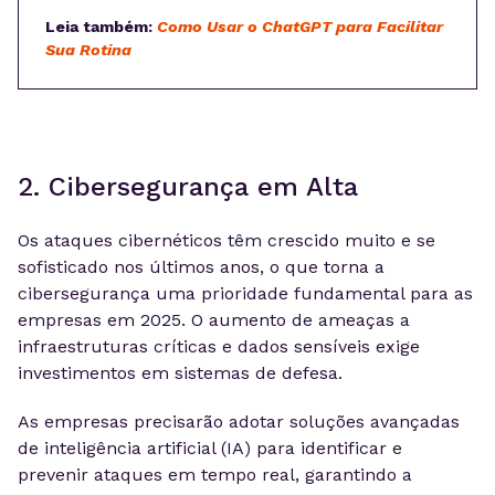
Leia também:
Como Usar o ChatGPT para Facilitar
Sua Rotina
2. Cibersegurança em Alta
Os ataques cibernéticos têm crescido muito e se
sofisticado nos últimos anos, o que torna a
cibersegurança uma prioridade fundamental para as
empresas em 2025. O aumento de ameaças a
infraestruturas críticas e dados sensíveis exige
investimentos em sistemas de defesa.
As empresas precisarão adotar soluções avançadas
de inteligência artificial (IA) para identificar e
prevenir ataques em tempo real, garantindo a