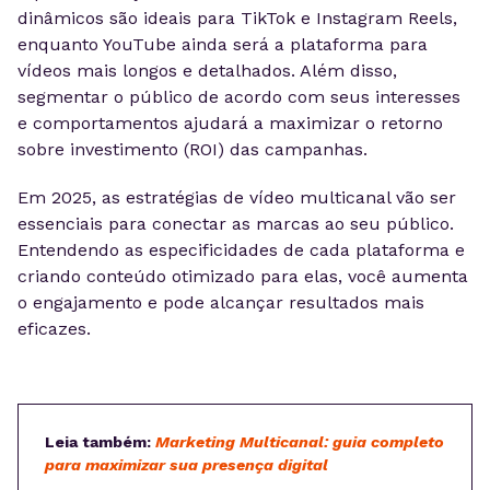
dinâmicos são ideais para TikTok e Instagram Reels,
enquanto YouTube ainda será a plataforma para
vídeos mais longos e detalhados. Além disso,
segmentar o público de acordo com seus interesses
e comportamentos ajudará a maximizar o retorno
sobre investimento (ROI) das campanhas.
Em 2025, as estratégias de vídeo multicanal vão ser
essenciais para conectar as marcas ao seu público.
Entendendo as especificidades de cada plataforma e
criando conteúdo otimizado para elas, você aumenta
o engajamento e pode alcançar resultados mais
eficazes.
Leia também:
Marketing Multicanal: guia completo
para maximizar sua presença digital