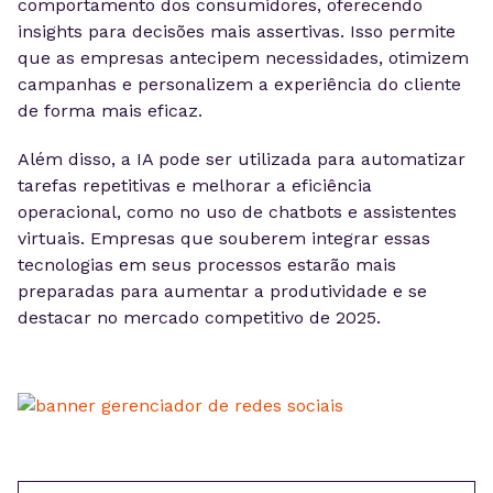
comportamento dos consumidores, oferecendo
insights para decisões mais assertivas. Isso permite
que as empresas antecipem necessidades, otimizem
campanhas e personalizem a experiência do cliente
de forma mais eficaz.
Além disso, a IA pode ser utilizada para automatizar
tarefas repetitivas e melhorar a eficiência
operacional, como no uso de chatbots e assistentes
virtuais. Empresas que souberem integrar essas
tecnologias em seus processos estarão mais
preparadas para aumentar a produtividade e se
destacar no mercado competitivo de 2025.