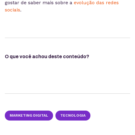
gostar de saber mais sobre a
evolução das redes
sociais
.
O que você achou deste conteúdo?
MARKETING DIGITAL
TECNOLOGIA