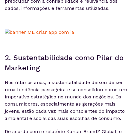
preocupar com a confiabilidade e relevância dos
dados, informações e ferramentas utilizadas.
2. Sustentabilidade como Pilar do
Marketing
Nos últimos anos, a sustentabilidade deixou de ser
uma tendência passageira e se consolidou como um
imperativo estratégico no mundo dos negócios. Os
consumidores, especialmente as gerações mais
jovens, estão cada vez mais conscientes do impacto
ambiental e social das suas escolhas de consumo.
De acordo com o relatório Kantar BrandZ Global, o