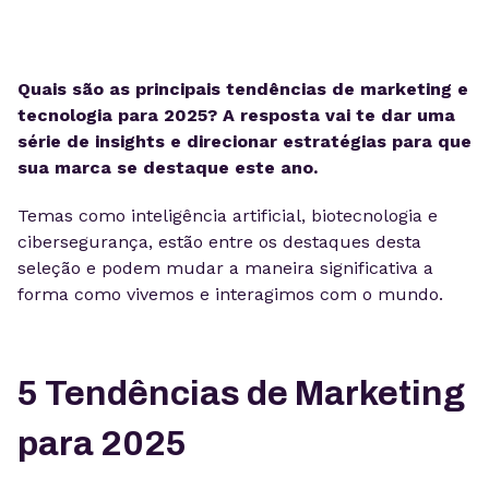
Quais são as principais tendências de marketing e
tecnologia para 2025? A resposta vai te dar uma
série de insights e direcionar estratégias para que
sua marca se destaque este ano.
Temas como inteligência artificial, biotecnologia e
cibersegurança, estão entre os destaques desta
seleção e podem mudar a maneira significativa a
forma como vivemos e interagimos com o mundo.
5 Tendências de Marketing
para 2025