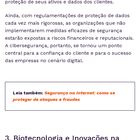
proteção de seus ativos e dados dos clientes.
Ainda, com regulamentações de proteção de dados
cada vez mais rigorosas, as organizações que não
implementarem medidas eficazes de segurança
estarão expostas a riscos financeiros e reputacionais.
A cibersegurança, portanto, se tornou um ponto
central para a confiança do cliente e para o sucesso
das empresas no cenário digital.
Leia também:
Segurança na Internet: como se
proteger de ataques e fraudes
3. Biotecnologia e Inovações na