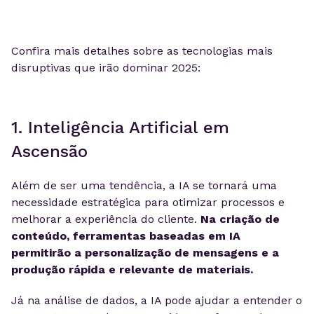
Confira mais detalhes sobre as tecnologias mais
disruptivas que irão dominar 2025:
1. Inteligência Artificial em
Ascensão
Além de ser uma tendência, a IA se tornará uma
necessidade estratégica para otimizar processos e
melhorar a experiência do cliente.
Na criação de
conteúdo, ferramentas baseadas em IA
permitirão a personalização de mensagens e a
produção rápida e relevante de materiais.
Já na análise de dados, a IA pode ajudar a entender o