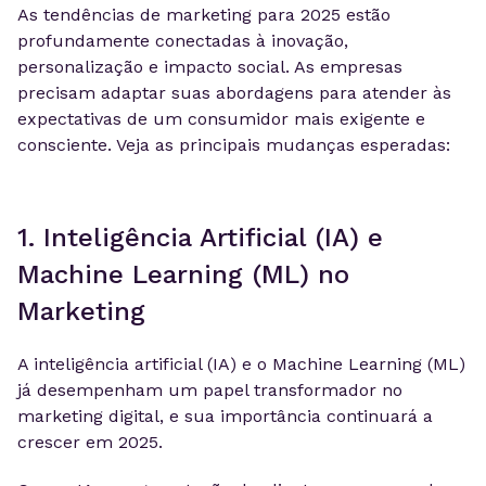
As tendências de marketing para 2025 estão
profundamente conectadas à inovação,
personalização e impacto social. As empresas
precisam adaptar suas abordagens para atender às
expectativas de um consumidor mais exigente e
consciente. Veja as principais mudanças esperadas:
1. Inteligência Artificial (IA) e
Machine Learning (ML) no
Marketing
A inteligência artificial (IA) e o Machine Learning (ML)
já desempenham um papel transformador no
marketing digital, e sua importância continuará a
crescer em 2025.