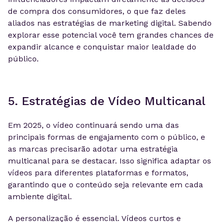
de compra dos consumidores, o que faz deles
aliados nas estratégias de marketing digital. Sabendo
explorar esse potencial você tem grandes chances de
expandir alcance e conquistar maior lealdade do
público.
5. Estratégias de Vídeo Multicanal
Em 2025, o vídeo continuará sendo uma das
principais formas de engajamento com o público, e
as marcas precisarão adotar uma estratégia
multicanal para se destacar. Isso significa adaptar os
vídeos para diferentes plataformas e formatos,
garantindo que o conteúdo seja relevante em cada
ambiente digital.
A personalização é essencial. Vídeos curtos e