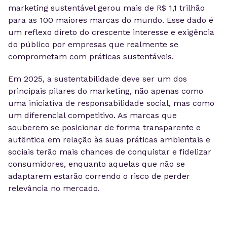
marketing sustentável gerou mais de R$ 1,1 trilhão
para as 100 maiores marcas do mundo. Esse dado é
um reflexo direto do crescente interesse e exigência
do público por empresas que realmente se
comprometam com práticas sustentáveis.
Em 2025, a sustentabilidade deve ser um dos
principais pilares do marketing, não apenas como
uma iniciativa de responsabilidade social, mas como
um diferencial competitivo. As marcas que
souberem se posicionar de forma transparente e
autêntica em relação às suas práticas ambientais e
sociais terão mais chances de conquistar e fidelizar
consumidores, enquanto aquelas que não se
adaptarem estarão correndo o risco de perder
relevância no mercado.