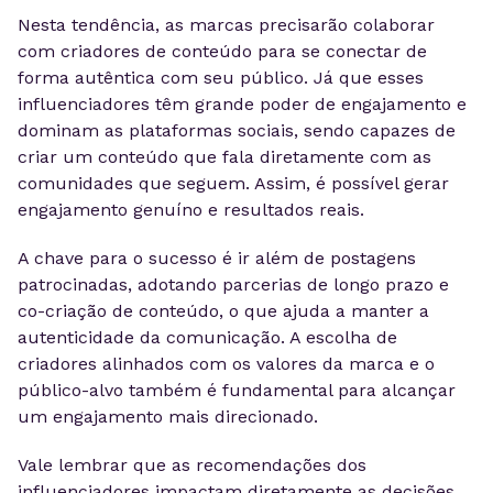
Nesta tendência, as marcas precisarão colaborar
com criadores de conteúdo para se conectar de
forma autêntica com seu público. Já que esses
influenciadores têm grande poder de engajamento e
dominam as plataformas sociais, sendo capazes de
criar um conteúdo que fala diretamente com as
comunidades que seguem. Assim, é possível gerar
engajamento genuíno e resultados reais.
A chave para o sucesso é ir além de postagens
patrocinadas, adotando parcerias de longo prazo e
co-criação de conteúdo, o que ajuda a manter a
autenticidade da comunicação. A escolha de
criadores alinhados com os valores da marca e o
público-alvo também é fundamental para alcançar
um engajamento mais direcionado.
Vale lembrar que as recomendações dos
influenciadores impactam diretamente as decisões