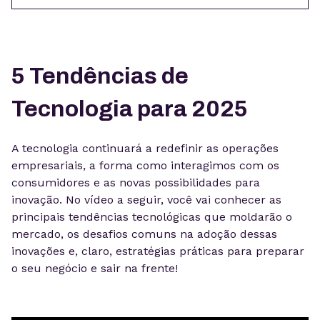
5 Tendências de
Tecnologia para 2025
A tecnologia continuará a redefinir as operações
empresariais, a forma como interagimos com os
consumidores e as novas possibilidades para
inovação. No vídeo a seguir, você vai conhecer as
principais tendências tecnológicas que moldarão o
mercado, os desafios comuns na adoção dessas
inovações e, claro, estratégias práticas para preparar
o seu negócio e sair na frente!