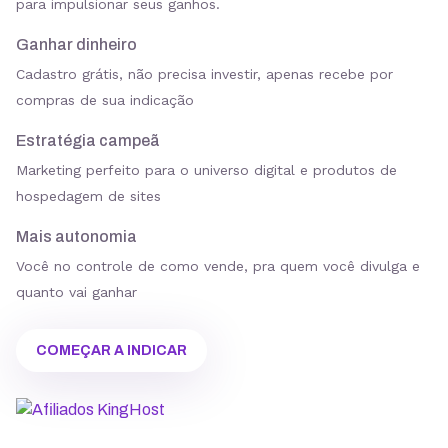
para impulsionar seus ganhos.
Ganhar dinheiro
Cadastro grátis, não precisa investir, apenas recebe por
compras de sua indicação
Estratégia campeã
Marketing perfeito para o universo digital e produtos de
hospedagem de sites
Mais autonomia
Você no controle de como vende, pra quem você divulga e
quanto vai ganhar
COMEÇAR A INDICAR