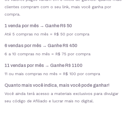
clientes compram com o seu link, mais você ganha por
compra.
1 venda por mês → Ganhe R$ 50
Até 5 compras no mês = R$ 50 por compra
6 vendas por mês → Ganhe R$ 450
6 a 10 compras no mês = R$ 75 por compra
11 vendas por mês → Ganhe R$ 1100
11 ou mais compras no mês = R$ 100 por compra
Quanto mais você indica, mais você pode ganhar!
Você ainda terá acesso a materiais exclusivos para divulgar
seu código de Afiliado e lucrar mais no digital.