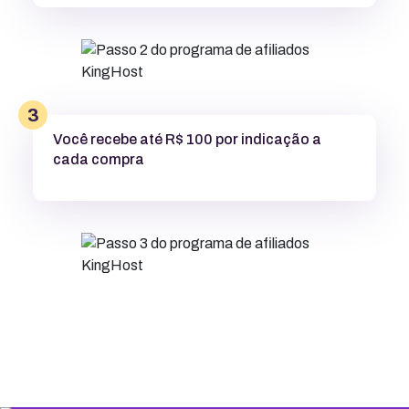
3
Você recebe até R$ 100 por indicação a
cada compra