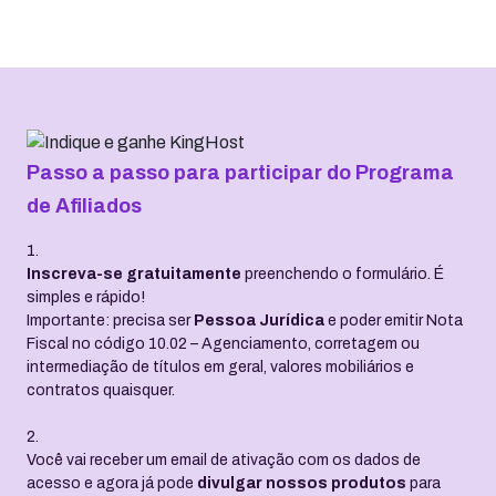
Passo a passo para participar do Programa
de Afiliados
1.
Inscreva-se gratuitamente
preenchendo o formulário. É
simples e rápido!
Importante: precisa ser
Pessoa Jurídica
e poder emitir Nota
Fiscal no código 10.02 – Agenciamento, corretagem ou
intermediação de títulos em geral, valores mobiliários e
contratos quaisquer.
2.
Você vai receber um email de ativação com os dados de
acesso e agora já pode
divulgar nossos produtos
para