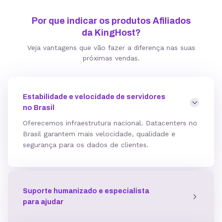
Por que indicar os produtos Afiliados
da KingHost?
Veja vantagens que vão fazer a diferença nas suas
próximas vendas.
Estabilidade e velocidade de servidores
no Brasil
Oferecemos infraestrutura nacional. Datacenters no
Brasil garantem mais velocidade, qualidade e
segurança para os dados de clientes.
Suporte humanizado e especialista
para ajudar