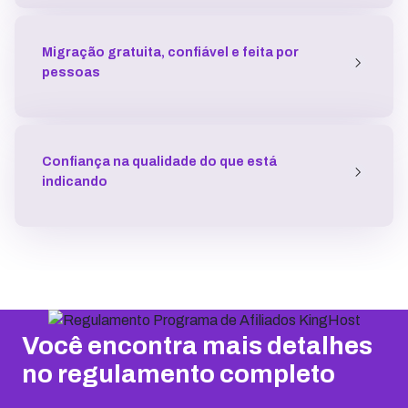
Migração gratuita, confiável e feita por
pessoas
Confiança na qualidade do que está
indicando
Você encontra mais detalhes
no regulamento completo