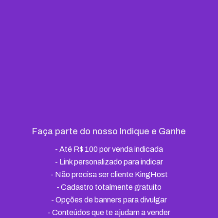
Faça parte do nosso Indique e Ganhe
-
Até R$ 100 por venda indicada
- Link personalizado para indicar
-
Não precisa ser cliente KingHost
-
Cadastro totalmente gratuito
-
Opções de banners para divulgar
-
Conteúdos que te ajudam a vender