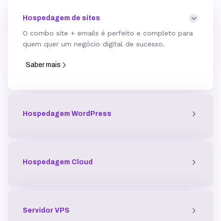
Hospedagem de sites
O combo site + emails é perfeito e completo para
quem quer um negócio digital de sucesso.
Saber mais
Hospedagem WordPress
Hospedagem Cloud
Servidor
VPS