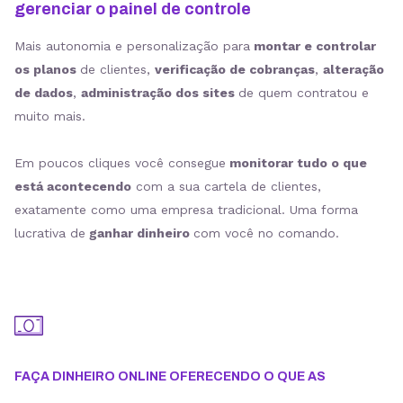
gerenciar o painel de controle
Mais autonomia e personalização para
montar e controlar
os planos
de clientes,
verificação de cobranças
,
alteração
de dados
,
administração dos sites
de quem contratou e
muito mais.
Em poucos cliques você consegue
monitorar tudo o que
está acontecendo
com a sua cartela de clientes,
exatamente como uma empresa tradicional. Uma forma
lucrativa de
ganhar dinheiro
com você no comando.
FAÇA DINHEIRO ONLINE OFERECENDO O QUE AS