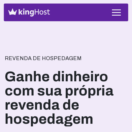
REVENDA DE HOSPEDAGEM
Ganhe dinheiro
com sua própria
revenda de
hospedagem