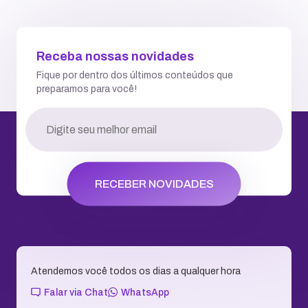
Receba nossas novidades
Fique por dentro dos últimos conteúdos que
preparamos para você!
RECEBER NOVIDADES