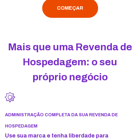
COMEÇAR
Mais que uma Revenda de
Hospedagem: o seu
próprio negócio
ADMINISTRAÇÃO COMPLETA DA SUA REVENDA DE
HOSPEDAGEM
Use sua marca e tenha liberdade para