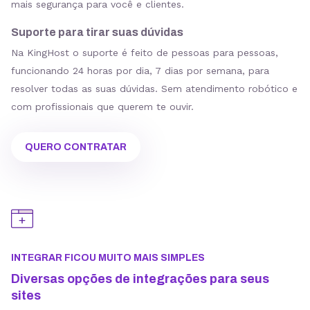
mais segurança para você e clientes.
Suporte para tirar suas dúvidas
Na KingHost o suporte é feito de pessoas para pessoas,
funcionando 24 horas por dia, 7 dias por semana, para
resolver todas as suas dúvidas. Sem atendimento robótico e
com profissionais que querem te ouvir.
QUERO CONTRATAR
INTEGRAR FICOU MUITO MAIS SIMPLES
Diversas opções de integrações para seus
sites