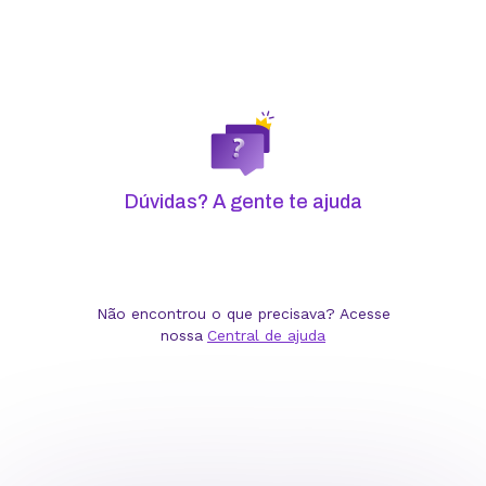
Dúvidas? A gente te ajuda
Revenda
Não encontrou o que precisava? Acesse
nossa
Central de ajuda