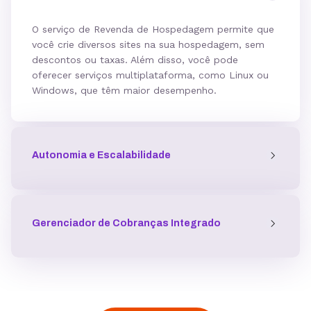
O serviço de Revenda de Hospedagem permite que
você crie diversos sites na sua hospedagem, sem
descontos ou taxas. Além disso, você pode
oferecer serviços multiplataforma, como Linux ou
Windows, que têm maior desempenho.
Autonomia e Escalabilidade
Gerenciador de Cobranças Integrado