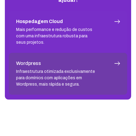
Hospedagem Cloud
Mais performance e redução de custos
com uma infraestrutura robusta para
seus projetos.
Wordpress
Infraestrutura otimizada exclusivamente
para domínios com aplicações em
Wordpress, mais rápida e segura.