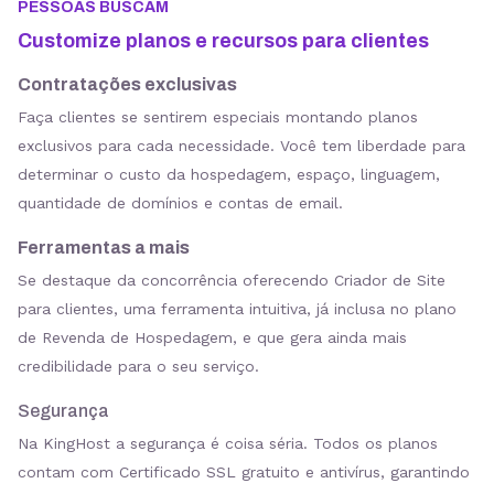
PESSOAS BUSCAM
Customize planos e recursos para clientes
Contratações exclusivas
Faça clientes se sentirem especiais montando planos
exclusivos para cada necessidade. Você tem liberdade para
determinar o custo da hospedagem, espaço, linguagem,
quantidade de domínios e contas de email.
Ferramentas a mais
Se destaque da concorrência oferecendo Criador de Site
para clientes, uma ferramenta intuitiva, já inclusa no plano
de Revenda de Hospedagem, e que gera ainda mais
credibilidade para o seu serviço.
Segurança
Na KingHost a segurança é coisa séria. Todos os planos
contam com Certificado SSL gratuito e antivírus, garantindo