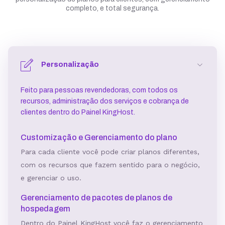
completo, e total segurança.
Personalização
Feito para pessoas revendedoras, com todos os
recursos, administração dos serviços e cobrança de
clientes dentro do Painel KingHost.
Customização e Gerenciamento do plano
Para cada cliente você pode criar planos diferentes,
com os recursos que fazem sentido para o negócio,
e gerenciar o uso.
Gerenciamento de pacotes de planos de
hospedagem
Dentro do Painel KingHost você faz o gerenciamento