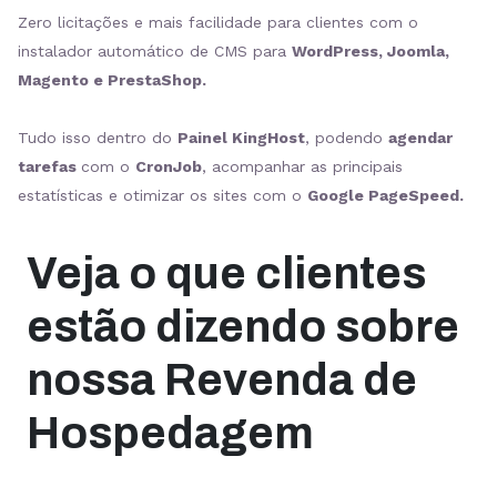
Zero licitações e mais facilidade para clientes com o
instalador automático de CMS para
WordPress, Joomla,
Magento e PrestaShop.
Tudo isso dentro do
Painel KingHost
, podendo
agendar
tarefas
com o
CronJob
, acompanhar as principais
estatísticas e otimizar os sites com o
Google PageSpeed.
Veja o que clientes
estão dizendo sobre
nossa Revenda de
Hospedagem