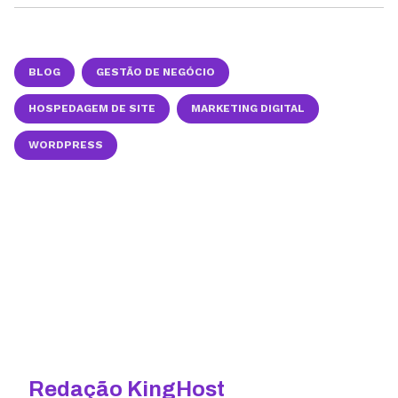
BLOG
GESTÃO DE NEGÓCIO
HOSPEDAGEM DE SITE
MARKETING DIGITAL
WORDPRESS
Redação KingHost