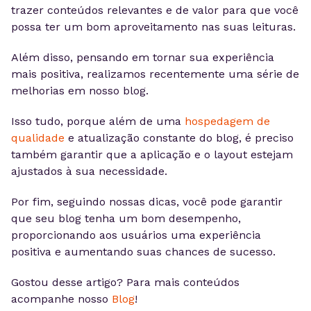
trazer conteúdos relevantes e de valor para que você
possa ter um bom aproveitamento nas suas leituras.
Além disso, pensando em tornar sua experiência
mais positiva, realizamos recentemente uma série de
melhorias em nosso blog.
Isso tudo, porque além de uma
hospedagem de
qualidade
e atualização constante do blog, é preciso
também garantir que a aplicação e o layout estejam
ajustados à sua necessidade.
Por fim, seguindo nossas dicas, você pode garantir
que seu blog tenha um bom desempenho,
proporcionando aos usuários uma experiência
positiva e aumentando suas chances de sucesso.
Gostou desse artigo? Para mais conteúdos
acompanhe nosso
Blog
!