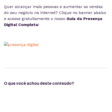
Quer alcançar mais pessoas e aumentar as vendas
do seu negócio na internet? Clique no banner abaixo
e acesse gratuitamente o nosso
Guia da Presença
Digital Completa
!
O que você achou deste conteúdo?