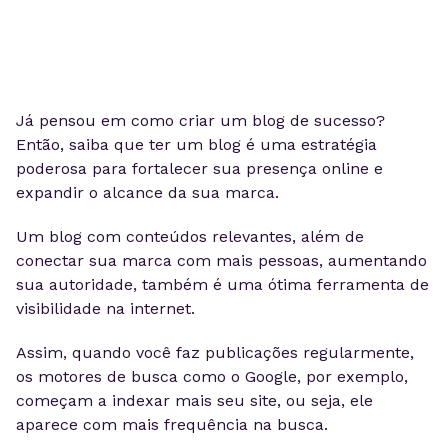
Já pensou em como criar um blog de sucesso?
Então, saiba que ter um blog é uma estratégia
poderosa para fortalecer sua presença online e
expandir o alcance da sua marca.
Um blog com conteúdos relevantes, além de
conectar sua marca com mais pessoas, aumentando
sua autoridade, também é uma ótima ferramenta de
visibilidade na internet.
Assim, quando você faz publicações regularmente,
os motores de busca como o Google, por exemplo,
começam a indexar mais seu site, ou seja, ele
aparece com mais frequência na busca.