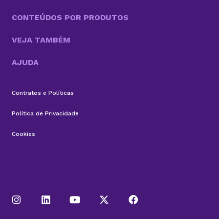
CONTEÚDOS POR PRODUTOS
VEJA TAMBÉM
AJUDA
Contratos e Políticas
Política de Privacidade
Cookies