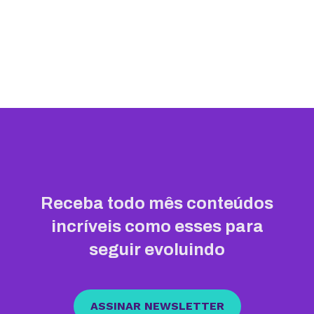
Receba todo mês conteúdos
incríveis como esses para
seguir evoluindo
ASSINAR NEWSLETTER