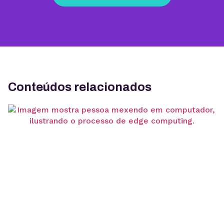
Conteúdos relacionados