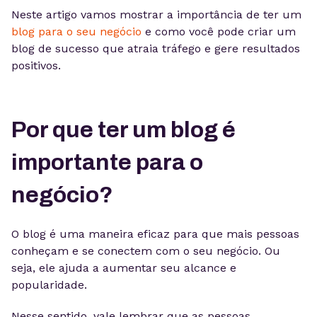
Neste artigo vamos mostrar a importância de ter um
blog para o seu negócio
e como você pode criar um
blog de sucesso que atraia tráfego e gere resultados
positivos.
Por que ter um blog é
importante para o
negócio?
O blog é uma maneira eficaz para que mais pessoas
conheçam e se conectem com o seu negócio. Ou
seja, ele ajuda a aumentar seu alcance e
popularidade.
Nesse sentido, vale lembrar que as pessoas