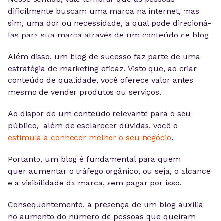
dificilmente buscam uma marca na internet, mas
sim, uma dor ou necessidade, a qual pode direcioná-
las para sua marca através de um conteúdo de blog.
Além disso, um blog de sucesso faz parte de uma
estratégia de marketing eficaz. Visto que, ao criar
conteúdo de qualidade, você oferece valor antes
mesmo de vender produtos ou serviços.
Ao dispor de um conteúdo relevante para o seu
público, além de esclarecer dúvidas, você o
estimula a conhecer melhor o seu negócio
.
Portanto, um blog é fundamental para quem
quer aumentar o tráfego orgânico, ou seja, o alcance
e a visibilidade da marca, sem pagar por isso.
Consequentemente, a presença de um blog auxilia
no aumento do número de pessoas que queiram