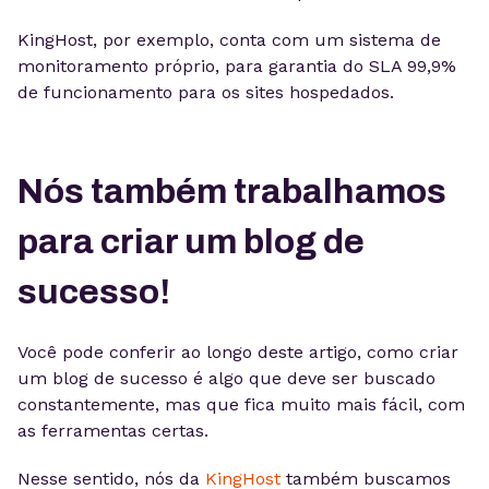
KingHost, por exemplo, conta com um sistema de
monitoramento próprio, para garantia do SLA 99,9%
de funcionamento para os sites hospedados.
Nós também trabalhamos
para criar um blog de
sucesso!
Você pode conferir ao longo deste artigo, como criar
um blog de sucesso é algo que deve ser buscado
constantemente, mas que fica muito mais fácil, com
as ferramentas certas.
Nesse sentido, nós da
KingHost
também buscamos