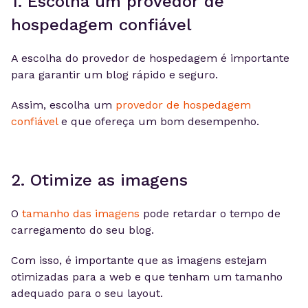
1. Escolha um provedor de
hospedagem confiável
A escolha do provedor de hospedagem é importante
para garantir um blog rápido e seguro.
Assim, escolha um
provedor de hospedagem
confiável
e que ofereça um bom desempenho.
2. Otimize as imagens
O
tamanho das imagens
pode retardar o tempo de
carregamento do seu blog.
Com isso, é importante que as imagens estejam
otimizadas para a web e que tenham um tamanho
adequado para o seu layout.