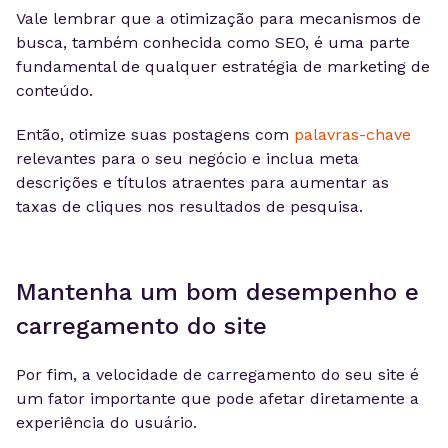
Vale lembrar que a otimização para mecanismos de
busca, também conhecida como SEO, é uma parte
fundamental de qualquer estratégia de marketing de
conteúdo.
Então, otimize suas postagens com
palavras-chave
relevantes para o seu negócio e inclua meta
descrições e títulos atraentes para aumentar as
taxas de cliques nos resultados de pesquisa.
Mantenha um bom desempenho e
carregamento do site
Por fim, a velocidade de carregamento do seu site é
um fator importante que pode afetar diretamente a
experiência do usuário.