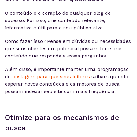
O conteúdo é o coração de qualquer blog de
sucesso. Por isso, crie conteúdo relevante,
informativo e útil para o seu público-alvo.
Como fazer isso? Pense em dúvidas ou necessidades
que seus clientes em potencial possam ter e crie
conteúdo que responda a essas perguntas.
Além disso, é importante manter uma programação
de
postagem para que seus leitores
saibam quando
esperar novos conteúdos e os motores de busca
possam indexar seu site com mais frequência.
Otimize para os mecanismos de
busca