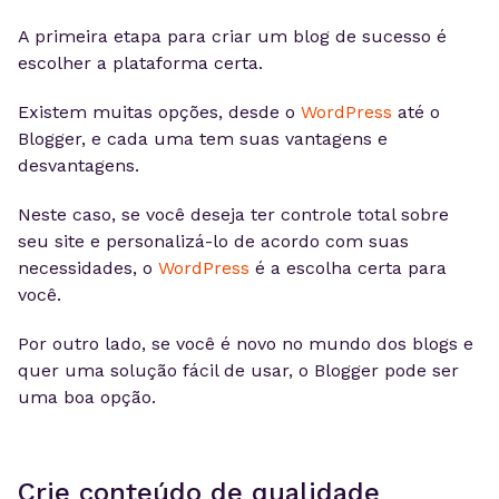
A primeira etapa para criar um blog de sucesso é
escolher a plataforma certa.
Existem muitas opções, desde o
WordPress
até o
Blogger, e cada uma tem suas vantagens e
desvantagens.
Neste caso, se você deseja ter controle total sobre
seu site e personalizá-lo de acordo com suas
necessidades, o
WordPress
é a escolha certa para
você.
Por outro lado, se você é novo no mundo dos blogs e
quer uma solução fácil de usar, o Blogger pode ser
uma boa opção.
Crie conteúdo de qualidade