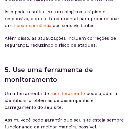
Isso pode resultar em um blog mais rápido e
responsivo, o que é fundamental para proporcionar
uma
boa experiência
aos seus visitantes.
Além disso, as atualizações incluem correções de
segurança, reduzindo o risco de ataques.
5. Use uma ferramenta de
monitoramento
Uma ferramenta de
monitoramento
pode ajudar a
identificar problemas de desempenho e
carregamento do seu site.
Assim, você pode garantir que seu site esteja sempre
funcionando da melhor maneira possível.