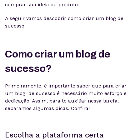
comprar sua ideia ou produto.
A seguir vamos descobrir como criar um blog de
sucesso!
Como criar um blog de
sucesso?
Primeiramente, é importante saber que para criar
um blog de sucesso é necessário muito esforço e
dedicação. Assim, para te auxiliar nessa tarefa,
separamos algumas dicas. Confira!
Escolha a plataforma certa