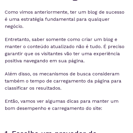
Como vimos anteriormente, ter um blog de sucesso
é uma estratégia fundamental para qualquer
negócio.
Entretanto, saber somente como criar um blog e
manter o conteúdo atualizado não é tudo. É preciso
garantir que os visitantes vão ter uma experiência
positiva navegando em sua página.
Além disso, os mecanismos de busca consideram
também o tempo de carregamento da página para
classificar os resultados.
Então, vamos ver algumas dicas para manter um
bom desempenho e carregamento do site: