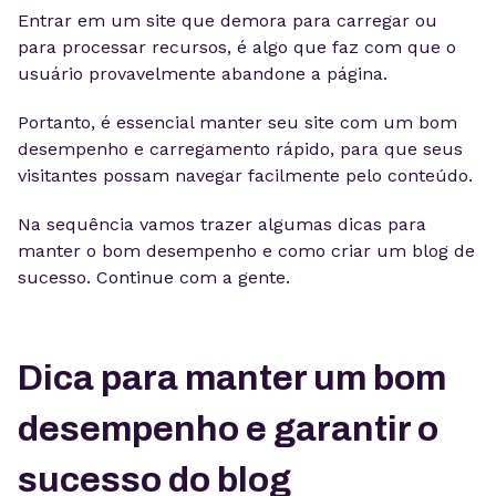
Entrar em um site que demora para carregar ou
para processar recursos, é algo que faz com que o
usuário provavelmente abandone a página.
Portanto, é essencial manter seu site com um bom
desempenho e carregamento rápido, para que seus
visitantes possam navegar facilmente pelo conteúdo.
Na sequência vamos trazer algumas dicas para
manter o bom desempenho e como criar um blog de
sucesso. Continue com a gente.
Dica para manter um bom
desempenho e garantir o
sucesso do blog