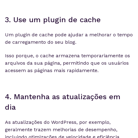
3. Use um plugin de cache
Um plugin de cache pode ajudar a melhorar o tempo
de carregamento do seu blog.
Isso porque, o cache armazena temporariamente os
arquivos da sua página, permitindo que os usuários
acessem as páginas mais rapidamente.
4. Mantenha as atualizações em
dia
As atualizações do WordPress, por exemplo,
geralmente trazem melhorias de desempenho,
incluindo otimizações de velocidade e eficiência.