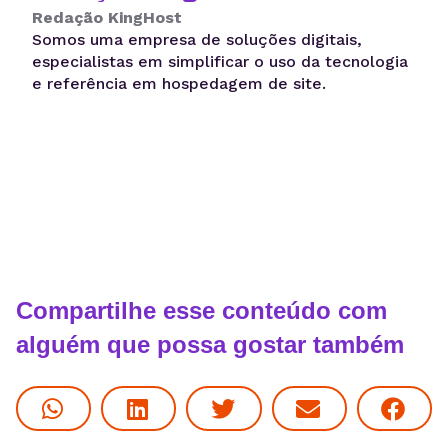
Redação KingHost
Somos uma empresa de soluções digitais,
especialistas em simplificar o uso da tecnologia
e referência em hospedagem de site.
Compartilhe esse conteúdo com
alguém que possa gostar também