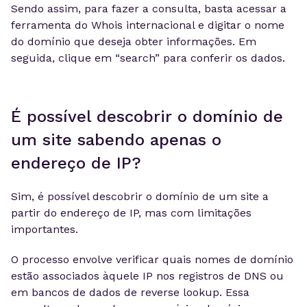
Sendo assim, para fazer a consulta, basta acessar a
ferramenta do Whois internacional e digitar o nome
do domínio que deseja obter informações. Em
seguida, clique em “search” para conferir os dados.
É possível descobrir o domínio de
um site sabendo apenas o
endereço de IP?
Sim, é possível descobrir o domínio de um site a
partir do endereço de IP, mas com limitações
importantes.
O processo envolve verificar quais nomes de domínio
estão associados àquele IP nos registros de DNS ou
em bancos de dados de reverse lookup. Essa