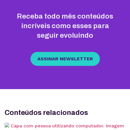
Receba todo mês conteúdos
incríveis como esses para
seguir evoluindo
ASSINAR NEWSLETTER
Conteúdos relacionados