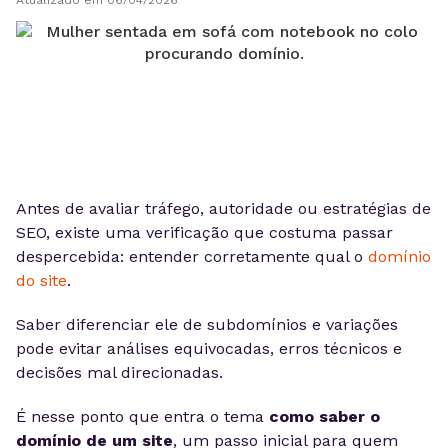
Atualizado em 06/04/2026
Antes de avaliar tráfego, autoridade ou estratégias de
SEO, existe uma verificação que costuma passar
despercebida: entender corretamente qual o
domínio
do site
.
Saber diferenciar ele de subdomínios e variações
pode evitar análises equivocadas, erros técnicos e
decisões mal direcionadas.
É nesse ponto que entra o tema
como saber o
domínio de um site
, um passo inicial para quem