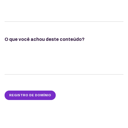
O que você achou deste conteúdo?
REGISTRO DE DOMÍNIO