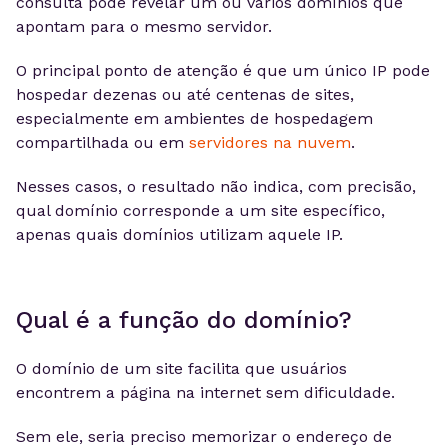
consulta pode revelar um ou vários domínios que
apontam para o mesmo servidor.
O principal ponto de atenção é que um único IP pode
hospedar dezenas ou até centenas de sites,
especialmente em ambientes de hospedagem
compartilhada ou em
servidores na nuvem
.
Nesses casos, o resultado não indica, com precisão,
qual domínio corresponde a um site específico,
apenas quais domínios utilizam aquele IP.
Qual é a função do domínio?
O domínio de um site facilita que usuários
encontrem a página na internet sem dificuldade.
Sem ele, seria preciso memorizar o endereço de