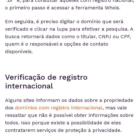
“.br” e, para consultar aqueles com registro nacional,
o primeiro passo é acessar a ferramenta Whois.
Em seguida, é preciso digitar o domínio que será
verificado e clicar na lupa para efetivar a pesquisa. A
busca retornará dados como o titular, CNPJ ou CPF,
quem é o responsável e opções de contato
disponíveis.
Verificação de registro
internacional
Alguns sites informam os dados sobre a propriedade
dos
domínios com registro internacional
, mas vale
ressaltar que não é possível obter informações sobre
todos. Isso porque existe a possibilidade de eles
contratarem serviços de proteção à privacidade.