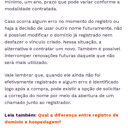
mínimo, um ano, prazo que pode variar conforme a
modalidade contratada.
Caso ocorra algum erro no momento do registro ou
haja a decisão de usar outro nome futuramente, não
é possível modificar o domínio já registrado nem
desfazer o vínculo criado. Nessa situação, a
alternativa é contratar um novo. Também é possível
interromper renovações futuras daquele que não
será mais utilizado.
Vale lembrar que, quando ele ainda não foi
efetivamente registrado e algum erro é identificado
logo após a compra, pode existir a opção de solicitar
a correção do nome por meio da abertura de um
chamado junto ao registrador.
Leia também:
Qual a diferença entre registro de
domínio e hospedagem?