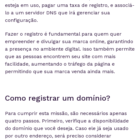
esteja em uso, pagar uma taxa de registro, e associá-
lo a um servidor DNS que irá gerenciar sua
configuração.
Fazer o registro é fundamental para quem quer
empreender e divulgar sua marca online, garantindo
a presença no ambiente digital. Isso também permite
que as pessoas encontrem seu site com mais
facilidade, aumentando o tráfego da página e
permitindo que sua marca venda ainda mais.
Como registrar um domínio?
Para cumprir esta missão, são necessários apenas
quatro passos. Primeiro, verifique a disponibilidade
do domínio que você deseja. Caso ele já seja usado
por outro endereço, será preciso considerar