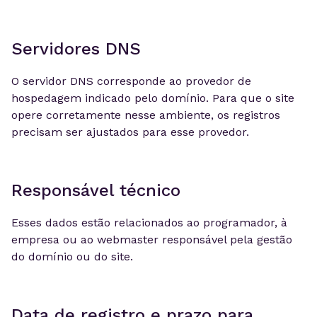
Servidores DNS
O servidor DNS corresponde ao provedor de
hospedagem indicado pelo domínio. Para que o site
opere corretamente nesse ambiente, os registros
precisam ser ajustados para esse provedor.
Responsável técnico
Esses dados estão relacionados ao programador, à
empresa ou ao webmaster responsável pela gestão
do domínio ou do site.
Data de registro e prazo para