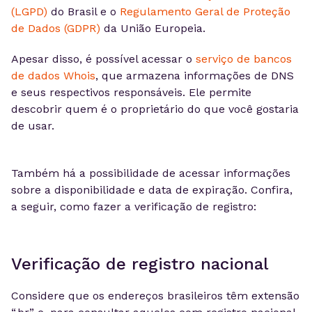
(LGPD)
do Brasil e o
Regulamento Geral de Proteção
de Dados (GDPR)
da União Europeia.
Apesar disso, é possível acessar o
serviço de bancos
de dados Whois
, que armazena informações de DNS
e seus respectivos responsáveis. Ele permite
descobrir quem é o proprietário do que você gostaria
de usar.
Também há a possibilidade de acessar informações
sobre a disponibilidade e data de expiração. Confira,
a seguir, como fazer a verificação de registro:
Verificação de registro nacional
Considere que os endereços brasileiros têm extensão