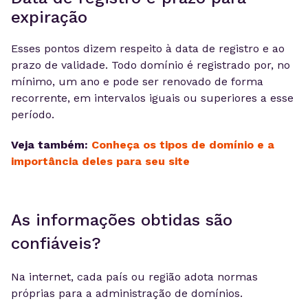
expiração
Esses pontos dizem respeito à data de registro e ao
prazo de validade. Todo domínio é registrado por, no
mínimo, um ano e pode ser renovado de forma
recorrente, em intervalos iguais ou superiores a esse
período.
Veja também:
Conheça os tipos de domínio e a
importância deles para seu site
As informações obtidas são
confiáveis?
Na internet, cada país ou região adota normas
próprias para a administração de domínios.