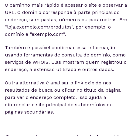
O caminho mais rápido é acessar o site e observar a
URL. O domínio corresponde à parte principal do
endereço, sem pastas, números ou parâmetros. Em
“loja.exemplo.com/produtos”, por exemplo, o
domínio é “exemplo.com”.
Também é possível confirmar essa informação
usando ferramentas de consulta de domínio, como
serviços de WHOIS. Elas mostram quem registrou o
endereço, a extensão utilizada e outros dados.
Outra alternativa é analisar o link exibido nos
resultados de busca ou clicar no título da página
para ver o endereço completo. Isso ajuda a
diferenciar o site principal de subdomínios ou
páginas secundárias.