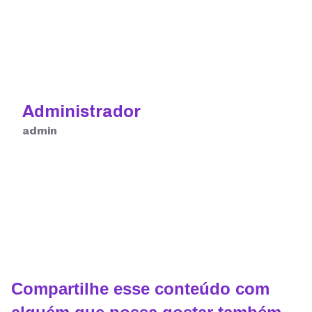
Administrador
admin
Compartilhe esse conteúdo com