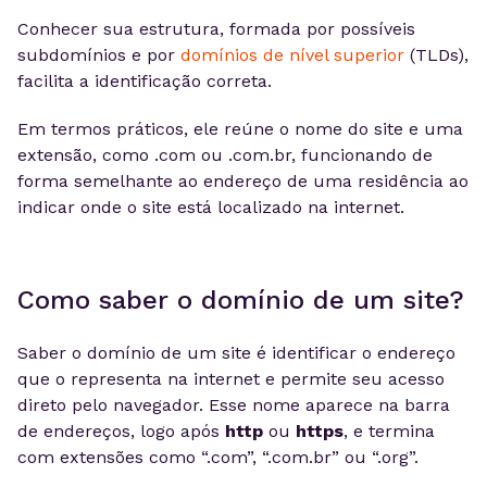
Conhecer sua estrutura, formada por possíveis
subdomínios e por
domínios de nível superior
(TLDs),
facilita a identificação correta.
Em termos práticos, ele reúne o nome do site e uma
extensão, como .com ou .com.br, funcionando de
forma semelhante ao endereço de uma residência ao
indicar onde o site está localizado na internet.
Como saber o domínio de um site?
Saber o domínio de um site é identificar o endereço
que o representa na internet e permite seu acesso
direto pelo navegador. Esse nome aparece na barra
de endereços, logo após
http
ou
https
, e termina
com extensões como “.com”, “.com.br” ou “.org”.