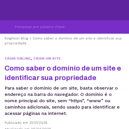
KingHost Blog
>
Como saber o domínio de um site e identificar sua
propriedade
,
CRIAR ONLINE
CRIAR UM SITE
Como saber o domínio de um site e
identificar sua propriedade
Para saber o domínio de um site, basta observar o
endereço na barra do navegador. O domínio é o
nome principal do site, sem “https”, “www” ou
caminhos adicionais, sendo usado para identificar e
acessar páginas na internet.
Publicado em 21/01/2026