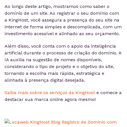
Ao longo deste artigo, mostramos como saber o
domínio de um site. Ao registrar o seu domínio com
a KingHost, você assegura a presença do seu site na
internet de forma simples e descomplicada, com um
investimento acessível e alinhado ao seu orçamento.
Além disso, você conta com o apoio da inteligência
artificial durante o processo de criação do domínio. A
IA auxilia na sugestão de nomes disponíveis,
considerando o tipo de projeto e o objetivo do site,
tornando a escolha mais rápida, estratégica e
alinhada à presença digital desejada.
Saiba mais sobre os serviços da KingHost
e comece a
destacar sua marca online agora mesmo!