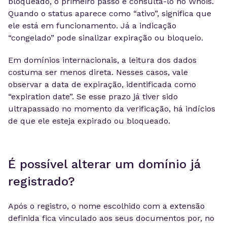
bloqueado, o primeiro passo é consultá-lo no Whois.
Quando o status aparece como “ativo”, significa que
ele está em funcionamento. Já a indicação
“congelado” pode sinalizar expiração ou bloqueio.
Em domínios internacionais, a leitura dos dados
costuma ser menos direta. Nesses casos, vale
observar a data de expiração, identificada como
“expiration date”. Se esse prazo já tiver sido
ultrapassado no momento da verificação, há indícios
de que ele esteja expirado ou bloqueado.
É possível alterar um domínio já
registrado?
Após o registro, o nome escolhido com a extensão
definida fica vinculado aos seus documentos por, no