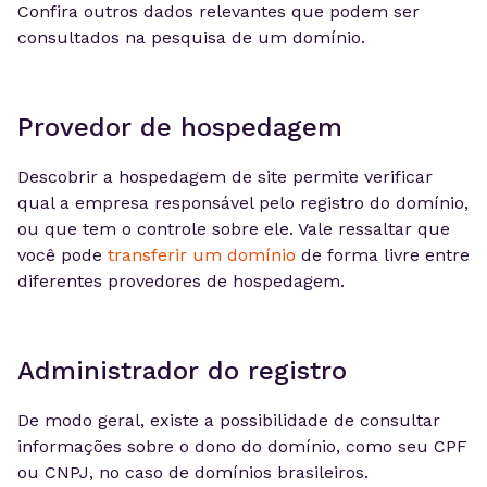
Confira outros dados relevantes que podem ser
consultados na pesquisa de um domínio.
Provedor de hospedagem
Descobrir a hospedagem de site permite verificar
qual a empresa responsável pelo registro do domínio,
ou que tem o controle sobre ele. Vale ressaltar que
você pode
transferir um domínio
de forma livre entre
diferentes provedores de hospedagem.
Administrador do registro
De modo geral, existe a possibilidade de consultar
informações sobre o dono do domínio, como seu CPF
ou CNPJ, no caso de domínios brasileiros.