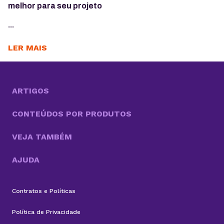
melhor para seu projeto
...
LER MAIS
ARTIGOS
CONTEÚDOS POR PRODUTOS
VEJA TAMBÉM
AJUDA
Contratos e Políticas
Política de Privacidade