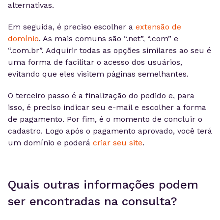
alternativas.
Em seguida, é preciso escolher a
extensão de
domínio
. As mais comuns são “.net”, “.com” e
“.com.br”. Adquirir todas as opções similares ao seu é
uma forma de facilitar o acesso dos usuários,
evitando que eles visitem páginas semelhantes.
O terceiro passo é a finalização do pedido e, para
isso, é preciso indicar seu e-mail e escolher a forma
de pagamento. Por fim, é o momento de concluir o
cadastro. Logo após o pagamento aprovado, você terá
um domínio e poderá
criar seu site
.
Quais outras informações podem
ser encontradas na consulta?