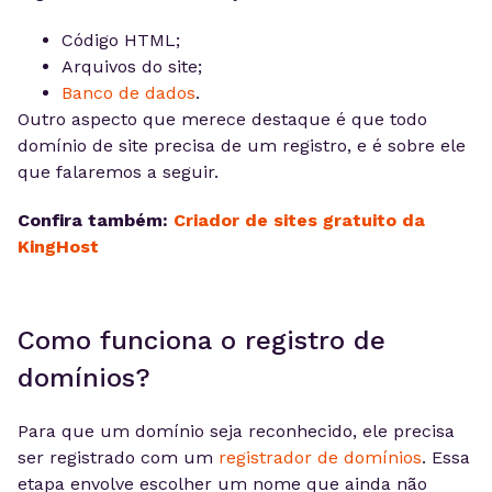
Código HTML;
Arquivos do site;
Banco de dados
.
Outro aspecto que merece destaque é que todo
domínio de site precisa de um registro, e é sobre ele
que falaremos a seguir.
Confira também:
Criador de sites gratuito da
KingHost
Como funciona o registro de
domínios?
Para que um domínio seja reconhecido, ele precisa
ser registrado com um
registrador de domínios
. Essa
etapa envolve escolher um nome que ainda não