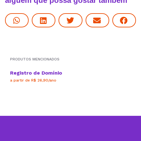
alguém que possa gostar também
PRODUTOS MENCIONADOS
Registro de Domínio
a partir de R$ 26,90/ano