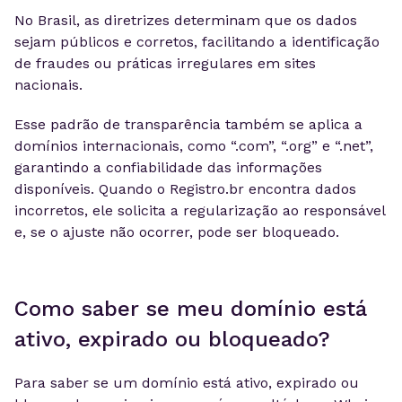
No Brasil, as diretrizes determinam que os dados
sejam públicos e corretos, facilitando a identificação
de fraudes ou práticas irregulares em sites
nacionais.
Esse padrão de transparência também se aplica a
domínios internacionais, como “.com”, “.org” e “.net”,
garantindo a confiabilidade das informações
disponíveis. Quando o Registro.br encontra dados
incorretos, ele solicita a regularização ao responsável
e, se o ajuste não ocorrer, pode ser bloqueado.
Como saber se meu domínio está
ativo, expirado ou bloqueado?
Para saber se um domínio está ativo, expirado ou