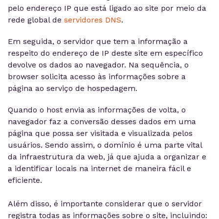
pelo endereço IP que está ligado ao site por meio da
rede global de
servidores DNS
.
Em seguida, o servidor que tem a informação a
respeito do endereço de IP deste site em específico
devolve os dados ao navegador. Na sequência, o
browser solicita acesso às informações sobre a
página ao serviço de hospedagem.
Quando o host envia as informações de volta, o
navegador faz a conversão desses dados em uma
página que possa ser visitada e visualizada pelos
usuários. Sendo assim, o domínio é uma parte vital
da infraestrutura da web, já que ajuda a organizar e
a identificar locais na internet de maneira fácil e
eficiente.
Além disso, é importante considerar que o servidor
registra todas as informações sobre o site, incluindo: