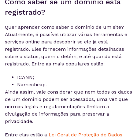
Como saber se um domínio está
registrado?
Quer aprender como saber o domínio de um site?
Atualmente, é possível utilizar várias ferramentas e
serviços online para descobrir se ele já está
registrado. Eles fornecem informações detalhadas
sobre o status, quem o detém, e até quando está
registrado. Entre as mais populares estão:
ICANN;
Namecheap.
Ainda assim, vale considerar que nem todos os dados
de um domínio podem ser acessados, uma vez que
normas legais e regulamentações limitam a
divulgação de informações para preservar a
privacidade.
Entre elas estão a
Lei Geral de Proteção de Dados