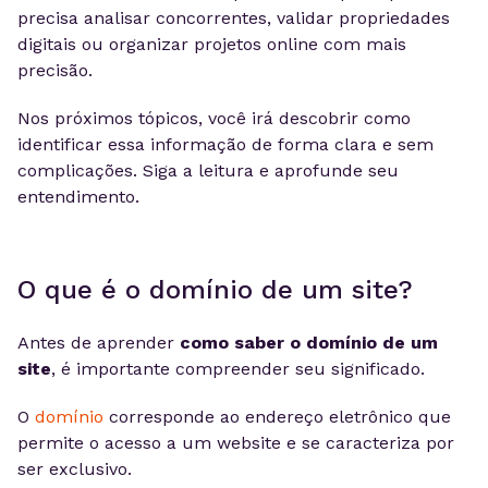
precisa analisar concorrentes, validar propriedades
digitais ou organizar projetos online com mais
precisão.
Nos próximos tópicos, você irá descobrir como
identificar essa informação de forma clara e sem
complicações. Siga a leitura e aprofunde seu
entendimento.
O que é o domínio de um site?
Antes de aprender
como saber o domínio de um
site
, é importante compreender seu significado.
O
domínio
corresponde ao endereço eletrônico que
permite o acesso a um website e se caracteriza por
ser exclusivo.