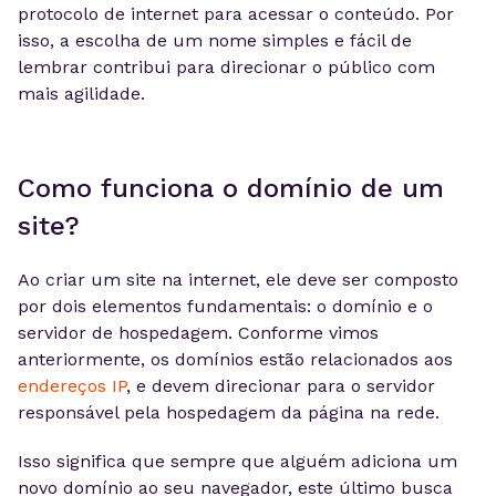
protocolo de internet para acessar o conteúdo. Por
isso, a escolha de um nome simples e fácil de
lembrar contribui para direcionar o público com
mais agilidade.
Como funciona o domínio de um
site?
Ao criar um site na internet, ele deve ser composto
por dois elementos fundamentais: o domínio e o
servidor de hospedagem. Conforme vimos
anteriormente, os domínios estão relacionados aos
endereços IP
, e devem direcionar para o servidor
responsável pela hospedagem da página na rede.
Isso significa que sempre que alguém adiciona um
novo domínio ao seu navegador, este último busca