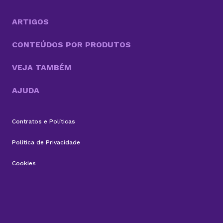
ARTIGOS
CONTEÚDOS POR PRODUTOS
VEJA TAMBÉM
AJUDA
Contratos e Políticas
Política de Privacidade
Cookies