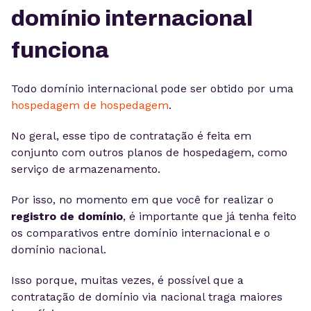
domínio internacional
funciona
Todo domínio internacional pode ser obtido por uma
hospedagem de hospedagem
.
No geral, esse tipo de contratação é feita em
conjunto com outros planos de hospedagem, como
serviço de armazenamento.
Por isso, no momento em que você for realizar o
registro de domínio
, é importante que já tenha feito
os comparativos entre domínio internacional e o
domínio nacional.
Isso porque, muitas vezes, é possível que a
contratação de domínio via nacional traga maiores