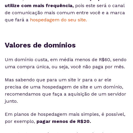
utilize com mais frequência,
pois este será o canal
de comunicação mais comum entre você e a marca
que fará a
hospedagem do seu site.
Valores de domínios
Um domínio custa, em média menos de R$60, sendo
uma compra única, ou seja, você não paga por mês.
Mas sabendo que para um site ir para o ar ele
precisa de uma hospedagem de site e um domínio,
recomendamos que faça a aquisição de um servidor
junto.
Em planos de hospedagem mais simples, é possível,
por exemplo,
pagar menos de R$20.