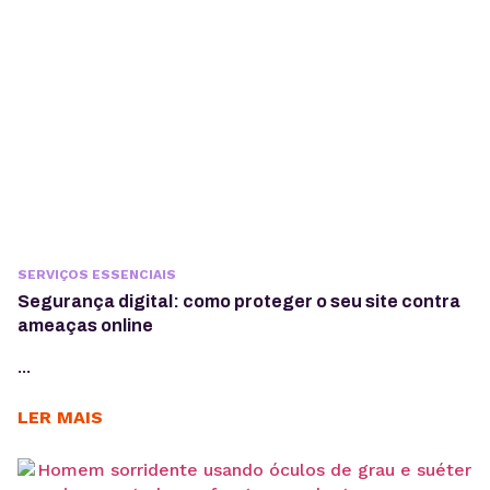
SERVIÇOS ESSENCIAIS
Segurança digital: como proteger o seu site contra
ameaças online
...
LER MAIS