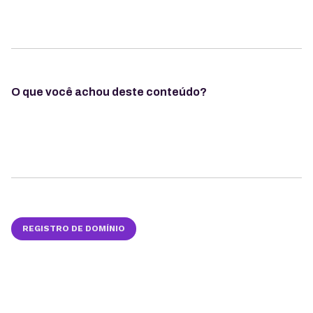
O que você achou deste conteúdo?
REGISTRO DE DOMÍNIO