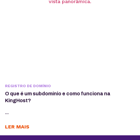
REGISTRO DE DOMÍNIO
O que é um subdomínio e como funciona na
KingHost?
...
LER MAIS