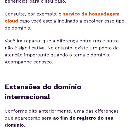
benefícios para o seu caso.
Consulte, por exemplo, o
serviço de hospedagem
cloud
caso você esteja inclinado a escolher esse tipo
de domínio.
Você irá reparar que a diferença entre um e outro
não é significativa. No entanto, existe um ponto de
atenção importante quando o tema é domínio.
Acompanhe conosco.
Extensões do domínio
internacional
Conforme dito anteriormente, uma das diferenças
que aparecerão será
ao fim do registro do seu
domínio.