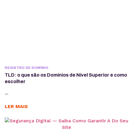
REGISTRO DE DOMÍNIO
TLD: o que são os Domínios de Nível Superior e como
escolher
...
LER MAIS