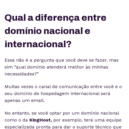
Qual a diferença entre
domínio nacional e
internacional?
Essa não é a pergunta que você deve se fazer, mas
sim “qual domínio atenderá melhor às minhas
necessidades?”
Muitas vezes o canal de comunicação entre você e o
seu domínio de hospedagem internacional será
apenas um email.
No entanto, se você optar por um domínio nacional
como o da
KingHost,
por exemplo, terá uma equipe
especializada pronta para dar o suporte técnico que