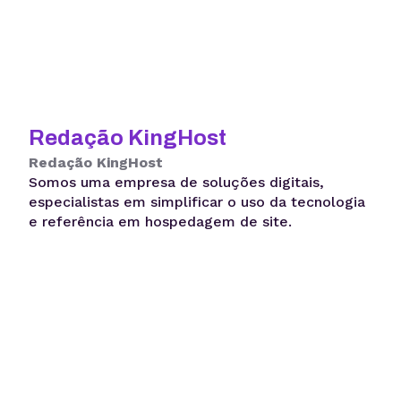
Redação KingHost
Redação KingHost
Somos uma empresa de soluções digitais,
especialistas em simplificar o uso da tecnologia
e referência em hospedagem de site.