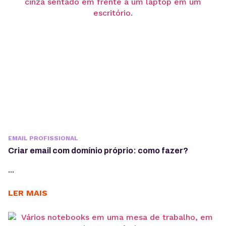
EMAIL PROFISSIONAL
Criar email com domínio próprio: como fazer?
...
LER MAIS