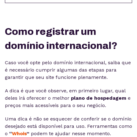
Como registrar um
domínio internacional?
Caso você opte pelo domínio internacional, saiba que
é necessário cumprir algumas das etapas para
garantir que seu site funcione plenamente.
A dica é que você observe, em primeiro lugar, qual
deles irá oferecer o melhor
plano de hospedagem
e
preços mais acessíveis para o seu negócio.
Uma dica é não se esquecer de conferir se o domínio
desejado está disponível para uso. Ferramentas como
o
“
Whois
”
podem te ajudar nesse momento.