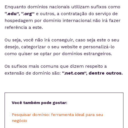
Enquanto domínios nacionais utilizam sufixos como
“.edu”, “.org”
e outros, a contratação do serviço de
hospedagem por domínio internacional não irá fazer
referência a este.
Ou seja, você não irá conseguir, caso seja este o seu
desejo, categorizar o seu website e personalizá-lo
como quiser se optar por domínios estrangeiros.
Os sufixos mais comuns que dizem respeito a
extensão de domínio são:
“.net.com”, dentre outros.
Você também pode gostar:
Pesquisar domínio: ferramenta ideal para seu
negócio