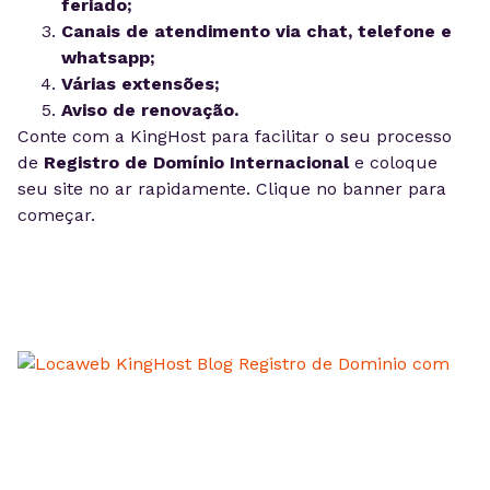
feriado;
Canais de atendimento via chat, telefone e
whatsapp;
Várias extensões;
Aviso de renovação.
Conte com a KingHost para facilitar o seu processo
de
Registro de Domínio Internacional
e coloque
seu site no ar rapidamente. Clique no banner para
começar.