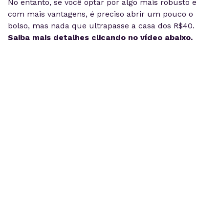
No entanto, se você optar por algo mais robusto e
com mais vantagens, é preciso abrir um pouco o
bolso, mas nada que ultrapasse a casa dos R$40.
Saiba mais detalhes clicando no vídeo abaixo.