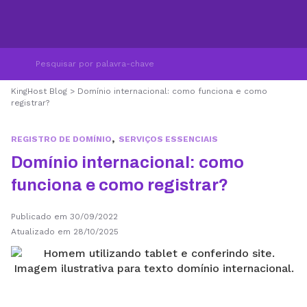
KingHost Blog
>
Domínio internacional: como funciona e como
registrar?
,
REGISTRO DE DOMÍNIO
SERVIÇOS ESSENCIAIS
Domínio internacional: como
funciona e como registrar?
Publicado em 30/09/2022
Atualizado em 28/10/2025