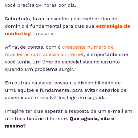
você precisa 24 horas por dia.
Sobretudo, fazer a escolha pelo melhor tipo de
domínio é fundamental para que sua
estratégia de
marketing
funcione.
Afinal de contas, com o
crescente número de
brasileiros com acesso a internet
, é importante que
você tenha um time de especialistas no assunto
quando um problema surgir.
Em outras palavras, possuir a disponibilidade de
uma equipe é fundamental para evitar cenários de
adversidade e resolvê-los logo em seguida.
Imagine ter que esperar a resposta de um e-mail em
um fuso horário diferente.
Que agonia, não é
mesmo?