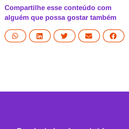
Compartilhe esse conteúdo com
alguém que possa gostar também