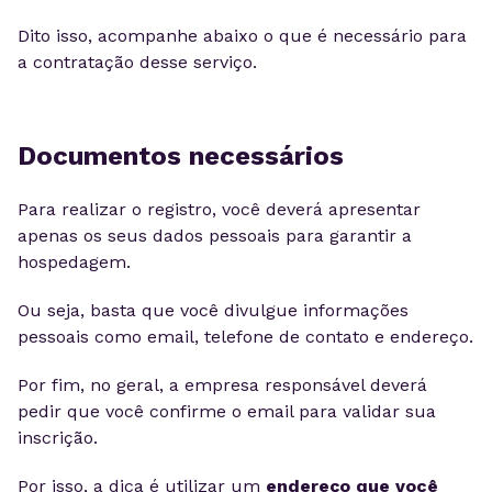
Dito isso, acompanhe abaixo o que é necessário para
a contratação desse serviço.
Documentos necessários
Para realizar o registro, você deverá apresentar
apenas os seus dados pessoais para garantir a
hospedagem.
Ou seja, basta que você divulgue informações
pessoais como email, telefone de contato e endereço.
Por fim, no geral, a empresa responsável deverá
pedir que você confirme o email para validar sua
inscrição.
Por isso, a dica é utilizar um
endereço que você