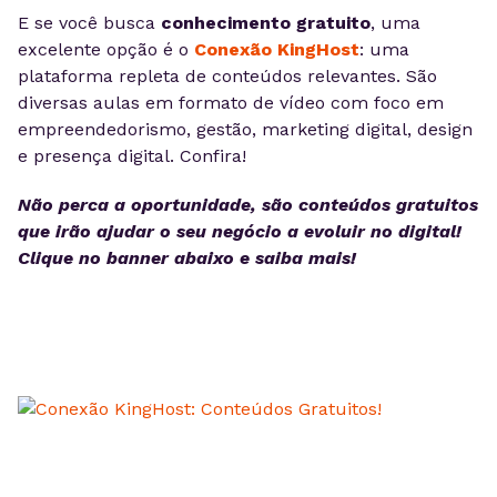
E se você busca
conhecimento gratuito
, uma
excelente opção é o
Conexão KingHost
: uma
plataforma repleta de conteúdos relevantes. São
diversas aulas em formato de vídeo com foco em
empreendedorismo, gestão, marketing digital, design
e presença digital. Confira!
Não perca a oportunidade, são conteúdos gratuitos
que irão ajudar o seu negócio a evoluir no digital!
Clique no banner abaixo e saiba mais!