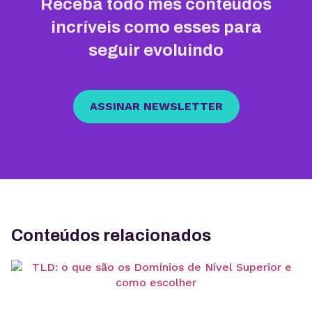
Receba todo mês conteúdos
incríveis como esses para
seguir evoluindo
ASSINAR NEWSLETTER
Conteúdos relacionados