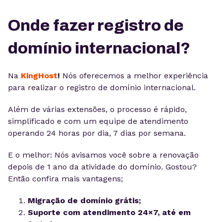
Onde fazer registro de
domínio internacional?
Na
KingHost
!
Nós oferecemos a melhor experiência
para realizar o registro de domínio internacional.
Além de várias extensões, o processo é rápido,
simplificado e com um equipe de atendimento
operando 24 horas por dia, 7 dias por semana.
E o melhor: Nós avisamos você sobre a renovação
depois de 1 ano da atividade do domínio. Gostou?
Então confira mais vantagens;
Migração de domínio grátis;
Suporte com atendimento 24×7, até em