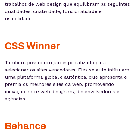
trabalhos de web design que equilibram as seguintes
qualidades: criatividade, funcionalidade e
usabilidade.
CSS Winner
Também possui um júri especializado para
selecionar os sites vencedores. Eles se auto intitulam
uma plataforma global e autêntica, que apresenta e
premia os melhores sites da web, promovendo
inovação entre web designers, desenvolvedores e
agências.
Behance