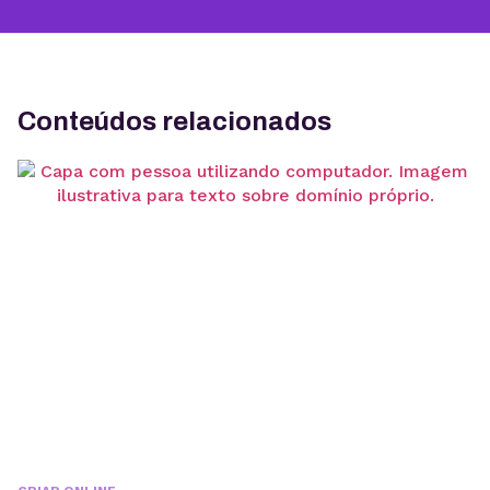
Conteúdos relacionados