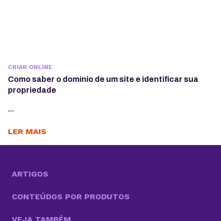
CRIAR ONLINE
Como saber o domínio de um site e identificar sua
propriedade
...
LER MAIS
ARTIGOS
CONTEÚDOS POR PRODUTOS
VEJA TAMBÉM