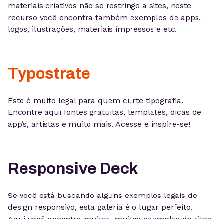
materiais criativos não se restringe a sites, neste
recurso você encontra também exemplos de apps,
logos, ilustrações, materiais impressos e etc.
Typostrate
Este é muito legal para quem curte tipografia.
Encontre aqui fontes gratuitas, templates, dicas de
app’s, artistas e muito mais. Acesse e inspire-se!
Responsive Deck
Se você está buscando alguns exemplos legais de
design responsivo, esta galeria é o lugar perfeito.
Aqui você encontra muitos, muitos exemplos de sites