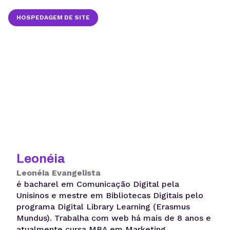
HOSPEDAGEM DE SITE
Leonéia
Leonéia Evangelista
é bacharel em Comunicação Digital pela
Unisinos e mestre em Bibliotecas Digitais pelo
programa Digital Library Learning (Erasmus
Mundus). Trabalha com web há mais de 8 anos e
atualmente cursa MBA em Marketing