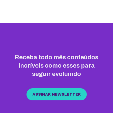
Receba todo mês conteúdos
incríveis como esses para
seguir evoluindo
ASSINAR NEWSLETTER