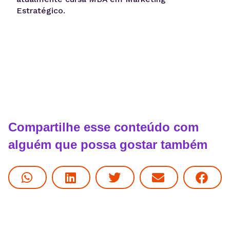
Estratégico.
Compartilhe esse conteúdo com
alguém que possa gostar também