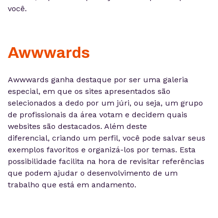
você.
Awwwards
Awwwards ganha destaque por ser uma galeria
especial, em que os sites apresentados são
selecionados a dedo por um júri, ou seja, um grupo
de profissionais da área votam e decidem quais
websites são destacados. Além deste
diferencial, criando um perfil, você pode salvar seus
exemplos favoritos e organizá-los por temas. Esta
possibilidade facilita na hora de revisitar referências
que podem ajudar o desenvolvimento de um
trabalho que está em andamento.