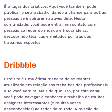
É o lugar dos criativos. Aqui você também pode
publicar o seu trabalho, dando a chance para outras
pessoas se inspirarem através dele. Nesta
comunidade, você pode entrar em contato com
pessoas ao redor do mundo e trocar ideias,
descobrindo técnicas e métodos por trás dos
trabalhos expostos.
Dribbble
Este site é uma ótima maneira de se manter
atualizado em relação aos trabalhos dos profissionais
que você admira. Mais do que isso, por este canal
você pode navegar e conhecer o trabalho de muitos
designers interessantes (e muitas vezes
desconhecidos) ao redor do mundo. A relação de