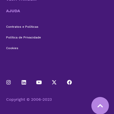
AJUDA
Contratos e Políticas
Política de Privacidade
Cookies
Copyright © 2006-2023