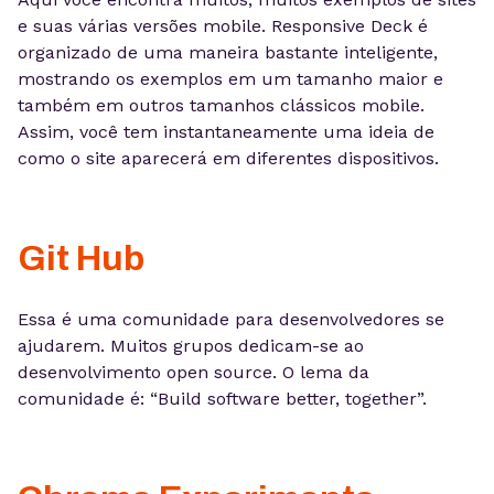
e suas várias versões mobile. Responsive Deck é
organizado de uma maneira bastante inteligente,
mostrando os exemplos em um tamanho maior e
também em outros tamanhos clássicos mobile.
Assim, você tem instantaneamente uma ideia de
como o site aparecerá em diferentes dispositivos.
Git Hub
Essa é uma comunidade para desenvolvedores se
ajudarem. Muitos grupos dedicam-se ao
desenvolvimento open source. O lema da
comunidade é: “Build software better, together”.