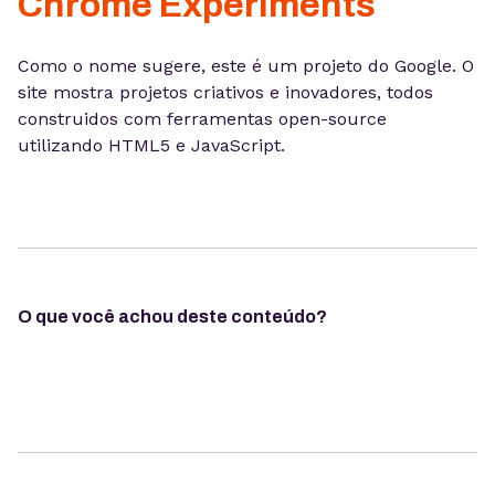
Chrome Experiments
Como o nome sugere, este é um projeto do Google. O
site mostra projetos criativos e inovadores, todos
construidos com ferramentas open-source
utilizando HTML5 e JavaScript.
O que você achou deste conteúdo?