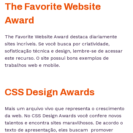
The Favorite Website
Award
The Favorite Website Award destaca diariamente
sites incríveis. Se você busca por criatividade,
sofisticação técnica e design, lembre-se de acessar
este recurso. O site possui bons exemplos de
trabalhos web e mobile.
CSS Design Awards
Mais um arquivo vivo que representa o crescimento
da web. No CSS Design Awards você confere novos
talentos e encontra sites maravilhosos. De acordo o
texto de apresentação, eles buscam promover