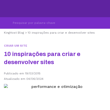
KingHost Blog
>
10 inspirações para criar e desenvolver sites
CRIAR UM SITE
10 inspirações para criar e
desenvolver sites
Publicado em 19/03/2015
Atualizado em 04/06/2024