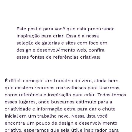
Este post é para você que está procurando
inspiração para criar. Essa é a nossa
seleção de galerias e sites com foco em
design e desenvolvimento web, confira
essas fontes de referências criativas!
É difícil começar um trabalho do zero, ainda bem
que existem recursos maravilhosos para usarmos
como referência e inspiração para criar. Todos temos
esses lugares, onde buscamos estímulo para a
criatividade e informação extra para dar o chute
inicial em um trabalho novo. Nessa lista você
encontra um pouco de design e desenvolvimento
criativo, esperamos que seja útil e inspirador para