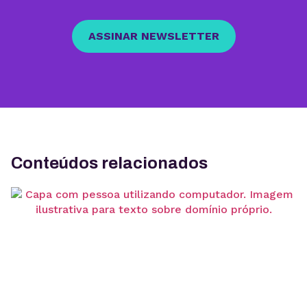
ASSINAR NEWSLETTER
Conteúdos relacionados