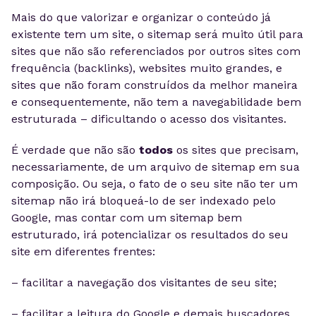
Mais do que valorizar e organizar o conteúdo já
existente tem um site, o sitemap será muito útil para
sites que não são referenciados por outros sites com
frequência (backlinks), websites muito grandes, e
sites que não foram construídos da melhor maneira
e consequentemente, não tem a navegabilidade bem
estruturada – dificultando o acesso dos visitantes.
É verdade que não são
todos
os sites que precisam,
necessariamente, de um arquivo de sitemap em sua
composição. Ou seja, o fato de o seu site não ter um
sitemap não irá bloqueá-lo de ser indexado pelo
Google, mas contar com um sitemap bem
estruturado, irá potencializar os resultados do seu
site em diferentes frentes:
– facilitar a navegação dos visitantes de seu site;
– facilitar a leitura do Google e demais buscadores