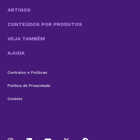
ARTIGOS
CONTEÚDOS POR PRODUTOS
VEJA TAMBÉM
AJUDA
Contratos e Políticas
Política de Privacidade
Cookies