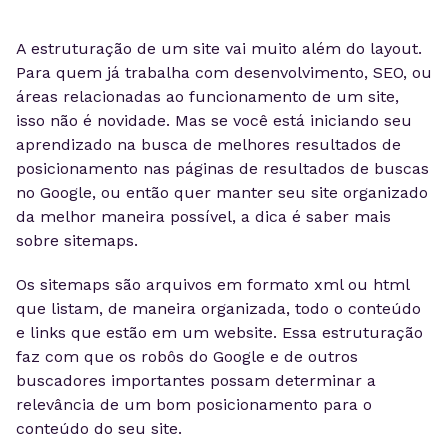
A estruturação de um site vai muito além do layout.
Para quem já trabalha com desenvolvimento, SEO, ou
áreas relacionadas ao funcionamento de um site,
isso não é novidade. Mas se você está iniciando seu
aprendizado na busca de melhores resultados de
posicionamento nas páginas de resultados de buscas
no Google, ou então quer manter seu site organizado
da melhor maneira possível, a dica é saber mais
sobre sitemaps.
Os sitemaps são arquivos em formato xml ou html
que listam, de maneira organizada, todo o conteúdo
e links que estão em um website. Essa estruturação
faz com que os robôs do Google e de outros
buscadores importantes possam determinar a
relevância de um bom posicionamento para o
conteúdo do seu site.