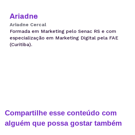
Ariadne
Ariadne Cercal
Formada em Marketing pelo Senac RS e com
especialização em Marketing Digital pela FAE
(Curitiba).
Compartilhe esse conteúdo com
alguém que possa gostar também