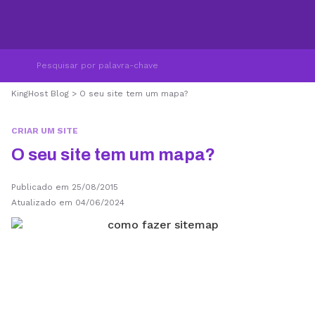
KingHost Blog
>
O seu site tem um mapa?
CRIAR UM SITE
O seu site tem um mapa?
Publicado em 25/08/2015
Atualizado em 04/06/2024