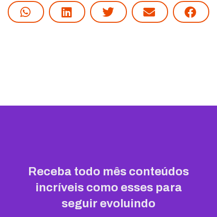
Receba todo mês conteúdos
incríveis como esses para
seguir evoluindo