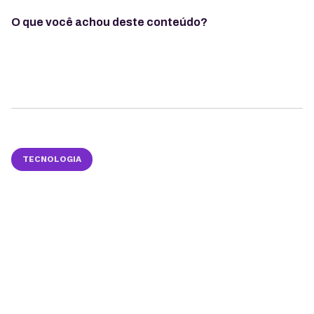
O que você achou deste conteúdo?
TECNOLOGIA