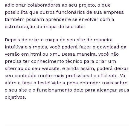
adicionar colaboradores ao seu projeto, o que
possibilita que outros funcionários de sua empresa
também possam aprender e se envolver com a
estruturação do mapa do seu site!
Depois de criar o mapa do seu site de maneira
intuitiva e simples, você poderá fazer o download da
versão em html ou xml. Dessa maneira, você não
precisa ter conhecimento técnico para criar um
sitemap do seu website, e ainda assim, poderá deixar
seu conteúdo muito mais profissional e eficiente. Vá
além e faça o teste! Vale a pena entender mais sobre
o seu site e o funcionamento dele para alcançar seus
objetivos.