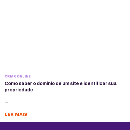
CRIAR ONLINE
Como saber o domínio de um site e identificar sua
propriedade
...
LER MAIS