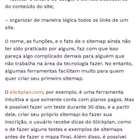
do conteúdo do site;
– organizar de maneira lógica todos os links de um
site.
O nome, as funções, e o fato de o sitemap ainda não
ter sido praticado por alguns, faz com que isso
pareça algo complicado demais para alguém que
não trabalha na área da tecnologia fazer. No entanto,
algumas ferramentas facilitam muito para quem
quer criar seu primeiro sitemap.
O
slickplan.com
, por exemplo, é uma ferramenta
intuitiva e que somente conta com planos pagos. Mas
é possível fazer um teste durante 30 dias, e a partir
dele, criar seu próprio sitemap! Ao fazer sua
inscrição, o usuário recebe dicas do Slickplan, como
o de fazer alguns testes e exemplos de sitemaps
antes de fazer o mapa final. Além disso, é possível