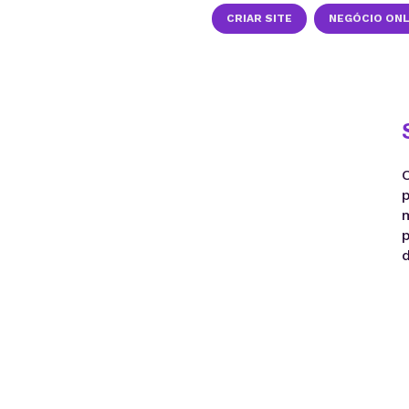
CRIAR SITE
NEGÓCIO ONL