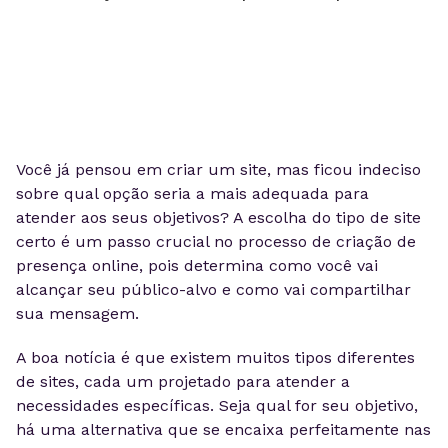
Você já pensou em criar um site, mas ficou indeciso
sobre qual opção seria a mais adequada para
atender aos seus objetivos? A escolha do tipo de site
certo é um passo crucial no processo de criação de
presença online, pois determina como você vai
alcançar seu público-alvo e como vai compartilhar
sua mensagem.
A boa notícia é que existem muitos tipos diferentes
de sites, cada um projetado para atender a
necessidades específicas. Seja qual for seu objetivo,
há uma alternativa que se encaixa perfeitamente nas