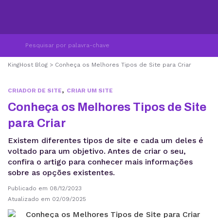
KingHost Blog
>
Conheça os Melhores Tipos de Site para Criar
,
CRIADOR DE SITE
CRIAR UM SITE
Conheça os Melhores Tipos de Site
para Criar
Existem diferentes tipos de site e cada um deles é
voltado para um objetivo. Antes de criar o seu,
confira o artigo para conhecer mais informações
sobre as opções existentes.
Publicado em 08/12/2023
Atualizado em 02/09/2025