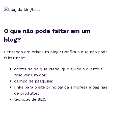
O que não pode faltar em um
blog?
Pensando em criar um blog? Confira o que não pode
faltar nele:
conteúdo de qualidade, que ajude o cliente a
resolver um dor;
campo de pesquisa;
links para o site principal da empresa e páginas
de produtos;
técnicas de SEO.