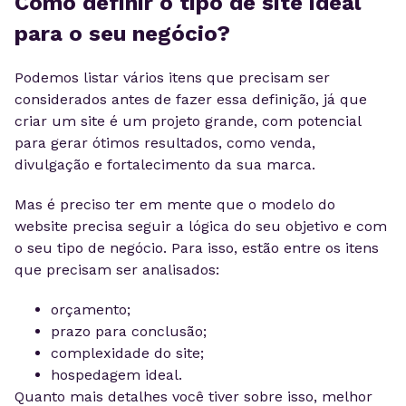
Como definir o tipo de site ideal
para o seu negócio?
Podemos listar vários itens que precisam ser
considerados antes de fazer essa definição, já que
criar um site é um projeto grande, com potencial
para gerar ótimos resultados, como venda,
divulgação e fortalecimento da sua marca.
Mas é preciso ter em mente que o modelo do
website precisa seguir a lógica do seu objetivo e com
o seu tipo de negócio. Para isso, estão entre os itens
que precisam ser analisados:
orçamento;
prazo para conclusão;
complexidade do site;
hospedagem ideal.
Quanto mais detalhes você tiver sobre isso, melhor