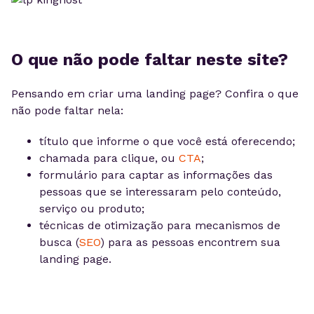
O que não pode faltar neste site?
Pensando em criar uma landing page? Confira o que
não pode faltar nela:
título que informe o que você está oferecendo;
chamada para clique, ou
CTA
;
formulário para captar as informações das
pessoas que se interessaram pelo conteúdo,
serviço ou produto;
técnicas de otimização para mecanismos de
busca (
SEO
) para as pessoas encontrem sua
landing page.