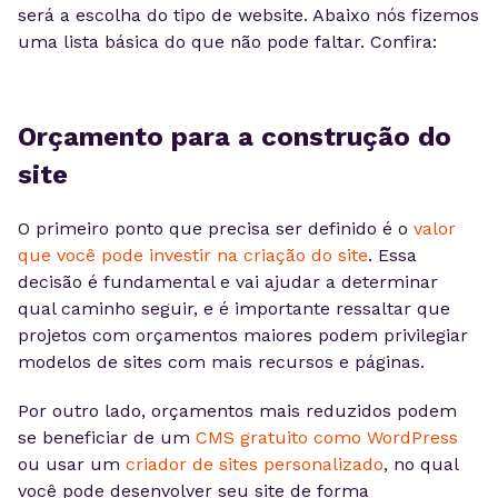
será a escolha do tipo de website. Abaixo nós fizemos
uma lista básica do que não pode faltar. Confira:
Orçamento para a construção do
site
O primeiro ponto que precisa ser definido é o
valor
que você pode investir na criação do site
. Essa
decisão é fundamental e vai ajudar a determinar
qual caminho seguir, e é importante ressaltar que
projetos com orçamentos maiores podem privilegiar
modelos de sites com mais recursos e páginas.
Por outro lado, orçamentos mais reduzidos podem
se beneficiar de um
CMS gratuito como WordPress
ou usar um
criador de sites personalizado
, no qual
você pode desenvolver seu site de forma