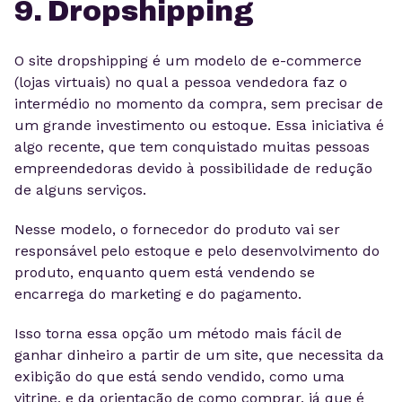
9. Dropshipping
O site dropshipping é um modelo de e-commerce
(lojas virtuais) no qual a pessoa vendedora faz o
intermédio no momento da compra, sem precisar de
um grande investimento ou estoque. Essa iniciativa é
algo recente, que tem conquistado muitas pessoas
empreendedoras devido à possibilidade de redução
de alguns serviços.
Nesse modelo, o fornecedor do produto vai ser
responsável pelo estoque e pelo desenvolvimento do
produto, enquanto quem está vendendo se
encarrega do marketing e do pagamento.
Isso torna essa opção um método mais fácil de
ganhar dinheiro a partir de um site, que necessita da
exibição do que está sendo vendido, como uma
vitrine, e da orientação de como comprar, já que é