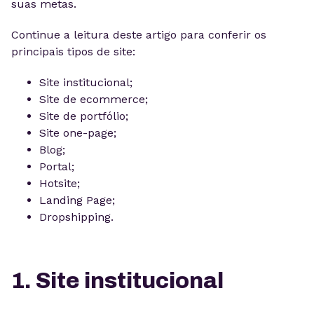
suas metas.
Continue a leitura deste artigo para conferir os
principais tipos de site:
Site institucional;
Site de ecommerce;
Site de portfólio;
Site one-page;
Blog;
Portal;
Hotsite;
Landing Page;
Dropshipping.
1. Site institucional