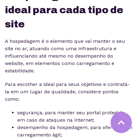
ideal para cada tipo de
site
A hospedagem é o elemento que vai manter o seu
site no ar, atuando como uma infraestrutura e
influenciando até mesmo no desempenho do
website, em elementos como carregamento e
estabilidade.
Para escolher a ideal para seus objetivos e contratá-
la em um lugar de qualidade, considere pontos
como:
segurança, para manter seu portal protegido
em caso de ataques na internet;
desempenho da hospedagem, para oferecer um
carregamento ágil;