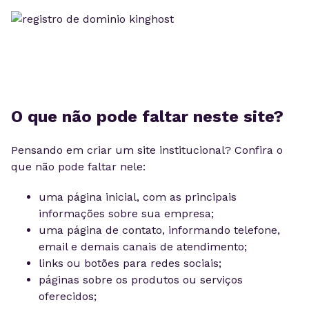
O que não pode faltar neste site?
Pensando em criar um site institucional? Confira o
que não pode faltar nele:
uma página inicial, com as principais
informações sobre sua empresa;
uma página de contato, informando telefone,
email e demais canais de atendimento;
links ou botões para redes sociais;
páginas sobre os produtos ou serviços
oferecidos;