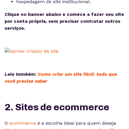
hospedagem de site institucional.
Clique no banner abaixo e comece a fazer seu site
por conta própria, sem precisar contratar outros
serviços.
Leia também:
Como criar um site fácil: tudo que
você precisa saber
2. Sites de ecommerce
O
ecommerce
é a escolha ideal para quem deseja