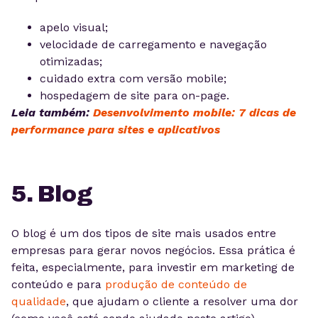
apelo visual;
velocidade de carregamento e navegação
otimizadas;
cuidado extra com versão mobile;
hospedagem de site para on-page.
Leia também:
Desenvolvimento mobile: 7 dicas de
performance para sites e aplicativos
5. Blog
O blog é um dos tipos de site mais usados entre
empresas para gerar novos negócios. Essa prática é
feita, especialmente, para investir em marketing de
conteúdo e para
produção de conteúdo de
qualidade
, que ajudam o cliente a resolver uma dor