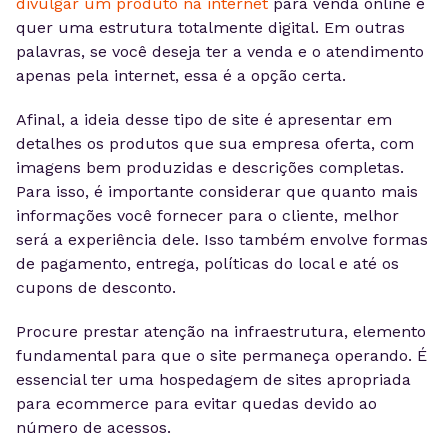
divulgar um produto na internet
para venda online e
quer uma estrutura totalmente digital. Em outras
palavras, se você deseja ter a venda e o atendimento
apenas pela internet, essa é a opção certa.
Afinal, a ideia desse tipo de site é apresentar em
detalhes os produtos que sua empresa oferta, com
imagens bem produzidas e descrições completas.
Para isso, é importante considerar que quanto mais
informações você fornecer para o cliente, melhor
será a experiência dele. Isso também envolve formas
de pagamento, entrega, políticas do local e até os
cupons de desconto.
Procure prestar atenção na infraestrutura, elemento
fundamental para que o site permaneça operando. É
essencial ter uma hospedagem de sites apropriada
para ecommerce para evitar quedas devido ao
número de acessos.