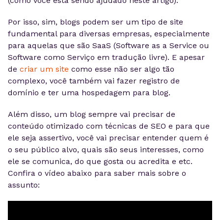
(como você está sendo ajudado neste artigo).
Por isso, sim, blogs podem ser um tipo de site
fundamental para diversas empresas, especialmente
para aquelas que são SaaS (Software as a Service ou
Software como Serviço em tradução livre). E apesar
de
criar um site
como esse não ser algo tão
complexo, você também vai fazer registro de
domínio e ter uma hospedagem para blog.
Além disso, um blog sempre vai precisar de
conteúdo otimizado com técnicas de SEO e para que
ele seja assertivo, você vai precisar entender quem é
o seu público alvo, quais são seus interesses, como
ele se comunica, do que gosta ou acredita e etc.
Confira o vídeo abaixo para saber mais sobre o
assunto: