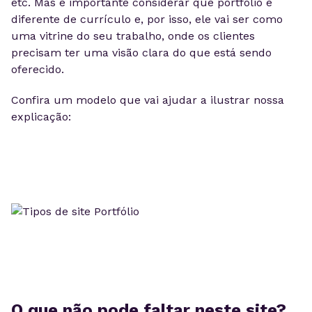
etc. Mas é importante considerar que portfólio é
diferente de currículo e, por isso, ele vai ser como
uma vitrine do seu trabalho, onde os clientes
precisam ter uma visão clara do que está sendo
oferecido.
Confira um modelo que vai ajudar a ilustrar nossa
explicação:
O que não pode faltar neste site?