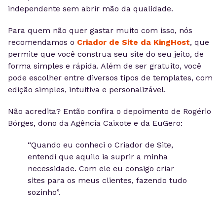
independente sem abrir mão da qualidade.
Para quem não quer gastar muito com isso, nós
recomendamos o
Criador de Site da KingHost
, que
permite que você construa seu site do seu jeito, de
forma simples e rápida. Além de ser gratuito, você
pode escolher entre diversos tipos de templates, com
edição simples, intuitiva e personalizável.
Não acredita? Então confira o depoimento de Rogério
Bórges, dono da Agência Caixote e da EuGero:
“Quando eu conheci o Criador de Site,
entendi que aquilo ia suprir a minha
necessidade. Com ele eu consigo criar
sites para os meus clientes, fazendo tudo
sozinho”.