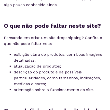
algo pouco conhecido ainda.
O que não pode faltar neste site?
Pensando em criar um site dropshipping? Confira o
que não pode faltar nele:
exibição clara do produtos, com boas imagens
detalhadas;
atualização de produtos;
descrição do produto e de possíveis
particularidades, como tamanhos, indicações,
medidas e cores;
orientação sobre o funcionamento do site.