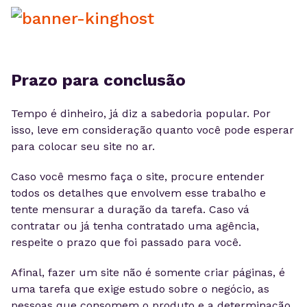
Prazo para conclusão
Tempo é dinheiro, já diz a sabedoria popular. Por
isso, leve em consideração quanto você pode esperar
para colocar seu site no ar.
Caso você mesmo faça o site, procure entender
todos os detalhes que envolvem esse trabalho e
tente mensurar a duração da tarefa. Caso vá
contratar ou já tenha contratado uma agência,
respeite o prazo que foi passado para você.
Afinal, fazer um site não é somente criar páginas, é
uma tarefa que exige estudo sobre o negócio, as
pessoas que consomem o produto e a determinação