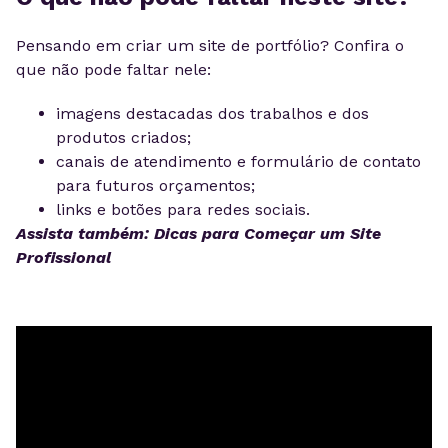
Pensando em criar um site de portfólio? Confira o
que não pode faltar nele:
imagens destacadas dos trabalhos e dos
produtos criados;
canais de atendimento e formulário de contato
para futuros orçamentos;
links e botões para redes sociais.
Assista também: Dicas para Começar um Site
Profissional