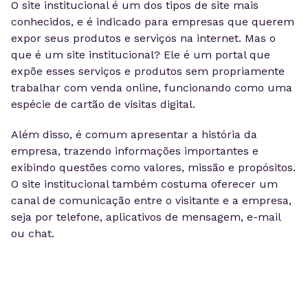
O site institucional é um dos tipos de site mais
conhecidos, e é indicado para empresas que querem
expor seus produtos e serviços na internet. Mas o
que é um site institucional? Ele é um portal que
expõe esses serviços e produtos sem propriamente
trabalhar com venda online, funcionando como uma
espécie de cartão de visitas digital.
Além disso, é comum apresentar a história da
empresa, trazendo informações importantes e
exibindo questões como valores, missão e propósitos.
O site institucional também costuma oferecer um
canal de comunicação entre o visitante e a empresa,
seja por telefone, aplicativos de mensagem, e-mail
ou chat.