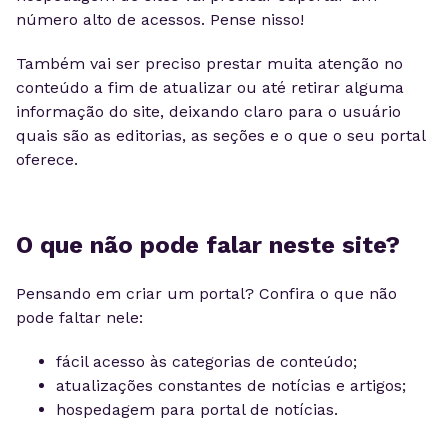
número alto de acessos. Pense nisso!
Também vai ser preciso prestar muita atenção no
conteúdo a fim de atualizar ou até retirar alguma
informação do site, deixando claro para o usuário
quais são as editorias, as seções e o que o seu portal
oferece.
O que não pode falar neste site?
Pensando em criar um portal? Confira o que não
pode faltar nele:
fácil acesso às categorias de conteúdo;
atualizações constantes de notícias e artigos;
hospedagem para portal de notícias.