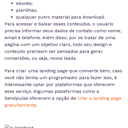
ebooks;
planilhas;
qualquer outro material para download.
Para acessar e baixar esses conteúdos, o usuário
precisa informar seus dados de contato como nome,
email e telefone. Além disso, por se tratar de uma
página com um objetivo claro, todo seu design e
conteúdo precisam ser pensados para gerar
conversões, ou seja, novos leads.
Para criar uma landing page que converte bem, caso
você não tenha um programador para fazer isso, é
interessante optar por plataformas que oferecem
esse serviço. Algumas plataformas como a
Sendpulse oferecem a opção de
criar a landing page
gratuitamente
.