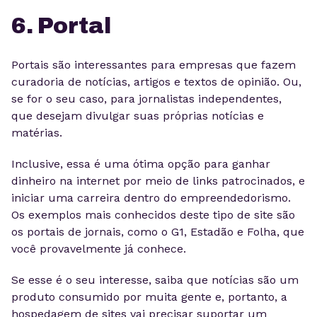
6. Portal
Portais são interessantes para empresas que fazem
curadoria de notícias, artigos e textos de opinião. Ou,
se for o seu caso, para jornalistas independentes,
que desejam divulgar suas próprias notícias e
matérias.
Inclusive, essa é uma ótima opção para ganhar
dinheiro na internet por meio de links patrocinados, e
iniciar uma carreira dentro do empreendedorismo.
Os exemplos mais conhecidos deste tipo de site são
os portais de jornais, como o G1, Estadão e Folha, que
você provavelmente já conhece.
Se esse é o seu interesse, saiba que notícias são um
produto consumido por muita gente e, portanto, a
hospedagem de sites vai precisar suportar um