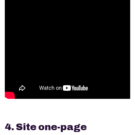
4. Site one-page