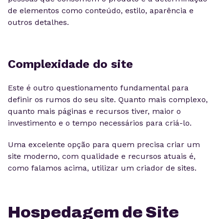
de elementos como conteúdo, estilo, aparência e
outros detalhes.
Complexidade do site
Este é outro questionamento fundamental para
definir os rumos do seu site. Quanto mais complexo,
quanto mais páginas e recursos tiver, maior o
investimento e o tempo necessários para criá-lo.
Uma excelente opção para quem precisa criar um
site moderno, com qualidade e recursos atuais é,
como falamos acima, utilizar um criador de sites.
Hospedagem de Site