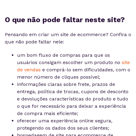
O que não pode faltar neste site?
Pensando em criar um site de ecommerce? Confira o
que não pode faltar nele:
um bom fluxo de compras para que os
usuários consigam escolher um produto no
site
de vendas
e comprá-lo sem dificuldades, com o
menor número de cliques possível;
informações claras sobre frete, prazos de
entrega, política de trocas, cupons de desconto
e devoluções características do produto e tudo
o que for necessário para deixar a experiência
de compra mais eficiente;
oferecer uma experiência online segura,
protegendo os dados dos seus clientes;
hospedagem de site para ecommerce de