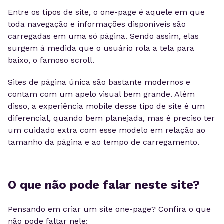
Entre os tipos de site, o one-page é aquele em que
toda navegação e informações disponíveis são
carregadas em uma só página. Sendo assim, elas
surgem à medida que o usuário rola a tela para
baixo, o famoso scroll.
Sites de página única são bastante modernos e
contam com um apelo visual bem grande. Além
disso, a experiência mobile desse tipo de site é um
diferencial, quando bem planejada, mas é preciso ter
um cuidado extra com esse modelo em relação ao
tamanho da página e ao tempo de carregamento.
O que não pode falar neste site?
Pensando em criar um site one-page? Confira o que
não pode faltar nele: