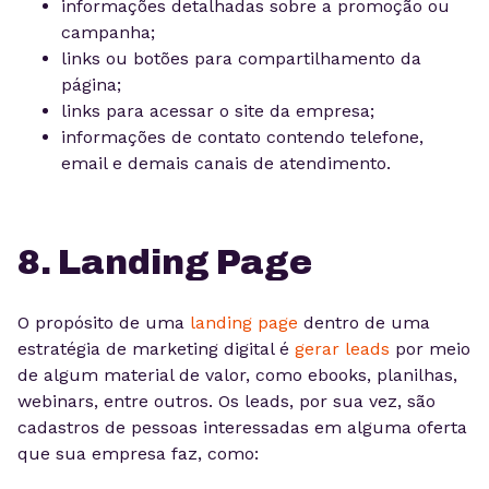
informações detalhadas sobre a promoção ou
campanha;
links ou botões para compartilhamento da
página;
links para acessar o site da empresa;
informações de contato contendo telefone,
email e demais canais de atendimento.
8. Landing Page
O propósito de uma
landing page
dentro de uma
estratégia de marketing digital é
gerar leads
por meio
de algum material de valor, como ebooks, planilhas,
webinars, entre outros. Os leads, por sua vez, são
cadastros de pessoas interessadas em alguma oferta
que sua empresa faz, como: