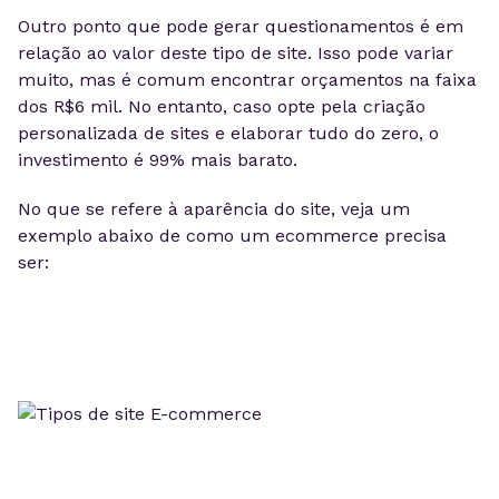
Outro ponto que pode gerar questionamentos é em
relação ao valor deste tipo de site. Isso pode variar
muito, mas é comum encontrar orçamentos na faixa
dos R$6 mil. No entanto, caso opte pela criação
personalizada de sites e elaborar tudo do zero, o
investimento é 99% mais barato.
No que se refere à aparência do site, veja um
exemplo abaixo de como um ecommerce precisa
ser: