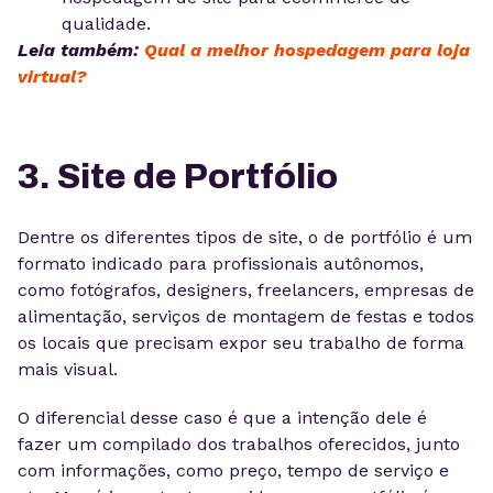
qualidade.
Leia também:
Qual a melhor hospedagem para loja
virtual?
3. Site de Portfólio
Dentre os diferentes tipos de site, o de portfólio é um
formato indicado para profissionais autônomos,
como fotógrafos, designers, freelancers, empresas de
alimentação, serviços de montagem de festas e todos
os locais que precisam expor seu trabalho de forma
mais visual.
O diferencial desse caso é que a intenção dele é
fazer um compilado dos trabalhos oferecidos, junto
com informações, como preço, tempo de serviço e