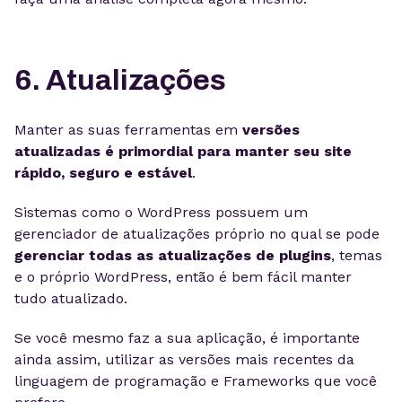
6. Atualizações
Manter as suas ferramentas em
versões
atualizadas é primordial para manter seu site
rápido, seguro e estável
.
Sistemas como o WordPress possuem um
gerenciador de atualizações próprio no qual se pode
gerenciar todas as atualizações de plugins
, temas
e o próprio WordPress, então é bem fácil manter
tudo atualizado.
Se você mesmo faz a sua aplicação, é importante
ainda assim, utilizar as versões mais recentes da
linguagem de programação e Frameworks que você