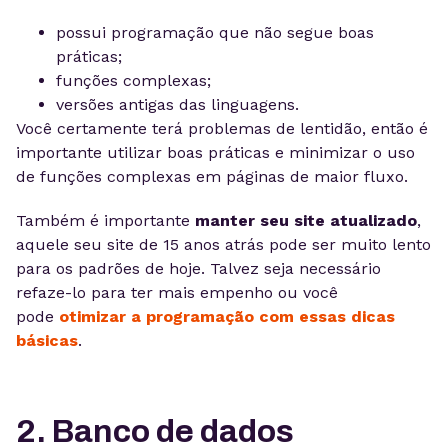
possui programação que não segue boas
práticas;
funções complexas;
versões antigas das linguagens.
Você certamente terá problemas de lentidão, então é
importante utilizar boas práticas e minimizar o uso
de funções complexas em páginas de maior fluxo.
Também é importante
manter seu site atualizado
,
aquele seu site de 15 anos atrás pode ser muito lento
para os padrões de hoje. Talvez seja necessário
refaze-lo para ter mais empenho ou você
pode
otimizar a programação com essas dicas
básicas
.
2. Banco de dados