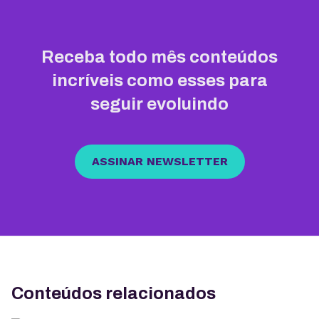
Receba todo mês conteúdos
incríveis como esses para
seguir evoluindo
ASSINAR NEWSLETTER
Conteúdos relacionados