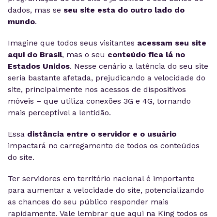
dados, mas se
seu site esta do outro lado do
mundo
.
Imagine que todos seus visitantes
acessam seu site
aqui do Brasil
, mas o seu
conteúdo fica lá no
Estados Unidos
. Nesse cenário a latência do seu site
seria bastante afetada, prejudicando a velocidade do
site, principalmente nos acessos de dispositivos
móveis – que utiliza conexões 3G e 4G, tornando
mais perceptível a lentidão.
Essa
distância entre o servidor e o usuário
impactará no carregamento de todos os conteúdos
do site.
Ter servidores em território nacional é importante
para aumentar a velocidade do site, potencializando
as chances do seu público responder mais
rapidamente. Vale lembrar que aqui na King todos os