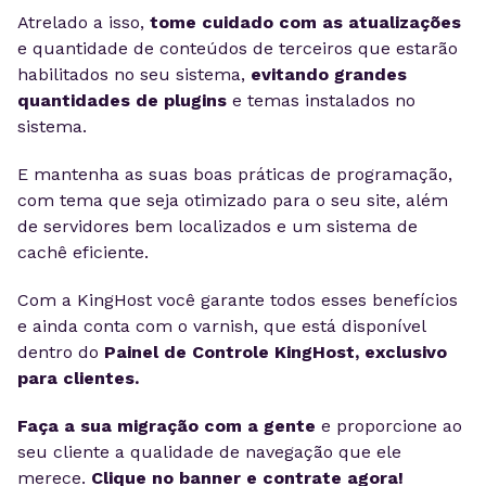
Atrelado a isso,
tome cuidado com as atualizações
e quantidade de conteúdos de terceiros que estarão
habilitados no seu sistema,
evitando grandes
quantidades de plugins
e temas instalados no
sistema.
E mantenha as suas boas práticas de programação,
com tema que seja otimizado para o seu site, além
de servidores bem localizados e um sistema de
cachê eficiente.
Com a KingHost você garante todos esses benefícios
e ainda conta com o varnish, que está disponível
dentro do
Painel de Controle KingHost, exclusivo
para clientes.
Faça a sua migração com a gente
e proporcione ao
seu cliente a qualidade de navegação que ele
merece.
Clique no banner e contrate agora!