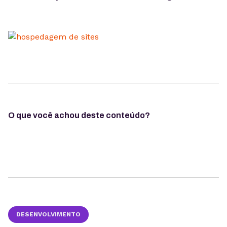
O que você achou deste conteúdo?
DESENVOLVIMENTO