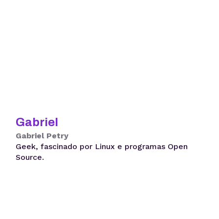
Gabriel
Gabriel Petry
Geek, fascinado por Linux e programas Open
Source.