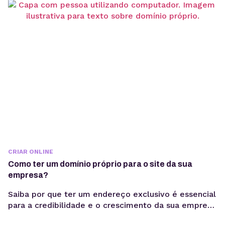
CRIAR ONLINE
Como ter um domínio próprio para o site da sua
empresa?
Saiba por que ter um endereço exclusivo é essencial
para a credibilidade e o crescimento da sua empresa
na internet, entenda como funciona o registro, os