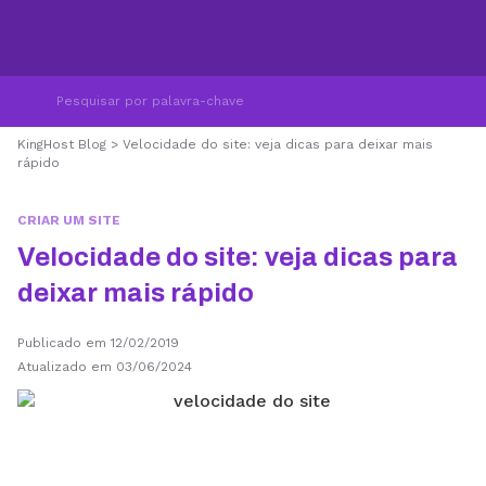
KingHost Blog
>
Velocidade do site: veja dicas para deixar mais
rápido
CRIAR UM SITE
Velocidade do site: veja dicas para
deixar mais rápido
Publicado em 12/02/2019
Atualizado em 03/06/2024