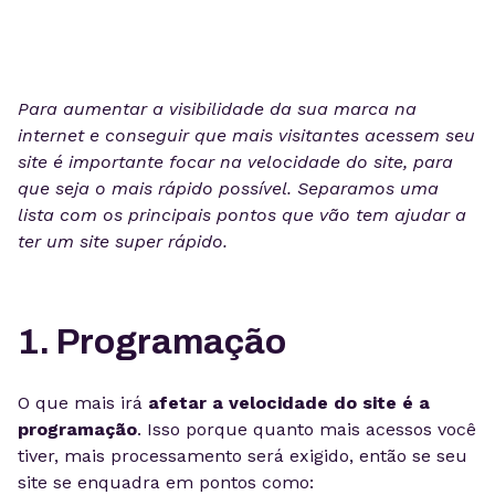
Para aumentar a visibilidade da sua marca na
internet e conseguir que mais visitantes acessem seu
site é importante focar na velocidade do site, para
que seja o mais rápido possível. S
eparamos uma
lista com os principais pontos que vão tem ajudar a
ter um site super rápido.
1. Programação
O que mais irá
afetar a velocidade do site é a
programação
. Isso porque quanto mais acessos você
tiver, mais processamento será exigido, então se seu
site se enquadra em pontos como: