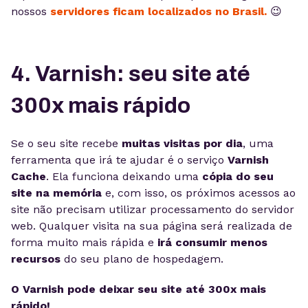
nossos
servidores ficam localizados no Brasil.
😉
4. Varnish: seu site até
300x mais rápido
Se o seu site recebe
muitas visitas por dia
, uma
ferramenta que irá te ajudar é o serviço
Varnish
Cache
. Ela funciona deixando uma
cópia do seu
site na memória
e, com isso, os próximos acessos ao
site não precisam utilizar processamento do servidor
web. Qualquer visita na sua página será realizada de
forma muito mais rápida e
irá consumir menos
recursos
do seu plano de hospedagem.
O Varnish pode deixar seu site até 300x mais
rápido!