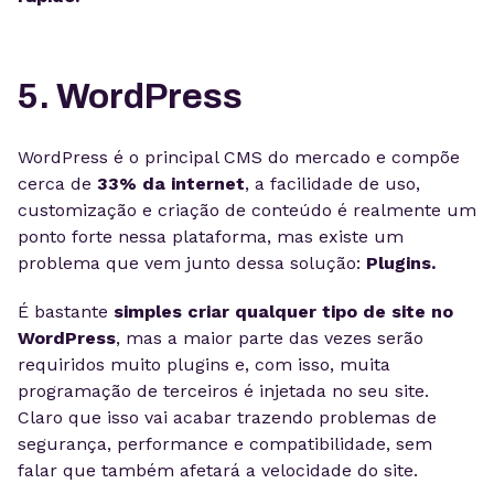
5. WordPress
WordPress é o principal CMS do mercado e compõe
cerca de
33% da internet
, a facilidade de uso,
customização e criação de conteúdo é realmente um
ponto forte nessa plataforma, mas existe um
problema que vem junto dessa solução:
Plugins.
É bastante
simples criar qualquer tipo de site no
WordPress
, mas a maior parte das vezes serão
requiridos muito plugins e, com isso, muita
programação de terceiros é injetada no seu site.
Claro que isso vai acabar trazendo problemas de
segurança, performance e compatibilidade, sem
falar que também afetará a velocidade do site.