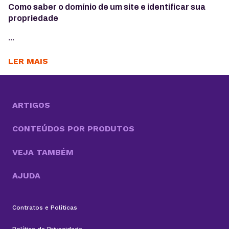
Como saber o domínio de um site e identificar sua
propriedade
...
LER MAIS
ARTIGOS
CONTEÚDOS POR PRODUTOS
VEJA TAMBÉM
AJUDA
Contratos e Políticas