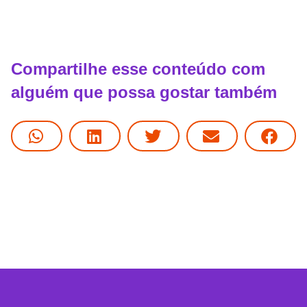
Compartilhe esse conteúdo com
alguém que possa gostar também