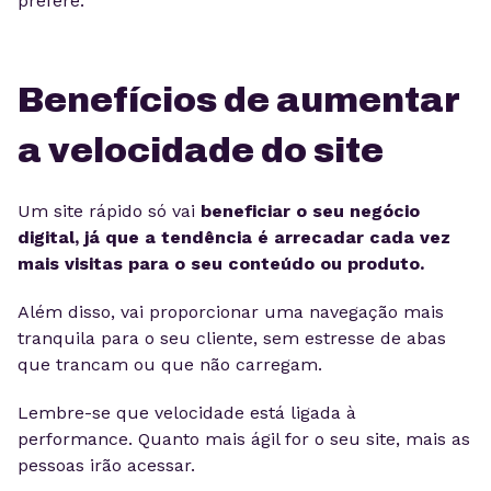
prefere.
Benefícios de aumentar
a velocidade do site
Um site rápido só vai
beneficiar o seu negócio
digital, já que a tendência é arrecadar cada vez
mais visitas para o seu conteúdo ou produto.
Além disso, vai proporcionar uma navegação mais
tranquila para o seu cliente, sem estresse de abas
que trancam ou que não carregam.
Lembre-se que velocidade está ligada à
performance. Quanto mais ágil for o seu site, mais as
pessoas irão acessar.