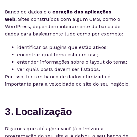
Banco de dados é o
coração das aplicações
web.
Sites construídos com algum CMS, como o
WordPress, dependem inteiramente do banco de
dados para basicamente tudo como por exemplo:
identificar os plugins que estão ativos;
encontrar qual tema esta em uso;
entender informações sobre o layout do tema;
ver quais posts devem ser listados.
Por isso, ter um banco de dados otimizado é
importante para a velocidade do site do seu negócio.
3. Localização
Digamos que até agora você já otimizou a
programação do seu site e já deixou o seu banco de