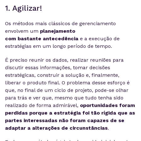
1. Agilizar!
Os métodos mais clássicos de gerenciamento
envolvem um
planejamento
com bastante antecedência
e a execução de
estratégias em um longo período de tempo.
É preciso reunir os dados, realizar reuniões para
discutir essas informações, tomar decisões
estratégicas, construir a solução e, finalmente,
liberar o produto final. O problema desse esforço é
que, no final de um ciclo de projeto, pode-se olhar
para trás e ver que, mesmo que tudo tenha sido
realizado de forma admirável,
oportunidades foram
perdidas porque a estratégia foi tão rígida que as
partes interessadas não foram capazes de se
adaptar a alterações de circunstâncias
.