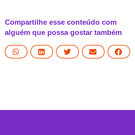
Compartilhe esse conteúdo com
alguém que possa gostar também