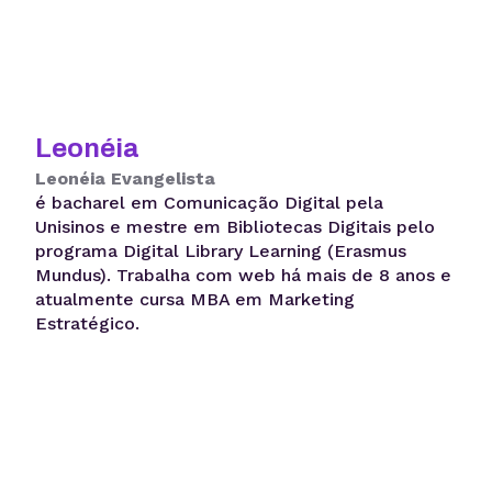
Leonéia
Leonéia Evangelista
é bacharel em Comunicação Digital pela
Unisinos e mestre em Bibliotecas Digitais pelo
programa Digital Library Learning (Erasmus
Mundus). Trabalha com web há mais de 8 anos e
atualmente cursa MBA em Marketing
Estratégico.