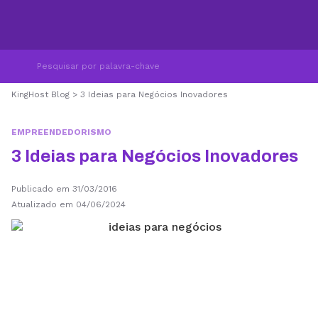
KingHost Blog
>
3 Ideias para Negócios Inovadores
EMPREENDEDORISMO
3 Ideias para Negócios Inovadores
Publicado em 31/03/2016
Atualizado em 04/06/2024