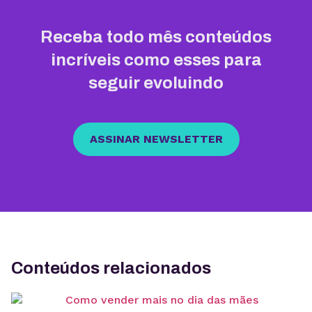
Receba todo mês conteúdos
incríveis como esses para
seguir evoluindo
ASSINAR NEWSLETTER
Conteúdos relacionados