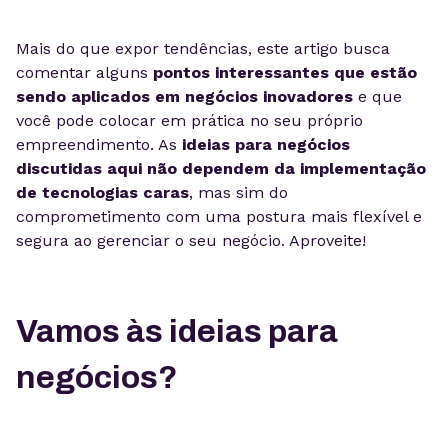
Mais do que expor tendências, este artigo busca
comentar alguns
pontos interessantes que estão
sendo aplicados em negócios inovadores
e que
você pode colocar em prática no seu próprio
empreendimento. As
ideias para negócios
discutidas aqui não dependem da implementação
de tecnologias caras
, mas sim do
comprometimento com uma postura mais flexível e
segura ao gerenciar o seu negócio. Aproveite!
Vamos às ideias para
negócios?