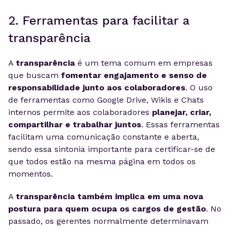
2. Ferramentas para facilitar a
transparência
A
transparência
é um tema comum em empresas
que buscam
fomentar engajamento e senso de
responsabilidade junto aos colaboradores
. O uso
de ferramentas como Google Drive, Wikis e Chats
internos permite aos colaboradores
planejar, criar,
compartilhar e trabalhar juntos
. Essas ferramentas
facilitam uma comunicação constante e aberta,
sendo essa sintonia importante para certificar-se de
que todos estão na mesma página em todos os
momentos.
A
transparência também implica em uma nova
postura para quem ocupa os cargos de gestão
. No
passado, os gerentes normalmente determinavam