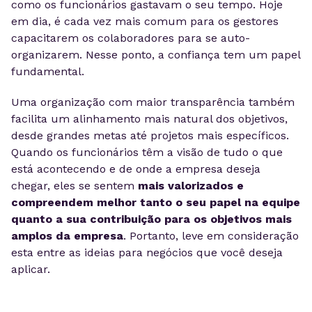
como os funcionários gastavam o seu tempo. Hoje
em dia, é cada vez mais comum para os gestores
capacitarem os colaboradores para se auto-
organizarem. Nesse ponto, a confiança tem um papel
fundamental.
Uma organização com maior transparência também
facilita um alinhamento mais natural dos objetivos,
desde grandes metas até projetos mais específicos.
Quando os funcionários têm a visão de tudo o que
está acontecendo e de onde a empresa deseja
chegar, eles se sentem
mais valorizados e
compreendem melhor tanto o seu papel na equipe
quanto a sua contribuição para os objetivos mais
amplos da empresa
. Portanto, leve em consideração
esta entre as ideias para negócios que você deseja
aplicar.