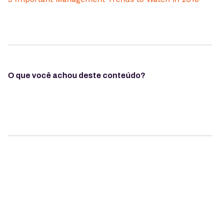
O que você achou deste conteúdo?