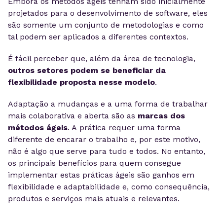
Embora os métodos ágeis tenham sido inicialmente
projetados para o desenvolvimento de software, eles
são somente um conjunto de metodologias e como
tal podem ser aplicados a diferentes contextos.
É fácil perceber que, além da área de tecnologia,
outros setores podem se beneficiar da
flexibilidade proposta nesse modelo
.
Adaptação a mudanças e a uma forma de trabalhar
mais colaborativa e aberta são as
marcas dos
métodos ágeis
. A prática requer uma forma
diferente de encarar o trabalho e, por este motivo,
não é algo que serve para tudo e todos. No entanto,
os principais benefícios para quem consegue
implementar estas práticas ágeis são ganhos em
flexibilidade e adaptabilidade e, como consequência,
produtos e serviços mais atuais e relevantes.