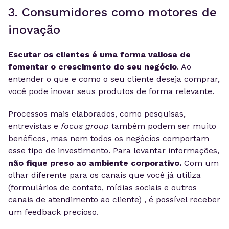
3. Consumidores como motores de
inovação
Escutar os clientes é uma forma valiosa de
fomentar o crescimento do seu negócio
. Ao
entender o que e como o seu cliente deseja comprar,
você pode inovar seus produtos de forma relevante.
Processos mais elaborados, como pesquisas,
entrevistas e
focus group
também podem ser muito
benéficos, mas nem todos os negócios comportam
esse tipo de investimento. Para levantar informações,
não fique preso ao ambiente corporativo.
Com um
olhar diferente para os canais que você já utiliza
(formulários de contato, mídias sociais e outros
canais de atendimento ao cliente) , é possível receber
um feedback precioso.