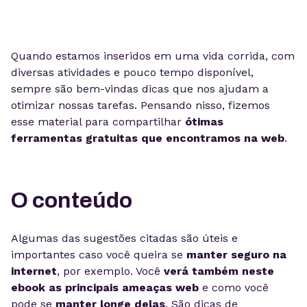
Quando estamos inseridos em uma vida corrida, com
diversas atividades e pouco tempo disponível,
sempre são bem-vindas dicas que nos ajudam a
otimizar nossas tarefas. Pensando nisso, fizemos
esse material para compartilhar
ótimas
ferramentas gratuitas que encontramos na web
.
O conteúdo
Algumas das sugestões citadas são úteis e
importantes caso você queira se
manter seguro na
internet
, por exemplo. Você
verá também neste
ebook as principais ameaças web
e como você
pode se
manter longe delas
. São dicas de