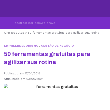
KingHost Blog
>
50 ferramentas gratuitas para agilizar sua rotina
,
EMPREENDEDORISMO
GESTÃO DE NEGÓCIO
50 ferramentas gratuitas para
agilizar sua rotina
Publicado em 17/04/2018
Atualizado em 03/06/2024