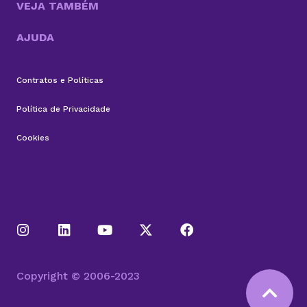
VEJA TAMBÉM
AJUDA
Contratos e Políticas
Política de Privacidade
Cookies
Copyright © 2006-2023