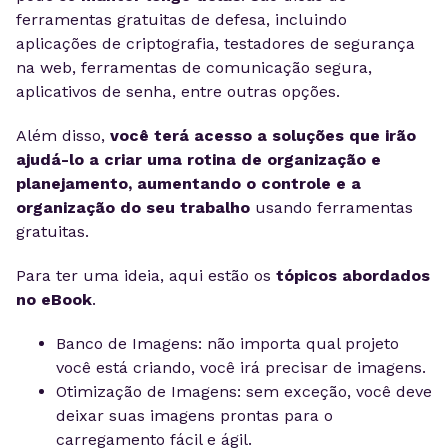
ferramentas gratuitas de defesa, incluindo
aplicações de criptografia, testadores de segurança
na web, ferramentas de comunicação segura,
aplicativos de senha, entre outras opções.
Além disso,
você terá acesso a soluções que irão
ajudá-lo a criar uma rotina de organização e
planejamento, aumentando o controle e a
organização do seu trabalho
usando ferramentas
gratuitas.
Para ter uma ideia, aqui estão os
tópicos abordados
no eBook
.
Banco de Imagens: não importa qual projeto
você está criando, você irá precisar de imagens.
Otimização de Imagens: sem exceção, você deve
deixar suas imagens prontas para o
carregamento fácil e ágil.