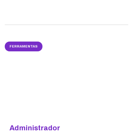
FERRAMENTAS
Administrador