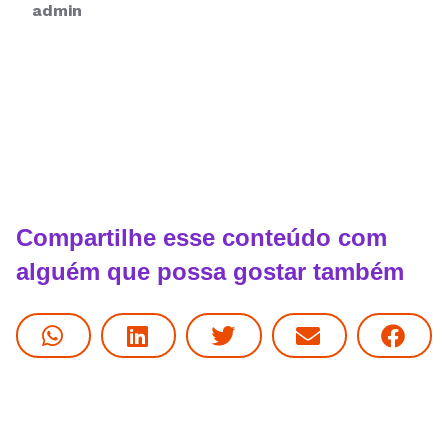
admin
Compartilhe esse conteúdo com
alguém que possa gostar também