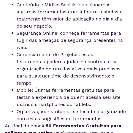
Conteúdo e Mídias Sociais: selecionamos
algumas ferramentas que já foram testadas e
realmente têm valor de aplicação no dia a dia
do seu negócio.
Segurança Online: conheça ferramentas para
fugir das ameaças de segurança presentes na
web.
Gerenciamento de Projetos: estas
ferramentas podem ajudar no controle e na
organização de um dos ativos mais preciosos
para qualquer time de desenvolvimento: o
tempo.
Mobile: Ótimas ferramentas gratuitas para
testar a experiência de quem acessa seu site
usando smartphones ou tablets.
Organização: mantenha-se focado e organizado
com estas sugestões de ferramentas.
Ao final do ebook
50 Ferramentas Gratuitas para
agilizar a sua rotina
você encontra uma breve