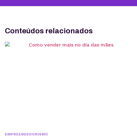
Conteúdos relacionados
EMPREENDEDORISMO