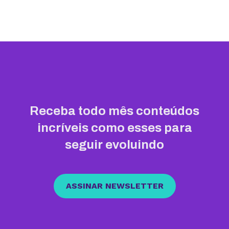
Receba todo mês conteúdos
incríveis como esses para
seguir evoluindo
ASSINAR NEWSLETTER