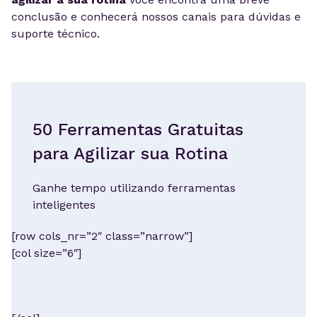
conclusão e conhecerá nossos canais para dúvidas e
suporte técnico.
50 Ferramentas Gratuitas
para Agilizar sua Rotina
Ganhe tempo utilizando ferramentas
inteligentes
[row cols_nr=”2″ class=”narrow”]
[col size=”6″]