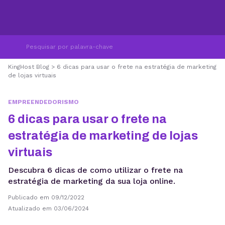
KingHost Blog
>
6 dicas para usar o frete na estratégia de marketing
de lojas virtuais
EMPREENDEDORISMO
6 dicas para usar o frete na
estratégia de marketing de lojas
virtuais
Descubra 6 dicas de como utilizar o frete na
estratégia de marketing da sua loja online.
Publicado em 09/12/2022
Atualizado em 03/06/2024