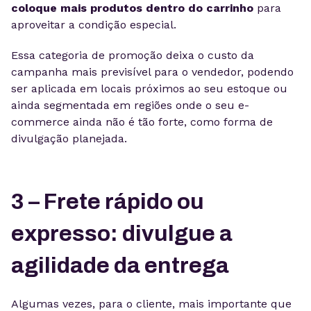
coloque mais produtos dentro do carrinho
para
aproveitar a condição especial.
Essa categoria de promoção deixa o custo da
campanha mais previsível para o vendedor, podendo
ser aplicada em locais próximos ao seu estoque ou
ainda segmentada em regiões onde o seu e-
commerce ainda não é tão forte, como forma de
divulgação planejada.
3 – Frete rápido ou
expresso: divulgue a
agilidade da entrega
Algumas vezes, para o cliente, mais importante que