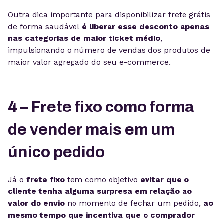
Outra dica importante para disponibilizar frete grátis
de forma saudável
é liberar esse desconto apenas
nas categorias de maior ticket médio
,
impulsionando o número de vendas dos produtos de
maior valor agregado do seu e-commerce.
4 – Frete fixo como forma
de vender mais em um
único pedido
Já o
frete fixo
tem como objetivo
evitar que o
cliente tenha alguma surpresa em relação ao
valor do envio
no momento de fechar um pedido,
ao
mesmo tempo que incentiva que o comprador