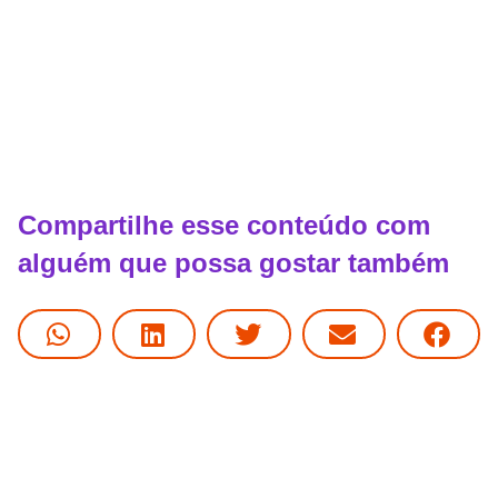
Compartilhe esse conteúdo com
alguém que possa gostar também