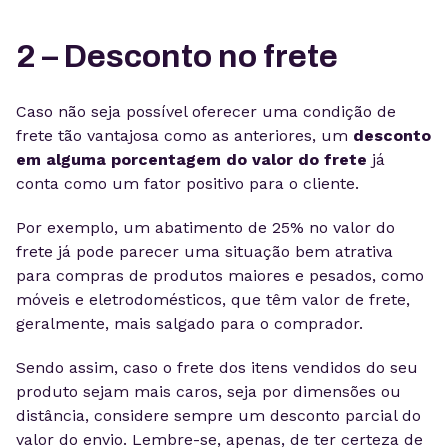
2 – Desconto no frete
Caso não seja possível oferecer uma condição de
frete tão vantajosa como as anteriores, um
desconto
em alguma porcentagem do valor do frete
já
conta como um fator positivo para o cliente.
Por exemplo, um abatimento de 25% no valor do
frete já pode parecer uma situação bem atrativa
para compras de produtos maiores e pesados, como
móveis e eletrodomésticos, que têm valor de frete,
geralmente, mais salgado para o comprador.
Sendo assim, caso o frete dos itens vendidos do seu
produto sejam mais caros, seja por dimensões ou
distância, considere sempre um desconto parcial do
valor do envio. Lembre-se, apenas, de ter certeza de