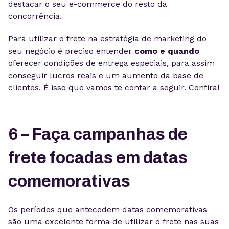
destacar o seu e-commerce do resto da
concorrência.
Para utilizar o frete na estratégia de marketing do
seu negócio é preciso entender
como e quando
oferecer condições de entrega especiais, para assim
conseguir lucros reais e um aumento da base de
clientes. É isso que vamos te contar a seguir. Confira!
6 – Faça campanhas de
frete focadas em datas
comemorativas
Os períodos que antecedem datas comemorativas
são uma excelente forma de utilizar o frete nas suas