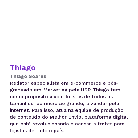
Thiago
Thiago Soares
Redator especialista em e-commerce e pós-
graduado em Marketing pela USP. Thiago tem
como propósito ajudar lojistas de todos os
tamanhos, do micro ao grande, a vender pela
internet. Para isso, atua na equipe de produção
de conteúdo do Melhor Envio, plataforma digital
que está revolucionando o acesso a fretes para
lojistas de todo o país.