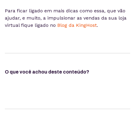
Para ficar ligado em mais dicas como essa, que vão
ajudar, e muito, a impulsionar as vendas da sua loja
virtual fique ligado no
Blog da KingHost
.
O que você achou deste conteúdo?