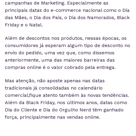
campanhas de Marketing. Especialmente as
principais datas do e-commerce nacional como o Dia
das Mães, o Dia dos Pais, o Dia dos Namorados, Black
Friday e o Natal.
Além de descontos nos produtos, nessas épocas, os
consumidores já esperam algum tipo de desconto no
envio do pedido, uma vez que, como dissemos
anteriormente, uma das maiores barreiras das
compras online é o valor cobrado pela entrega.
Mas atenção, não aposte apenas nas datas
tradicionais já consolidadas no calendário
comercial,fique atento também às novas tendências.
Além da Black Friday, nos últimos anos, datas como
Dia do Cliente e Dia do Orgulho Nerd têm ganhado
força, principalmente nas vendas online.