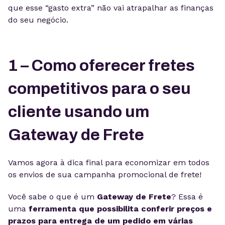
que esse “gasto extra” não vai atrapalhar as finanças
do seu negócio.
1 – Como oferecer fretes
competitivos para o seu
cliente usando um
Gateway de Frete
Vamos agora à dica final para economizar em todos
os envios de sua campanha promocional de frete!
Você sabe o que é um
Gateway de Frete
? Essa é
uma
ferramenta que possibilita conferir preços e
prazos para entrega de um pedido em várias