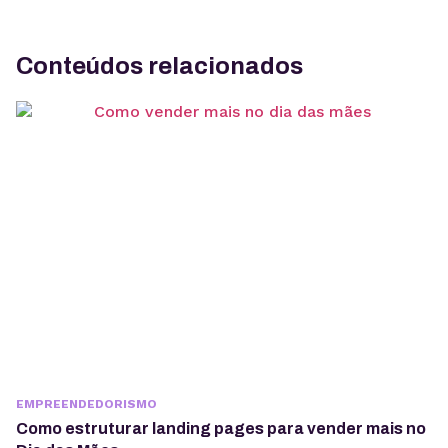
Conteúdos relacionados
EMPREENDEDORISMO
Como estruturar landing pages para vender mais no