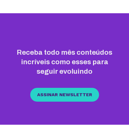
Receba todo mês conteúdos
incríveis como esses para
seguir evoluindo
ASSINAR NEWSLETTER