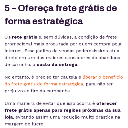
5 – Ofereça frete grátis de
forma estratégica
O
Frete grátis
é, sem dúvidas, a condição de frete
promocional mais procurada por quem compra pela
internet. Esse gatilho de vendas poderosíssimo atua
direto em um dos maiores causadores do abandono
de carrinho: o
custo da entrega
.
No entanto, é preciso ter cautela e
liberar o benefício
do frete grátis de forma estratégica
, para não ter
prejuízo ao fim da campanha.
Uma maneira de evitar que isso ocorra é
oferecer
frete grátis apenas para regiões próximas da sua
loja
, evitando assim uma redução muito drástica na
margem de lucro.