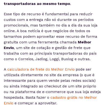
transportadoras ao mesmo tempo
.
Esse tipo de recurso é fundamental para reduzir
custos com a entrega não só durante os períodos
promocionais, mas também no dia a dia da sua loja
online. A boa notícia é que negócios de todos os
tamanhos podem aproveitar esse recurso de forma
gratuita com uma ferramenta chamada
Melhor
Envio
, um site de cotação e gestão de frete que
trabalha com as principais transportadoras do país
como o Correios, Jadlog, Loggi, Buslog e outras.
A
calculadora de frete do Melhor Envio
pode ser
utilizada diretamente no site da empresa (o que é
interessante para quem vende pelas redes sociais)
ou ainda integrado ao checkout de um site próprio
ou na plataforma de e-commerce que sua loja esteja
hospedada. Basta fazer o
cadastro grátis no Melhor
Envio
e começar a aproveitar.