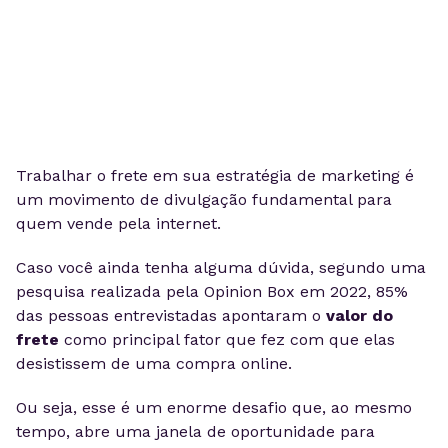
Trabalhar o frete em sua estratégia de marketing é
um movimento de divulgação fundamental para
quem vende pela internet.
Caso você ainda tenha alguma dúvida, segundo uma
pesquisa realizada pela Opinion Box em 2022, 85%
das pessoas entrevistadas apontaram o
valor do
frete
como principal fator que fez com que elas
desistissem de uma compra online.
Ou seja, esse é um enorme desafio que, ao mesmo
tempo, abre uma janela de oportunidade para