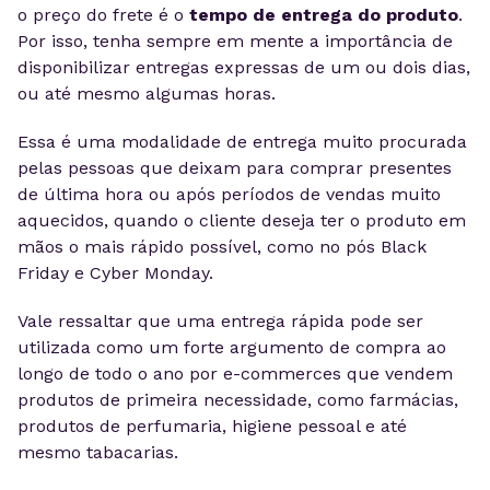
o preço do frete é o
tempo de entrega do produto
.
Por isso, tenha sempre em mente a importância de
disponibilizar entregas expressas de um ou dois dias,
ou até mesmo algumas horas.
Essa é uma modalidade de entrega muito procurada
pelas pessoas que deixam para comprar presentes
de última hora ou após períodos de vendas muito
aquecidos, quando o cliente deseja ter o produto em
mãos o mais rápido possível, como no pós Black
Friday e Cyber Monday.
Vale ressaltar que uma entrega rápida pode ser
utilizada como um forte argumento de compra ao
longo de todo o ano por e-commerces que vendem
produtos de primeira necessidade, como farmácias,
produtos de perfumaria, higiene pessoal e até
mesmo tabacarias.