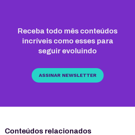
Receba todo mês conteúdos
incríveis como esses para
seguir evoluindo
ASSINAR NEWSLETTER
Conteúdos relacionados