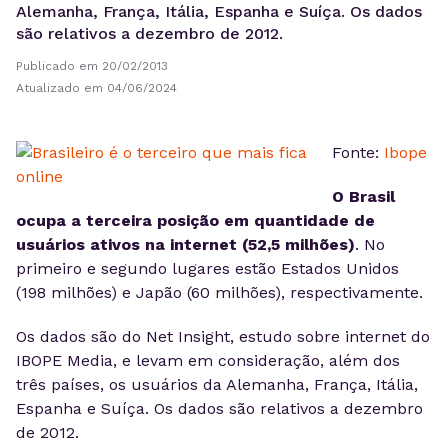
Alemanha, França, Itália, Espanha e Suíça. Os dados
são relativos a dezembro de 2012.
Publicado em 20/02/2013
Atualizado em 04/06/2024
Fonte:
Ibope
O
Brasil
ocupa a terceira posição em quantidade de
usuários
ativos na internet (52,5 milhões)
. No
primeiro e segundo lugares estão Estados Unidos
(198 milhões) e Japão (60 milhões), respectivamente.
Os dados são do Net Insight, estudo sobre internet do
IBOPE Media, e levam em consideração, além dos
três países, os usuários da Alemanha, França, Itália,
Espanha e Suíça. Os dados são relativos a dezembro
de 2012.