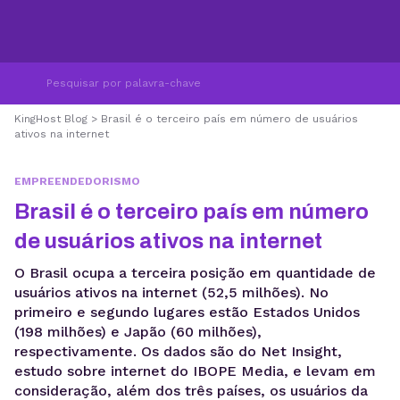
KingHost Blog
>
Brasil é o terceiro país em número de usuários
ativos na internet
EMPREENDEDORISMO
Brasil é o terceiro país em número
de usuários ativos na internet
O Brasil ocupa a terceira posição em quantidade de
usuários ativos na internet (52,5 milhões). No
primeiro e segundo lugares estão Estados Unidos
(198 milhões) e Japão (60 milhões),
respectivamente. Os dados são do Net Insight,
estudo sobre internet do IBOPE Media, e levam em
consideração, além dos três países, os usuários da