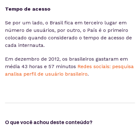
Tempo de acesso
Se por um lado, o Brasil fica em terceiro lugar em
número de usuários, por outro, o País é o primeiro
colocado quando considerado o tempo de acesso de
cada internauta.
Em dezembro de 2012, os brasileiros gastaram em
média 43 horas e 57 minutos
Redes sociais: pesquisa
analisa perfil de usuário brasileiro
.
O que você achou deste conteúdo?