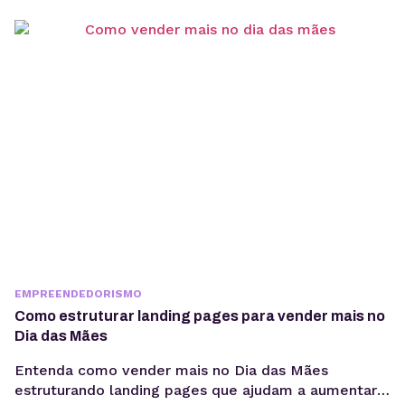
EMPREENDEDORISMO
Como estruturar landing pages para vender mais no
Dia das Mães
Entenda como vender mais no Dia das Mães
estruturando landing pages que ajudam a aumentar