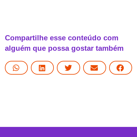
Compartilhe esse conteúdo com
alguém que possa gostar também