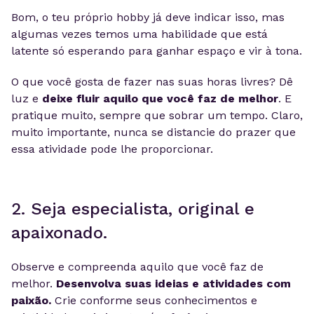
Bom, o teu próprio hobby já deve indicar isso, mas
algumas vezes temos uma habilidade que está
latente só esperando para ganhar espaço e vir à tona.
O que você gosta de fazer nas suas horas livres? Dê
luz e
deixe fluir aquilo que você faz de melhor
. E
pratique muito, sempre que sobrar um tempo. Claro,
muito importante, nunca se distancie do prazer que
essa atividade pode lhe proporcionar.
2. Seja especialista, original e
apaixonado.
Observe e compreenda aquilo que você faz de
melhor.
Desenvolva suas ideias e atividades com
paixão.
Crie conforme seus conhecimentos e