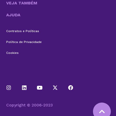
VEJA TAMBÉM
AJUDA
Contratos e Políticas
Política de Privacidade
Cookies
Copyright © 2006-2023