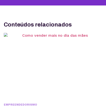
Conteúdos relacionados
EMPREENDEDORISMO