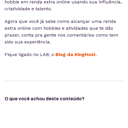
hobbie em renda extra online usando sua influência,
criatividade e talento.
Agora que você já sabe como alcançar uma renda
extra online com hobbies e atividades que te dão
prazer, conta pra gente nos comentários como tem
sido sua experiência.
Fique ligado no LAB, o
Blog da KingHost
.
O que você achou deste conteúdo?