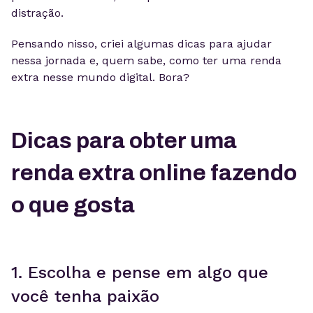
distração.
Pensando nisso, criei algumas dicas para ajudar
nessa jornada e, quem sabe, como ter uma renda
extra nesse mundo digital. Bora?
Dicas para obter uma
renda extra online fazendo
o que gosta
1. Escolha e pense em algo que
você tenha paixão