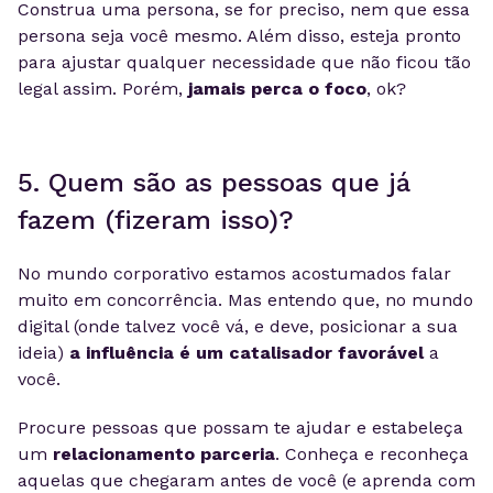
Construa uma persona, se for preciso, nem que essa
persona seja você mesmo. Além disso, esteja pronto
para ajustar qualquer necessidade que não ficou tão
legal assim. Porém,
jamais perca o foco
, ok?
5. Quem são as pessoas que já
fazem (fizeram isso)?
No mundo corporativo estamos acostumados falar
muito em concorrência. Mas entendo que, no mundo
digital (onde talvez você vá, e deve, posicionar a sua
ideia)
a influência é um catalisador favorável
a
você.
Procure pessoas que possam te ajudar e estabeleça
um
relacionamento parceria
. Conheça e reconheça
aquelas que chegaram antes de você (e aprenda com