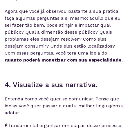
Agora que você já observou bastante a sua prática,
faça algumas perguntas a si mesmo: aquilo que eu
sei fazer tão bem, pode atingir e impactar qual
público? Qual a dimensão desse público? Quais
problemas eles desejam resolver? Como eles
desejam consumir? Onde eles estão localizados?
Com essas perguntas, você terá uma ideia do
quanto poderá monetizar com sua especialidade
.
4. Visualize a sua narrativa.
Entenda como você quer se comunicar. Pense que
ideias você quer passar e qual a melhor linguagem a
adotar.
É fundamental organizar em etapas desse processo.