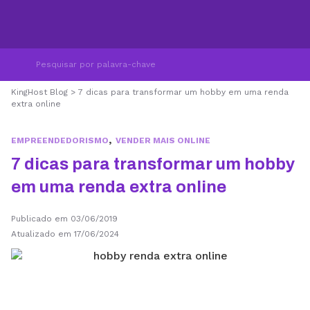
KingHost Blog
>
7 dicas para transformar um hobby em uma renda
extra online
,
EMPREENDEDORISMO
VENDER MAIS ONLINE
7 dicas para transformar um hobby
em uma renda extra online
Publicado em 03/06/2019
Atualizado em 17/06/2024