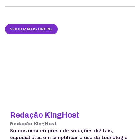
VENDER MAIS ONLINE
Redação KingHost
Redação KingHost
Somos uma empresa de soluções digitais,
especialistas em simplificar o uso da tecnologia