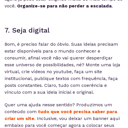
você.
Organize-se para não perder a escalada
.
7. Seja digital
Bom, é preciso falar do óbvio. Suas ideias precisam
estar disponíveis para o mundo conhecer e
consumir, afinal você não vai querer desperdiçar
esse universo de possibilidades, né? Monte uma loja
virtual, crie vídeos no youtube, faça um site
institucional, publique textos com frequência, faça
posts constantes. Claro, tudo com coerência e
vínculo com a sua ideia inicial e original.
Quer uma ajuda nesse sentido? Produzimos um
conteúdo com
tudo que você precisa saber para
criar um site
. Inclusive, vou deixar um banner aqui
embaixo para você começar agora a colocar seus