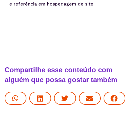
e referência em hospedagem de site.
Compartilhe esse conteúdo com
alguém que possa gostar também