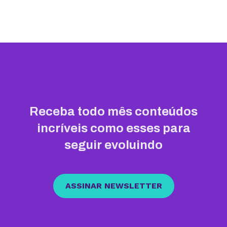
Receba todo mês conteúdos
incríveis como esses para
seguir evoluindo
ASSINAR NEWSLETTER