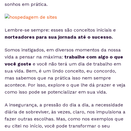
sonhos em prática.
Lembre-se sempre: esses são conceitos iniciais e
norteadores para sua jornada até o sucesso.
Somos instigados, em diversos momentos da nossa
vida a pensar na máxima:
trabalhe com algo o que
você goste
e você não terá um dia de trabalho em
sua vida. Bem, é um lindo conceito, eu concordo,
mas sabemos que na prática isso nem sempre
acontece. Por isso, explore o que lhe dá prazer e veja
como isso pode se potencializar em sua vida.
A insegurança, a pressão do dia a dia, a necessidade
diária de sobreviver, às vezes, claro, nos impulsiona a
fazer outras escolhas. Mas, como nos exemplos que
eu citei no início, você pode transformar o seu