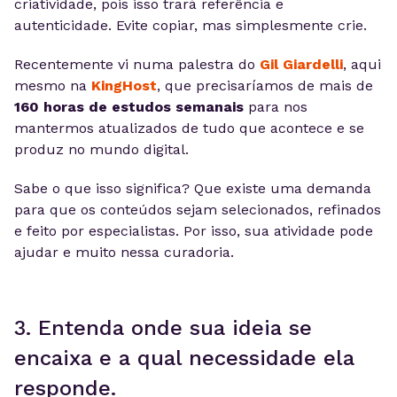
criatividade, pois isso trará referência e
autenticidade. Evite copiar, mas simplesmente crie.
Recentemente vi numa palestra do
Gil Giardelli
, aqui
mesmo na
KingHost
, que precisaríamos de mais de
160 horas de estudos semanais
para nos
mantermos atualizados de tudo que acontece e se
produz no mundo digital.
Sabe o que isso significa? Que existe uma demanda
para que os conteúdos sejam selecionados, refinados
e feito por especialistas. Por isso, sua atividade pode
ajudar e muito nessa curadoria.
3. Entenda onde sua ideia se
encaixa e a qual necessidade ela
responde.