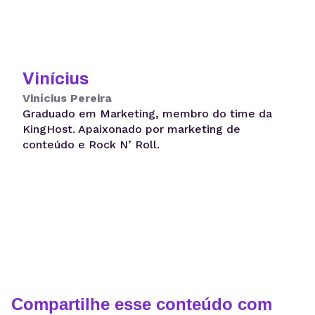
Vinícius
Vinícius Pereira
Graduado em Marketing, membro do time da
KingHost. Apaixonado por marketing de
conteúdo e Rock N’ Roll.
Compartilhe esse conteúdo com