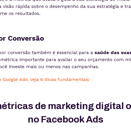
a visão rápida sobre o desempenho da sua estratégia e tr
me os resultados.
por Conversão
 por conversão também é essencial para a
saúde das sua
 métrica importante para avaliar o seu orçamento com mí
você investe mais ou menos nas campanhas.
 Google Ads: veja 6 dicas fundamentais
étricas de marketing digital 
no Facebook Ads