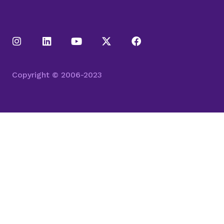
Copyright © 2006-2023