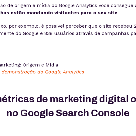
ão de origem e mídia do Google Analytics você consegue
has estão mandando visitantes para o seu site
.
o, por exemplo, é possível perceber que o site recebeu 2
amente do Google e 838 usuários através de campanhas p
 demonstração do Google Analytics
étricas de marketing digital 
no Google Search Console