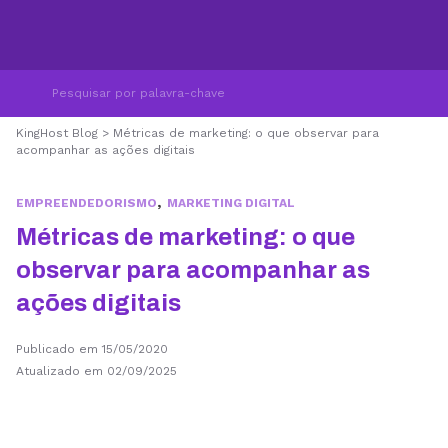
KingHost Blog
>
Métricas de marketing: o que observar para
acompanhar as ações digitais
,
EMPREENDEDORISMO
MARKETING DIGITAL
Métricas de marketing: o que
observar para acompanhar as
ações digitais
Publicado em 15/05/2020
Atualizado em 02/09/2025