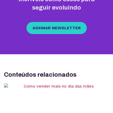
seguir evoluindo
ASSINAR NEWSLETTER
Conteúdos relacionados