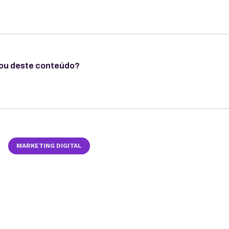
ou deste conteúdo?
MARKETING DIGITAL