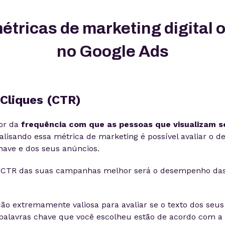
étricas de marketing digital 
no Google Ads
 Cliques (CTR)
dor da
frequência com que as pessoas que visualizam s
nalisando essa métrica de marketing é possível avaliar o
have e dos seus anúncios.
 CTR das suas campanhas melhor será o desempenho das
o extremamente valiosa para avaliar se o texto dos seus
s palavras chave que você escolheu estão de acordo com a