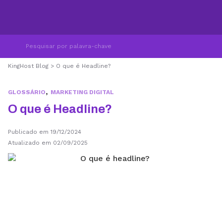
KingHost Blog
>
O que é Headline?
,
GLOSSÁRIO
MARKETING DIGITAL
O que é Headline?
Publicado em 19/12/2024
Atualizado em 02/09/2025