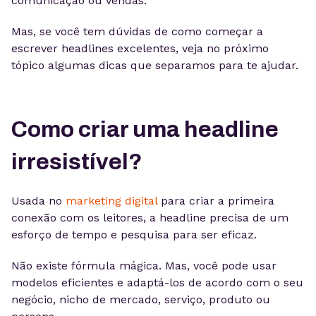
comunicação ou vendas.
Mas, se você tem dúvidas de como começar a
escrever headlines excelentes, veja no próximo
tópico algumas dicas que separamos para te ajudar.
Como criar uma headline
irresistível?
Usada no
marketing digital
para criar a primeira
conexão com os leitores, a headline precisa de um
esforço de tempo e pesquisa para ser eficaz.
Não existe fórmula mágica. Mas, você pode usar
modelos eficientes e adaptá-los de acordo com o seu
negócio, nicho de mercado, serviço, produto ou