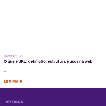
GLOSSÁRIO
O que é URL: definição, estrutura e usos na web
...
LER MAIS
ARTIGOS