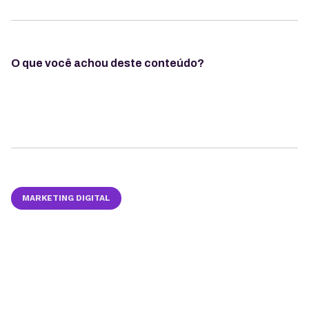
O que você achou deste conteúdo?
MARKETING DIGITAL