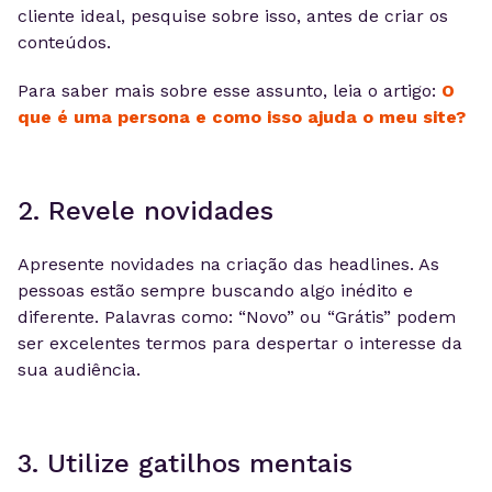
cliente ideal, pesquise sobre isso, antes de criar os
conteúdos.
Para saber mais sobre esse assunto, leia o artigo:
O
que é uma persona e como isso ajuda o meu site?
2. Revele novidades
Apresente novidades na criação das headlines. As
pessoas estão sempre buscando algo inédito e
diferente. Palavras como: “Novo” ou “Grátis” podem
ser excelentes termos para despertar o interesse da
sua audiência.
3. Utilize gatilhos mentais