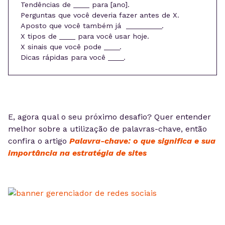
Tendências de ____ para [ano].
Perguntas que você deveria fazer antes de X.
Aposto que você também já _________.
X tipos de ____ para você usar hoje.
X sinais que você pode ____.
Dicas rápidas para você ____.
E, agora qual o seu próximo desafio? Quer entender
melhor sobre a utilização de palavras-chave, então
confira o artigo
Palavra-chave: o que significa e sua
importância na estratégia de sites