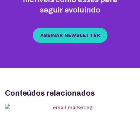
seguir evoluindo
ASSINAR NEWSLETTER
Conteúdos relacionados