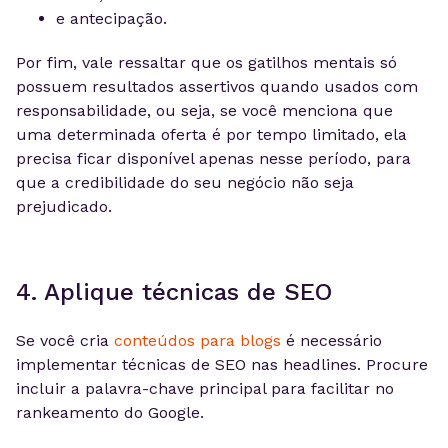
e antecipação.
Por fim, vale ressaltar que os gatilhos mentais só
possuem resultados assertivos quando usados com
responsabilidade, ou seja, se você menciona que
uma determinada oferta é por tempo limitado, ela
precisa ficar disponível apenas nesse período, para
que a credibilidade do seu negócio não seja
prejudicado.
4. Aplique técnicas de SEO
Se você cria
conteúdos para blogs
é necessário
implementar técnicas de SEO nas headlines. Procure
incluir a palavra-chave principal para facilitar no
rankeamento do Google.