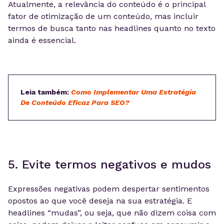
Atualmente, a relevância do conteúdo é o principal
fator de otimização de um conteúdo, mas incluir
termos de busca tanto nas headlines quanto no texto
ainda é essencial.
Leia também:
Como Implementar Uma Estratégia
De Conteúdo Eficaz Para SEO?
5. Evite termos negativos e mudos
Expressões negativas podem despertar sentimentos
opostos ao que você deseja na sua estratégia. E
headlines “mudas”, ou seja, que não dizem coisa com