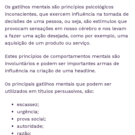
Os gatilhos mentais são princípios psicológicos
inconscientes, que exercem influência na tomada de
decisões de uma pessoa, ou seja, são estímulos que
provocam sensações em nosso cérebro e nos levam
a fazer uma ação desejada, como por exemplo, uma
aquisição de um produto ou serviço.
Estes princípios de comportamentos mentais são
involuntários e podem ser importantes armas de
influência na criação de uma headline.
Os principais gatilhos mentais que podem ser
utilizados em títulos persuasivos, são:
escassez;
urgência;
prova social;
autoridade;
razão;