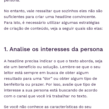
persona.
No entanto, vale ressaltar que sozinhos eles não são
suficientes para criar uma headline convincente.
Para isto, é necessário utilizar algumas estratégias
de criação de conteúdo, veja a seguir quais são elas:
1. Analise os interesses da persona
A headline precisa indicar o que o texto aborda, seja
ele um benefício ou solução. Lembre-se que o seu
leitor está sempre em busca de obter algum
resultado para uma “dor” ou obter algum tipo de
benfeitoria ou prazer. Por isso, avalie que tipo de
interesse a sua persona está buscando de acordo
com o canal que você irá trabalhar no texto.
Se você não conhece as características do seu