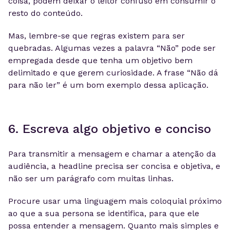
coisa, podem deixar o leitor confuso em consumir o
resto do conteúdo.
Mas, lembre-se que regras existem para ser
quebradas. Algumas vezes a palavra “Não” pode ser
empregada desde que tenha um objetivo bem
delimitado e que gerem curiosidade. A frase “Não dá
para não ler” é um bom exemplo dessa aplicação.
6. Escreva algo objetivo e conciso
Para transmitir a mensagem e chamar a atenção da
audiência, a headline precisa ser concisa e objetiva, e
não ser um parágrafo com muitas linhas.
Procure usar uma linguagem mais coloquial próximo
ao que a sua persona se identifica, para que ele
possa entender a mensagem. Quanto mais simples e