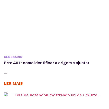
GLOSSÁRIO
Erro 401: como identificar a origem e ajustar
...
LER MAIS