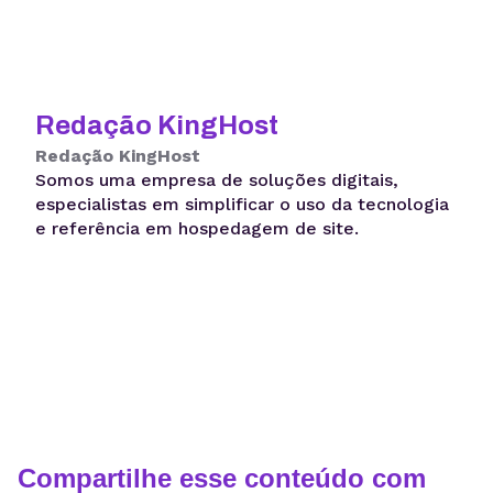
Redação KingHost
Redação KingHost
Somos uma empresa de soluções digitais,
especialistas em simplificar o uso da tecnologia
e referência em hospedagem de site.
Compartilhe esse conteúdo com