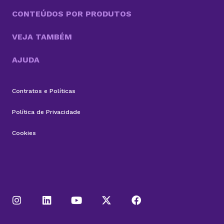
CONTEÚDOS POR PRODUTOS
VEJA TAMBÉM
AJUDA
Contratos e Políticas
Política de Privacidade
Cookies