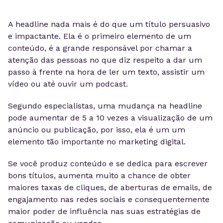
A headline nada mais é do que um título persuasivo
e impactante. Ela é o primeiro elemento de um
conteúdo, é a grande responsável por chamar a
atenção das pessoas no que diz respeito a dar um
passo à frente na hora de ler um texto, assistir um
vídeo ou até ouvir um podcast.
Segundo especialistas, uma mudança na headline
pode aumentar de 5 a 10 vezes a visualização de um
anúncio ou publicação, por isso, ela é um um
elemento tão importante no marketing digital.
Se você produz conteúdo e se dedica para escrever
bons títulos, aumenta muito a chance de obter
maiores taxas de cliques, de aberturas de emails, de
engajamento nas redes sociais e consequentemente
maior poder de influência nas suas estratégias de