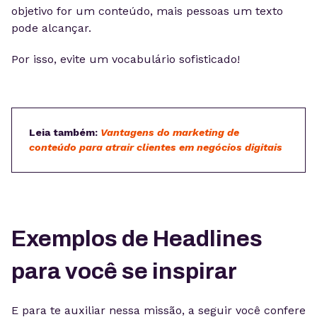
objetivo for um conteúdo, mais pessoas um texto
pode alcançar.
Por isso, evite um vocabulário sofisticado!
Leia também:
Vantagens do marketing de
conteúdo para atrair clientes em negócios digitais
Exemplos de Headlines
para você se inspirar
E para te auxiliar nessa missão, a seguir você confere