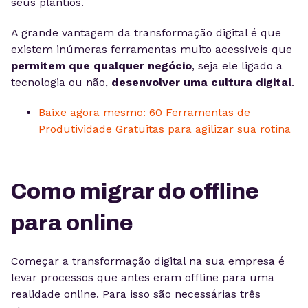
seus plantios.
A grande vantagem da transformação digital é que
existem inúmeras ferramentas muito acessíveis que
permitem que qualquer negócio
, seja ele ligado a
tecnologia ou não,
desenvolver uma cultura digital
.
Baixe agora mesmo: 60 Ferramentas de
Produtividade Gratuitas para agilizar sua rotina
Como migrar do offline
para online
Começar a transformação digital na sua empresa é
levar processos que antes eram offline para uma
realidade online. Para isso são necessárias três