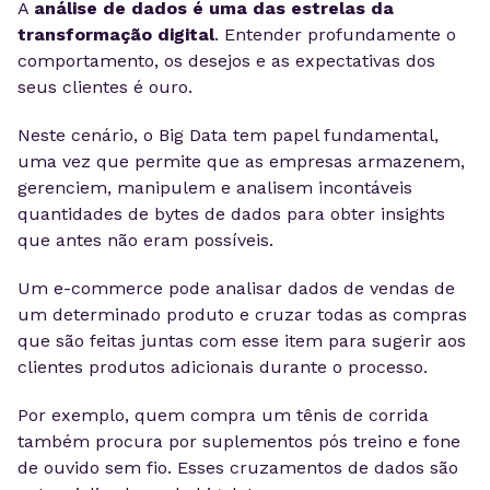
A
análise de dados é uma das estrelas da
transformação digital
. Entender profundamente o
comportamento, os desejos e as expectativas dos
seus clientes é ouro.
Neste cenário, o Big Data tem papel fundamental,
uma vez que permite que as empresas armazenem,
gerenciem, manipulem e analisem incontáveis
quantidades de bytes de dados para obter insights
que antes não eram possíveis.
Um e-commerce pode analisar dados de vendas de
um determinado produto e cruzar todas as compras
que são feitas juntas com esse item para sugerir aos
clientes produtos adicionais durante o processo.
Por exemplo, quem compra um tênis de corrida
também procura por suplementos pós treino e fone
de ouvido sem fio. Esses cruzamentos de dados são