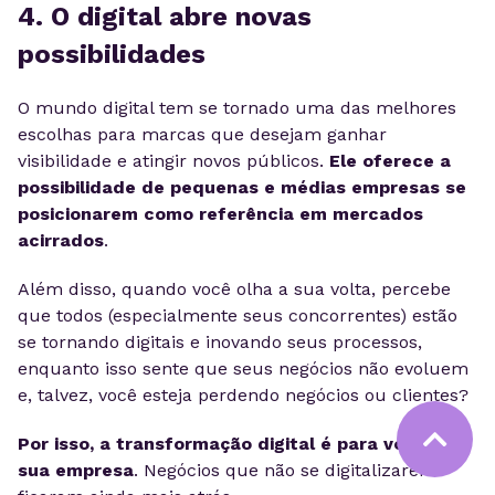
4. O digital abre novas
possibilidades
O mundo digital tem se tornado uma das melhores
escolhas para marcas que desejam ganhar
visibilidade e atingir novos públicos.
Ele oferece a
possibilidade de pequenas e médias empresas se
posicionarem como referência em mercados
acirrados
.
Além disso, quando você olha a sua volta, percebe
que todos (especialmente seus concorrentes) estão
se tornando digitais e inovando seus processos,
enquanto isso sente que seus negócios não evoluem
e, talvez, você esteja perdendo negócios ou clientes?
Por isso, a transformação digital é para você e
sua empresa
. Negócios que não se digitalizarem