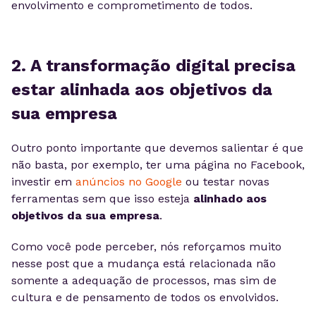
envolvimento e comprometimento de todos.
2. A transformação digital precisa
estar alinhada aos objetivos da
sua empresa
Outro ponto importante que devemos salientar é que
não basta, por exemplo, ter uma página no Facebook,
investir em
anúncios no Google
ou testar novas
ferramentas sem que isso esteja
alinhado aos
objetivos da sua empresa
.
Como você pode perceber, nós reforçamos muito
nesse post que a mudança está relacionada não
somente a adequação de processos, mas sim de
cultura e de pensamento de todos os envolvidos.