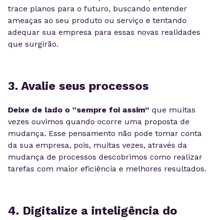
trace planos para o futuro, buscando entender
ameaças ao seu produto ou serviço e tentando
adequar sua empresa para essas novas realidades
que surgirão.
3. Avalie seus processos
Deixe de lado o “sempre foi assim”
que muitas
vezes ouvimos quando ocorre uma proposta de
mudança. Esse pensamento não pode tomar conta
da sua empresa, pois, muitas vezes, através da
mudança de processos descobrimos como realizar
tarefas com maior eficiência e melhores resultados.
4. Digitalize a inteligência do