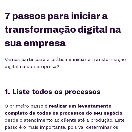
7 passos para iniciar a
transformação digital na
sua empresa
Vamos partir para a prática e iniciar a transformação
digital na sua empresa?
1. Liste todos os processos
O primeiro passo é
r
e
alizar um levantamento
completo de todos os processos do seu negócio
,
desde o atendimento ao cliente até a produção. Este
passo é o mais importante, pois vai determinar os