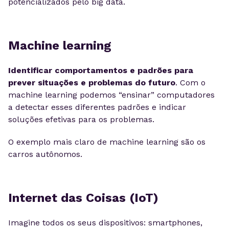
potencializados pelo big data.
Machine learning
Identificar comportamentos e padrões para
prever situações e problemas do futuro
. Com o
machine learning podemos “ensinar” computadores
a detectar esses diferentes padrões e indicar
soluções efetivas para os problemas.
O exemplo mais claro de machine learning são os
carros autônomos.
Internet das Coisas (IoT)
Imagine todos os seus dispositivos: smartphones,