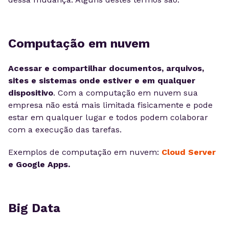
Computação em nuvem
Acessar e compartilhar documentos, arquivos,
sites e sistemas onde estiver e em qualquer
dispositivo
. Com a computação em nuvem sua
empresa não está mais limitada fisicamente e pode
estar em qualquer lugar e todos podem colaborar
com a execução das tarefas.
Exemplos de computação em nuvem:
Cloud Server
e Google Apps.
Big Data