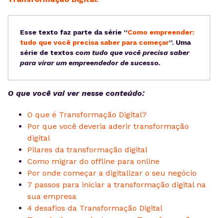
Esse texto faz parte da série “
Como empreender:
tudo que você precisa saber para começar
”. Uma
série de textos
com tudo que você precisa saber
para virar um empreendedor de sucesso.
O que você vai ver nesse conteúdo:
O que é Transformação Digital?
Por que você deveria aderir transformação
digital
Pilares da transformação digital
Como migrar do offline para online
Por onde começar a digitalizar o seu negócio
7 passos para iniciar a transformação digital na
sua empresa
4 desafios da Transformação Digital