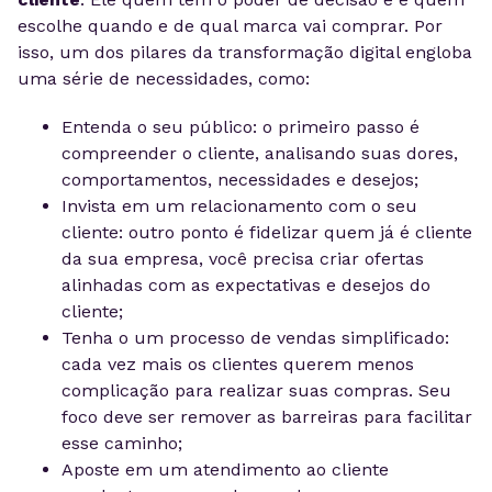
escolhe quando e de qual marca vai comprar. Por
isso, um dos pilares da transformação digital engloba
uma série de necessidades, como:
Entenda o seu público: o primeiro passo é
compreender o cliente, analisando suas dores,
comportamentos, necessidades e desejos;
Invista em um relacionamento com o seu
cliente: outro ponto é fidelizar quem já é cliente
da sua empresa, você precisa criar ofertas
alinhadas com as expectativas e desejos do
cliente;
Tenha o um processo de vendas simplificado:
cada vez mais os clientes querem menos
complicação para realizar suas compras. Seu
foco deve ser remover as barreiras para facilitar
esse caminho;
Aposte em um atendimento ao cliente