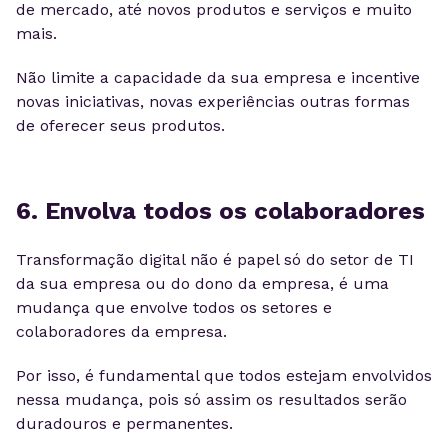
de mercado, até novos produtos e serviços e muito
mais.
Não limite a capacidade da sua empresa e incentive
novas iniciativas, novas experiências outras formas
de oferecer seus produtos.
6. Envolva todos os colaboradores
Transformação digital não é papel só do setor de TI
da sua empresa ou do dono da empresa, é uma
mudança que envolve todos os setores e
colaboradores da empresa.
Por isso, é fundamental que todos estejam envolvidos
nessa mudança, pois só assim os resultados serão
duradouros e permanentes.