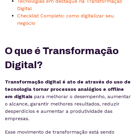
Tecnologias em destaque na Transformação
Digital
Checklist Completo: como digitalizar seu
negócio
O que é Transformação
Digital?
Transformação digital é ato de através do uso de
tecnologia tornar processos analógios e offline
em digitais
para melhorar o desempenho, aumentar
o alcance, garantir melhores resultados, reduzir
desperdícios e aumentar a produtividade das
empresas.
Esse movimento de transformação está sendo