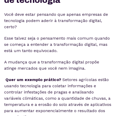
de tecnologia
Você deve estar pensando que apenas empresas de
tecnologia podem aderir à transformação digital,
certo?
Esse talvez seja o pensamento mais comum quando
se começa a entender a transformação digital, mas
está um tanto equivocado.
A mudança que a transformação digital propõe
atinge mercados que você nem imagina.
Quer um exemplo prático?
Setores agrícolas estão
usando tecnologia para coletar informações e
controlar infestações de pragas e analisando
variáveis climáticas, como a quantidade de chuvas, a
temperatura e a erosão do solo através de aplicativos
para aumentar exponencialmente o resultado dos