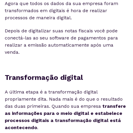
Agora que todos os dados da sua empresa foram
transformados em digitais é hora de realizar
processos de maneira digital.
Depois de digitalizar suas notas fiscais você pode
conectá-las ao seu software de pagamentos para
realizar a emissão automaticamente após uma
venda.
Transformação digital
A última etapa é a transformação digital
propriamente dita. Nada mais é do que o resultado
das duas primeiras. Quando sua empresa
transfere
as informações para o meio digital e estabelece
processos digitais a transformação digital está
acontecendo
.