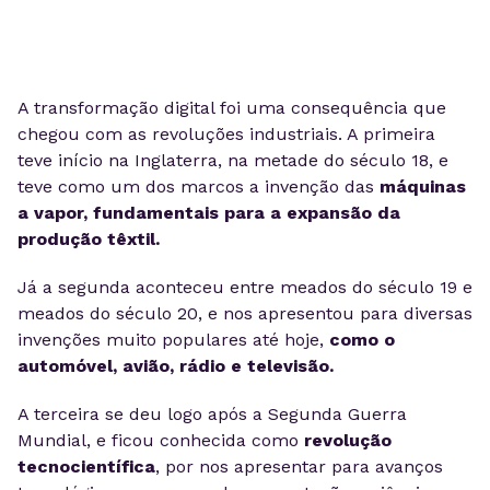
A transformação digital foi uma consequência que
chegou com as revoluções industriais.
A primeira
teve início na Inglaterra, na metade do século 18, e
teve como um dos marcos a invenção das
máquinas
a vapor, fundamentais para a expansão da
produção têxtil.
Já a segunda aconteceu entre meados do século 19 e
meados do século 20, e nos apresentou para diversas
invenções muito populares até hoje,
como o
automóvel, avião, rádio e televisão.
A terceira se deu logo após a Segunda Guerra
Mundial, e ficou conhecida como
revolução
tecnocientífica
, por nos apresentar para avanços