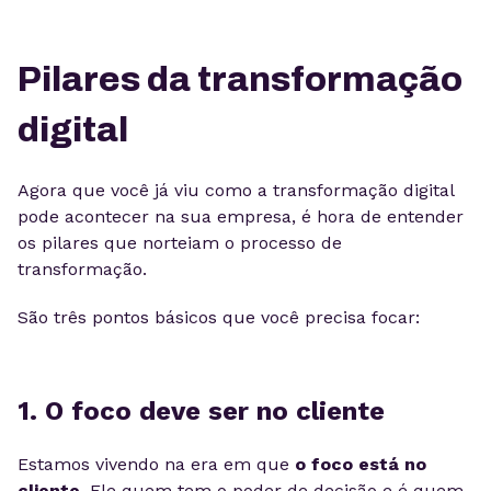
Pilares da transformação
digital
Agora que você já viu como a transformação digital
pode acontecer na sua empresa, é hora de entender
os pilares que norteiam o processo de
transformação.
São três pontos básicos que você precisa focar:
1. O foco deve ser no cliente
Estamos vivendo na era em que
o foco está no
cliente
. Ele quem tem o poder de decisão e é quem