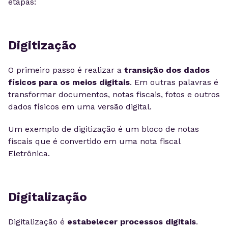
etapas:
Digitização
O primeiro passo é realizar a
transição dos dados
físicos para os meios digitais
. Em outras palavras é
transformar documentos, notas fiscais, fotos e outros
dados físicos em uma versão digital.
Um exemplo de digitização é um bloco de notas
fiscais que é convertido em uma nota fiscal
Eletrônica.
Digitalização
Digitalização é
estabelecer processos digitais
.