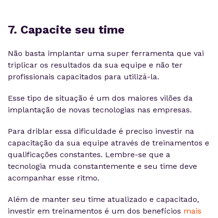
7. Capacite seu time
Não basta implantar uma super ferramenta que vai
triplicar os resultados da sua equipe e não ter
profissionais capacitados para utilizá-la.
Esse tipo de situação é um dos maiores vilões da
implantação de novas tecnologias nas empresas.
Para driblar essa dificuldade é preciso investir na
capacitação da sua equipe através de treinamentos e
qualificações constantes. Lembre-se que a
tecnologia muda constantemente e seu time deve
acompanhar esse ritmo.
Além de manter seu time atualizado e capacitado,
investir em treinamentos é um dos benefícios
mais