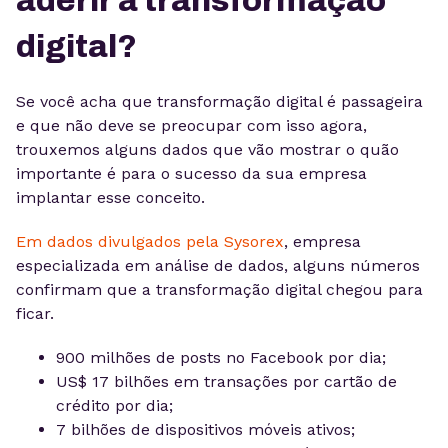
aderir a transformação
digital?
Se você acha que transformação digital é passageira
e que não deve se preocupar com isso agora,
trouxemos alguns dados que vão mostrar o quão
importante é para o sucesso da sua empresa
implantar esse conceito.
Em dados divulgados pela Sysorex
, empresa
especializada em análise de dados, alguns números
confirmam que a transformação digital chegou para
ficar.
900 milhões de posts no Facebook por dia;
US$ 17 bilhões em transações por cartão de
crédito por dia;
7 bilhões de dispositivos móveis ativos;