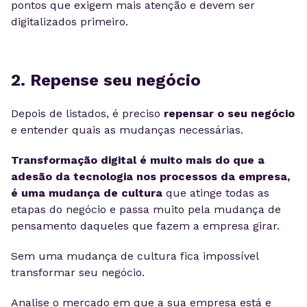
pontos que exigem mais atenção e devem ser
digitalizados primeiro.
2. Repense seu negócio
Depois de listados, é preciso
repensar o seu negócio
e entender quais as mudanças necessárias.
Transformação digital é muito mais do que a
adesão da tecnologia nos processos da empresa,
é uma mudança de cultura
que atinge todas as
etapas do negócio e passa muito pela mudança de
pensamento daqueles que fazem a empresa girar.
Sem uma mudança de cultura fica impossível
transformar seu negócio.
Analise o mercado em que a sua empresa está e