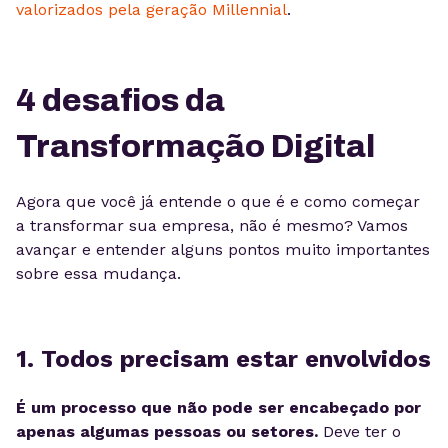
valorizados pela geração Millennial
.
4 desafios da
Transformação Digital
Agora que você já entende o que é e como começar
a transformar sua empresa, não é mesmo? Vamos
avançar e entender alguns pontos muito importantes
sobre essa mudança.
1. Todos precisam estar envolvidos
É um processo que não pode ser encabeçado por
apenas algumas pessoas ou setores.
Deve ter o