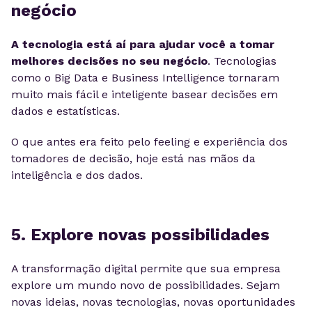
negócio
A tecnologia está aí para ajudar você a tomar
melhores decisões no seu negócio
. Tecnologias
como o Big Data e Business Intelligence tornaram
muito mais fácil e inteligente basear decisões em
dados e estatísticas.
O que antes era feito pelo feeling e experiência dos
tomadores de decisão, hoje está nas mãos da
inteligência e dos dados.
5. Explore novas possibilidades
A transformação digital permite que sua empresa
explore um mundo novo de possibilidades. Sejam
novas ideias, novas tecnologias, novas oportunidades