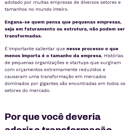
adotado por muitas empresas de diversos setores e
tamanhos no mundo inteiro.
Engana-se quem pensa que pequenas empresas,
seja em faturamento ou estrutura, não podem ser
transformadas.
É importante salientar que
nesse processo o que
menos importa é o tamanho da empresa
. Histórias
de pequenas organizações e startups que surgiram
com orçamentos extremamente reduzidos e
causaram uma transformação em mercados
dominados por gigantes são encontradas em todos os
setores do mercado.
Por que você deveria