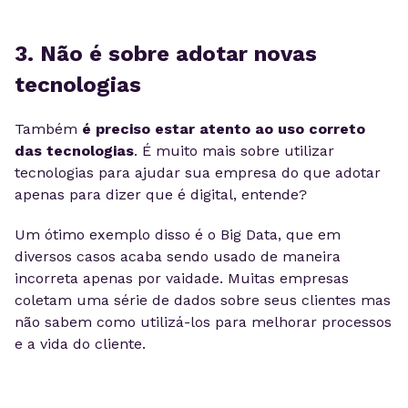
3. Não é sobre adotar novas
tecnologias
Também
é preciso estar atento ao uso correto
das tecnologias
. É muito mais sobre utilizar
tecnologias para ajudar sua empresa do que adotar
apenas para dizer que é digital, entende?
Um ótimo exemplo disso é o Big Data, que em
diversos casos acaba sendo usado de maneira
incorreta apenas por vaidade. Muitas empresas
coletam uma série de dados sobre seus clientes mas
não sabem como utilizá-los para melhorar processos
e a vida do cliente.