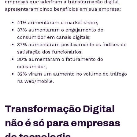
empresas que aderiram a transformação digital
apresentaram cinco benefícios em sua empresa:
41% aumentaram o market share;
37% aumentaram o engajamento do
consumidor em canais digitais;
37% aumentaram positivamente os índices de
satisfação dos funcionários;
30% aumentaram o faturamento do
consumidor;
32% viram um aumento no volume de tráfego
na web/mobile.
Transformação Digital
não é só para empresas