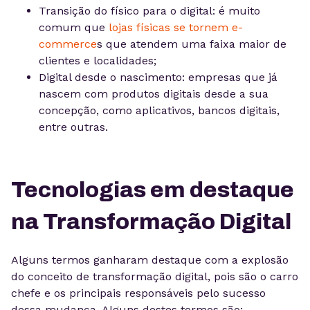
Transição do físico para o digital: é muito
comum que
lojas físicas se tornem e-
commerce
s que atendem uma faixa maior de
clientes e localidades;
Digital desde o nascimento: empresas que já
nascem com produtos digitais desde a sua
concepção, como aplicativos, bancos digitais,
entre outras.
Tecnologias em destaque
na Transformação Digital
Alguns termos ganharam destaque com a explosão
do conceito de transformação digital, pois são o carro
chefe e os principais responsáveis pelo sucesso
dessa mudança. Alguns destes termos são: