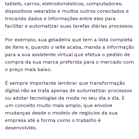
tablets, carros, eletrodomésticos, computadores,
dispositivos wearable e muitos outros conectados e
trocando dados e informações entre eles para
facilitar e automatizar suas tarefas diárias processos.
Por exemplo, sua geladeira que tem a lista completa
de itens e, quando o leite acaba, manda a informação
para a sua assistente virtual que efetua o pedido de
compra da sua marca preferida para o mercado com
o preço mais baixo.
É sempre importante lembrar que transformação
digital não se trata apenas de automatizar processos
ou adotar tecnologias da moda no seu dia a dia. É
um conceito muito mais amplo, que envolve
mudanças desde o modelo de negócios da sua
empresa até a forma como o trabalho é
desenvolvido.