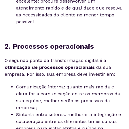
excelente: procure desenvolver um
atendimento rápido e de qualidade que resolva
as necessidades do cliente no menor tempo
possível.
2. Processos operacionais
O segundo ponto da transformação digital é a
otimização de processos operacionais
da sua
empresa. Por isso, sua empresa deve investir em:
Comunicação interna: quanto mais rápida e
clara for a comunicação entre os membros da
sua equipe, melhor serão os processos da
empresa;
Sintonia entre setores: melhorar a integração e
colaboração entre os diferentes times da sua
empresa para evitar atritos e ruídos na