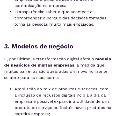
comunicação na empresa;
Transparência: saber o que acontece e
compreender o porquê das decisões tomadas
torna as pessoas muito mais engajadas.
3. Modelos de negócio
E, por último, a transformação digital afeta o
modelo
de negócios de muitas empresas
, a medida que
muitas barreiras são quebradas um novo horizonte
se abre para as elas, como:
Ampliação do mix de produtos e serviços: com
a inclusão de recursos digitais no dia a dia da
empresa é possível expandir a utilidade de um
produto ou serviço ou incluir novos produtos na
carteira empresa;