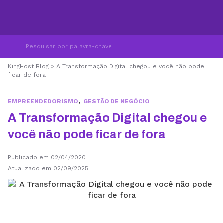
KingHost Blog
>
A Transformação Digital chegou e você não pode
ficar de fora
,
EMPREENDEDORISMO
GESTÃO DE NEGÓCIO
A Transformação Digital chegou e
você não pode ficar de fora
Publicado em 02/04/2020
Atualizado em 02/09/2025