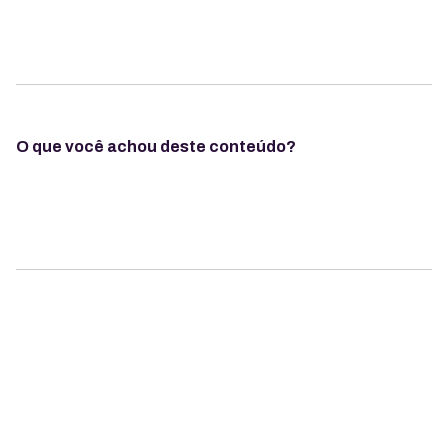
O que você achou deste conteúdo?