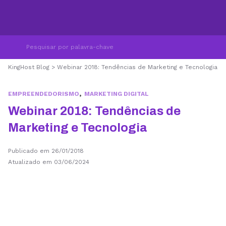
KingHost Blog
>
Webinar 2018: Tendências de Marketing e Tecnologia
,
EMPREENDEDORISMO
MARKETING DIGITAL
Webinar 2018: Tendências de
Marketing e Tecnologia
Publicado em 26/01/2018
Atualizado em 03/06/2024