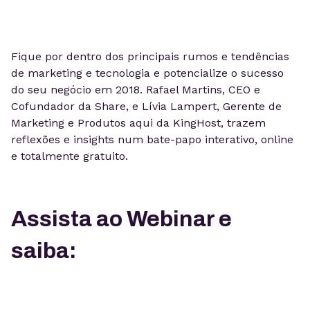
Fique por dentro dos principais rumos e tendências
de marketing e tecnologia e potencialize o sucesso
do seu negócio em 2018. Rafael Martins, CEO e
Cofundador da Share, e Lívia Lampert, Gerente de
Marketing e Produtos aqui da KingHost, trazem
reflexões e insights num bate-papo interativo, online
e totalmente gratuito.
Assista ao Webinar e
saiba: