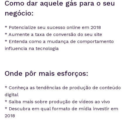
Como dar aquele gás para o seu
negócio:
* Potencialize seu sucesso online em 2018
* Aumente a taxa de conversão do seu site
* Entenda como a mudança de comportamento
influencia na tecnologia
Onde pôr mais esforços:
* Conheça as tendências de produção de conteúdo
digital
* Saiba mais sobre produção de vídeos ao vivo
* Descubra em qual formato de mídia investir em
2018