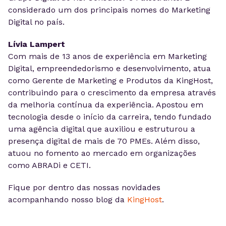
considerado um dos principais nomes do Marketing
Digital no país.
Lívia Lampert
Com mais de 13 anos de experiência em Marketing
Digital, empreendedorismo e desenvolvimento, atua
como Gerente de Marketing e Produtos da KingHost,
contribuindo para o crescimento da empresa através
da melhoria contínua da experiência. Apostou em
tecnologia desde o início da carreira, tendo fundado
uma agência digital que auxiliou e estruturou a
presença digital de mais de 70 PMEs. Além disso,
atuou no fomento ao mercado em organizações
como ABRADi e CETI.
Fique por dentro das nossas novidades
acompanhando nosso blog da
KingHost
.