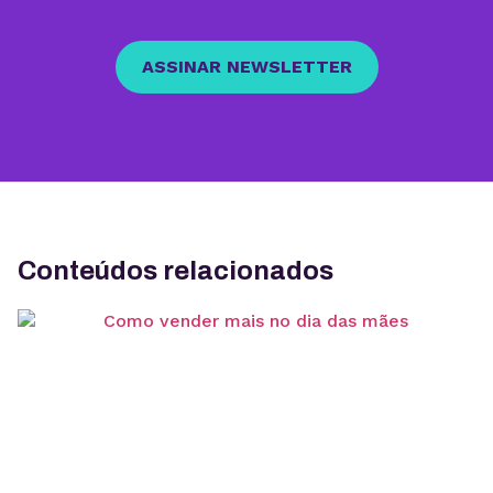
ASSINAR NEWSLETTER
Conteúdos relacionados