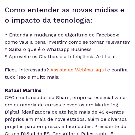
Como entender as novas mídias e
o impacto da tecnologia:
* Entenda a mudança do algoritmo do Facebook:
como vale a pena investir? como se tornar relevante?
* Saiba o que é o Whatsapp Business
* Aproveite os Chatbox e a Inteligência Artificial
Ficou interessado?
Assista ao Webinar aqui
e confira
tudo isso e muito mais!
Rafael Martins
CEO e cofundador da Share, empresa especializada
em curadoria de cursos e eventos em Marketing
Digital, idealizadora de até hoje mais de 49 eventos
próprios em mais de nove estados, além de diversos
projetos para empresas e faculdades. Presidente do
Grupo Digital do RS. Consultor e Palestrante. É