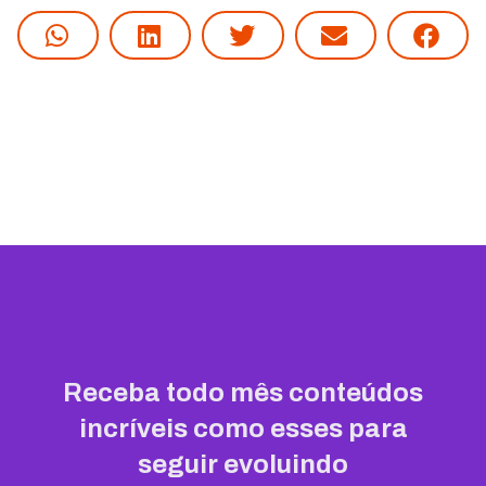
Receba todo mês conteúdos
incríveis como esses para
seguir evoluindo