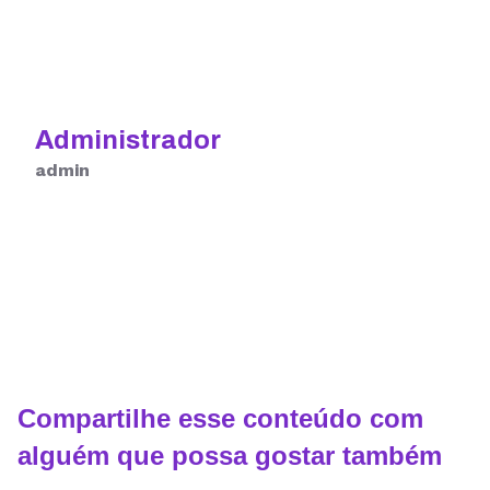
Administrador
admin
Compartilhe esse conteúdo com
alguém que possa gostar também