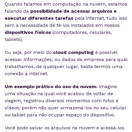
Quando falamos em computação na nuvem, estamos
falando da
possibilidade de acessar arquivos e
executar diferentes tarefas
pela internet, tudo isso
sem a necessidade de tê-los instalados em nossos
dispositivos físicos
(computadores, celulares,
tablets).
Ou seja, por meio do
cloud computing
é possível
acessar informações, ou dados da empresa para qual
trabalhamos, de qualquer lugar, basta termos uma
conexão à internet.
Um exemplo prático do uso da nuvem:
imagine
uma situação na qual você acabou de voltar de
viagem, registrou diversos momentos com fotos e
vídeos, porém não quer armazená-los no seu celular
ou tablet para não ocupar espaço do dispositivo.
Você pode salvar os arquivos na nuvem e acessá-los