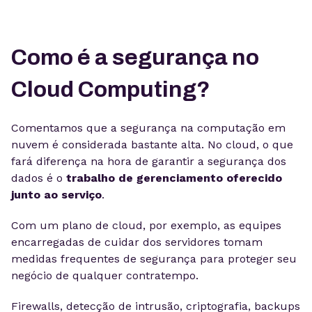
Como é a segurança no
Cloud Computing?
Comentamos que a segurança na computação em
nuvem é considerada bastante alta. No cloud, o que
fará diferença na hora de garantir a segurança dos
dados é o
trabalho de gerenciamento oferecido
junto ao serviço
.
Com um plano de cloud, por exemplo, as equipes
encarregadas de cuidar dos servidores tomam
medidas frequentes de segurança para proteger seu
negócio de qualquer contratempo.
Firewalls, detecção de intrusão, criptografia, backups