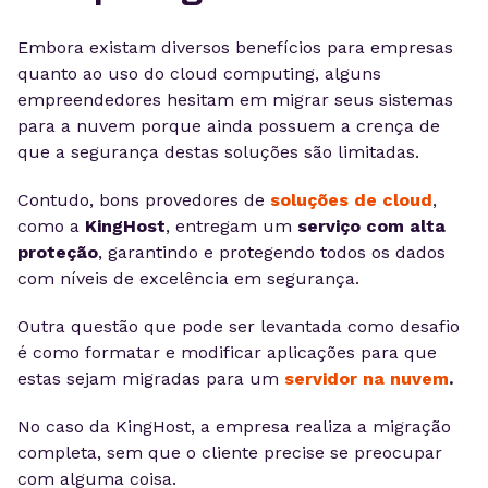
Embora existam diversos benefícios para empresas
quanto ao uso do cloud computing, alguns
empreendedores hesitam em migrar seus sistemas
para a nuvem porque ainda possuem a crença de
que a segurança destas soluções são limitadas.
Contudo, bons provedores de
soluções de cloud
,
como a
KingHost
, entregam um
serviço com alta
proteção
, garantindo e protegendo todos os dados
com níveis de excelência em segurança.
Outra questão que pode ser levantada como desafio
é como formatar e modificar aplicações para que
estas sejam migradas para um
servidor na nuvem
.
No caso da KingHost, a empresa realiza a migração
completa, sem que o cliente precise se preocupar
com alguma coisa.