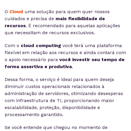
O
Cloud
uma solução para quem quer nossos
cuidados e precisa de
mais flexibilidade de
recursos
. É recomendado para aquelas aplicações
que necessitam de recursos exclusivos.
Com o
cloud computing
você terá uma plataforma
flexível em relação aos recursos e ainda contará com
o apoio necessário para
você investir seu tempo de
forma assertiva e produtiva
.
Dessa forma, o serviço é ideal para quem deseja
diminuir custos operacionais relacionados à
administração de servidores, otimizando desesperas
com infraestrutura de TI, proporcionando maior
escalabilidade, proteção, disponibilidade e
processamento garantido.
Se você entende que chegou no momento de