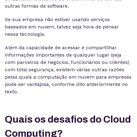
outras formas de software.
Se sua empresa não estiver usando serviços
baseados em nuvem, talvez seja hora de pensar
nessa tecnologia.
Além da capacidade de acessar e compartilhar
informações importantes de qualquer lugar (seja
com parceiros de negócios, funcionários ou clientes)
com total segurança, existem várias outras razões
pelas quais a computação em nuvem para empresas
pode ser vantajosa, conforme dito anteriormente no
texto.
Quais os desafios do Cloud
Computing?