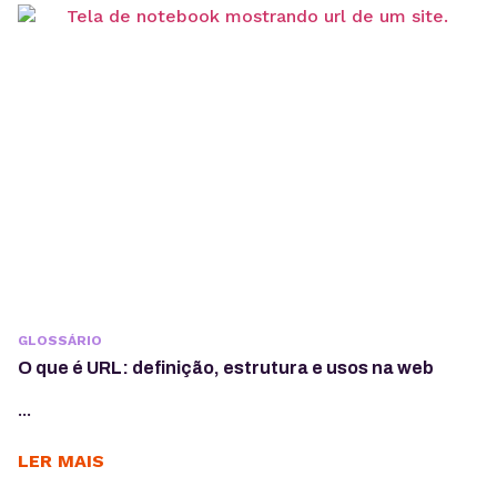
GLOSSÁRIO
O que é URL: definição, estrutura e usos na web
...
LER MAIS