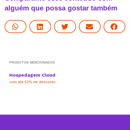
alguém que possa gostar também
PRODUTOS MENCIONADOS
Hospedagem Cloud
com até 52% de desconto