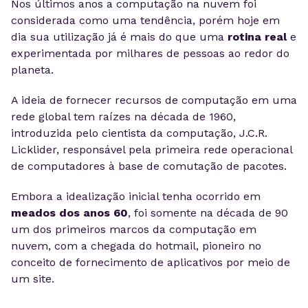
Nos últimos anos a computação na nuvem foi
considerada como uma tendência, porém hoje em
dia sua utilização já é mais do que uma
rotina real
e
experimentada por milhares de pessoas ao redor do
planeta.
A ideia de fornecer recursos de computação em uma
rede global tem raízes na década de 1960,
introduzida pelo cientista da computação, J.C.R.
Licklider, responsável pela primeira rede operacional
de computadores à base de comutação de pacotes.
Embora a idealização inicial tenha ocorrido em
meados dos anos 60
, foi somente na década de 90
um dos primeiros marcos da computação em
nuvem, com a chegada do hotmail, pioneiro no
conceito de fornecimento de aplicativos por meio de
um site.