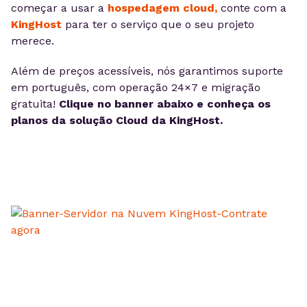
começar a usar a
hospedagem cloud,
conte com a
KingHost
para ter o serviço que o seu projeto
merece.
Além de preços acessíveis, nós garantimos suporte
em português, com operação 24×7 e migração
gratuita!
Clique no banner abaixo e conheça os
planos da solução Cloud da KingHost.