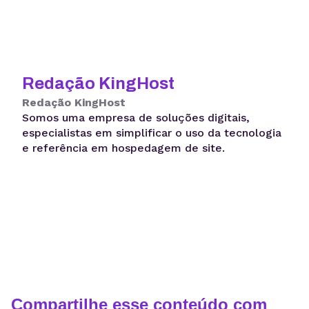
Redação KingHost
Redação KingHost
Somos uma empresa de soluções digitais,
especialistas em simplificar o uso da tecnologia
e referência em hospedagem de site.
Compartilhe esse conteúdo com