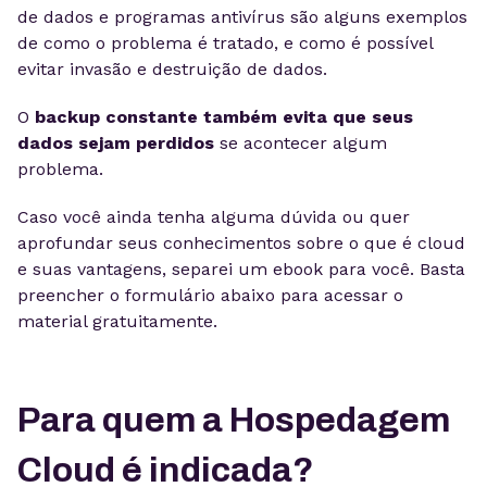
de dados e programas antivírus são alguns exemplos
de como o problema é tratado, e como é possível
evitar invasão e destruição de dados.
O
backup constante também evita que seus
dados sejam perdidos
se acontecer algum
problema.
Caso você ainda tenha alguma dúvida ou quer
aprofundar seus conhecimentos sobre o que é cloud
e suas vantagens, separei um ebook para você. Basta
preencher o formulário abaixo para acessar o
material gratuitamente.
Para quem a Hospedagem
Cloud é indicada?