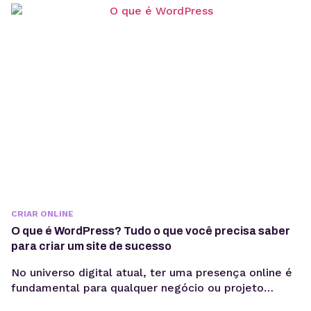
CRIAR ONLINE
O que é WordPress? Tudo o que você precisa saber
para criar um site de sucesso
No universo digital atual, ter uma presença online é
fundamental para qualquer negócio ou projeto
pessoal. Uma das ferramentas mais populares para