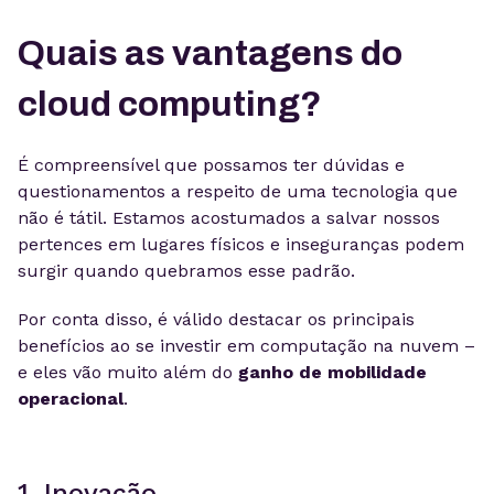
Quais as vantagens do
cloud computing?
É compreensível que possamos ter dúvidas e
questionamentos a respeito de uma tecnologia que
não é tátil. Estamos acostumados a salvar nossos
pertences em lugares físicos e inseguranças podem
surgir quando quebramos esse padrão.
Por conta disso, é válido destacar os principais
benefícios ao se investir em computação na nuvem –
e eles vão muito além do
ganho de mobilidade
operacional
.
1. Inovação