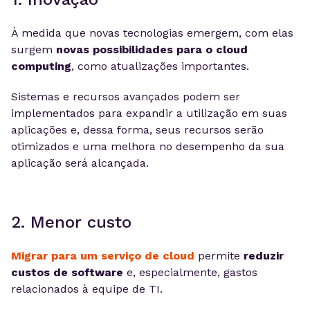
À medida que novas tecnologias emergem, com elas
surgem
novas possibilidades para o cloud
computing
, como atualizações importantes.
Sistemas e recursos avançados podem ser
implementados para expandir a utilização em suas
aplicações e, dessa forma, seus recursos serão
otimizados e uma melhora no desempenho da sua
aplicação será alcançada.
2. Menor custo
Migrar para um serviço de cloud
permite
reduzir
custos de software
e, especialmente, gastos
relacionados à equipe de TI.