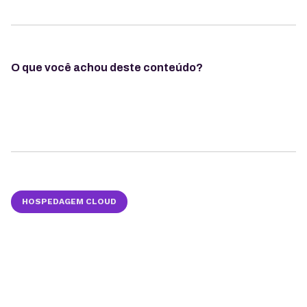
O que você achou deste conteúdo?
HOSPEDAGEM CLOUD