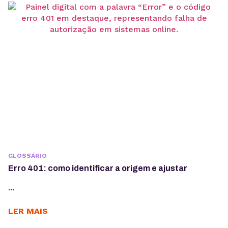
GLOSSÁRIO
Erro 401: como identificar a origem e ajustar
...
LER MAIS