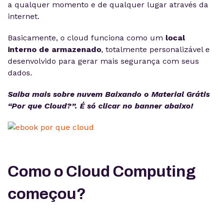
a qualquer momento e de qualquer lugar através da
internet.
Basicamente, o cloud funciona como um
local
interno de armazenado
, totalmente personalizável e
desenvolvido para gerar mais segurança com seus
dados.
Saiba mais sobre nuvem Baixando o Material Grátis
“Por que Cloud?”. É só clicar no banner abaixo!
Como o Cloud Computing
começou?