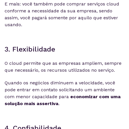
E mais: você também pode comprar serviços cloud
conforme a necessidade da sua empresa, sendo
assim, você pagará somente por aquilo que estiver
usando.
3. Flexibilidade
O cloud permite que as empresas ampliem, sempre
que necessário, os recursos utilizados no serviço.
Quando os negócios diminuem a velocidade, você
pode entrar em contato solicitando um ambiente
com menor capacidade para
economizar com uma
solução mais assertiva
.
4. Confiabilidade