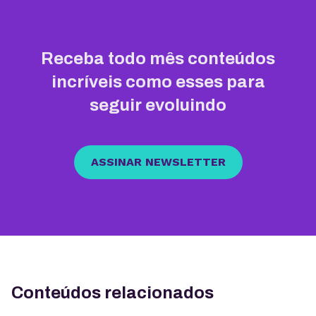
Receba todo mês conteúdos
incríveis como esses para
seguir evoluindo
ASSINAR NEWSLETTER
Conteúdos relacionados