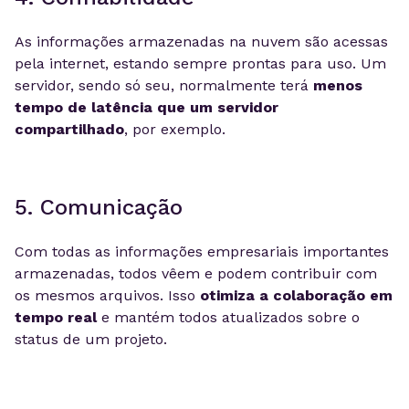
As informações armazenadas na nuvem são acessas
pela internet, estando sempre prontas para uso. Um
servidor, sendo só seu, normalmente terá
menos
tempo de latência que um servidor
compartilhado
, por exemplo.
5. Comunicação
Com todas as informações empresariais importantes
armazenadas, todos vêem e podem contribuir com
os mesmos arquivos. Isso
otimiza a colaboração em
tempo real
e mantém todos atualizados sobre o
status de um projeto.