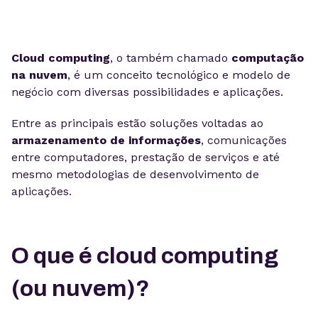
Cloud computing
, o também chamado
computação
na nuvem
, é um conceito tecnológico e modelo de
negócio com diversas possibilidades e aplicações.
Entre as principais estão soluções voltadas ao
armazenamento de informações
, comunicações
entre computadores, prestação de serviços e até
mesmo metodologias de desenvolvimento de
aplicações.
O que é cloud computing
(ou nuvem)?