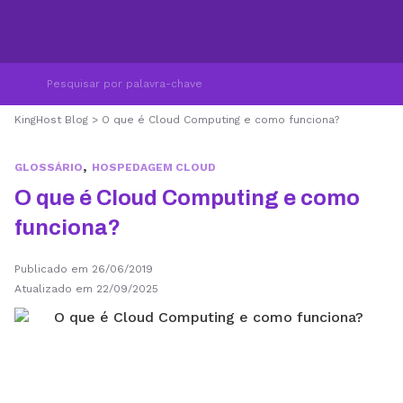
KingHost Blog
>
O que é Cloud Computing e como funciona?
,
GLOSSÁRIO
HOSPEDAGEM CLOUD
O que é Cloud Computing e como
funciona?
Publicado em 26/06/2019
Atualizado em 22/09/2025