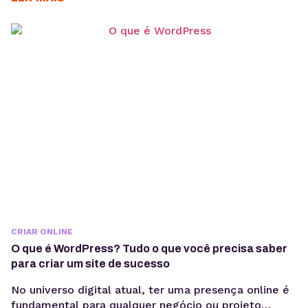
CRIAR ONLINE
O que é WordPress? Tudo o que você precisa saber
para criar um site de sucesso
No universo digital atual, ter uma presença online é
fundamental para qualquer negócio ou projeto