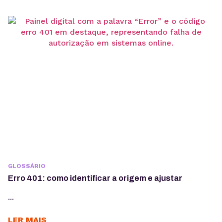
GLOSSÁRIO
Erro 401: como identificar a origem e ajustar
...
LER MAIS