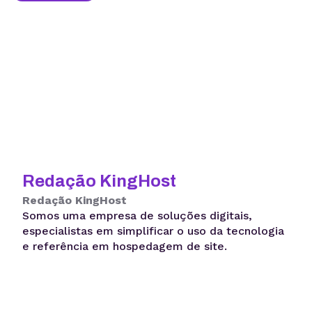
Redação KingHost
Redação KingHost
Somos uma empresa de soluções digitais,
especialistas em simplificar o uso da tecnologia
e referência em hospedagem de site.