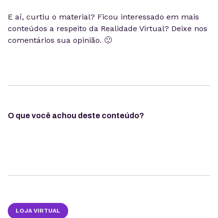
E aí, curtiu o material? Ficou interessado em mais
conteúdos a respeito da Realidade Virtual? Deixe nos
comentários sua opinião. 🙂
O que você achou deste conteúdo?
LOJA VIRTUAL