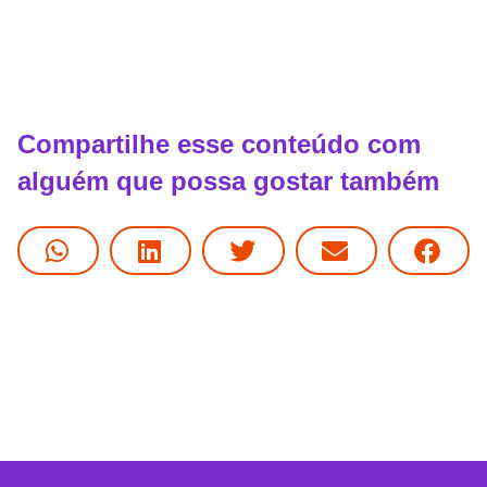
Compartilhe esse conteúdo com
alguém que possa gostar também