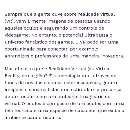
Sempre que a gente ouve sobre realidade virtual
(VR), vem à mente imagens de pessoas usando
aqueles óculos e segurando um controle de
videogame. No entanto, o potencial ultrapassa o
universo fantástico dos games. O VR pode ser uma
oportunidade para conectar, por exemplo,
aprendizes e professores de uma maneira inovadora.
Mas afinal, o que é Realidade Virtual (ou Virtual
Reality, em inglês)? É a tecnologia que, através de
fones de ouvidos e óculos estereoscópicos, geram
imagens e sons realistas que estimulam a presença
de um usuário em um ambiente imaginário ou
virtual. O óculos é composto de um óculos com uma
tela fechada e uma espécie de capacete, que exibe o
ambiente para o usuário.