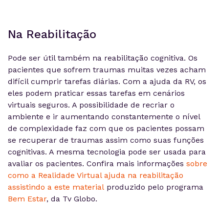
Na Reabilitação
Pode ser útil também na reabilitação cognitiva. Os
pacientes que sofrem traumas muitas vezes acham
difícil cumprir tarefas diárias. Com a ajuda da RV, os
eles podem praticar essas tarefas em cenários
virtuais seguros. A possibilidade de recriar o
ambiente e ir aumentando constantemente o nível
de complexidade faz com que os pacientes possam
se recuperar de traumas assim como suas funções
cognitivas. A mesma tecnologia pode ser usada para
avaliar os pacientes. Confira mais informações
sobre
como a Realidade Virtual ajuda na reabilitação
assistindo a este material
produzido pelo programa
Bem Estar
, da Tv Globo.