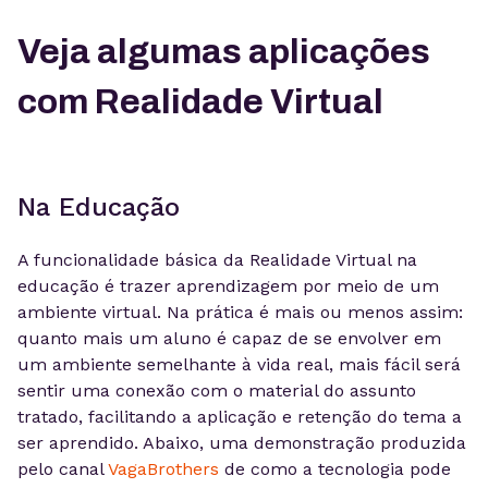
Veja algumas aplicações
com Realidade Virtual
Na Educação
A funcionalidade básica da Realidade Virtual na
educação é trazer aprendizagem por meio de um
ambiente virtual. Na prática é mais ou menos assim:
quanto mais um aluno é capaz de se envolver em
um ambiente semelhante à vida real, mais fácil será
sentir uma conexão com o material do assunto
tratado, facilitando a aplicação e retenção do tema a
ser aprendido. Abaixo, uma demonstração produzida
pelo canal
VagaBrothers
de como a tecnologia pode