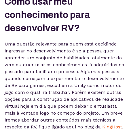
Como usar meu
conhecimento para
desenvolver RV?
Uma questão relevante para quem está decidindo
ingressar no desenvolvimento é se a pessoa quer
aprender um conjunto de habilidades totalmente do
zero ou quer usar os conhecimentos já adquiridos no
passado para facilitar o processo. Algumas pessoas
quando começam a experimentar o desenvolvimento
de RV para games, escolhem a Unity como motor do
jogo com o qual irá trabalhar. Porém existem outras
opções para a construção de aplicativos de realidade
virtual hoje em dia que podem deixar o entusiasta
mais à vontade logo no começo do projeto. Em breve
iremos abordar outros conteúdos mais técnicos a
respeito da RV, fique ligado aqui no blog da
KingHost
.