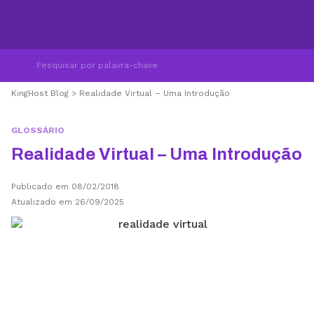
KingHost Blog
>
Realidade Virtual – Uma Introdução
GLOSSÁRIO
Realidade Virtual – Uma Introdução
Publicado em 08/02/2018
Atualizado em 26/09/2025