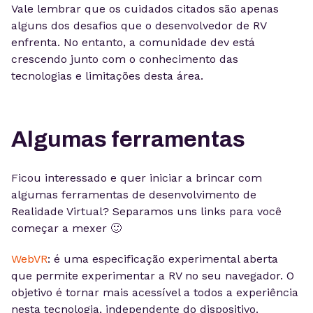
Vale lembrar que os cuidados citados são apenas
alguns dos desafios que o desenvolvedor de RV
enfrenta. No entanto, a comunidade dev está
crescendo junto com o conhecimento das
tecnologias e limitações desta área.
Algumas ferramentas
Ficou interessado e quer iniciar a brincar com
algumas ferramentas de desenvolvimento de
Realidade Virtual? Separamos uns links para você
começar a mexer 🙂
WebVR
: é uma especificação experimental aberta
que permite experimentar a RV no seu navegador. O
objetivo é tornar mais acessível a todos a experiência
nesta tecnologia, independente do dispositivo.