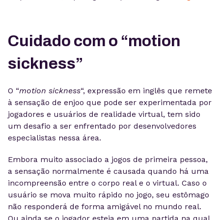
Cuidado com o “motion
sickness”
O “
motion sickness
“, expressão em inglês que remete
à sensação de enjoo que pode ser experimentada por
jogadores e usuários de realidade virtual, tem sido
um desafio a ser enfrentado por desenvolvedores
especialistas nessa área.
Embora muito associado a jogos de primeira pessoa,
a sensação normalmente é causada quando há uma
incompreensão entre o corpo real e o virtual. Caso o
usuário se mova muito rápido no jogo, seu estômago
não responderá de forma amigável no mundo real.
Ou ainda se o jogador esteja em uma partida na qual