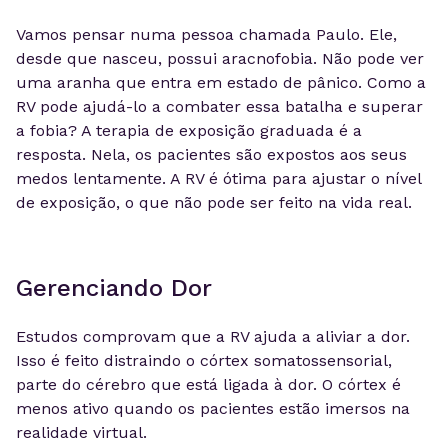
Vamos pensar numa pessoa chamada Paulo. Ele,
desde que nasceu, possui aracnofobia. Não pode ver
uma aranha que entra em estado de pânico. Como a
RV pode ajudá-lo a combater essa batalha e superar
a fobia? A terapia de exposição graduada é a
resposta. Nela, os pacientes são expostos aos seus
medos lentamente. A RV é ótima para ajustar o nível
de exposição, o que não pode ser feito na vida real.
Gerenciando Dor
Estudos comprovam que a RV ajuda a aliviar a dor.
Isso é feito distraindo o córtex somatossensorial,
parte do cérebro que está ligada à dor. O córtex é
menos ativo quando os pacientes estão imersos na
realidade virtual.