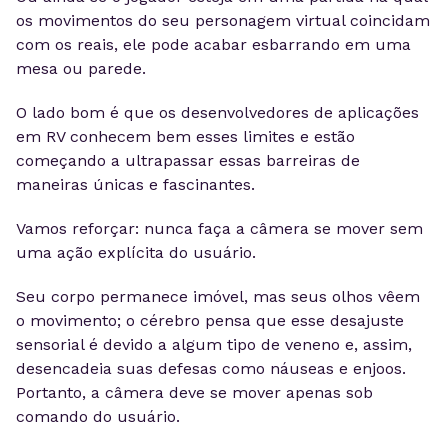
os movimentos do seu personagem virtual coincidam
com os reais, ele pode acabar esbarrando em uma
mesa ou parede.
O lado bom é que os desenvolvedores de aplicações
em RV conhecem bem esses limites e estão
começando a ultrapassar essas barreiras de
maneiras únicas e fascinantes.
Vamos reforçar: nunca faça a câmera se mover sem
uma ação explícita do usuário.
Seu corpo permanece imóvel, mas seus olhos vêem
o movimento; o cérebro pensa que esse desajuste
sensorial é devido a algum tipo de veneno e, assim,
desencadeia suas defesas como náuseas e enjoos.
Portanto, a câmera deve se mover apenas sob
comando do usuário.