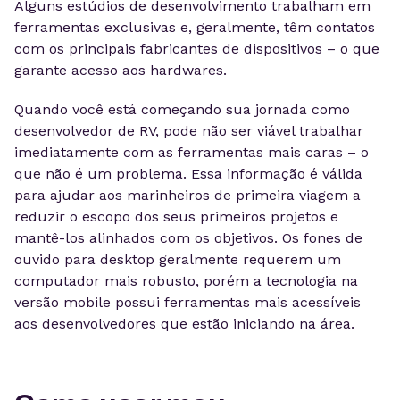
Alguns estúdios de desenvolvimento trabalham em
ferramentas exclusivas e, geralmente, têm contatos
com os principais fabricantes de dispositivos – o que
garante acesso aos hardwares.
Quando você está começando sua jornada como
desenvolvedor de RV, pode não ser viável trabalhar
imediatamente com as ferramentas mais caras – o
que não é um problema. Essa informação é válida
para ajudar aos marinheiros de primeira viagem a
reduzir o escopo dos seus primeiros projetos e
mantê-los alinhados com os objetivos. Os fones de
ouvido para desktop geralmente requerem um
computador mais robusto, porém a tecnologia na
versão mobile possui ferramentas mais acessíveis
aos desenvolvedores que estão iniciando na área.