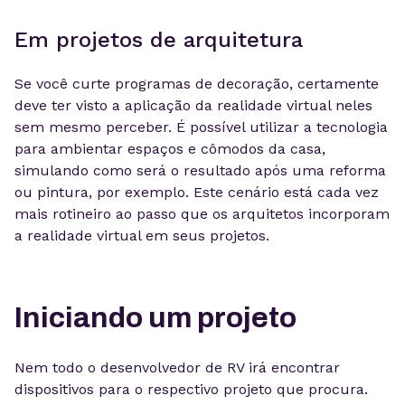
Em projetos de arquitetura
Se você curte programas de decoração, certamente
deve ter visto a aplicação da realidade virtual neles
sem mesmo perceber. É possível utilizar a tecnologia
para ambientar espaços e cômodos da casa,
simulando como será o resultado após uma reforma
ou pintura, por exemplo. Este cenário está cada vez
mais rotineiro ao passo que os arquitetos incorporam
a realidade virtual em seus projetos.
Iniciando um projeto
Nem todo o desenvolvedor de RV irá encontrar
dispositivos para o respectivo projeto que procura.