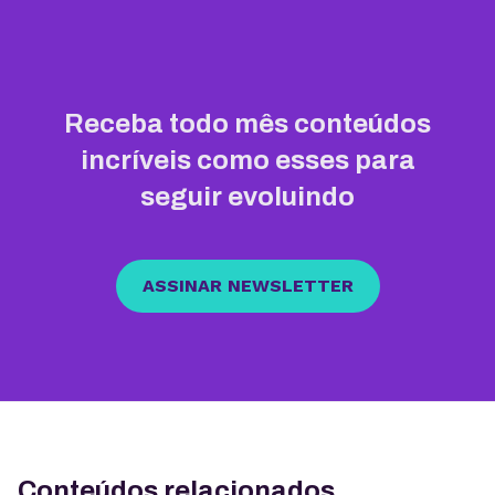
Receba todo mês conteúdos
incríveis como esses para
seguir evoluindo
ASSINAR NEWSLETTER
Conteúdos relacionados