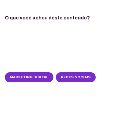
O que você achou deste conteúdo?
MARKETING DIGITAL
REDES SOCIAIS