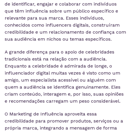
de identificar, engajar e colaborar com indivíduos
que têm influência sobre um público específico e
relevante para sua marca. Esses indivíduos,
conhecidos como influencers digitais, construíram
credibilidade e um relacionamento de confiança com
sua audiência em nichos ou temas específicos.
A grande diferença para o apoio de celebridades
tradicionais está na relação com a audiência.
Enquanto a celebridade é admirada de longe, o
influenciador digital muitas vezes é visto como um
amigo, um especialista acessível ou alguém com
quem a audiência se identifica genuinamente. Eles
criam conteúdo, interagem e, por isso, suas opiniões
e recomendações carregam um peso considerável.
O Marketing de Influência aproveita essa
credibilidade para promover produtos, serviços ou a
própria marca, integrando a mensagem de forma