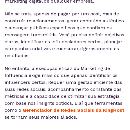
marketing digital de qualquer empresa.
Não se trata apenas de pagar por um post, mas de
construir relacionamentos, gerar conteúdo autêntico
e alcançar públicos específicos que confiam na
mensagem transmitida. Você precisa definir objetivos
claros, identificar os influenciadores certos, planejar
campanhas criativas e mensurar rigorosamente os
resultados.
No entanto, a execução eficaz do Marketing de
Influência exige mais do que apenas identificar os
influencers certos. Requer uma gestão eficiente das
suas redes sociais, acompanhamento constante das
métricas e a capacidade de otimizar sua estratégia
com base nos insights obtidos. É aí que ferramentas
como o
Gerenciador de Redes Sociais da KingHost
se tornam seus maiores aliados.