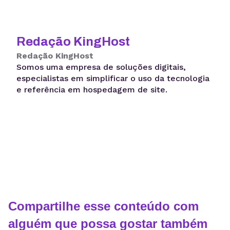
Redação KingHost
Redação KingHost
Somos uma empresa de soluções digitais,
especialistas em simplificar o uso da tecnologia
e referência em hospedagem de site.
Compartilhe esse conteúdo com
alguém que possa gostar também