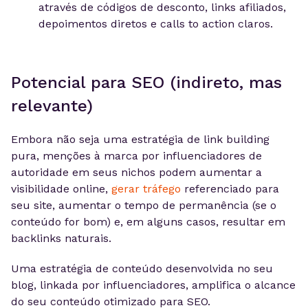
através de códigos de desconto, links afiliados,
depoimentos diretos e calls to action claros.
Potencial para SEO (indireto, mas
relevante)
Embora não seja uma estratégia de link building
pura, menções à marca por influenciadores de
autoridade em seus nichos podem aumentar a
visibilidade online,
gerar tráfego
referenciado para
seu site, aumentar o tempo de permanência (se o
conteúdo for bom) e, em alguns casos, resultar em
backlinks naturais.
Uma estratégia de conteúdo desenvolvida no seu
blog, linkada por influenciadores, amplifica o alcance
do seu conteúdo otimizado para SEO.