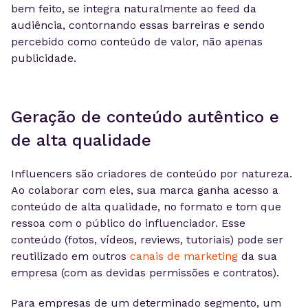
bem feito, se integra naturalmente ao feed da
audiência, contornando essas barreiras e sendo
percebido como conteúdo de valor, não apenas
publicidade.
Geração de conteúdo autêntico e
de alta qualidade
Influencers são criadores de conteúdo por natureza.
Ao colaborar com eles, sua marca ganha acesso a
conteúdo de alta qualidade, no formato e tom que
ressoa com o público do influenciador. Esse
conteúdo (fotos, vídeos, reviews, tutoriais) pode ser
reutilizado em outros
canais de marketing
da sua
empresa (com as devidas permissões e contratos).
Para empresas de um determinado segmento, um