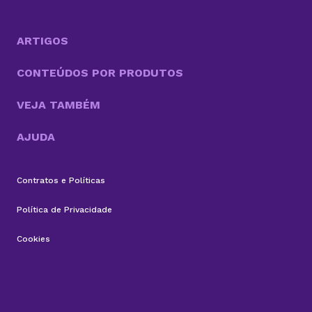
ARTIGOS
CONTEÚDOS POR PRODUTOS
VEJA TAMBÉM
AJUDA
Contratos e Políticas
Política de Privacidade
Cookies