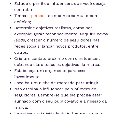
Estude o perfil de influencers que você deseja
contratar;
Tenha a
persona
da sua marca muito bem
definida;
Determine objetivos realistas, como por
exemplo: gerar reconhecimento, adquirir novos
leads
, crescer o número de seguidores nas
redes sociais, lançar novos produtos, entre
outros.
Crie um contato próximo com o influencer,
deixando claro todos os objetivos da marca.
Estabeleça um orçamento para esse
investimento;
Escolha um nicho de mercado para atingir;
Não escolha o influencer pelo número de
seguidores. Lembre-se que ele precisa estar
alinhado com o seu público-alvo e a missão da
marca;
Incentive a criatividade do influencer, quanto