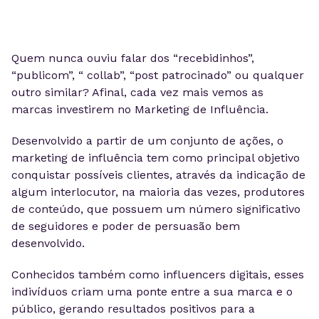
Quem nunca ouviu falar dos “recebidinhos”,
“publicom”, “ collab”, “post patrocinado” ou qualquer
outro similar? Afinal, cada vez mais vemos as
marcas investirem no Marketing de Influência.
Desenvolvido a partir de um conjunto de ações, o
marketing de influência tem como principal objetivo
conquistar possíveis clientes, através da indicação de
algum interlocutor, na maioria das vezes, produtores
de conteúdo, que possuem um número significativo
de seguidores e poder de persuasão bem
desenvolvido.
Conhecidos também como influencers digitais, esses
indivíduos criam uma ponte entre a sua marca e o
público, gerando resultados positivos para a