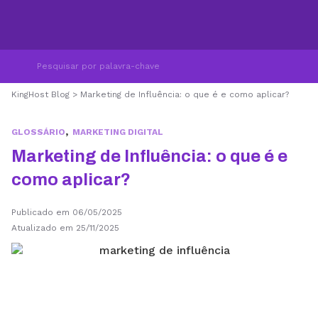
KingHost Blog
>
Marketing de Influência: o que é e como aplicar?
,
GLOSSÁRIO
MARKETING DIGITAL
Marketing de Influência: o que é e
como aplicar?
Publicado em 06/05/2025
Atualizado em 25/11/2025