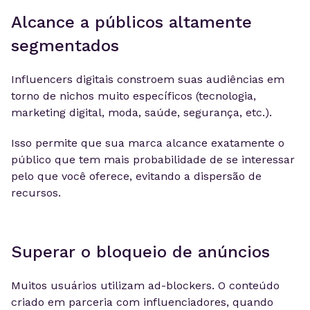
Alcance a públicos altamente
segmentados
Influencers digitais constroem suas audiências em
torno de nichos muito específicos (tecnologia,
marketing digital, moda, saúde, segurança, etc.).
Isso permite que sua marca alcance exatamente o
público que tem mais probabilidade de se interessar
pelo que você oferece, evitando a dispersão de
recursos.
Superar o bloqueio de anúncios
Muitos usuários utilizam ad-blockers. O conteúdo
criado em parceria com influenciadores, quando