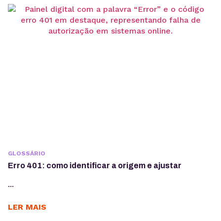
GLOSSÁRIO
Erro 401: como identificar a origem e ajustar
...
LER MAIS