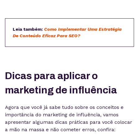
Leia também:
Como Implementar Uma Estratégia
De Conteúdo Eficaz Para SEO?
Dicas para aplicar o
marketing de influência
Agora que você já sabe tudo sobre os conceitos e
importância do marketing de influência, vamos
apresentar algumas dicas práticas para você colocar
a mão na massa e não cometer erros, confira: