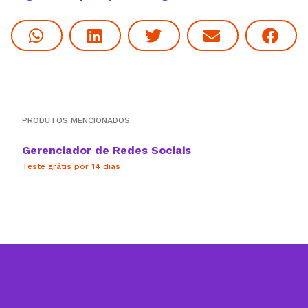
PRODUTOS MENCIONADOS
Gerenciador de Redes Sociais
Teste grátis por 14 dias