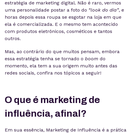
estratégia de marketing digital. Não é raro, vermos
uma personalidade postar a foto do
“look do dia”
, e
horas depois essa roupa se esgotar na loja em que
ela é comercializada. E o mesmo tem acontecido
com produtos eletrônicos, cosméticos e tantos
outros.
Mas, ao contrário do que muitos pensam, embora
essa estratégia tenha se tornado o
boom
do
momento, ela tem a sua origem muito antes das
redes sociais, confira nos tópicos a seguir!
O que é marketing de
influência, afinal?
Em sua essência, Marketing de Influência é a prática