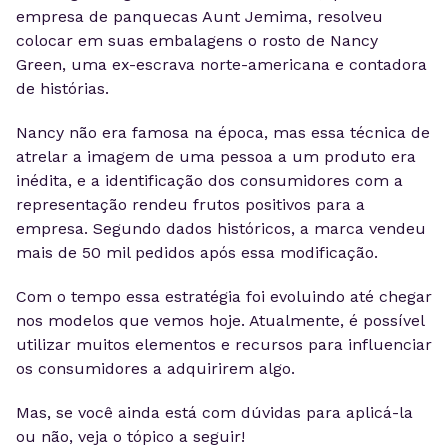
empresa de panquecas Aunt Jemima, resolveu
colocar em suas embalagens o rosto de Nancy
Green, uma ex-escrava norte-americana e contadora
de histórias.
Nancy não era famosa na época, mas essa técnica de
atrelar a imagem de uma pessoa a um produto era
inédita, e a identificação dos consumidores com a
representação rendeu frutos positivos para a
empresa. Segundo dados históricos, a marca vendeu
mais de 50 mil pedidos após essa modificação.
Com o tempo essa estratégia foi evoluindo até chegar
nos modelos que vemos hoje. Atualmente, é possível
utilizar muitos elementos e recursos para influenciar
os consumidores a adquirirem algo.
Mas, se você ainda está com dúvidas para aplicá-la
ou não, veja o tópico a seguir!