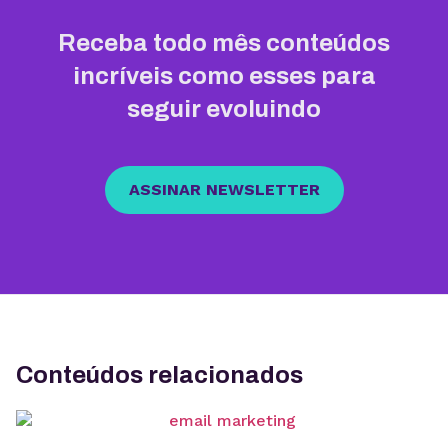
Receba todo mês conteúdos
incríveis como esses para
seguir evoluindo
ASSINAR NEWSLETTER
Conteúdos relacionados