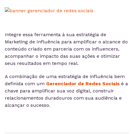
Integre essa ferramenta à sua estratégia de
Marketing de Influência para amplificar o alcance do
conteúdo criado em parceria com os influencers,
acompanhar o impacto das suas ações e otimizar
seus resultados em tempo real.
A combinação de uma estratégia de influência bem
definida com um
Gerenciador de Redes Sociais
é a
chave para amplificar sua voz digital, construir
relacionamentos duradouros com sua audiência e
alcançar o sucesso.