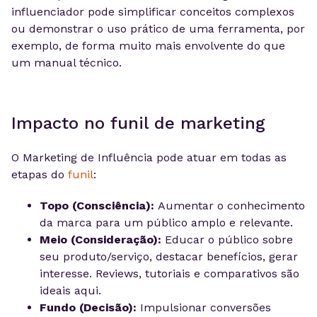
influenciador pode simplificar conceitos complexos
ou demonstrar o uso prático de uma ferramenta, por
exemplo, de forma muito mais envolvente do que
um manual técnico.
Impacto no funil de marketing
O Marketing de Influência pode atuar em todas as
etapas do
funil
:
Topo (Consciência):
Aumentar o conhecimento
da marca para um público amplo e relevante.
Meio (Consideração):
Educar o público sobre
seu produto/serviço, destacar benefícios, gerar
interesse. Reviews, tutoriais e comparativos são
ideais aqui.
Fundo (Decisão):
Impulsionar conversões