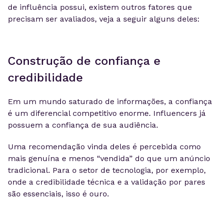
de influência possui, existem outros fatores que
precisam ser avaliados, veja a seguir alguns deles:
Construção de confiança e
credibilidade
Em um mundo saturado de informações, a confiança
é um diferencial competitivo enorme. Influencers já
possuem a confiança de sua audiência.
Uma recomendação vinda deles é percebida como
mais genuína e menos “vendida” do que um anúncio
tradicional. Para o setor de tecnologia, por exemplo,
onde a credibilidade técnica e a validação por pares
são essenciais, isso é ouro.