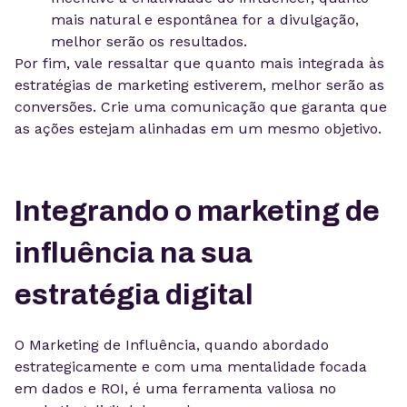
mais natural e espontânea for a divulgação,
melhor serão os resultados.
Por fim, vale ressaltar que quanto mais integrada às
estratégias de marketing estiverem, melhor serão as
conversões. Crie uma comunicação que garanta que
as ações estejam alinhadas em um mesmo objetivo.
Integrando o marketing de
influência na sua
estratégia digital
O Marketing de Influência, quando abordado
estrategicamente e com uma mentalidade focada
em dados e ROI, é uma ferramenta valiosa no