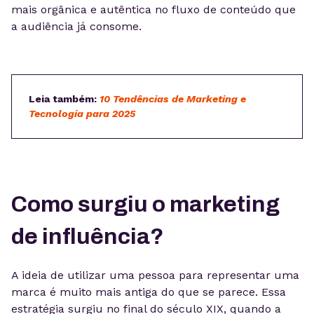
mais orgânica e autêntica no fluxo de conteúdo que
a audiência já consome.
Leia também:
10 Tendências de Marketing e
Tecnologia para 2025
Como surgiu o marketing
de influência?
A ideia de utilizar uma pessoa para representar uma
marca é muito mais antiga do que se parece. Essa
estratégia surgiu no final do século XIX, quando a