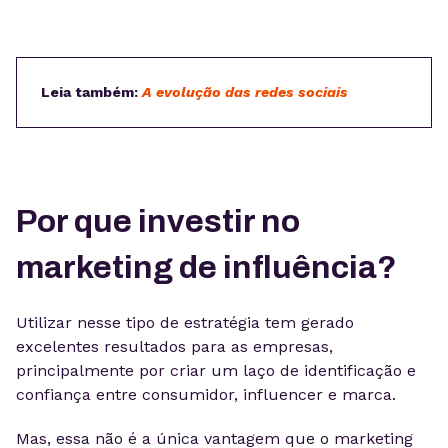
Leia também:
A evolução das redes sociais
Por que investir no
marketing de influência?
Utilizar nesse tipo de estratégia tem gerado
excelentes resultados para as empresas,
principalmente por criar um laço de identificação e
confiança entre consumidor, influencer e marca.
Mas, essa não é a única vantagem que o marketing