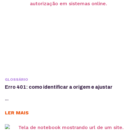
GLOSSÁRIO
Erro 401: como identificar a origem e ajustar
...
LER MAIS