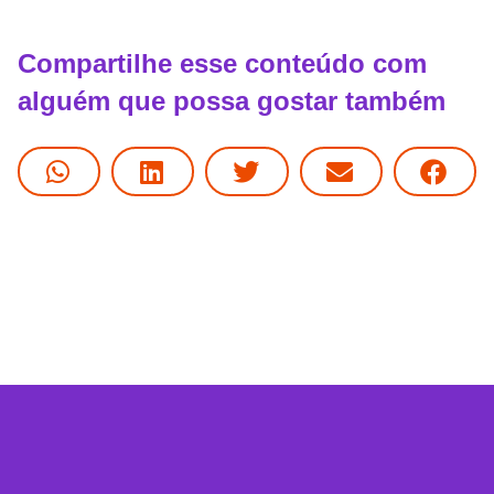
Compartilhe esse conteúdo com
alguém que possa gostar também