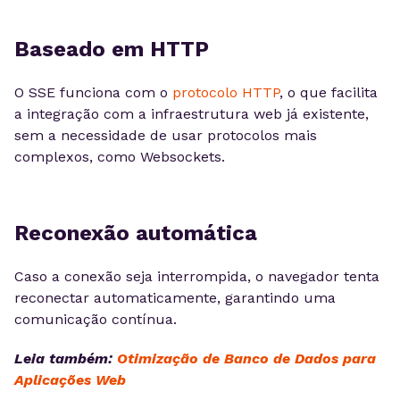
Baseado em HTTP
O SSE funciona com o
protocolo HTTP
, o que facilita
a integração com a infraestrutura web já existente,
sem a necessidade de usar protocolos mais
complexos, como Websockets.
Reconexão automática
Caso a conexão seja interrompida, o navegador tenta
reconectar automaticamente, garantindo uma
comunicação contínua.
Leia também:
Otimização de Banco de Dados para
Aplicações Web