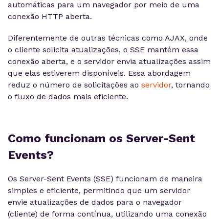
automáticas para um navegador por meio de uma
conexão HTTP aberta.
Diferentemente de outras técnicas como AJAX, onde
o cliente solicita atualizações, o SSE mantém essa
conexão aberta, e o servidor envia atualizações assim
que elas estiverem disponíveis. Essa abordagem
reduz o número de solicitações ao
servidor
, tornando
o fluxo de dados mais eficiente.
Como funcionam os Server-Sent
Events?
Os Server-Sent Events (SSE) funcionam de maneira
simples e eficiente, permitindo que um servidor
envie atualizações de dados para o navegador
(cliente) de forma contínua, utilizando uma conexão