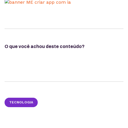
O que você achou deste conteúdo?
TECNOLOGIA