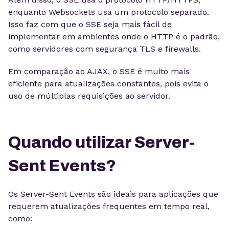
enquanto Websockets usa um protocolo separado.
Isso faz com que o SSE seja mais fácil de
implementar em ambientes onde o HTTP é o padrão,
como servidores com segurança TLS e firewalls.
Em comparação ao AJAX, o SSE é muito mais
eficiente para atualizações constantes, pois evita o
uso de múltiplas requisições ao servidor.
Quando utilizar Server-
Sent Events?
Os Server-Sent Events são ideais para aplicações que
requerem atualizações frequentes em tempo real,
como: