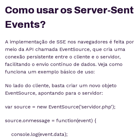
Como usar os Server-Sent
Events?
A implementação de SSE nos navegadores é feita por
meio da API chamada EventSource, que cria uma
conexão persistente entre o cliente e o servidor,
facilitando o envio contínuo de dados. Veja como
funciona um exemplo básico de uso:
No lado do cliente, basta criar um novo objeto
EventSource, apontando para o servidor:
var source = new EventSource(‘servidor.php’);
source.onmessage = function(event) {
console.log(event.data);