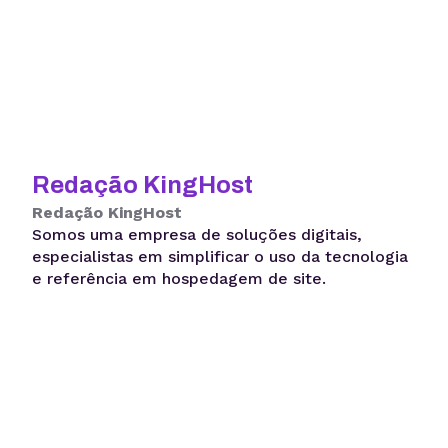
Redação KingHost
Redação KingHost
Somos uma empresa de soluções digitais,
especialistas em simplificar o uso da tecnologia
e referência em hospedagem de site.