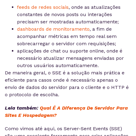
feeds de redes sociais
, onde as atualizações
constantes de novos posts ou interações
precisam ser mostradas automaticamente;
dashboards de monitoramento
, a fim de
acompanhar métricas em tempo real sem
sobrecarregar o servidor com requisições;
aplicações de chat ou suporte online, onde é
necessário atualizar mensagens enviadas por
outros usuários automaticamente.
De maneira geral, o SSE é a solução mais prática e
eficiente para casos onde é necessário apenas o
envio de dados do servidor para o cliente e o HTTP é
o protocolo de escolha.
Leia também:
Qual É A Diferença De Servidor Para
Sites E Hospedagem?
Como vimos até aqui, os Server-Sent Events (SSE)
são uma excelente ferramenta para criar aplicações