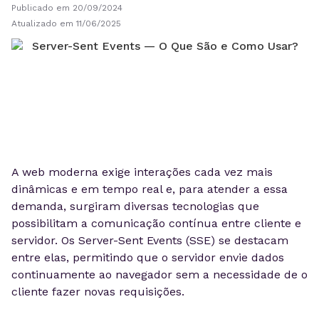
Publicado em 20/09/2024
Atualizado em 11/06/2025
A web moderna exige interações cada vez mais
dinâmicas e em tempo real e, para atender a essa
demanda, surgiram diversas tecnologias que
possibilitam a comunicação contínua entre cliente e
servidor. Os Server-Sent Events (SSE) se destacam
entre elas, permitindo que o servidor envie dados
continuamente ao navegador sem a necessidade de o
cliente fazer novas requisições.