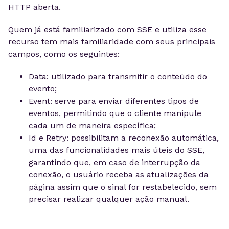
HTTP aberta.
Quem já está familiarizado com SSE e utiliza esse
recurso tem mais familiaridade com seus principais
campos, como os seguintes:
Data: utilizado para transmitir o conteúdo do
evento;
Event: serve para enviar diferentes tipos de
eventos, permitindo que o cliente manipule
cada um de maneira específica;
Id e Retry: possibilitam a reconexão automática,
uma das funcionalidades mais úteis do SSE,
garantindo que, em caso de interrupção da
conexão, o usuário receba as atualizações da
página assim que o sinal for restabelecido, sem
precisar realizar qualquer ação manual.