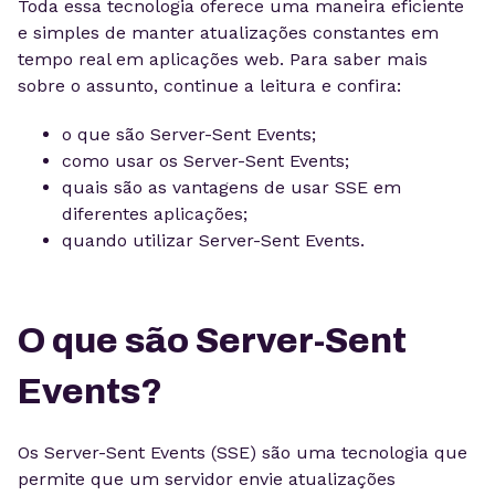
Toda essa tecnologia oferece uma maneira eficiente
e simples de manter atualizações constantes em
tempo real em aplicações web. Para saber mais
sobre o assunto, continue a leitura e confira:
o que são Server-Sent Events;
como usar os Server-Sent Events;
quais são as vantagens de usar SSE em
diferentes aplicações;
quando utilizar Server-Sent Events.
O que são Server-Sent
Events?
Os Server-Sent Events (SSE) são uma tecnologia que
permite que um servidor envie atualizações