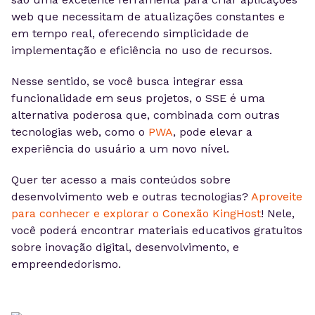
web que necessitam de atualizações constantes e
em tempo real, oferecendo simplicidade de
implementação e eficiência no uso de recursos.
Nesse sentido, se você busca integrar essa
funcionalidade em seus projetos, o SSE é uma
alternativa poderosa que, combinada com outras
tecnologias web, como o
PWA
, pode elevar a
experiência do usuário a um novo nível.
Quer ter acesso a mais conteúdos sobre
desenvolvimento web e outras tecnologias?
Aproveite
para conhecer e explorar o Conexão KingHost
! Nele,
você poderá encontrar materiais educativos gratuitos
sobre inovação digital, desenvolvimento, e
empreendedorismo.