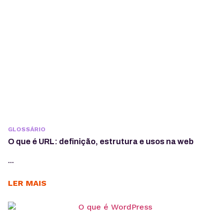
GLOSSÁRIO
O que é URL: definição, estrutura e usos na web
...
LER MAIS