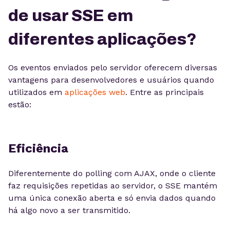
de usar SSE em
diferentes aplicações?
Os eventos enviados pelo servidor oferecem diversas
vantagens para desenvolvedores e usuários quando
utilizados em
aplicações web
. Entre as principais
estão:
Eficiência
Diferentemente do polling com AJAX, onde o cliente
faz requisições repetidas ao servidor, o SSE mantém
uma única conexão aberta e só envia dados quando
há algo novo a ser transmitido.