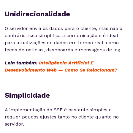
Unidirecionalidade
O servidor envia os dados para o cliente, mas não o
contrário. Isso simplifica a comunicação e é ideal
para atualizações de dados em tempo real, como
feeds de notícias, dashboards e mensagens de log.
Leia também:
Inteligência Artificial E
Desenvolvimento Web — Como Se Relacionam?
Simplicidade
A implementação do SSE é bastante simples e
requer poucos ajustes tanto no cliente quanto no
servidor.