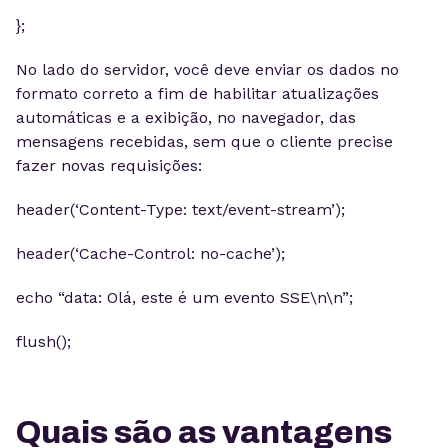
};
No lado do servidor, você deve enviar os dados no
formato correto a fim de habilitar atualizações
automáticas e a exibição, no navegador, das
mensagens recebidas, sem que o cliente precise
fazer novas requisições:
header(‘Content-Type: text/event-stream’);
header(‘Cache-Control: no-cache’);
echo “data: Olá, este é um evento SSE\n\n”;
flush();
Quais são as vantagens