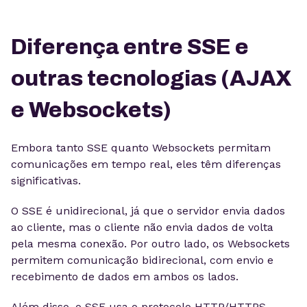
Diferença entre SSE e
outras tecnologias (AJAX
e Websockets)
Embora tanto SSE quanto Websockets permitam
comunicações em tempo real, eles têm diferenças
significativas.
O SSE é unidirecional, já que o servidor envia dados
ao cliente, mas o cliente não envia dados de volta
pela mesma conexão. Por outro lado, os Websockets
permitem comunicação bidirecional, com envio e
recebimento de dados em ambos os lados.
Além disso, o SSE usa o protocolo HTTP/HTTPS,