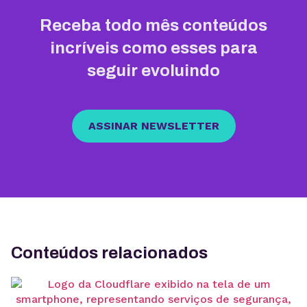
Receba todo mês conteúdos
incríveis como esses para
seguir evoluindo
ASSINAR NEWSLETTER
Conteúdos relacionados