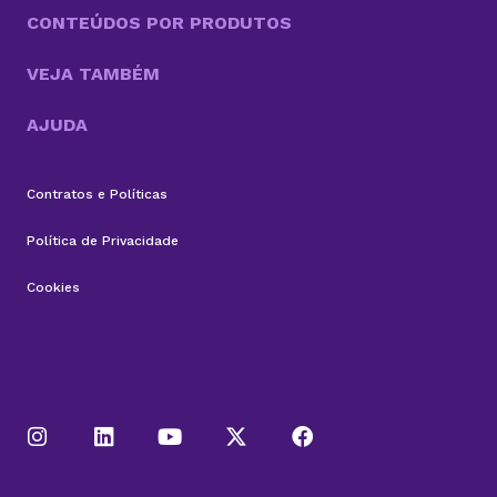
CONTEÚDOS POR PRODUTOS
VEJA TAMBÉM
AJUDA
Contratos e Políticas
Política de Privacidade
Cookies