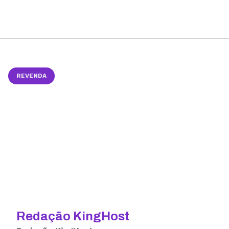
REVENDA
Redação KingHost