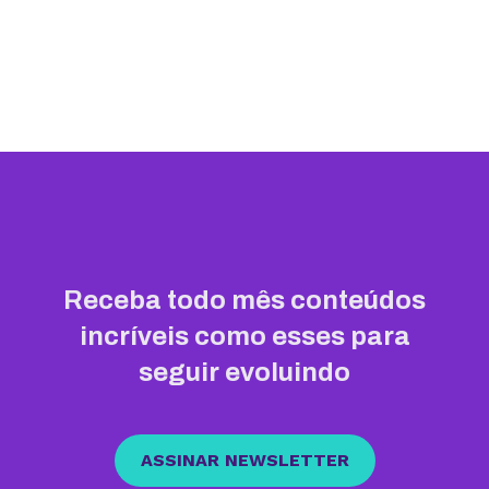
Receba todo mês conteúdos
incríveis como esses para
seguir evoluindo
ASSINAR NEWSLETTER