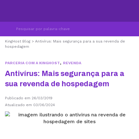
KingHost Blog
>
Antivírus: Mais segurança para a sua revenda de
hospedagem
,
PARCERIA COM A KINGHOST
REVENDA
Antivírus: Mais segurança para a
sua revenda de hospedagem
Publicado em 26/03/2019
Atualizado em 03/06/2024