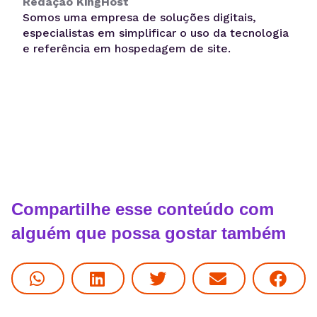
Redação KingHost
Somos uma empresa de soluções digitais,
especialistas em simplificar o uso da tecnologia
e referência em hospedagem de site.
Compartilhe esse conteúdo com
alguém que possa gostar também