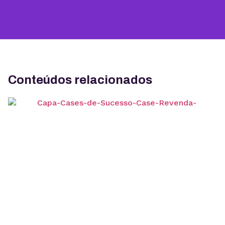
Conteúdos relacionados