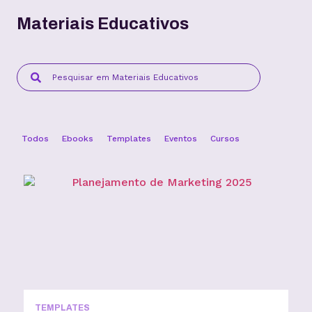
Materiais Educativos
Todos
Ebooks
Templates
Eventos
Cursos
TEMPLATES