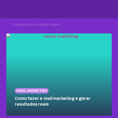
EMAIL MARKETING
Como fazer e-mail marketing e gerar
resultados reais