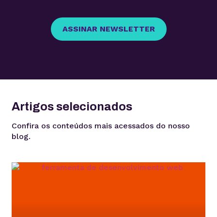
ASSINAR NEWSLETTER
Artigos selecionados
Confira os conteúdos mais acessados do nosso
blog.