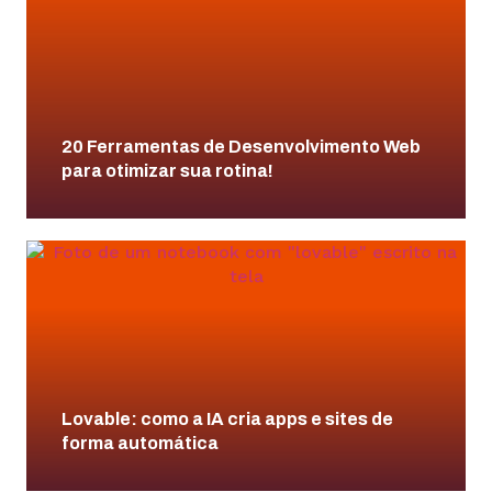
20 Ferramentas de Desenvolvimento Web
para otimizar sua rotina!
Lovable: como a IA cria apps e sites de
forma automática