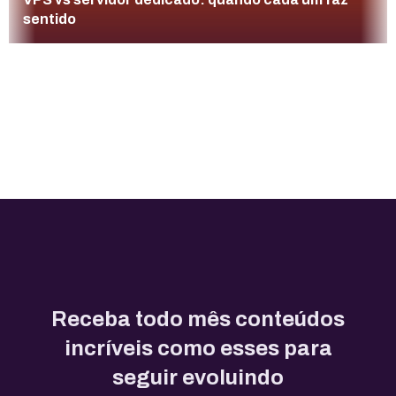
sentido
Receba todo mês conteúdos
incríveis como esses para
seguir evoluindo