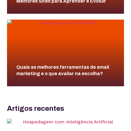
Melhores Sites para Aprender e Evoluir
Quais as melhores ferramentas de email
marketing e o que avaliar na escolha?
Artigos recentes