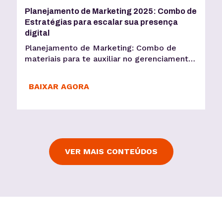
Planejamento de Marketing 2025: Combo de
Estratégias para escalar sua presença
digital
Planejamento de Marketing: Combo de
materiais para te auxiliar no gerenciamento
de suas redes sociais e evoluir sua presença
digital
BAIXAR AGORA
VER MAIS CONTEÚDOS