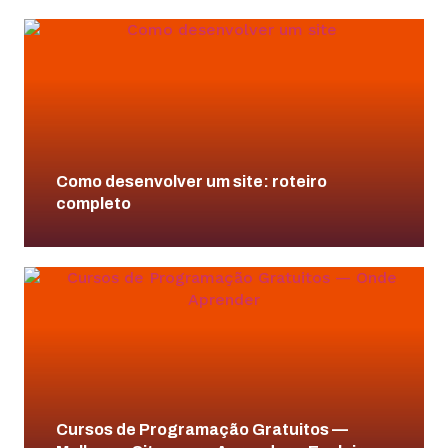
Como desenvolver um site: roteiro
completo
Cursos de Programação Gratuitos —