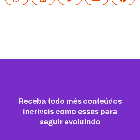
Receba todo mês conteúdos
incríveis como esses para
seguir evoluindo