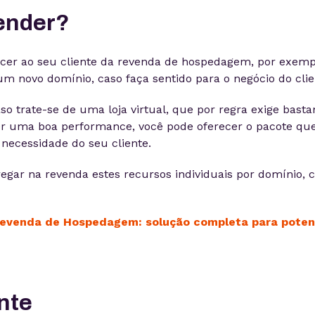
ender?
ecer ao seu cliente da revenda de hospedagem, por exem
um novo domínio, caso faça sentido para o negócio do clie
so trate-se de uma loja virtual, que por regra exige bast
r uma boa performance, você pode oferecer o pacote que
necessidade do seu cliente.
egar na revenda estes recursos individuais por domínio, 
evenda de Hospedagem: solução completa para potenc
nte