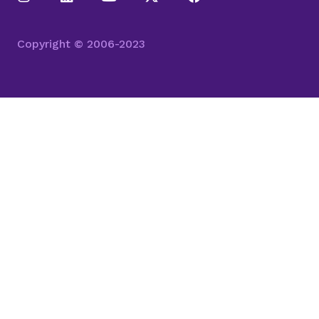
Copyright © 2006-2023