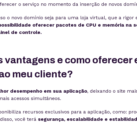
erecer o serviço no momento da inserção de novos domín
so o novo domínio seja para uma loja virtual, que a rigor 
possibilidade oferecer pacotes de CPU e memória na se
inel de controle.
s vantagens e como oferecer 
 ao meu cliente?
hor desempenho em sua aplicação
, deixando o site mai
mais acessos simultâneos.
sponibiliza recursos exclusivos para a aplicação, como: p
isso, você terá
segurança, escalabilidade e estabilidad