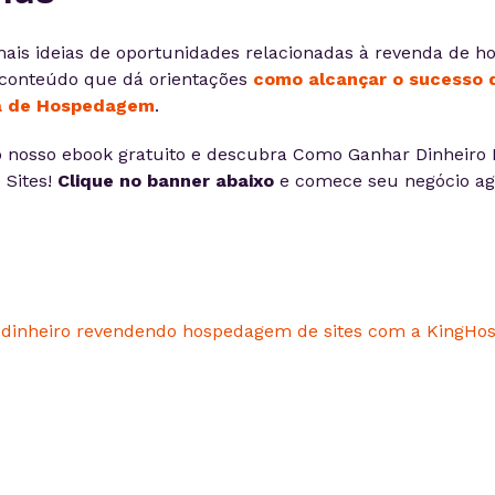
mais ideias de oportunidades relacionadas à revenda de 
conteúdo que dá orientações
como alcançar o sucesso 
a de Hospedagem
.
 nosso ebook gratuito e descubra Como Ganhar Dinheiro
Sites!
Clique no banner abaixo
e comece seu negócio ag