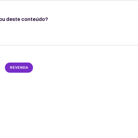
ou deste conteúdo?
REVENDA