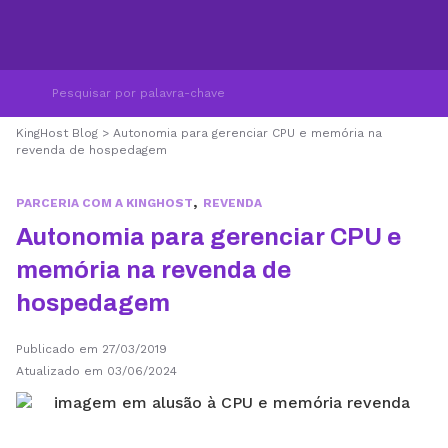
KingHost Blog
>
Autonomia para gerenciar CPU e memória na
revenda de hospedagem
,
PARCERIA COM A KINGHOST
REVENDA
Autonomia para gerenciar CPU e
memória na revenda de
hospedagem
Publicado em 27/03/2019
Atualizado em 03/06/2024