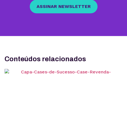
ASSINAR NEWSLETTER
Conteúdos relacionados