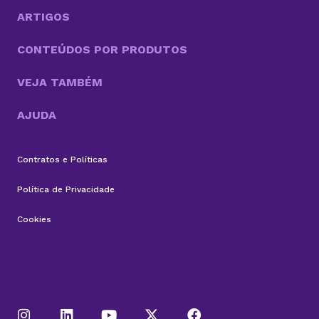
eficazes para realizar suas vendas. Até porque,...
ARTIGOS
CONTEÚDOS POR PRODUTOS
VEJA TAMBÉM
AJUDA
Contratos e Políticas
Política de Privacidade
Cookies