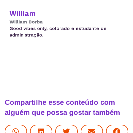
William
William Borba
Good vibes only, colorado e estudante de
administração.
Compartilhe esse conteúdo com
alguém que possa gostar também