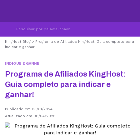
KingHost Blog
>
Programa de Afiliados KingHost: Guia completo para
indicar e ganhar!
INDIQUE E GANHE
Programa de Afiliados KingHost:
Guia completo para indicar e
ganhar!
Publicado em 03/01/2024
Atualizado em 06/04/2026