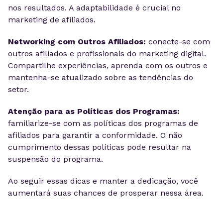
nos resultados. A adaptabilidade é crucial no
marketing de afiliados.
Networking com Outros Afiliados:
conecte-se com
outros afiliados e profissionais do marketing digital.
Compartilhe experiências, aprenda com os outros e
mantenha-se atualizado sobre as tendências do
setor.
Atenção para as Políticas dos Programas:
familiarize-se com as políticas dos programas de
afiliados para garantir a conformidade. O não
cumprimento dessas políticas pode resultar na
suspensão do programa.
Ao seguir essas dicas e manter a dedicação, você
aumentará suas chances de prosperar nessa área.