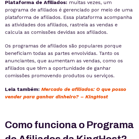
Plataforma de Afiliados:
muitas vezes, um
programa de afiliados é gerenciado por meio de uma
plataforma de afiliados. Essa plataforma acompanha
as atividades dos afiliados, rastreia as vendas e
calcula as comissões devidas aos afiliados.
Os programas de afiliados são populares porque
beneficiam todas as partes envolvidas. Tanto os
anunciantes, que aumentam as vendas, como os
afiliados que têm a oportunidade de ganhar
comissões promovendo produtos ou serviços.
Leia também:
Mercado de afiliados: O que posso
vender para ganhar dinheiro? – KingHost
Como funciona o Programa