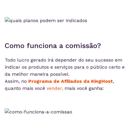
Como funciona a comissão?
Todo lucro gerado irá depender do seu sucesso em
indicar os produtos e serviços para o público certo e
da melhor maneira possível.
Assim, no
Programa de Afiliados da KingHost
,
quanto mais você
vender,
mais você ganha: