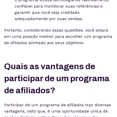
confiável para monitorar suas referências e
garantir que você seja creditado
adequadamente por suas vendas.
Portanto, considerando essas questões, você estará
em uma posição melhor para escolher um programa
de afiliados alinhado aos seus objetivos.
Quais as vantagens de
participar de um programa
de afiliados?
Participar de um programa de afiliados traz diversas
vantagens, visto que, é uma oportunidade única de