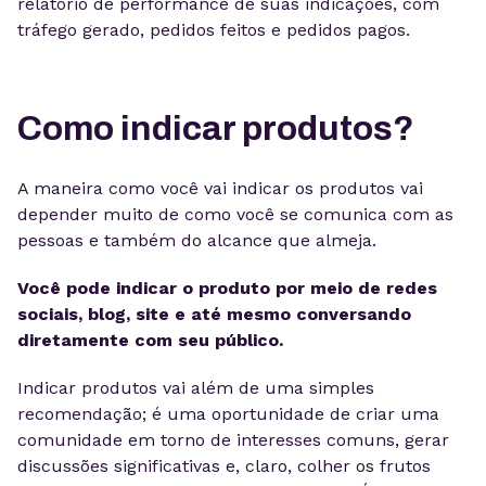
relatório de performance de suas indicações, com
tráfego gerado, pedidos feitos e pedidos pagos.
Como indicar produtos?
A maneira como você vai indicar os produtos vai
depender muito de como você se comunica com as
pessoas e também do alcance que almeja.
Você pode indicar o produto por meio de redes
sociais, blog, site e até mesmo conversando
diretamente com seu público.
Indicar produtos vai além de uma simples
recomendação; é uma oportunidade de criar uma
comunidade em torno de interesses comuns, gerar
discussões significativas e, claro, colher os frutos