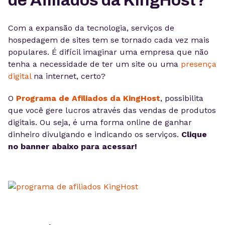
de Afiliados da KingHost?
Com a expansão da tecnologia, serviços de
hospedagem de sites tem se tornado cada vez mais
populares. É difícil imaginar uma empresa que não
tenha a necessidade de ter um site ou uma
presença
digital
na internet, certo?
O
Programa de Afiliados da KingHost
, possibilita
que você gere lucros através das vendas de produtos
digitais. Ou seja, é uma forma online de ganhar
dinheiro divulgando e indicando os serviços.
Clique
no banner abaixo para acessar!