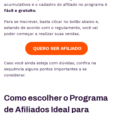
acumulativos e o cadastro do afiliado no programa é
fácil e gratuito
.
Para se inscrever, basta clicar no botão abaixo e,
estando de acordo com o regulamento, você vai
poder começar a realizar suas vendas.
QUERO SER AFILIADO
Caso você ainda esteja com dúvidas, confira na
sequência alguns pontos importantes a se
considerar.
Como escolher o Programa
de Afiliados Ideal para