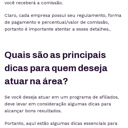
você receberá a comissão.
Claro, cada empresa possui seu regulamento, forma
de pagamento e percentual/valor de comissão,
portanto é importante atentar a esses detalhes..
Quais são as principais
dicas para quem deseja
atuar na área?
Se você deseja atuar em um programa de afiliados,
deve levar em consideração algumas dicas para
alcançar bons resultados.
Portanto, aqui estão algumas dicas essenciais para