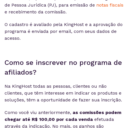
de Pessoa Jurídica (PJ), para emissão de
notas fiscais
e recebimento da comissão.
O cadastro é avaliado pela KingHost e a aprovação do
programa é enviada por email, com seus dados de
acesso.
Como se inscrever no programa de
afiliados?
Na KingHost todas as pessoas, clientes ou não
clientes, que têm interesse em indicar os produtos e
soluções, têm a oportunidade de fazer sua inscrição.
Como você viu anteriormente,
as comissões podem
chegar até R$ 100,00 por cada venda
efetuada
através da indicação. No mais, os ganhos são