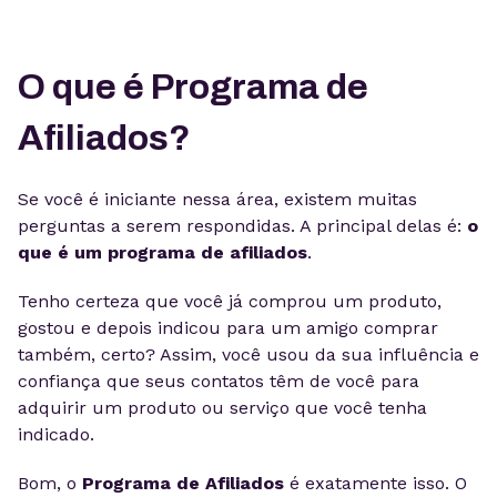
O que é Programa de
Afiliados?
Se você é iniciante nessa área, existem muitas
perguntas a serem respondidas. A principal delas é:
o
que é um programa de afiliados
.
Tenho certeza que você já comprou um produto,
gostou e depois indicou para um amigo comprar
também, certo? Assim, você usou da sua influência e
confiança que seus contatos têm de você para
adquirir um produto ou serviço que você tenha
indicado.
Bom, o
Programa de Afiliados
é exatamente isso. O