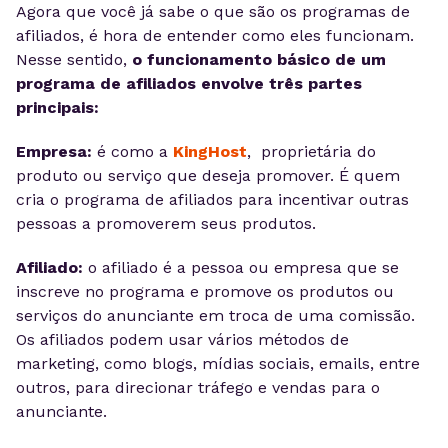
Agora que você já sabe o que são os programas de
afiliados, é hora de entender como eles funcionam.
Nesse sentido,
o funcionamento básico de um
programa de afiliados envolve três partes
principais:
Empresa:
é como a
K
i
ngHost
, proprietária do
produto ou serviço que deseja promover. É quem
cria o programa de afiliados para incentivar outras
pessoas a promoverem seus produtos.
Afiliado:
o afiliado é a pessoa ou empresa que se
inscreve no programa e promove os produtos ou
serviços do anunciante em troca de uma comissão.
Os afiliados podem usar vários métodos de
marketing, como blogs, mídias sociais, emails, entre
outros, para direcionar tráfego e vendas para o
anunciante.