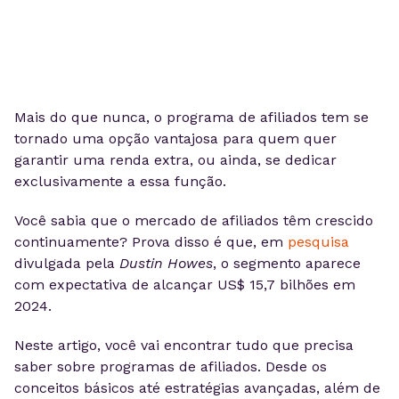
Mais do que nunca, o programa de afiliados tem se
tornado uma opção vantajosa para quem quer
garantir uma renda extra, ou ainda, se dedicar
exclusivamente a essa função.
Você sabia que o mercado de afiliados têm crescido
continuamente? Prova disso é que, em
pesquisa
divulgada pela
Dustin Howes
, o segmento aparece
com expectativa de alcançar US$ 15,7 bilhões em
2024.
Neste artigo, você vai encontrar tudo que precisa
saber sobre programas de afiliados. Desde os
conceitos básicos até estratégias avançadas, além de