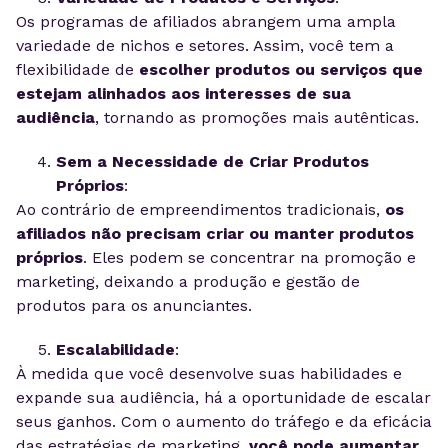
Os programas de afiliados abrangem uma ampla
variedade de nichos e setores. Assim, você tem a
flexibilidade de
escolher produtos ou serviços que
estejam alinhados aos interesses de sua
audiência
, tornando as promoções mais autênticas.
Sem a Necessidade de Criar Produtos
Próprios
:
Ao contrário de empreendimentos tradicionais,
os
afiliados não precisam criar ou manter produtos
próprios
. Eles podem se concentrar na promoção e
marketing, deixando a produção e gestão de
produtos para os anunciantes.
Escalabilidade
:
À medida que você desenvolve suas habilidades e
expande sua audiência, há a oportunidade de escalar
seus ganhos. Com o aumento do tráfego e da eficácia
das estratégias de marketing,
você pode aumentar