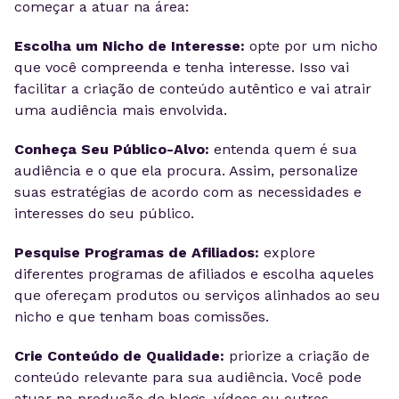
começar a atuar na área:
Escolha um Nicho de Interesse:
opte por um nicho
que você compreenda e tenha interesse. Isso vai
facilitar a criação de conteúdo autêntico e vai atrair
uma audiência mais envolvida.
Conheça Seu Público-Alvo:
entenda quem é sua
audiência e o que ela procura. Assim, personalize
suas estratégias de acordo com as necessidades e
interesses do seu público.
Pesquise Programas de Afiliados:
explore
diferentes programas de afiliados e escolha aqueles
que ofereçam produtos ou serviços alinhados ao seu
nicho e que tenham boas comissões.
Crie Conteúdo de Qualidade:
priorize a criação de
conteúdo relevante para sua audiência. Você pode
atuar na produção de blogs, vídeos ou outros