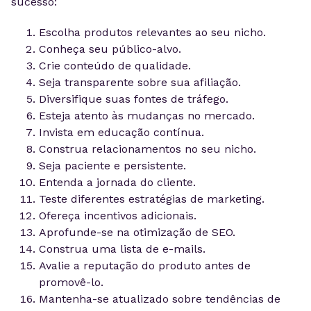
sucesso:
Escolha produtos relevantes ao seu nicho.
Conheça seu público-alvo.
Crie conteúdo de qualidade.
Seja transparente sobre sua afiliação.
Diversifique suas fontes de tráfego.
Esteja atento às mudanças no mercado.
Invista em educação contínua.
Construa relacionamentos no seu nicho.
Seja paciente e persistente.
Entenda a jornada do cliente.
Teste diferentes estratégias de marketing.
Ofereça incentivos adicionais.
Aprofunde-se na otimização de SEO.
Construa uma lista de e-mails.
Avalie a reputação do produto antes de
promovê-lo.
Mantenha-se atualizado sobre tendências de