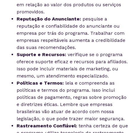
em relação ao valor dos produtos ou serviços
promovidos.
Reputação do Anunciante:
pesquise a
reputação e confiabilidade do anunciante ou
empresa por trás do programa. Trabalhar com
empresas respeitáveis aumenta a credibilidade
das suas recomendações.
Suporte e Recursos:
verifique se o programa
oferece suporte eficaz e recursos para afiliados.
Isso pode incluir materiais de marketing, ou
mesmo, um atendimento especializado.
Políticas e Termos:
leia e compreenda as
políticas e termos do programa. Isso inclui
políticas de pagamento, regras sobre promoção
e diretrizes éticas. Lembre que empresas
brasileiras vão atuar de acordo com nossa
legislação, o que pode trazer maior segurança.
Rastreamento Confiável:
tenha certeza de que
o programa utiliza tecnologia de rastreamento