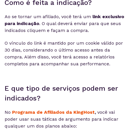
Como é feita a indicação?
Ao se tornar um afiliado, você terá um
link exclusivo
para indicação
. O qual deverá enviar para que seus
indicados cliquem e façam a compra.
O vínculo do link é mantido por um cookie válido por
30 dias, considerando o último acesso antes da
compra. Além disso, você terá acesso a relatórios
completos para acompanhar sua performance.
E que tipo de serviços podem ser
indicados?
No
Programa de Afiliados da KingHost
,
você vai
poder usar suas táticas de argumento para indicar
qualquer um dos planos abaixo: