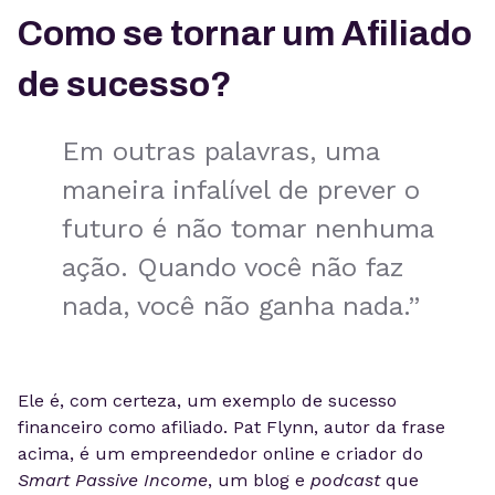
Como se tornar um Afiliado
de sucesso?
Em outras palavras, uma
maneira infalível de prever o
futuro é não tomar nenhuma
ação. Quando você não faz
nada, você não ganha nada.”
Ele é, com certeza, um exemplo de sucesso
financeiro como afiliado. Pat Flynn, autor da frase
acima, é um empreendedor online e criador do
Smart Passive Income
, um blog e
podcast
que