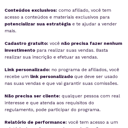
Conteúdos exclusivos:
como afiliado, você tem
acesso a conteúdos e materiais exclusivos para
potencializar sua estratégia
e te ajudar a vender
mais.
Cadastro gratuito:
você
não precisa fazer nenhum
investimento
para realizar suas vendas. Basta
realizar sua inscrição e efetuar as vendas.
Link personalizado:
no programa de afiliados, você
recebe um
link personalizado
que deve ser usado
nas suas vendas e que vai garantir suas comissões.
Não precisa ser cliente:
qualquer pessoa com real
interesse e que atenda aos requisitos do
regulamento, pode participar do programa.
Relatório de performance:
você tem acesso a um