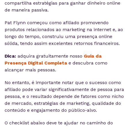
compartilha estratégias para ganhar dinheiro online
de maneira passiva.
Pat Flynn começou como afiliado promovendo
produtos relacionados ao marketing na internet e, ao
longo do tempo, construiu uma presença online
sólida, tendo assim excelentes retornos financeiros.
Dica:
adquira gratuitamente nosso
Guia da
Presença Digital Completa
e descubra como
alcançar mais pessoas.
No entanto, é importante notar que o sucesso como
afiliado pode variar significativamente de pessoa para
pessoa, e o resultado depende de fatores como nicho
de mercado, estratégias de marketing, qualidade do
conteúdo e engajamento do público-alvo.
O checklist abaixo deve te ajudar no caminho do