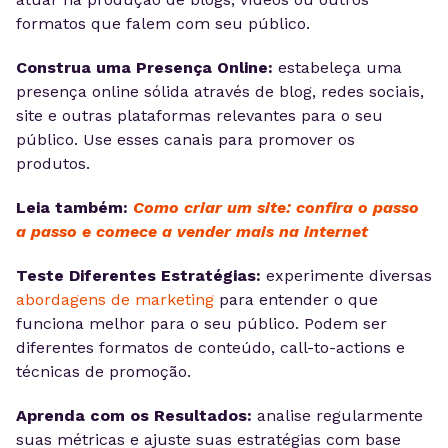
formatos que falem com seu público.
Construa uma Presença Online:
estabeleça uma
presença online sólida através de blog, redes sociais,
site e outras plataformas relevantes para o seu
público. Use esses canais para promover os
produtos.
Leia também:
Como criar um site: confira o passo
a passo e comece a vender mais na internet
Teste Diferentes Estratégias:
experimente diversas
abordagens de marketing
para entender o que
funciona melhor para o seu público. Podem ser
diferentes formatos de conteúdo, call-to-actions e
técnicas de promoção.
Aprenda com os Resultados:
analise regularmente
suas métricas e ajuste suas estratégias com base