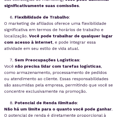
significativamente suas comissões
.
Flexibilidade de Trabalho
:
O marketing de afiliados oferece uma flexibilidade
significativa em termos de horários de trabalho e
localização.
Você pode trabalhar de qualquer lugar
com acesso à internet
, e pode integrar essa
atividade em seu estilo de vida atual.
Sem Preocupações Logísticas
:
Você
não precisa lidar com tarefas logísticas
,
como armazenamento, processamento de pedidos
ou atendimento ao cliente. Essas responsabilidades
são assumidas pela empresa, permitindo que você se
concentre exclusivamente na promoção.
Potencial de Renda Ilimitado
:
Não há um limite para o quanto você pode ganhar
.
O potencial de renda é diretamente proporcional à