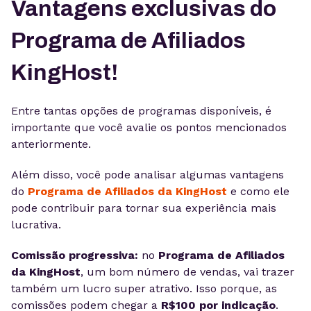
Vantagens exclusivas do
Programa de Afiliados
KingHost!
Entre tantas opções de programas disponíveis, é
importante que você avalie os pontos mencionados
anteriormente.
Além disso, você pode analisar algumas vantagens
do
Programa de Afiliados da KingHost
e como ele
pode contribuir para tornar sua experiência mais
lucrativa.
Comissão progressiva:
no
Programa de Afiliados
da KingHost
, um bom número de vendas, vai trazer
também um lucro super atrativo. Isso porque, as
comissões podem chegar a
R$100 por indicação
.