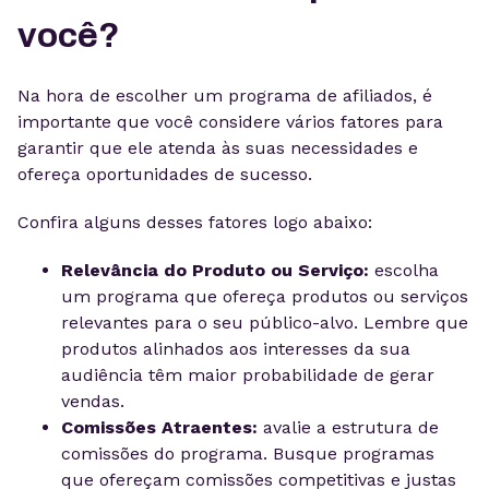
você?
Na hora de escolher um programa de afiliados, é
importante que você considere vários fatores para
garantir que ele atenda às suas necessidades e
ofereça oportunidades de sucesso.
Confira alguns desses fatores logo abaixo:
Relevância do Produto ou Serviço:
escolha
um programa que ofereça produtos ou serviços
relevantes para o seu público-alvo. Lembre que
produtos alinhados aos interesses da sua
audiência têm maior probabilidade de gerar
vendas.
Comissões Atraentes:
avalie a estrutura de
comissões do programa. Busque programas
que ofereçam comissões competitivas e justas