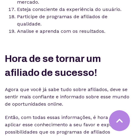
mercado.
Esteja consciente da experiência do usuário.
Participe de programas de afiliados de
qualidade.
Analise e aprenda com os resultados.
Hora de se tornar um
afiliado de sucesso!
Agora que você já sabe tudo sobre afiliados, deve se
sentir mais confiante e informado sobre esse mundo
de oportunidades online.
Então, com todas essas informações, é hora de
aplicar esse conhecimento a seu favor e explorar as
possibilidades que os programas de afiliados