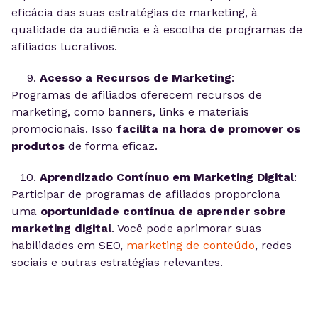
eficácia das suas estratégias de marketing, à
qualidade da audiência e à escolha de programas de
afiliados lucrativos.
Acesso a Recursos de Marketing
:
Programas de afiliados oferecem recursos de
marketing, como banners, links e materiais
promocionais. Isso
facilita na hora de promover os
produtos
de forma eficaz.
Aprendizado Contínuo em Marketing Digital
:
Participar de programas de afiliados proporciona
uma
oportunidade contínua de aprender sobre
marketing digital
. Você pode aprimorar suas
habilidades em SEO,
marketing de conteúdo
, redes
sociais e outras estratégias relevantes.