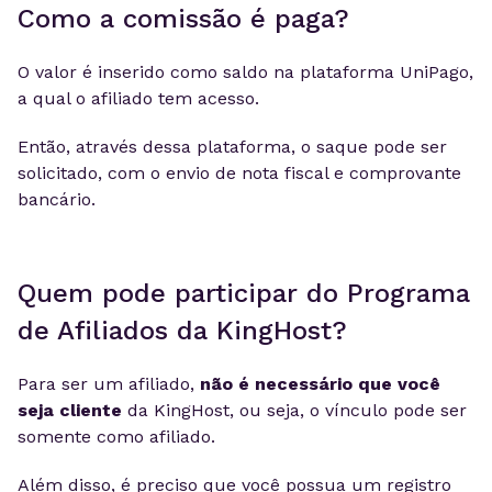
Como a comissão é paga?
O valor é inserido como saldo na plataforma UniPago,
a qual o afiliado tem acesso.
Então, através dessa plataforma, o saque pode ser
solicitado, com o envio de nota fiscal e comprovante
bancário.
Quem pode participar do Programa
de Afiliados da KingHost?
Para ser um afiliado,
não é necessário que você
seja cliente
da KingHost, ou seja, o vínculo pode ser
somente como afiliado.
Além disso, é preciso que você possua um registro