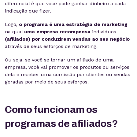
diferencial é que você pode ganhar dinheiro a cada
indicação que fizer.
Logo,
o programa é uma estratégia de marketing
na qual
uma empresa recompensa
indivíduos
(afiliados) por conduzirem vendas ao seu negócio
através de seus esforços de marketing.
Ou seja, se você se tornar um afiliado de uma
empresa, você vai promover os produtos ou serviços
dela e receber uma comissão por clientes ou vendas
geradas por meio de seus esforços.
Como funcionam os
programas de afiliados?