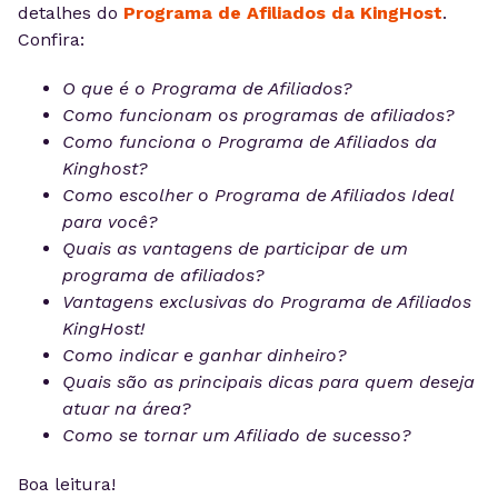
detalhes do
Programa de Afiliados da KingHost
.
Confira:
O que é o Programa de Afiliados?
Como funcionam os programas de afiliados?
Como funciona o Programa de Afiliados da
Kinghost?
Como escolher o Programa de Afiliados Ideal
para você?
Quais as vantagens de participar de um
programa de afiliados?
Vantagens exclusivas do Programa de Afiliados
KingHost!
Como indicar e ganhar dinheiro?
Quais são as principais dicas para quem deseja
atuar na área?
Como se tornar um Afiliado de sucesso?
Boa leitura!