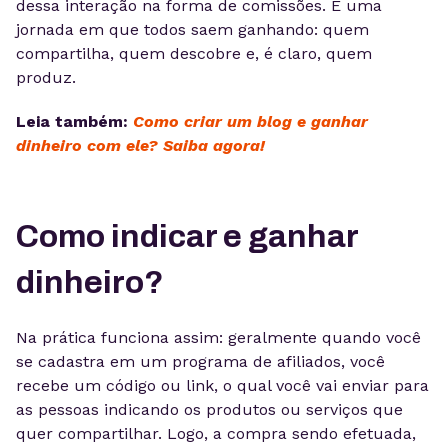
dessa interação na forma de comissões. É uma
jornada em que todos saem ganhando: quem
compartilha, quem descobre e, é claro, quem
produz.
Leia também:
Como criar um blog e ganhar
dinheiro com ele? Saiba agora!
Como indicar e ganhar
dinheiro?
Na prática funciona assim: geralmente quando você
se cadastra em um programa de afiliados, você
recebe um código ou link, o qual você vai enviar para
as pessoas indicando os produtos ou serviços que
quer compartilhar. Logo, a compra sendo efetuada,