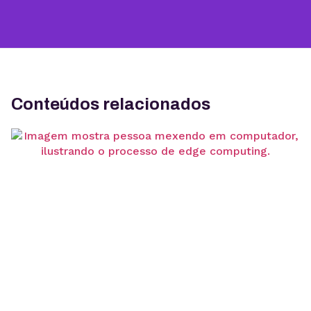
Conteúdos relacionados