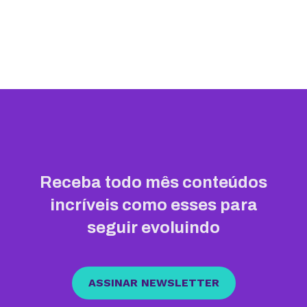
Receba todo mês conteúdos
incríveis como esses para
seguir evoluindo
ASSINAR NEWSLETTER