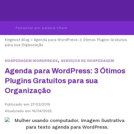
KingHost Blog
>
Agenda para WordPress: 3 Ótimos Plugins Gratuitos
para sua Organização
,
HOSPEDAGEM WORDPRESS
SERVIÇOS DE HOSPEDAGEM
Agenda para WordPress: 3 Ótimos
Plugins Gratuitos para sua
Organização
Publicado em 27/02/2019
Atualizado em 16/04/2025