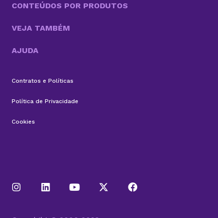
CONTEÚDOS POR PRODUTOS
VEJA TAMBÉM
AJUDA
Contratos e Políticas
Política de Privacidade
Cookies