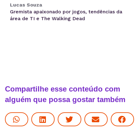
Lucas Souza
Gremista apaixonado por jogos, tendências da
área de TI e The Walking Dead
Compartilhe esse conteúdo com
alguém que possa gostar também