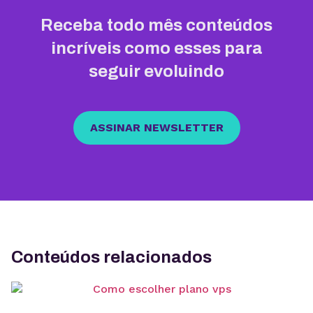
Receba todo mês conteúdos
incríveis como esses para
seguir evoluindo
ASSINAR NEWSLETTER
Conteúdos relacionados