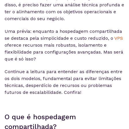
disso, é preciso fazer uma análise técnica profunda e
ter o alinhamento com os objetivos operacionais e
comerciais do seu negócio.
Uma prévia: enquanto a hospedagem compartilhada
se destaca pela simplicidade e custo reduzido, o
VPS
oferece recursos mais robustos, isolamento e
flexibilidade para configurações avançadas. Mas será
que é só isso?
Continue a leitura para entender as diferenças entre
os dois modelos, fundamental para evitar limitações
técnicas, desperdício de recursos ou problemas
futuros de escalabilidade. Confira!
O que é hospedagem
compartilhada?