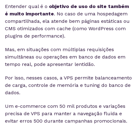
Entender qual é o
objetivo de uso do site também
é muito importante
. No caso de uma hospedagem
compartilhada, ela atende bem páginas estáticas ou
CMS otimizados com cache (como WordPress com
plugins de performance).
Mas, em situações com múltiplas requisições
simultâneas ou operações em banco de dados em
tempo real, pode apresentar lentidão.
Por isso, nesses casos, a VPS permite balanceamento
de carga, controle de memória e tuning do banco de
dados.
Um e-commerce com 50 mil produtos e variações
precisa de VPS para manter a navegação fluida e
evitar erros 500 durante campanhas promocionais.