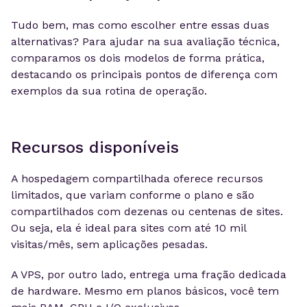
Tudo bem, mas como escolher entre essas duas
alternativas? Para ajudar na sua avaliação técnica,
comparamos os dois modelos de forma prática,
destacando os principais pontos de diferença com
exemplos da sua rotina de operação.
Recursos disponíveis
A hospedagem compartilhada oferece recursos
limitados, que variam conforme o plano e são
compartilhados com dezenas ou centenas de sites.
Ou seja, ela é ideal para sites com até 10 mil
visitas/mês, sem aplicações pesadas.
A VPS, por outro lado, entrega uma fração dedicada
de hardware. Mesmo em planos básicos, você tem