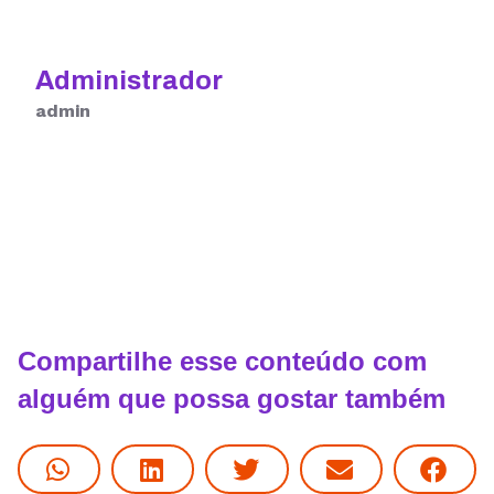
Administrador
admin
Compartilhe esse conteúdo com
alguém que possa gostar também