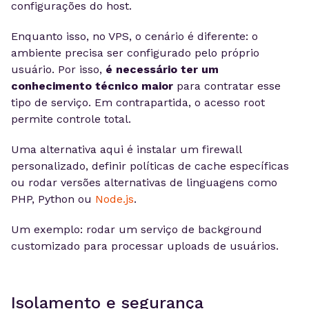
configurações do host.
Enquanto isso, no VPS, o cenário é diferente: o
ambiente precisa ser configurado pelo próprio
usuário. Por isso,
é necessário ter um
conhecimento técnico maior
para contratar esse
tipo de serviço. Em contrapartida, o acesso root
permite controle total.
Uma alternativa aqui é instalar um firewall
personalizado, definir políticas de cache específicas
ou rodar versões alternativas de linguagens como
PHP, Python ou
Node.js
.
Um exemplo: rodar um serviço de background
customizado para processar uploads de usuários.
Isolamento e segurança