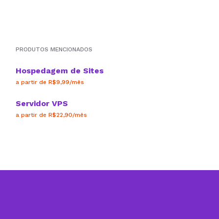
PRODUTOS MENCIONADOS
Hospedagem de Sites
a partir de R$9,99/mês
Servidor VPS
a partir de R$22,90/mês