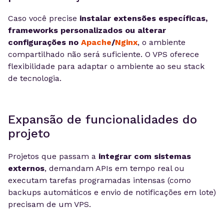
Caso você precise
instalar extensões específicas,
frameworks personalizados ou alterar
configurações no
Apache
/
Nginx
, o ambiente
compartilhado não será suficiente. O VPS oferece
flexibilidade para adaptar o ambiente ao seu stack
de tecnologia.
Expansão de funcionalidades do
projeto
Projetos que passam a
integrar com sistemas
externos
, demandam APIs em tempo real ou
executam tarefas programadas intensas (como
backups automáticos e envio de notificações em lote)
precisam de um VPS.