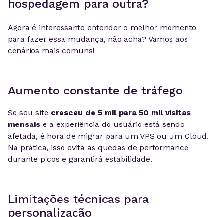
hospedagem para outra?
Agora é interessante entender o melhor momento
para fazer essa mudança, não acha? Vamos aos
cenários mais comuns!
Aumento constante de tráfego
Se seu site
cresceu de 5 mil para 50 mil visitas
mensais
e a experiência do usuário está sendo
afetada, é hora de migrar para um VPS ou um Cloud.
Na prática, isso evita as quedas de performance
durante picos e garantirá estabilidade.
Limitações técnicas para
personalização