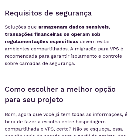
Requisitos de segurança
Soluções que
armazenam dados sensíveis,
transações financeiras ou operam sob
regulamentações específicas
devem evitar
ambientes compartilhados. A migração para VPS é
recomendada para garantir isolamento e controle
sobre camadas de segurança.
Como escolher a melhor opção
para seu projeto
Bom, agora que você já tem todas as informações, é
hora de fazer a escolha entre hospedagem
compartilhada e VPS, certo? Não se esqueça, essa