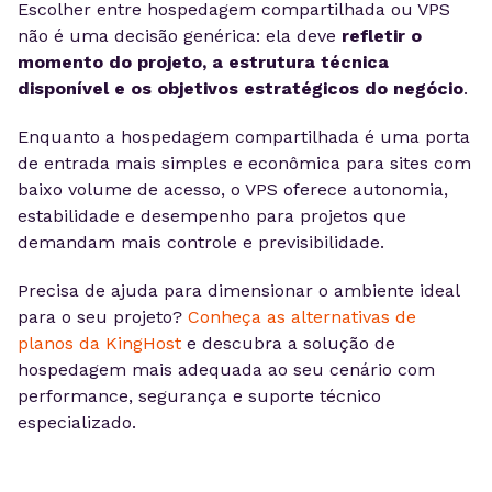
Escolher entre hospedagem compartilhada ou VPS
não é uma decisão genérica: ela deve
refletir o
momento do projeto, a estrutura técnica
disponível e os objetivos estratégicos do negócio
.
Enquanto a hospedagem compartilhada é uma porta
de entrada mais simples e econômica para sites com
baixo volume de acesso, o VPS oferece autonomia,
estabilidade e desempenho para projetos que
demandam mais controle e previsibilidade.
Precisa de ajuda para dimensionar o ambiente ideal
para o seu projeto?
Conheça as alternativas de
planos da KingHost
e descubra a solução de
hospedagem mais adequada ao seu cenário com
performance, segurança e suporte técnico
especializado.