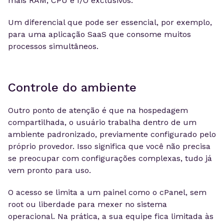
mais RAM, CPU e I/O exclusivos.
Um diferencial que pode ser essencial, por exemplo,
para uma aplicação SaaS que consome muitos
processos simultâneos.
Controle do ambiente
Outro ponto de atenção é que na hospedagem
compartilhada, o usuário trabalha dentro de um
ambiente padronizado, previamente configurado pelo
próprio provedor. Isso significa que você não precisa
se preocupar com configurações complexas, tudo já
vem pronto para uso.
O acesso se limita a um painel como o cPanel, sem
root ou liberdade para mexer no sistema
operacional. Na prática, a sua equipe fica limitada às