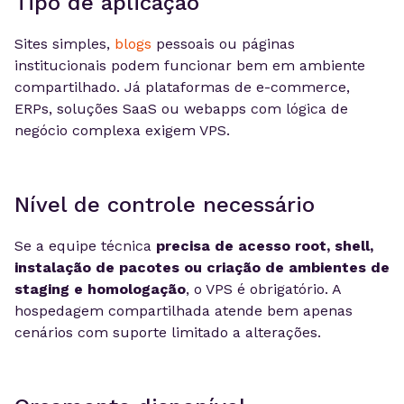
Tipo de aplicação
Sites simples,
blogs
pessoais ou páginas
institucionais podem funcionar bem em ambiente
compartilhado. Já plataformas de e-commerce,
ERPs, soluções SaaS ou webapps com lógica de
negócio complexa exigem VPS.
Nível de controle necessário
Se a equipe técnica
precisa de acesso root, shell,
instalação de pacotes ou criação de ambientes de
staging e homologação
, o VPS é obrigatório. A
hospedagem compartilhada atende bem apenas
cenários com suporte limitado a alterações.