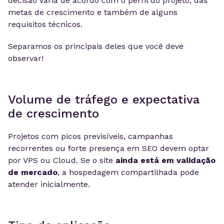
decisão varia de acordo com o perfil do projeto, das
metas de crescimento e também de alguns
requisitos técnicos.
Separamos os principais deles que você deve
observar!
Volume de tráfego e expectativa
de crescimento
Projetos com picos previsíveis, campanhas
recorrentes ou forte presença em SEO devem optar
por VPS ou Cloud. Se o site
ainda está em validação
de mercado
, a hospedagem compartilhada pode
atender inicialmente.