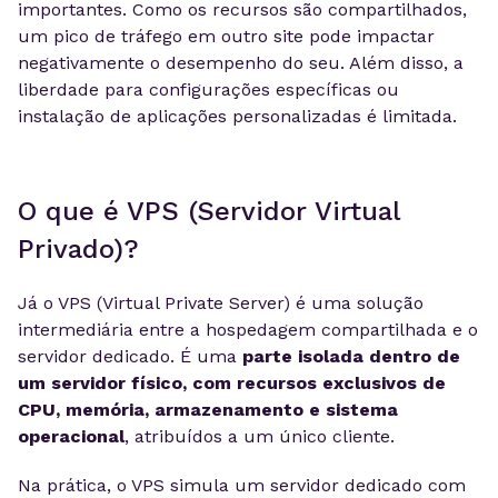
importantes. Como os recursos são compartilhados,
um pico de tráfego em outro site pode impactar
negativamente o desempenho do seu. Além disso, a
liberdade para configurações específicas ou
instalação de aplicações personalizadas é limitada.
O que é VPS (Servidor Virtual
Privado)?
Já o VPS (Virtual Private Server) é uma solução
intermediária entre a hospedagem compartilhada e o
servidor dedicado. É uma
parte isolada dentro de
um servidor físico, com recursos exclusivos de
CPU, memória, armazenamento e sistema
operacional
, atribuídos a um único cliente.
Na prática, o VPS simula um servidor dedicado com