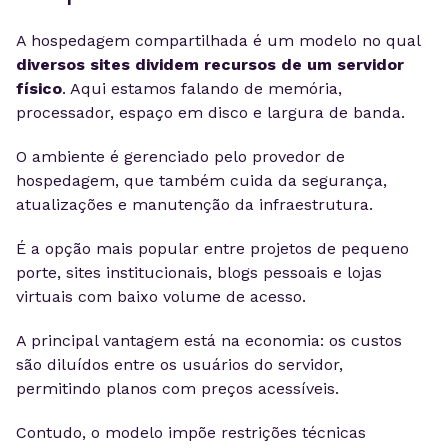
A hospedagem compartilhada é um modelo no qual
diversos sites dividem recursos de um servidor
físico
. Aqui estamos falando de memória,
processador, espaço em disco e largura de banda.
O ambiente é gerenciado pelo provedor de
hospedagem, que também cuida da segurança,
atualizações e manutenção da infraestrutura.
É a opção mais popular entre projetos de pequeno
porte, sites institucionais, blogs pessoais e lojas
virtuais com baixo volume de acesso.
A principal vantagem está na economia: os custos
são diluídos entre os usuários do servidor,
permitindo planos com preços acessíveis.
Contudo, o modelo impõe restrições técnicas