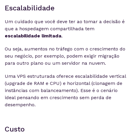
Escalabilidade
Um cuidado que você deve ter ao tomar a decisão é
que a hospedagem compartilhada tem
escalabilidade limitada
.
Ou seja, aumentos no tráfego com o crescimento do
seu negócio, por exemplo, podem exigir migração
para outro plano ou um servidor na nuvem.
Uma VPS estruturada oferece escalabilidade vertical
(upgrade de RAM e CPU) e horizontal (clonagem de
instâncias com balanceamento). Esse é o cenário
ideal pensando em crescimento sem perda de
desempenho.
Custo