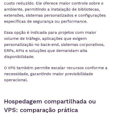
custo reduzido. Ele oferece maior controle sobre o
ambiente, permitindo a instalação de bibliotecas,
extensões, sistemas personalizados e configurações
específicas de segurança ou performance.
Essa opção é indicada para projetos com maior
volume de tráfego, aplicações que exigem
personalização no back-end, sistemas corporativos,
ERPs, APIs e soluções que demandam alta
disponibilidade.
O VPS também permite escalar recursos conforme a
necessidade, garantindo maior previsibilidade
operacional.
Hospedagem compartilhada ou
VPS: comparação prática