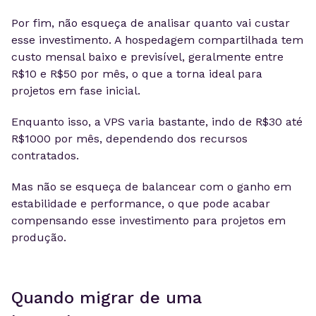
Por fim, não esqueça de analisar quanto vai custar
esse investimento. A hospedagem compartilhada tem
custo mensal baixo e previsível, geralmente entre
R$10 e R$50 por mês, o que a torna ideal para
projetos em fase inicial.
Enquanto isso, a VPS varia bastante, indo de R$30 até
R$1000 por mês, dependendo dos recursos
contratados.
Mas não se esqueça de balancear com o ganho em
estabilidade e performance, o que pode acabar
compensando esse investimento para projetos em
produção.
Quando migrar de uma