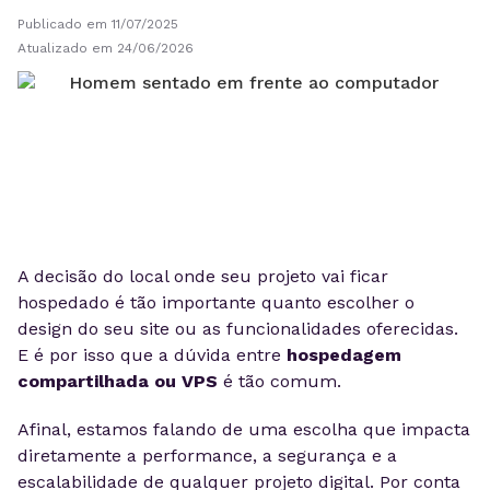
Publicado em 11/07/2025
Atualizado em 24/06/2026
A decisão do local onde seu projeto vai ficar
hospedado é tão importante quanto escolher o
design do seu site ou as funcionalidades oferecidas.
E é por isso que a dúvida entre
hospedagem
compartilhada ou VPS
é tão comum.
Afinal, estamos falando de uma escolha que impacta
diretamente a performance, a segurança e a
escalabilidade de qualquer projeto digital. Por conta