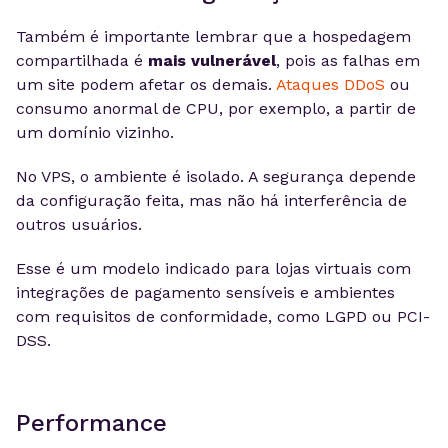
Também é importante lembrar que a hospedagem
compartilhada é
mais vulnerável
, pois as falhas em
um site podem afetar os demais.
Ataques DDoS
ou
consumo anormal de CPU, por exemplo, a partir de
um domínio vizinho.
No VPS, o ambiente é isolado. A segurança depende
da configuração feita, mas não há interferência de
outros usuários.
Esse é um modelo indicado para lojas virtuais com
integrações de pagamento sensíveis e ambientes
com requisitos de conformidade, como LGPD ou PCI-
DSS.
Performance