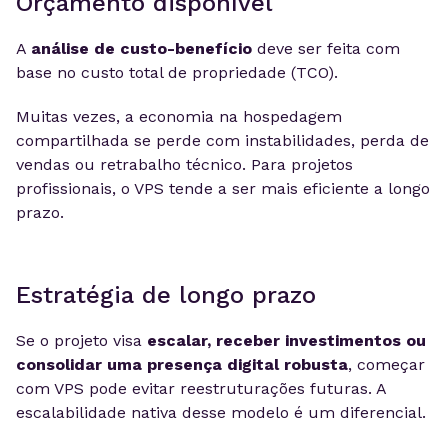
Orçamento disponível
A
análise de custo-benefício
deve ser feita com
base no custo total de propriedade (TCO).
Muitas vezes, a economia na hospedagem
compartilhada se perde com instabilidades, perda de
vendas ou retrabalho técnico. Para projetos
profissionais, o VPS tende a ser mais eficiente a longo
prazo.
Estratégia de longo prazo
Se o projeto visa
escalar, receber investimentos ou
consolidar uma presença digital robusta
, começar
com VPS pode evitar reestruturações futuras. A
escalabilidade nativa desse modelo é um diferencial.