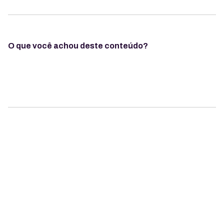
O que você achou deste conteúdo?