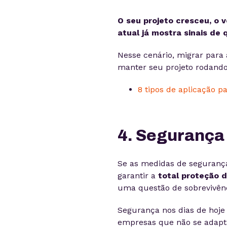
O seu projeto cresceu, o 
atual já mostra sinais de
Nesse cenário, migrar par
manter seu projeto rodando
8 tipos de aplicação 
4. Segurança
Se as medidas de segurança 
garantir a
total proteção 
uma questão de sobrevivênc
Segurança nos dias de hoje
empresas que não se adapt