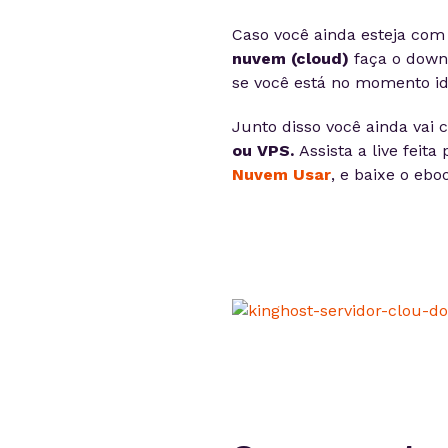
Caso você ainda esteja com
nuvem (cloud)
faça o down
se você está no momento id
Junto disso você ainda vai
ou VPS.
Assista a live feita
Nuvem Usar
, e baixe o ebo