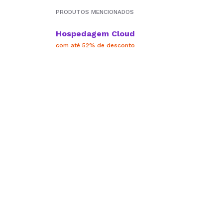
PRODUTOS MENCIONADOS
Hospedagem Cloud
com até 52% de desconto