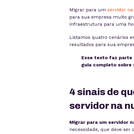
Migrar para um
servidor n
para sua empresa muito gra
infraestrutura para uma 
Listamos quatro cenários 
resultados para sua empres
Esse texto faz parte 
guia completo sobre 
4 sinais de q
servidor na 
Migrar para um servidor 
necessidade, que deve ser 