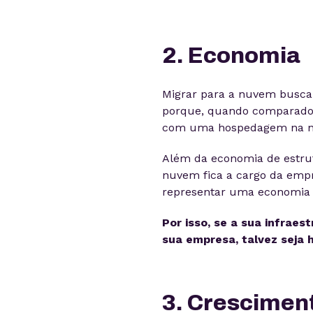
2. Economia
Migrar para a nuvem busca
porque, quando comparado a
com uma hospedagem na nu
Além da economia de estrut
nuvem fica a cargo da emp
representar uma economia 
Por isso, se a sua infraes
sua empresa, talvez seja 
3. Cresciment