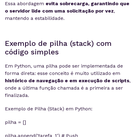
Essa abordagem
evita sobrecarga, garantindo que
o servidor lide com uma solicitação por vez
,
mantendo a estabilidade.
Exemplo de pilha (stack) com
código simples
Em Python, uma pilha pode ser implementada de
forma direta: esse conceito é muito utilizado em
histórico de navegação e em execução de scripts
,
onde a última função chamada é a primeira a ser
finalizada.
Exemplo de Pilha (Stack) em Python:
pilha = []
pilha.append(‘tarefa_1’) # Push