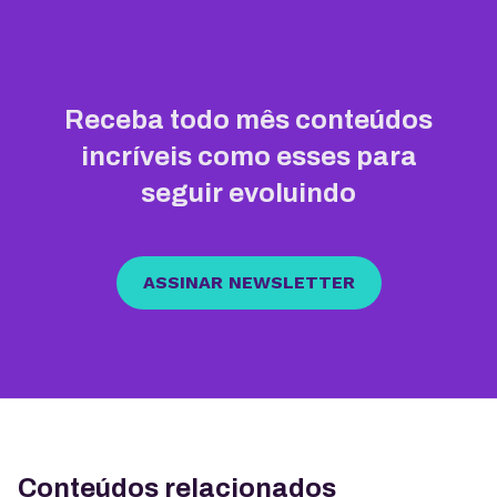
Receba todo mês conteúdos
incríveis como esses para
seguir evoluindo
ASSINAR NEWSLETTER
Conteúdos relacionados