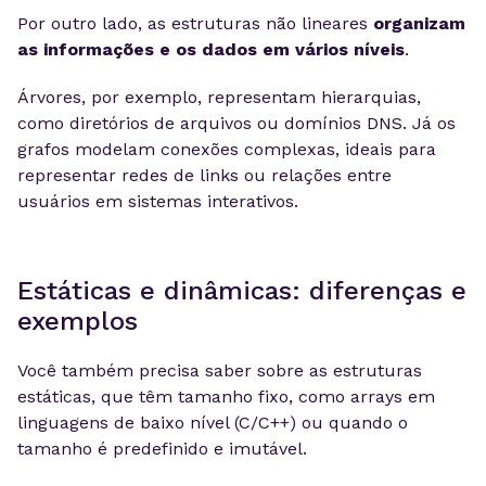
Por outro lado, as estruturas não lineares
organizam
as informações e os dados em vários níveis
.
Árvores, por exemplo, representam hierarquias,
como diretórios de arquivos ou domínios DNS. Já os
grafos modelam conexões complexas, ideais para
representar redes de links ou relações entre
usuários em sistemas interativos.
Estáticas e dinâmicas: diferenças e
exemplos
Você também precisa saber sobre as estruturas
estáticas, que têm tamanho fixo, como arrays em
linguagens de baixo nível (C/C++) ou quando o
tamanho é predefinido e imutável.