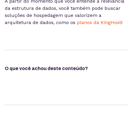
A partir do momento que você entende a relevância
da estrutura de dados, você também pode buscar
soluções de hospedagem que valorizem a
arquitetura de dados, como os
planos da KingHost
!
O que você achou deste conteúdo?