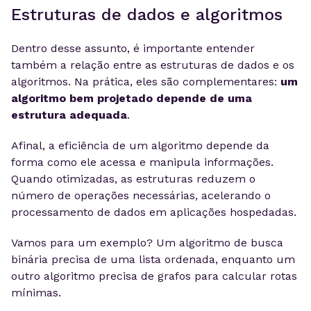
Estruturas de dados e algoritmos
Dentro desse assunto, é importante entender
também a relação entre as estruturas de dados e os
algoritmos. Na prática, eles são complementares:
um
algoritmo bem projetado depende de uma
estrutura adequada
.
Afinal, a eficiência de um algoritmo depende da
forma como ele acessa e manipula informações.
Quando otimizadas, as estruturas reduzem o
número de operações necessárias, acelerando o
processamento de dados em aplicações hospedadas.
Vamos para um exemplo? Um algoritmo de busca
binária precisa de uma lista ordenada, enquanto um
outro algoritmo precisa de grafos para calcular rotas
mínimas.