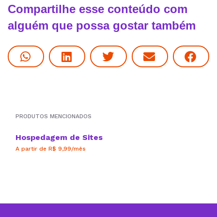
Compartilhe esse conteúdo com
alguém que possa gostar também
PRODUTOS MENCIONADOS
Hospedagem de Sites
A partir de R$ 9,99/mês