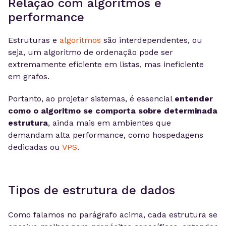
Relação com algoritmos e
performance
Estruturas e
algoritmos
são interdependentes, ou
seja, um algoritmo de ordenação pode ser
extremamente eficiente em listas, mas ineficiente
em grafos.
Portanto, ao projetar sistemas, é essencial
entender
como o algoritmo se comporta sobre determinada
estrutura
, ainda mais em ambientes que
demandam alta performance, como hospedagens
dedicadas ou
VPS
.
Tipos de estrutura de dados
Como falamos no parágrafo acima, cada estrutura se