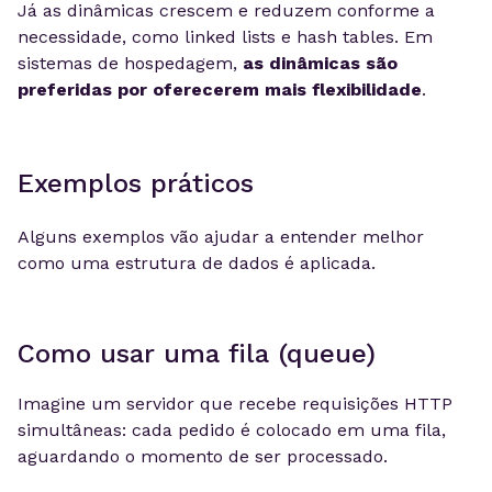
Já as dinâmicas crescem e reduzem conforme a
necessidade, como linked lists e hash tables. Em
sistemas de hospedagem,
as dinâmicas são
preferidas por oferecerem mais flexibilidade
.
Exemplos práticos
Alguns exemplos vão ajudar a entender melhor
como uma estrutura de dados é aplicada.
Como usar uma fila (queue)
Imagine um servidor que recebe requisições HTTP
simultâneas: cada pedido é colocado em uma fila,
aguardando o momento de ser processado.