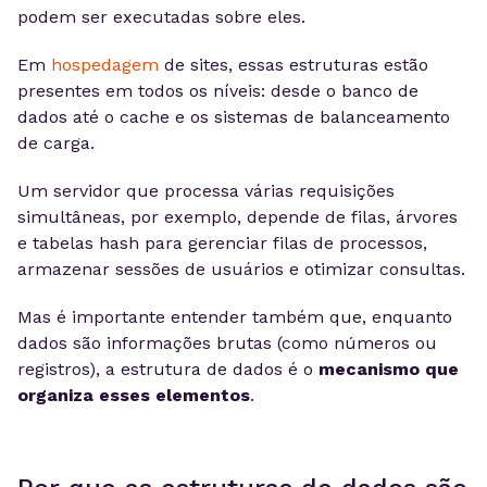
podem ser executadas sobre eles.
Em
hospedagem
de sites, essas estruturas estão
presentes em todos os níveis: desde o banco de
dados até o cache e os sistemas de balanceamento
de carga.
Um servidor que processa várias requisições
simultâneas, por exemplo, depende de filas, árvores
e tabelas hash para gerenciar filas de processos,
armazenar sessões de usuários e otimizar consultas.
Mas é importante entender também que, enquanto
dados são informações brutas (como números ou
registros), a estrutura de dados é o
mecanismo que
organiza esses elementos
.