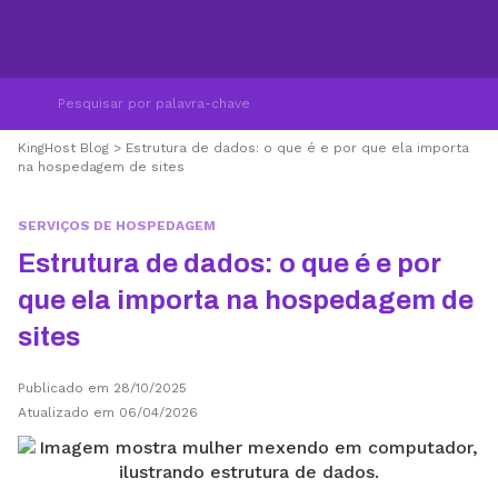
KingHost Blog
>
Estrutura de dados: o que é e por que ela importa
na hospedagem de sites
SERVIÇOS DE HOSPEDAGEM
Estrutura de dados: o que é e por
que ela importa na hospedagem de
sites
Publicado em 28/10/2025
Atualizado em 06/04/2026