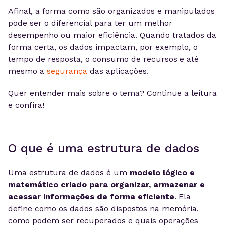
Afinal, a forma como são organizados e manipulados
pode ser o diferencial para ter um melhor
desempenho ou maior eficiência. Quando tratados da
forma certa, os dados impactam, por exemplo, o
tempo de resposta, o consumo de recursos e até
mesmo a
segurança
das aplicações.
Quer entender mais sobre o tema? Continue a leitura
e confira!
O que é uma estrutura de dados
Uma estrutura de dados é um
modelo lógico e
matemático criado para organizar, armazenar e
acessar informações de forma eficiente
. Ela
define como os dados são dispostos na memória,
como podem ser recuperados e quais operações