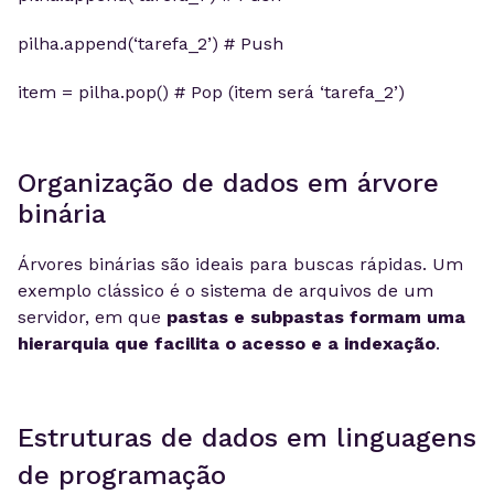
pilha.append(‘tarefa_2’) # Push
item = pilha.pop() # Pop (item será ‘tarefa_2’)
Organização de dados em árvore
binária
Árvores binárias são ideais para buscas rápidas. Um
exemplo clássico é o sistema de arquivos de um
servidor, em que
pastas e subpastas formam uma
hierarquia que facilita o acesso e a indexação
.
Estruturas de dados em linguagens
de programação