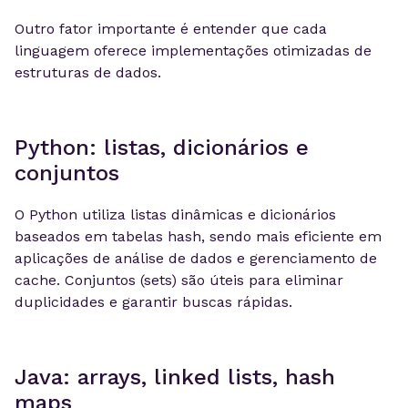
Outro fator importante é entender que cada
linguagem oferece implementações otimizadas de
estruturas de dados.
Python: listas, dicionários e
conjuntos
O Python utiliza listas dinâmicas e dicionários
baseados em tabelas hash, sendo mais eficiente em
aplicações de análise de dados e gerenciamento de
cache. Conjuntos (sets) são úteis para eliminar
duplicidades e garantir buscas rápidas.
Java: arrays, linked lists, hash
maps