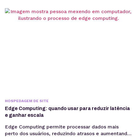
HOSPEDAGEM DE SITE
Edge Computing: quando usar para reduzir latência
e ganhar escala
Edge Computing permite processar dados mais
perto dos usuários, reduzindo atrasos e aumentando