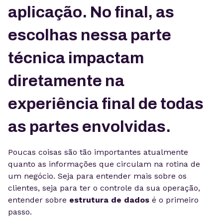
aplicação. No final, as
escolhas nessa parte
técnica impactam
diretamente na
experiência final de todas
as partes envolvidas.
Poucas coisas são tão importantes atualmente
quanto as informações que circulam na rotina de
um negócio. Seja para entender mais sobre os
clientes, seja para ter o controle da sua operação,
entender sobre
estrutura de dados
é o primeiro
passo.