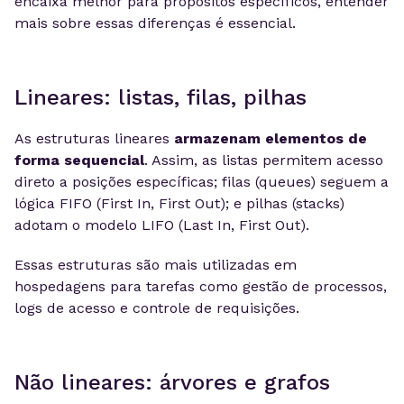
encaixa melhor para propósitos específicos, entender
mais sobre essas diferenças é essencial.
Lineares: listas, filas, pilhas
As estruturas lineares
armazenam elementos de
forma sequencial
. Assim, as listas permitem acesso
direto a posições específicas; filas (queues) seguem a
lógica FIFO (First In, First Out); e pilhas (stacks)
adotam o modelo LIFO (Last In, First Out).
Essas estruturas são mais utilizadas em
hospedagens para tarefas como gestão de processos,
logs de acesso e controle de requisições.
Não lineares: árvores e grafos