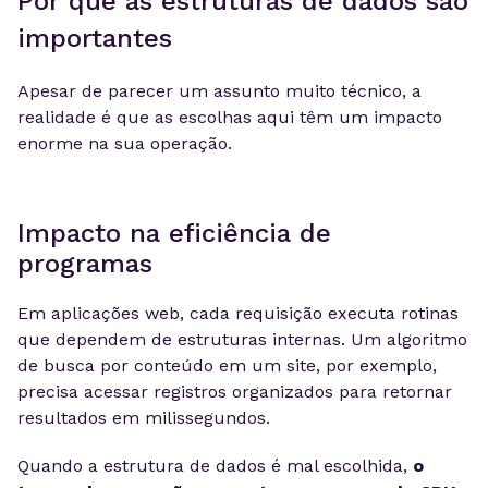
Por que as estruturas de dados são
importantes
Apesar de parecer um assunto muito técnico, a
realidade é que as escolhas aqui têm um impacto
enorme na sua operação.
Impacto na eficiência de
programas
Em aplicações web, cada requisição executa rotinas
que dependem de estruturas internas. Um algoritmo
de busca por conteúdo em um site, por exemplo,
precisa acessar registros organizados para retornar
resultados em milissegundos.
Quando a estrutura de dados é mal escolhida,
o