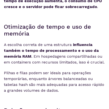
tempo de execução aumenta, o consumo de CPU
cresce e o servidor pode ficar sobrecarregado
.
Otimização de tempo e uso de
memória
A escolha correta de uma estrutura
influencia
também o tempo de processamento e o uso da
memória RAM
. Em hospedagens compartilhadas ou
em containers com recursos limitados, isso é crucial.
Pilhas e filas podem ser ideais para operações
temporárias, enquanto árvores balanceadas ou
tabelas hash são mais adequadas para acesso rápido
a grandes volumes de dados.