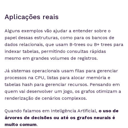
Aplicações reais
Alguns exemplos vão ajudar a entender sobre o
papel dessas estruturas, como para os bancos de
dados relacionais, que usam B-trees ou B+ trees para
indexar tabelas, permitindo consultas rápidas
mesmo em grandes volumes de registros.
Já sistemas operacionais usam filas para gerenciar
processos na CPU, listas para alocar memória e
tabelas hash para gerenciar recursos. Pensando em
quem vai desenvolver um jogo, os grafos otimizam a
renderização de cenários complexos.
Quando falamos em Inteligência Artificial,
o uso de
árvores de decisões ou até os grafos neurais é
muito comum
.