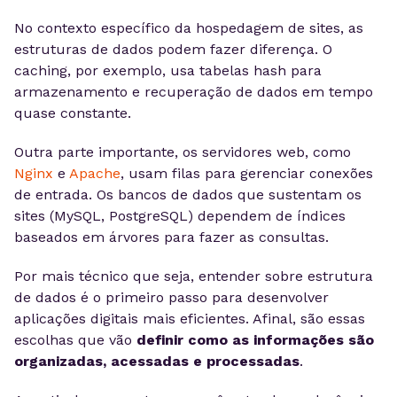
No contexto específico da hospedagem de sites, as
estruturas de dados podem fazer diferença. O
caching, por exemplo, usa tabelas hash para
armazenamento e recuperação de dados em tempo
quase constante.
Outra parte importante, os servidores web, como
Nginx
e
Apache
, usam filas para gerenciar conexões
de entrada. Os bancos de dados que sustentam os
sites (MySQL, PostgreSQL) dependem de índices
baseados em árvores para fazer as consultas.
Por mais técnico que seja, entender sobre estrutura
de dados é o primeiro passo para desenvolver
aplicações digitais mais eficientes. Afinal, são essas
escolhas que vão
definir como as informações são
organizadas, acessadas e processadas
.