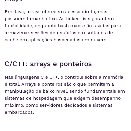
Em Java, arrays oferecem acesso direto, mas
possuem tamanho fixo. As linked lists garantem
flexibilidade, enquanto hash maps são usadas para
armazenar sessões de usuários e resultados de
cache em aplicações hospedadas em nuvem.
C/C++: arrays e ponteiros
Nas linguagens C e C++, o controle sobre a memória
é total. Arrays e ponteiros são o que permitem a
manipulação de baixo nível, sendo fundamentais em
sistemas de hospedagem que exigem desempenho
máximo, como servidores dedicados e sistemas
embarcados.