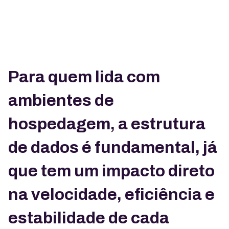
Para quem lida com
ambientes de
hospedagem, a estrutura
de dados é fundamental, já
que tem um impacto direto
na velocidade, eficiência e
estabilidade de cada