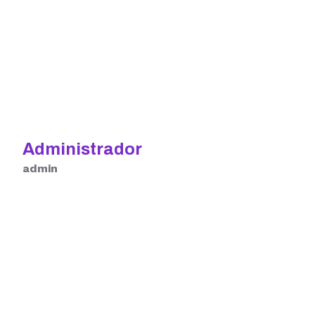
Administrador
admin