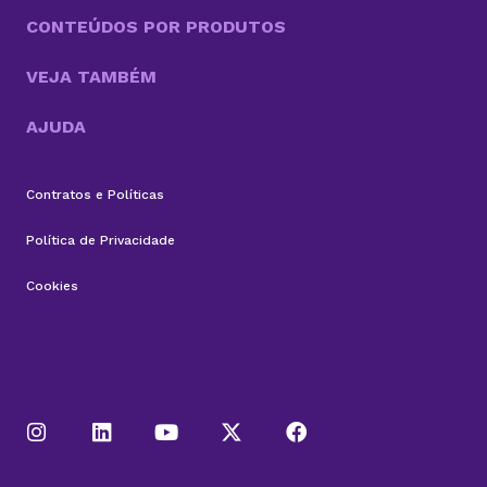
CONTEÚDOS POR PRODUTOS
VEJA TAMBÉM
AJUDA
Contratos e Políticas
Política de Privacidade
Cookies