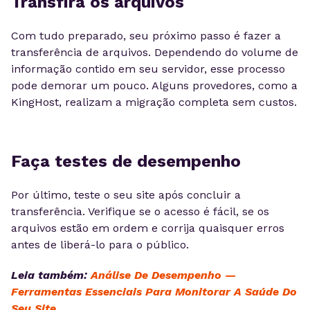
Transfira os arquivos
Com tudo preparado, seu próximo passo é fazer a
transferência de arquivos. Dependendo do volume de
informação contido em seu servidor, esse processo
pode demorar um pouco. Alguns provedores, como a
KingHost, realizam a migração completa sem custos.
Faça testes de desempenho
Por último, teste o seu site após concluir a
transferência. Verifique se o acesso é fácil, se os
arquivos estão em ordem e corrija quaisquer erros
antes de liberá-lo para o público.
Leia também:
Análise De Desempenho —
Ferramentas Essenciais Para Monitorar A Saúde Do
Seu Site