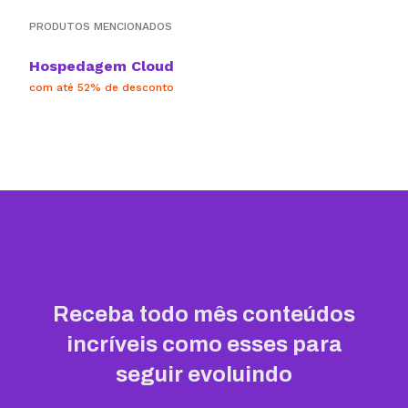
PRODUTOS MENCIONADOS
Hospedagem Cloud
com até 52% de desconto
Receba todo mês conteúdos
incríveis como esses para
seguir evoluindo