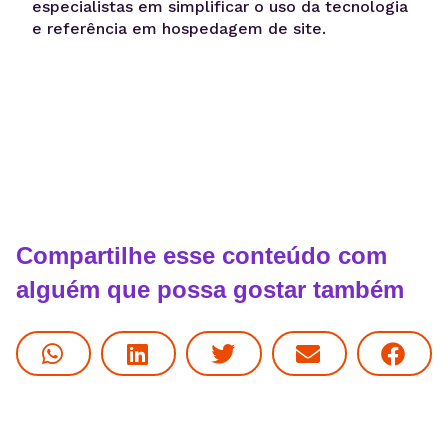
especialistas em simplificar o uso da tecnologia
e referência em hospedagem de site.
Compartilhe esse conteúdo com
alguém que possa gostar também