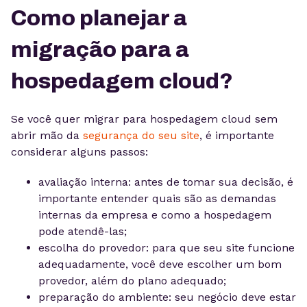
Como planejar a
migração para a
hospedagem cloud?
Se você quer migrar para hospedagem cloud sem
abrir mão da
segurança do seu site
, é importante
considerar alguns passos:
avaliação interna: antes de tomar sua decisão, é
importante entender quais são as demandas
internas da empresa e como a hospedagem
pode atendê-las;
escolha do provedor: para que seu site funcione
adequadamente, você deve escolher um bom
provedor, além do plano adequado;
preparação do ambiente: seu negócio deve estar