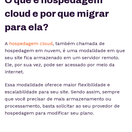
O que é hospedagem
cloud e por que migrar
para ela?
A
hospedagem cloud
, também chamada de
hospedagem em nuvem, é uma modalidade em que
seu site fica armazenado em um servidor remoto.
Ele, por sua vez, pode ser acessado por meio da
internet.
Essa modalidade oferece maior flexibilidade e
escalabilidade para seu site. Sendo assim, sempre
que você precisar de mais armazenamento ou
processamento, basta solicitar ao seu provedor de
hospedagem para modificar seu plano.