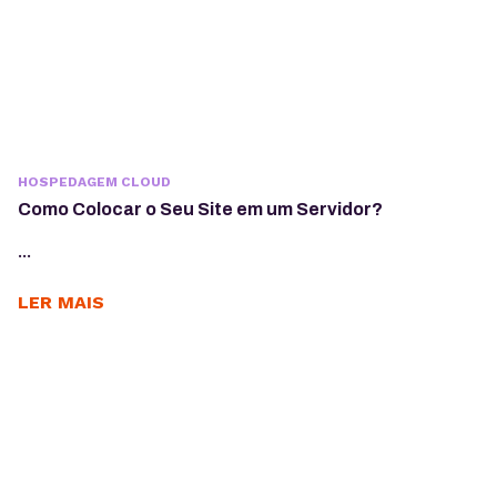
HOSPEDAGEM CLOUD
Como Colocar o Seu Site em um Servidor?
...
LER MAIS