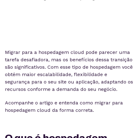
Migrar para a hospedagem cloud pode parecer uma
tarefa desafiadora, mas os benefícios dessa transição
são significativos. Com esse tipo de hospedagem você
obtém maior escalabilidade, flexibilidade e
segurança para o seu site ou aplicação, adaptando os
recursos conforme a demanda do seu negócio.
Acompanhe o artigo e entenda como migrar para
hospedagem cloud da forma correta.