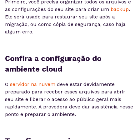
Primeiro, você precisa organizar todos os arquivos e
as configurações do seu site para criar um
backup
.
Ele será usado para restaurar seu site após a
migração, ou como cópia de segurança, caso haja
algum erro.
Confira a configuração do
ambiente cloud
O
servidor na nuvem
deve estar devidamente
preparado para receber esses arquivos para abrir
seu site e liberar o acesso ao público geral mais
rapidamente. A provedora deve dar assistência nesse
ponto e preparar o ambiente.