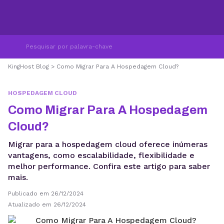
KingHost Blog
>
Como Migrar Para A Hospedagem Cloud?
HOSPEDAGEM CLOUD
Como Migrar Para A Hospedagem
Cloud?
Migrar para a hospedagem cloud oferece inúmeras
vantagens, como escalabilidade, flexibilidade e
melhor performance. Confira este artigo para saber
mais.
Publicado em 26/12/2024
Atualizado em 26/12/2024