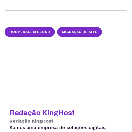
HOSPEDAGEM CLOUD
MIGRAÇÃO DE SITE
Redação KingHost
Redação KingHost
Somos uma empresa de soluções digitais,