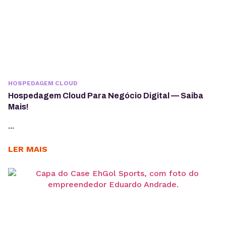
HOSPEDAGEM CLOUD
Hospedagem Cloud Para Negócio Digital — Saiba
Mais!
...
LER MAIS