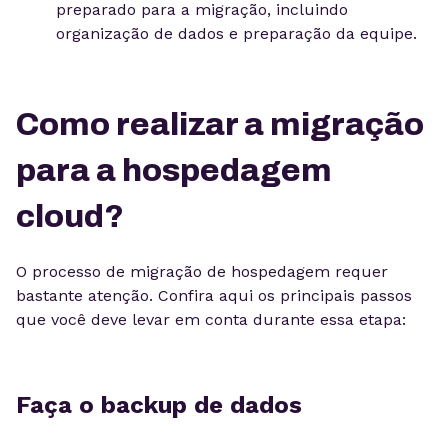
preparado para a migração, incluindo
organização de dados e preparação da equipe.
Como realizar a migração
para a hospedagem
cloud?
O processo de migração de hospedagem requer
bastante atenção. Confira aqui os principais passos
que você deve levar em conta durante essa etapa:
Faça o backup de dados