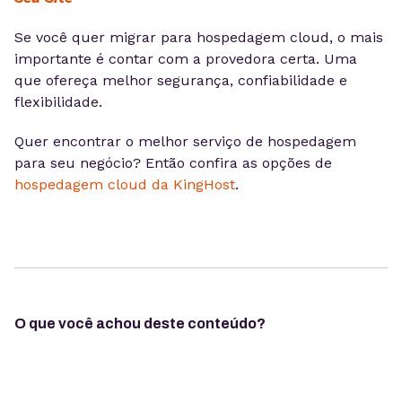
Se você quer migrar para hospedagem cloud, o mais
importante é contar com a provedora certa. Uma
que ofereça melhor segurança, confiabilidade e
flexibilidade.
Quer encontrar o melhor serviço de hospedagem
para seu negócio? Então confira as opções de
hospedagem cloud da KingHost
.
O que você achou deste conteúdo?