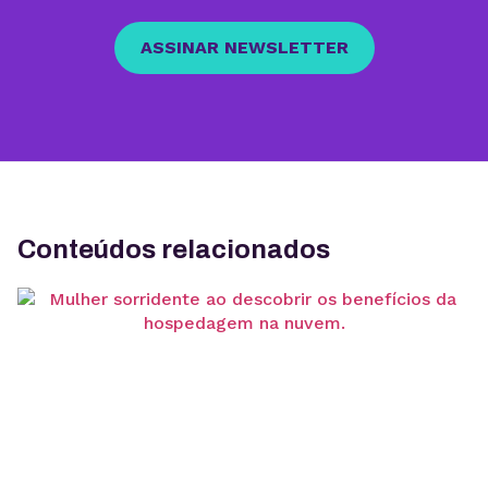
ASSINAR NEWSLETTER
Conteúdos relacionados