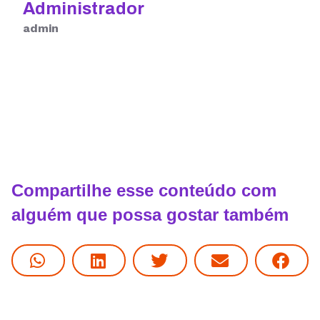
Administrador
admin
Compartilhe esse conteúdo com
alguém que possa gostar também