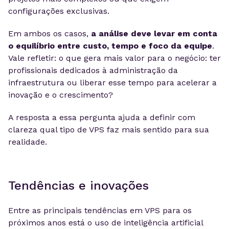
configurações exclusivas.
Em ambos os casos,
a análise deve levar em conta
o equilíbrio entre custo, tempo e foco da equipe
.
Vale refletir: o que gera mais valor para o negócio: ter
profissionais dedicados à administração da
infraestrutura ou liberar esse tempo para acelerar a
inovação e o crescimento?
A resposta a essa pergunta ajuda a definir com
clareza qual tipo de VPS faz mais sentido para sua
realidade.
Tendências e inovações
Entre as principais tendências em VPS para os
próximos anos está o uso de inteligência artificial