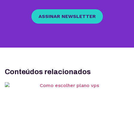
ASSINAR NEWSLETTER
Conteúdos relacionados