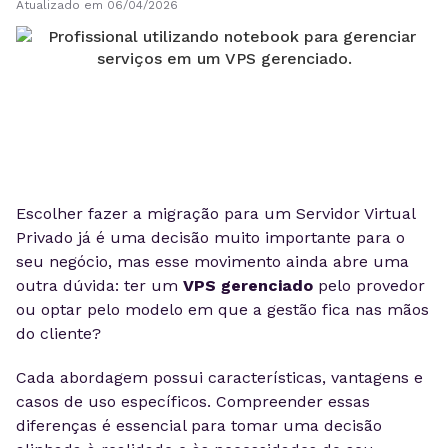
Atualizado em 06/04/2026
Escolher fazer a migração para um Servidor Virtual
Privado já é uma decisão muito importante para o
seu negócio, mas esse movimento ainda abre uma
outra dúvida: ter um
VPS gerenciado
pelo provedor
ou optar pelo modelo em que a gestão fica nas mãos
do cliente?
Cada abordagem possui características, vantagens e
casos de uso específicos. Compreender essas
diferenças é essencial para tomar uma decisão