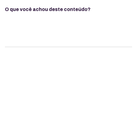
O que você achou deste conteúdo?