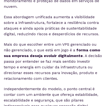
monitoramento e proteção de dados em serviços de
nuvem.
Essa abordagem unificada aumenta a visibilidade
sobre a infraestrutura, fortalece a resiliência contra
ataques e ainda apoia práticas de sustentabilidade
digital, reduzindo riscos e desperdícios de recursos.
Mais do que escolher entre um VPS gerenciado ou
não gerenciado, o que está em jogo é a
forma como
sua empresa deseja evoluir digitalmente
. A decisão
passa por entender se faz mais sentido investir
tempo e energia em cuidar da infraestrutura ou
direcionar esses recursos para inovação, produto e
relacionamento com clientes.
Independentemente do modelo, o ponto central é
contar com um ambiente que ofereça estabilidade,
escalabilidade e segurança, que são pilares
indispensáveis para qualquer operação digital.