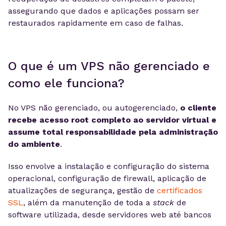
assegurando que dados e aplicações possam ser
restaurados rapidamente em caso de falhas.
O que é um VPS não gerenciado e
como ele funciona?
No VPS não gerenciado, ou autogerenciado,
o cliente
recebe acesso root completo ao servidor virtual e
assume total responsabilidade pela administração
do ambiente
.
Isso envolve a instalação e configuração do sistema
operacional, configuração de firewall, aplicação de
atualizações de segurança, gestão de
certificados
SSL
, além da manutenção de toda a
stack
de
software utilizada, desde servidores web até bancos