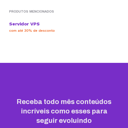
PRODUTOS MENCIONADOS
Servidor VPS
com até 30% de desconto
Receba todo mês conteúdos
incríveis como esses para
seguir evoluindo