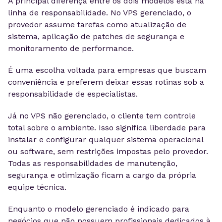
A principal diferença entre os dois modelos está na
linha de responsabilidade. No VPS gerenciado, o
provedor assume tarefas como atualização de
sistema, aplicação de patches de segurança e
monitoramento de performance.
É uma escolha voltada para empresas que buscam
conveniência e preferem deixar essas rotinas sob a
responsabilidade de especialistas.
Já no VPS não gerenciado, o cliente tem controle
total sobre o ambiente. Isso significa liberdade para
instalar e configurar qualquer sistema operacional
ou software, sem restrições impostas pelo provedor.
Todas as responsabilidades de manutenção,
segurança e otimização ficam a cargo da própria
equipe técnica.
Enquanto o modelo gerenciado é indicado para
negócios que não possuem profissionais dedicados à