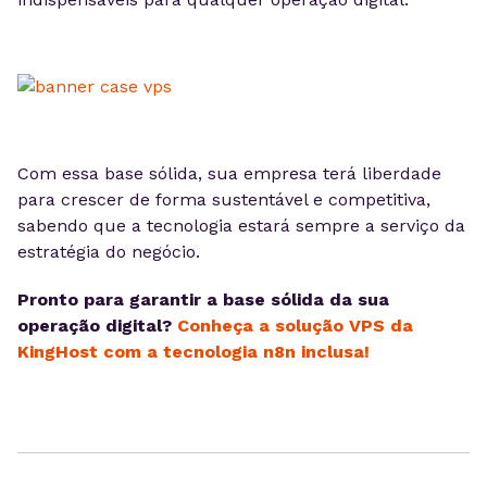
Com essa base sólida, sua empresa terá liberdade
para crescer de forma sustentável e competitiva,
sabendo que a tecnologia estará sempre a serviço da
estratégia do negócio.
Pronto para garantir a base sólida da sua
operação digital?
Conheça a solução VPS da
KingHost com a tecnologia n8n inclusa!