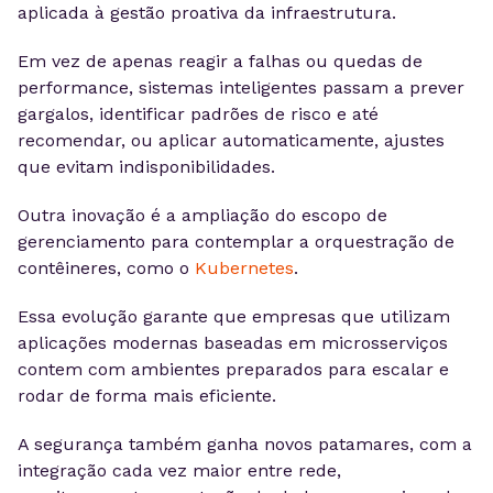
aplicada à gestão proativa da infraestrutura.
Em vez de apenas reagir a falhas ou quedas de
performance, sistemas inteligentes passam a prever
gargalos, identificar padrões de risco e até
recomendar, ou aplicar automaticamente, ajustes
que evitam indisponibilidades.
Outra inovação é a ampliação do escopo de
gerenciamento para contemplar a orquestração de
contêineres, como o
Kubernetes
.
Essa evolução garante que empresas que utilizam
aplicações modernas baseadas em microsserviços
contem com ambientes preparados para escalar e
rodar de forma mais eficiente.
A segurança também ganha novos patamares, com a
integração cada vez maior entre rede,