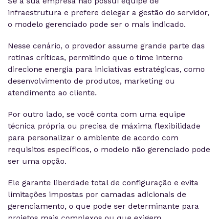
Se a sua empresa não possui equipe de
infraestrutura e prefere delegar a gestão do servidor,
o modelo gerenciado pode ser o mais indicado.
Nesse cenário, o provedor assume grande parte das
rotinas críticas, permitindo que o time interno
direcione energia para iniciativas estratégicas, como
desenvolvimento de produtos, marketing ou
atendimento ao cliente.
Por outro lado, se você conta com uma equipe
técnica própria ou precisa de máxima flexibilidade
para personalizar o ambiente de acordo com
requisitos específicos, o modelo não gerenciado pode
ser uma opção.
Ele garante liberdade total de configuração e evita
limitações impostas por camadas adicionais de
gerenciamento, o que pode ser determinante para
projetos mais complexos ou que exigem