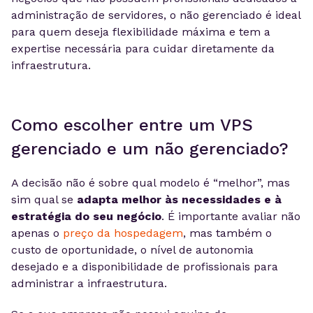
administração de servidores, o não gerenciado é ideal
para quem deseja flexibilidade máxima e tem a
expertise necessária para cuidar diretamente da
infraestrutura.
Como escolher entre um VPS
gerenciado e um não gerenciado?
A decisão não é sobre qual modelo é “melhor”, mas
sim qual se
adapta melhor às necessidades e à
estratégia do seu negócio
. É importante avaliar não
apenas o
preço da hospedagem
, mas também o
custo de oportunidade, o nível de autonomia
desejado e a disponibilidade de profissionais para
administrar a infraestrutura.