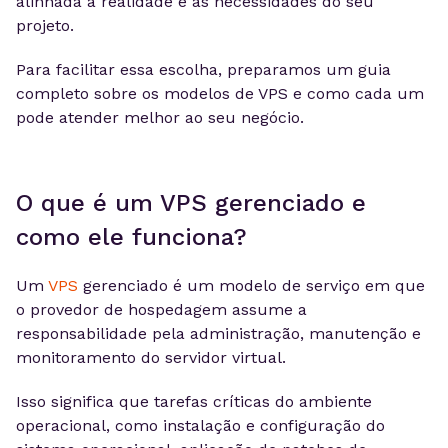
alinhada à realidade e às necessidades do seu
projeto.
Para facilitar essa escolha, preparamos um guia
completo sobre os modelos de VPS e como cada um
pode atender melhor ao seu negócio.
O que é um VPS gerenciado e
como ele funciona?
Um
VPS
gerenciado é um modelo de serviço em que
o provedor de hospedagem assume a
responsabilidade pela administração, manutenção e
monitoramento do servidor virtual.
Isso significa que tarefas críticas do ambiente
operacional, como instalação e configuração do