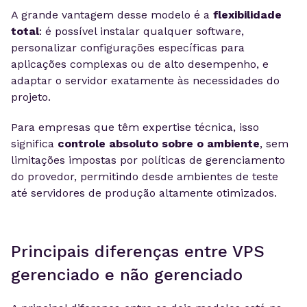
A grande vantagem desse modelo é a
flexibilidade
total
: é possível instalar qualquer software,
personalizar configurações específicas para
aplicações complexas ou de alto desempenho, e
adaptar o servidor exatamente às necessidades do
projeto.
Para empresas que têm expertise técnica, isso
significa
controle absoluto sobre o ambiente
, sem
limitações impostas por políticas de gerenciamento
do provedor, permitindo desde ambientes de teste
até servidores de produção altamente otimizados.
Principais diferenças entre VPS
gerenciado e não gerenciado