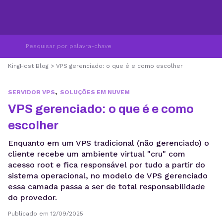
KingHost Blog
>
VPS gerenciado: o que é e como escolher
,
SERVIDOR VPS
SOLUÇÕES EM NUVEM
VPS gerenciado: o que é e como
escolher
Enquanto em um VPS tradicional (não gerenciado) o
cliente recebe um ambiente virtual "cru" com
acesso root e fica responsável por tudo a partir do
sistema operacional, no modelo de VPS gerenciado
essa camada passa a ser de total responsabilidade
do provedor.
Publicado em 12/09/2025