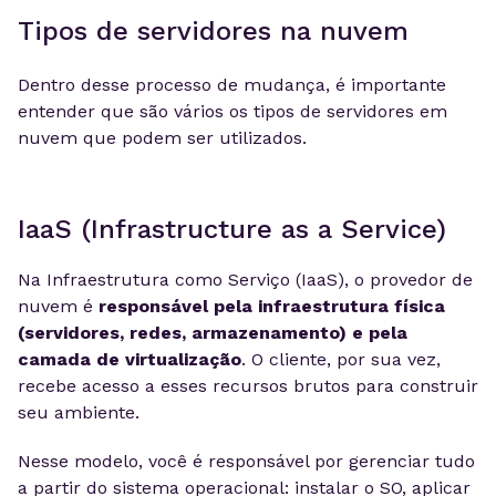
Tipos de servidores na nuvem
Dentro desse processo de mudança, é importante
entender que são vários os tipos de servidores em
nuvem que podem ser utilizados.
IaaS (Infrastructure as a Service)
Na Infraestrutura como Serviço (IaaS), o provedor de
nuvem é
responsável pela infraestrutura física
(servidores, redes, armazenamento) e pela
camada de virtualização
. O cliente, por sua vez,
recebe acesso a esses recursos brutos para construir
seu ambiente.
Nesse modelo, você é responsável por gerenciar tudo
a partir do sistema operacional: instalar o SO, aplicar