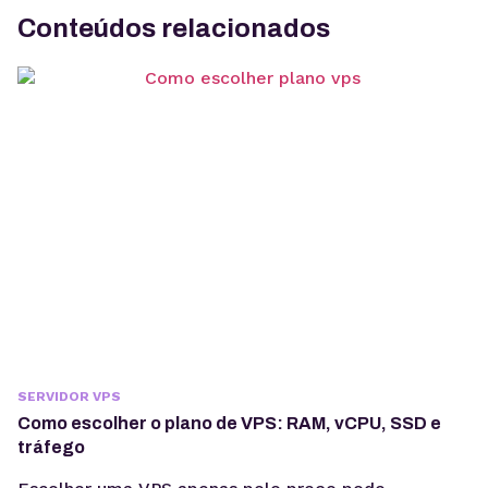
Conteúdos relacionados
SERVIDOR VPS
Como escolher o plano de VPS: RAM, vCPU, SSD e
tráfego