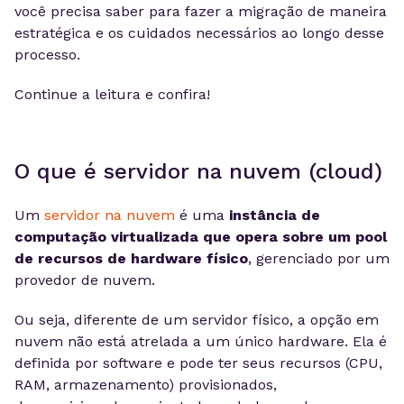
você precisa saber para fazer a migração de maneira
estratégica e os cuidados necessários ao longo desse
processo.
Continue a leitura e confira!
O que é servidor na nuvem (cloud)
Um
servidor na nuvem
é uma
instância de
computação virtualizada que opera sobre um pool
de recursos de hardware físico
, gerenciado por um
provedor de nuvem.
Ou seja, diferente de um servidor físico, a opção em
nuvem não está atrelada a um único hardware. Ela é
definida por software e pode ter seus recursos (CPU,
RAM, armazenamento) provisionados,