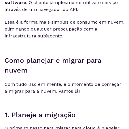
software
. O cliente simplesmente utiliza o serviço
através de um navegador ou API.
Essa é a forma mais simples de consumo em nuvem,
eliminando qualquer preocupação com a
infraestrutura subjacente.
Como planejar e migrar para
nuvem
Com tudo isso em mente, é o momento de começar
a migrar para a nuvem. Vamos lá!
1. Planeje a migração
O primeiro passo para migrar para cloud é planejar