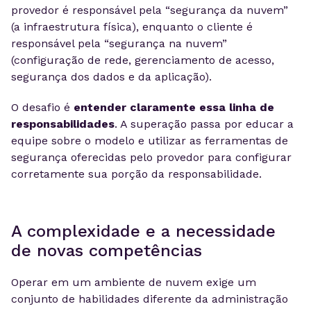
provedor é responsável pela “segurança da nuvem”
(a infraestrutura física), enquanto o cliente é
responsável pela “segurança na nuvem”
(configuração de rede, gerenciamento de acesso,
segurança dos dados e da aplicação).
O desafio é
entender claramente essa linha de
responsabilidades
. A superação passa por educar a
equipe sobre o modelo e utilizar as ferramentas de
segurança oferecidas pelo provedor para configurar
corretamente sua porção da responsabilidade.
A complexidade e a necessidade
de novas competências
Operar em um ambiente de nuvem exige um
conjunto de habilidades diferente da administração