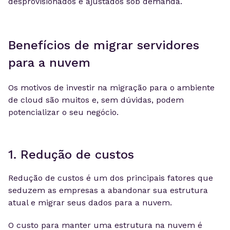
desprovisionados e ajustados sob demanda.
Benefícios de migrar servidores
para a nuvem
Os motivos de investir na migração para o ambiente
de cloud são muitos e, sem dúvidas, podem
potencializar o seu negócio.
1. Redução de custos
Redução de custos é um dos principais fatores que
seduzem as empresas a abandonar sua estrutura
atual e migrar seus dados para a nuvem.
O custo para manter uma estrutura na nuvem é