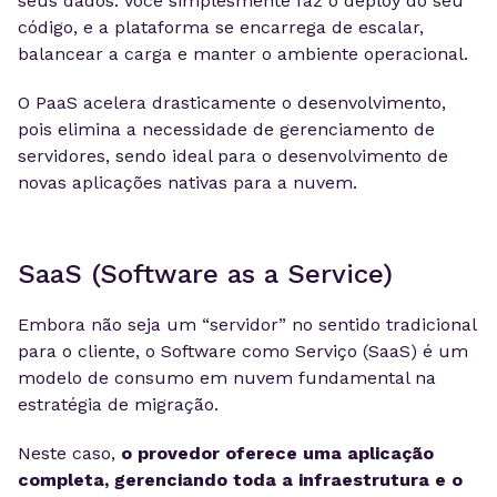
seus dados. Você simplesmente faz o deploy do seu
código, e a plataforma se encarrega de escalar,
balancear a carga e manter o ambiente operacional.
O PaaS acelera drasticamente o desenvolvimento,
pois elimina a necessidade de gerenciamento de
servidores, sendo ideal para o desenvolvimento de
novas aplicações nativas para a nuvem.
SaaS (Software as a Service)
Embora não seja um “servidor” no sentido tradicional
para o cliente, o Software como Serviço (SaaS) é um
modelo de consumo em nuvem fundamental na
estratégia de migração.
Neste caso,
o provedor oferece uma aplicação
completa, gerenciando toda a infraestrutura e o