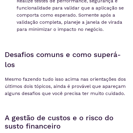
Realize testes de performance, segurança e
funcionalidade para validar que a aplicação se
comporta como esperado. Somente após a
validação completa, planeje a janela de virada
para minimizar o impacto no negócio.
Desafios comuns e como superá-
los
Mesmo fazendo tudo isso acima nas orientações dos
últimos dois tópicos, ainda é provável que apareçam
alguns desafios que você precisa ter muito cuidado.
A gestão de custos e o risco do
susto financeiro