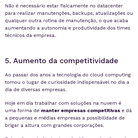
Não é necessário estar fisicamente no datacenter
para realizar manutenções, backups, atualizações ou
qualquer outra rotina de manutenção, o que acaba
aumentando a autonomia e produtividade dos times
técnicos da empresa.
5. Aumento da competitividade
Ao passar dos anos a tecnologia do cloud computing
tomou o lugar de curiosidade indispensável no dia a
dia de diversas empresas.
Hoje em dia trabalhar com soluções na nuvem é
uma forma de
manter empresas competitivas
e dá
a pequenas e médias empresas a possibilidade de
brigar a altura com grandes corporações.