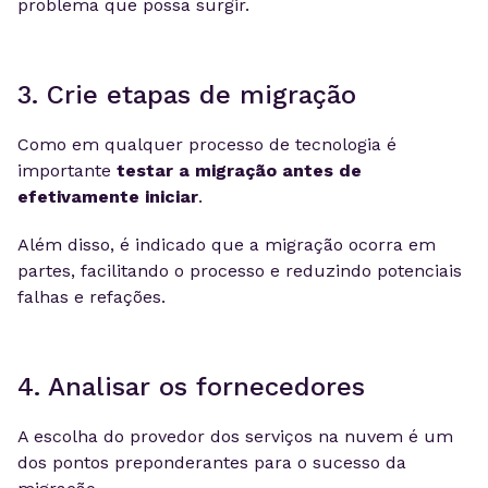
problema que possa surgir.
3. Crie etapas de migração
Como em qualquer processo de tecnologia é
importante
testar a migração antes de
efetivamente iniciar
.
Além disso, é indicado que a migração ocorra em
partes, facilitando o processo e reduzindo potenciais
falhas e refações.
4. Analisar os fornecedores
A escolha do provedor dos serviços na nuvem é um
dos pontos preponderantes para o sucesso da