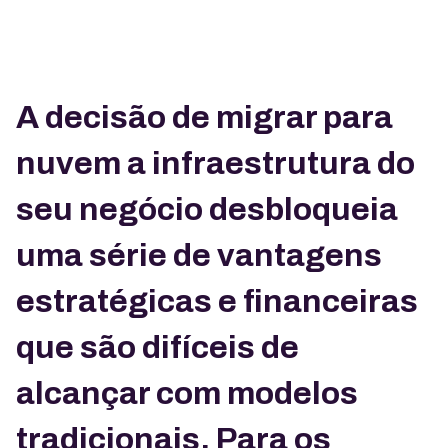
A decisão de migrar para
nuvem a infraestrutura do
seu negócio desbloqueia
uma série de vantagens
estratégicas e financeiras
que são difíceis de
alcançar com modelos
tradicionais. Para os