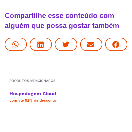
Compartilhe esse conteúdo com
alguém que possa gostar também
PRODUTOS MENCIONADOS
Hospedagem Cloud
com até 52% de desconto