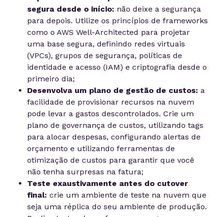
segura desde o início:
não deixe a segurança
para depois. Utilize os princípios de frameworks
como o AWS Well-Architected para projetar
uma base segura, definindo redes virtuais
(VPCs), grupos de segurança, políticas de
identidade e acesso (IAM) e criptografia desde o
primeiro dia;
Desenvolva um plano de gestão de custos:
a
facilidade de provisionar recursos na nuvem
pode levar a gastos descontrolados. Crie um
plano de governança de custos, utilizando tags
para alocar despesas, configurando alertas de
orçamento e utilizando ferramentas de
otimização de custos para garantir que você
não tenha surpresas na fatura;
Teste exaustivamente antes do cutover
final:
crie um ambiente de teste na nuvem que
seja uma réplica do seu ambiente de produção.