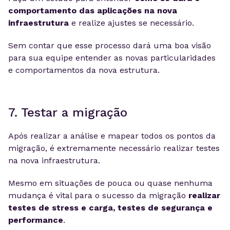
comportamento das aplicações na nova
infraestrutura
e realize ajustes se necessário.
Sem contar que esse processo dará uma boa visão
para sua equipe entender as novas particularidades
e comportamentos da nova estrutura.
7. Testar a migração
Após realizar a análise e mapear todos os pontos da
migração, é extremamente necessário realizar testes
na nova infraestrutura.
Mesmo em situações de pouca ou quase nenhuma
mudança é vital para o sucesso da migração
realizar
testes de stress e carga, testes de segurança e
performance
.