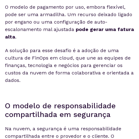
O modelo de pagamento por uso, embora flexível,
pode ser uma armadilha. Um recurso deixado ligado
por engano ou uma configuração de auto-
escalonamento mal ajustada
pode gerar uma fatura
alta
.
A solução para esse desafio é a adoção de uma
cultura de FinOps em cloud, que une as equipes de
finanças, tecnologia e negócios para gerenciar os
custos da nuvem de forma colaborativa e orientada a
dados.
O modelo de responsabilidade
compartilhada em segurança
Na nuvem, a segurança é uma responsabilidade
compartilhada entre o provedor e o cliente. O