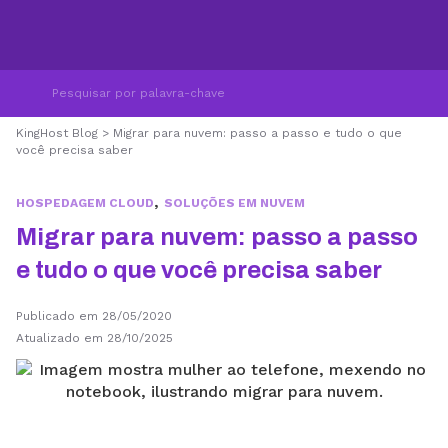
KingHost Blog
>
Migrar para nuvem: passo a passo e tudo o que
você precisa saber
,
HOSPEDAGEM CLOUD
SOLUÇÕES EM NUVEM
Migrar para nuvem: passo a passo
e tudo o que você precisa saber
Publicado em 28/05/2020
Atualizado em 28/10/2025