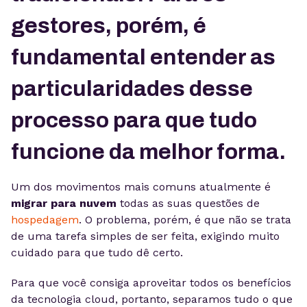
gestores, porém, é
fundamental entender as
particularidades desse
processo para que tudo
funcione da melhor forma.
Um dos movimentos mais comuns atualmente é
migrar para nuvem
todas as suas questões de
hospedagem
. O problema, porém, é que não se trata
de uma tarefa simples de ser feita, exigindo muito
cuidado para que tudo dê certo.
Para que você consiga aproveitar todos os benefícios
da tecnologia cloud, portanto, separamos tudo o que