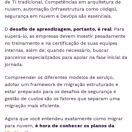
de TI tradicional. Competências em arquitetura de
nuvem, automação (infraestrutura como código),
segurança em nuvem e DevOps são essenciais.
O
desafio de aprendizagem, portanto, é real
. Para
superá-lo, as empresas devem investir pesadamente
no treinamento e na certificação de suas equipes
internas, além de, quando necessário, buscar
parceiros especializados para apoiar na fase inicial da
jornada.
Compreender os diferentes modelos de serviço,
adotar um framework de migração estruturado e
estar preparado para os desafios de segurança e
gestão de custos são os fatores que separam uma
migração mais eficiente.
Agora que você entendeu exatamente como migrar
para nuvem,
é hora de conhecer os planos da