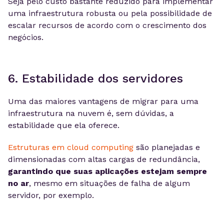
Seja pelo custo bastante reduzido para implementar
uma infraestrutura robusta ou pela possibilidade de
escalar recursos de acordo com o crescimento dos
negócios.
6. Estabilidade dos servidores
Uma das maiores vantagens de migrar para uma
infraestrutura na nuvem é, sem dúvidas, a
estabilidade que ela oferece.
Estruturas em cloud computing
são planejadas e
dimensionadas com altas cargas de redundância,
garantindo que suas aplicações estejam sempre
no ar
, mesmo em situações de falha de algum
servidor, por exemplo.