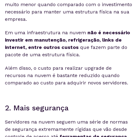
muito menor quando comparado com o investimento
necessário para manter uma estrutura física na sua
empresa.
Em uma infraestrutura na nuvem
não é necessário
investir em manutenção, refrigeração, links de
internet, entre outros custos
que fazem parte do
pacote de uma estrutura física.
Além disso, o custo para realizar upgrade de
recursos na nuvem é bastante reduzido quando
comparado ao custo para adquirir novos servidores.
2. Mais segurança
Servidores na nuvem seguem uma série de normas
de segurança extremamente rígidas que vão desde
controle de acesso até
ferramentas de segurança