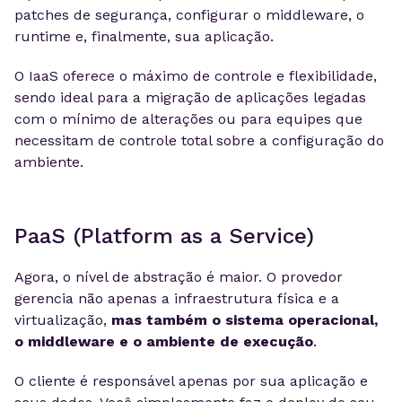
patches de segurança, configurar o middleware, o
runtime e, finalmente, sua aplicação.
O IaaS oferece o máximo de controle e flexibilidade,
sendo ideal para a migração de aplicações legadas
com o mínimo de alterações ou para equipes que
necessitam de controle total sobre a configuração do
ambiente.
PaaS (Platform as a Service)
Agora, o nível de abstração é maior. O provedor
gerencia não apenas a infraestrutura física e a
virtualização,
mas também o sistema operacional,
o middleware e o ambiente de execução
.
O cliente é responsável apenas por sua aplicação e