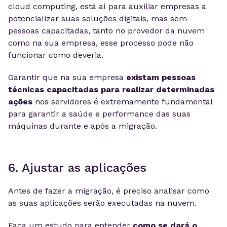
cloud computing, está aí para auxiliar empresas a
potencializar suas soluções digitais, mas sem
pessoas capacitadas, tanto no provedor da nuvem
como na sua empresa, esse processo pode não
funcionar como deveria.
Garantir que na sua empresa
existam pessoas
técnicas capacitadas para realizar determinadas
ações
nos servidores é extremamente fundamental
para garantir a saúde e performance das suas
máquinas durante e após a migração.
6. Ajustar as aplicações
Antes de fazer a migração, é preciso analisar como
as suas aplicações serão executadas na nuvem.
Faça um estudo para entender
como se dará o