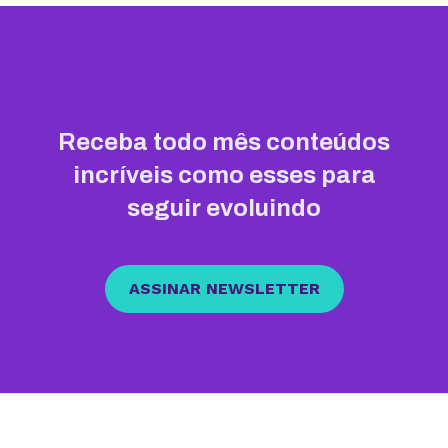
Receba todo mês conteúdos
incríveis como esses para
seguir evoluindo
ASSINAR NEWSLETTER