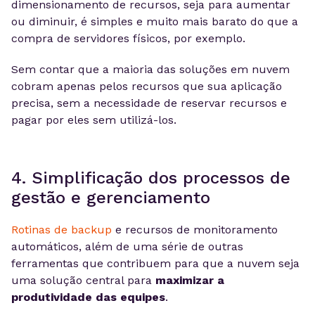
dimensionamento de recursos, seja para aumentar
ou diminuir, é simples e muito mais barato do que a
compra de servidores físicos, por exemplo.
Sem contar que a maioria das soluções em nuvem
cobram apenas pelos recursos que sua aplicação
precisa, sem a necessidade de reservar recursos e
pagar por eles sem utilizá-los.
4. Simplificação dos processos de
gestão e gerenciamento
Rotinas de backup
e recursos de monitoramento
automáticos, além de uma série de outras
ferramentas que contribuem para que a nuvem seja
uma solução central para
maximizar a
produtividade das equipes
.