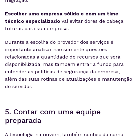
migração.
Escolher uma empresa sólida e com um time
técnico especializado
vai evitar dores de cabeça
futuras para sua empresa.
Durante a escolha do provedor dos serviços é
importante analisar não somente questões
relacionadas a quantidade de recursos que será
disponibilizada, mas também entrar a fundo para
entender as políticas de segurança da empresa,
além das suas rotinas de atualizações e manutenção
do servidor.
5. Contar com uma equipe
preparada
A tecnologia na nuvem, também conhecida como