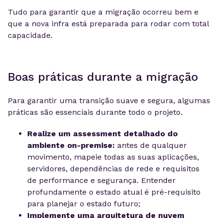
Tudo para garantir que a migração ocorreu bem e
que a nova infra está preparada para rodar com total
capacidade.
Boas práticas durante a migração
Para garantir uma transição suave e segura, algumas
práticas são essenciais durante todo o projeto.
Realize um assessment detalhado do
ambiente on-premise:
antes de qualquer
movimento, mapeie todas as suas aplicações,
servidores, dependências de rede e requisitos
de performance e segurança. Entender
profundamente o estado atual é pré-requisito
para planejar o estado futuro;
Implemente uma arquitetura de nuvem