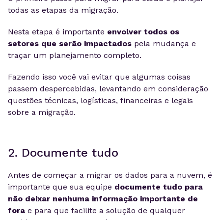
todas as etapas da migração.
Nesta etapa é importante
envolver todos os
setores que serão impactados
pela mudança e
traçar um planejamento completo.
Fazendo isso você vai evitar que algumas coisas
passem despercebidas, levantando em consideração
questões técnicas, logísticas, financeiras e legais
sobre a migração.
2. Documente tudo
Antes de começar a migrar os dados para a nuvem, é
importante que sua equipe
documente tudo para
não deixar nenhuma informação importante de
fora
e para que facilite a solução de qualquer