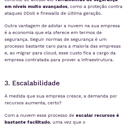
em níveis muito avançados
, como a proteção contra
ataques DDoS e firewalls de última geração.
Outra vantagem de adotar a nuvem na sua empresa
é a economia que ela oferece em termos de
segurança. Seguir normas de segurança é um
processo bastante caro para a maioria das empresas
e, ao migrar para cloud, esse custo fica a cargo da
empresa contratada para prover a infraestrutura.
3. Escalabilidade
À medida que sua empresa cresce, a demanda por
recursos aumenta, certo?
Com a nuvem esse processo de
escalar recursos é
bastante facilitado
, uma vez que o