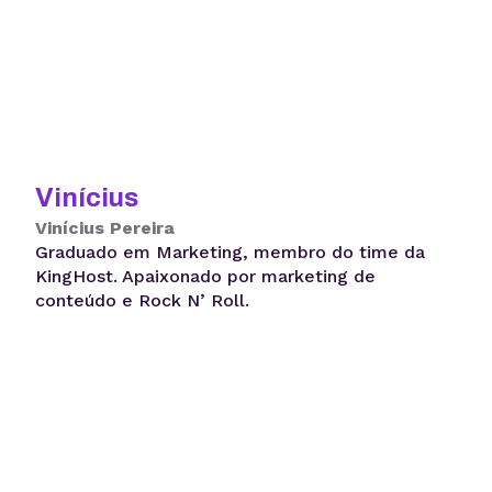
Vinícius
Vinícius Pereira
Graduado em Marketing, membro do time da
KingHost. Apaixonado por marketing de
conteúdo e Rock N’ Roll.