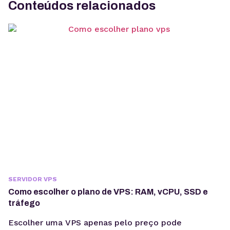
Conteúdos relacionados
SERVIDOR VPS
Como escolher o plano de VPS: RAM, vCPU, SSD e
tráfego
Escolher uma VPS apenas pelo preço pode