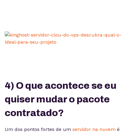
4) O que acontece se eu
quiser mudar o pacote
contratado?
Um dos pontos fortes de um
servidor na nuvem
é