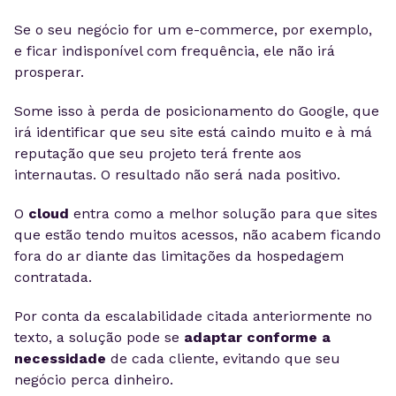
Se o seu negócio for um e-commerce, por exemplo,
e ficar indisponível com frequência, ele não irá
prosperar.
Some isso à perda de posicionamento do Google, que
irá identificar que seu site está caindo muito e à má
reputação que seu projeto terá frente aos
internautas. O resultado não será nada positivo.
O
cloud
entra como a melhor solução para que sites
que estão tendo muitos acessos, não acabem ficando
fora do ar diante das limitações da hospedagem
contratada.
Por conta da escalabilidade citada anteriormente no
texto, a solução pode se
adaptar conforme a
necessidade
de cada cliente, evitando que seu
negócio perca dinheiro.