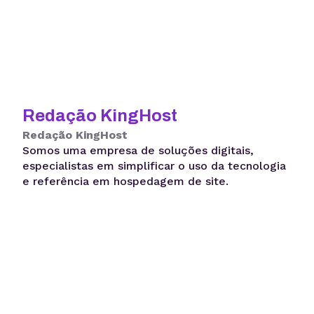
Redação KingHost
Redação KingHost
Somos uma empresa de soluções digitais,
especialistas em simplificar o uso da tecnologia
e referência em hospedagem de site.