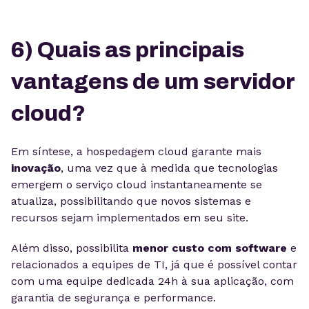
6) Quais as principais
vantagens de um servidor
cloud?
Em síntese, a hospedagem cloud garante mais
inovação
, uma vez que à medida que tecnologias
emergem o serviço cloud instantaneamente se
atualiza, possibilitando que novos sistemas e
recursos sejam implementados em seu site.
Além disso, possibilita
menor custo com software
e
relacionados a equipes de TI, já que é possível contar
com uma equipe dedicada 24h à sua aplicação, com
garantia de segurança e performance.