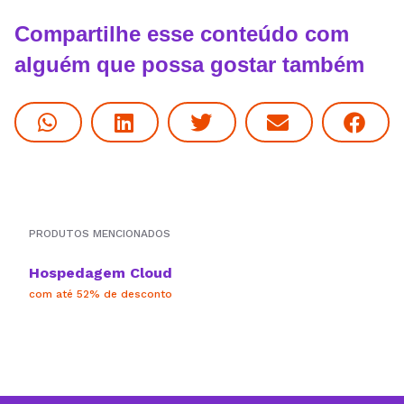
Compartilhe esse conteúdo com
alguém que possa gostar também
PRODUTOS MENCIONADOS
Hospedagem Cloud
com até 52% de desconto