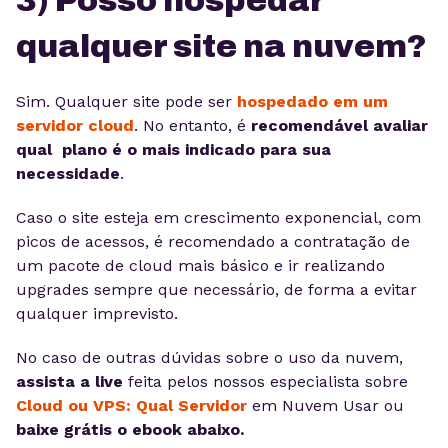
3) Posso hospedar
qualquer site na nuvem?
Sim. Qualquer site pode ser
hospedado em um
servidor cloud
. No entanto, é
recomendável avaliar
qual plano é o mais indicado para sua
necessidade
.
Caso o site esteja em crescimento exponencial, com
picos de acessos, é recomendado a contratação de
um pacote de cloud mais básico e ir realizando
upgrades sempre que necessário, de forma a evitar
qualquer imprevisto.
No caso de outras dúvidas sobre o uso da nuvem,
assista a live
feita pelos nossos especialista sobre
Cloud ou VPS: Qual Servidor
em Nuvem Usar ou
baixe grátis o ebook abaixo.