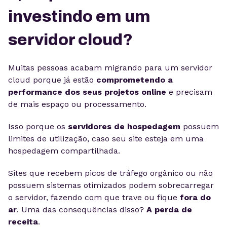
investindo em um
servidor cloud?
Muitas pessoas acabam migrando para um servidor
cloud porque já estão
comprometendo a
performance dos seus projetos online
e precisam
de mais espaço ou processamento.
Isso porque os
servidores de hospedagem
possuem
limites de utilização, caso seu site esteja em uma
hospedagem compartilhada.
Sites que recebem picos de tráfego orgânico ou não
possuem sistemas otimizados podem sobrecarregar
o servidor, fazendo com que trave ou fique
fora do
ar
. Uma das consequências disso?
A perda de
receita
.