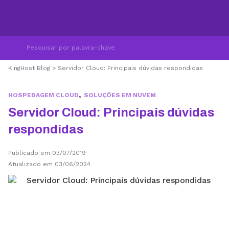
KingHost Blog
>
Servidor Cloud: Principais dúvidas respondidas
,
HOSPEDAGEM CLOUD
SOLUÇÕES EM NUVEM
Servidor Cloud: Principais dúvidas
respondidas
Publicado em 03/07/2019
Atualizado em 03/06/2024