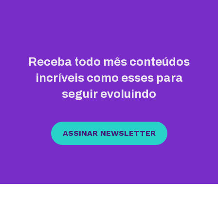
Receba todo mês conteúdos
incríveis como esses para
seguir evoluindo
ASSINAR NEWSLETTER