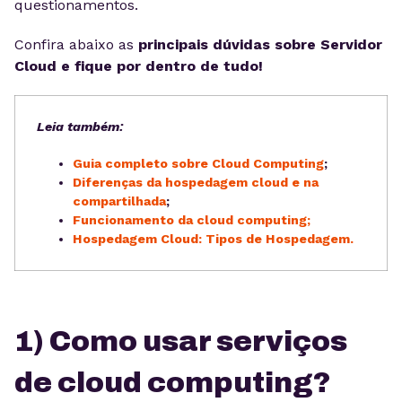
questionamentos.
Confira abaixo as
principais dúvidas sobre Servidor
Cloud e fique por dentro de tudo!
Leia também:
Guia completo sobre Cloud Computing
;
Diferenças da hospedagem cloud e na
compartilhada
;
Funcionamento da cloud computing;
Hospedagem Cloud: Tipos de Hospedagem.
1) Como usar serviços
de cloud computing?