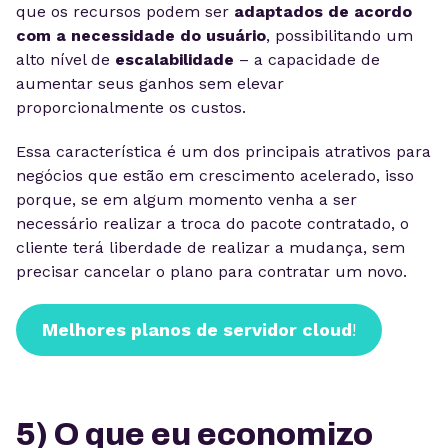
que os recursos podem ser
adaptados de acordo
com a necessidade do usuário
, possibilitando um
alto nível de
escalabilidade
– a capacidade de
aumentar seus ganhos sem elevar
proporcionalmente os custos.
Essa característica é um dos principais atrativos para
negócios que estão em crescimento acelerado, isso
porque, se em algum momento venha a ser
necessário realizar a troca do pacote contratado, o
cliente terá liberdade de realizar a mudança, sem
precisar cancelar o plano para contratar um novo.
Melhores planos de servidor cloud
!
5) O que eu economizo