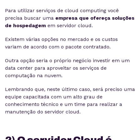
Para utilizar serviços de cloud computing você
precisa buscar uma
empresa que ofereça soluções
de hospedagem
em servidor cloud.
Existem várias opções no mercado e os custos
variam de acordo com o pacote contratado.
Outra opção seria o próprio negócio investir em um
data center para aproveitar os serviços de
computação na nuvem.
Lembrando que, neste último caso, será preciso uma
equipe capacitada com um alto grau de
conhecimento técnico e um time para realizar a
manutenção do servidor cloud.