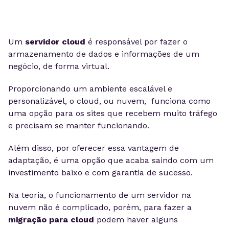
Um
servidor cloud
é responsável por fazer o
armazenamento de dados e informações de um
negócio, de forma virtual.
Proporcionando um ambiente escalável e
personalizável, o cloud, ou nuvem, funciona como
uma opção para os sites que recebem muito tráfego
e precisam se manter funcionando.
Além disso, por oferecer essa vantagem de
adaptação, é uma opção que acaba saindo com um
investimento baixo e com garantia de sucesso.
Na teoria, o funcionamento de um servidor na
nuvem não é complicado, porém, para fazer a
migração para cloud
podem haver alguns