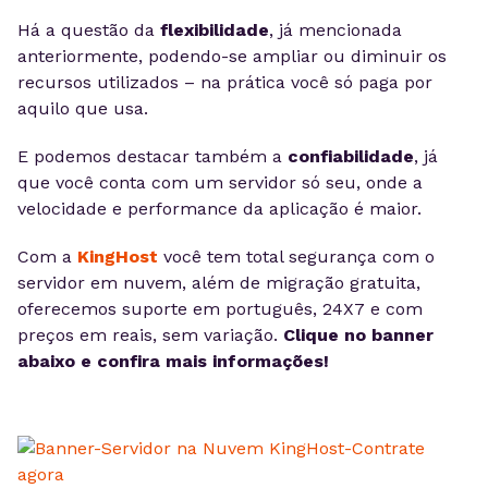
Há a questão da
flexibilidade
, já mencionada
anteriormente, podendo-se ampliar ou diminuir os
recursos utilizados – na prática você só paga por
aquilo que usa.
E podemos destacar também a
confiabilidade
, já
que você conta com um servidor só seu, onde a
velocidade e performance da aplicação é maior.
Com a
KingHost
você tem total segurança com o
servidor em nuvem, além de migração gratuita,
oferecemos suporte em português, 24X7 e com
preços em reais, sem variação.
Clique no banner
abaixo e confira mais informações!