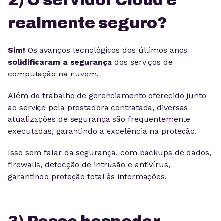
2) O servidor Cloud é
realmente seguro?
Sim!
Os avanços tecnológicos dos últimos anos
solidificaram a segurança
dos serviços de
computação na nuvem.
Além do trabalho de gerenciamento oferecido junto
ao serviço pela prestadora contratada, diversas
atualizações de segurança são frequentemente
executadas, garantindo a excelência na proteção.
Isso sem falar da segurança, com backups de dados,
firewalls, detecção de intrusão e antivírus,
garantindo proteção total às informações.