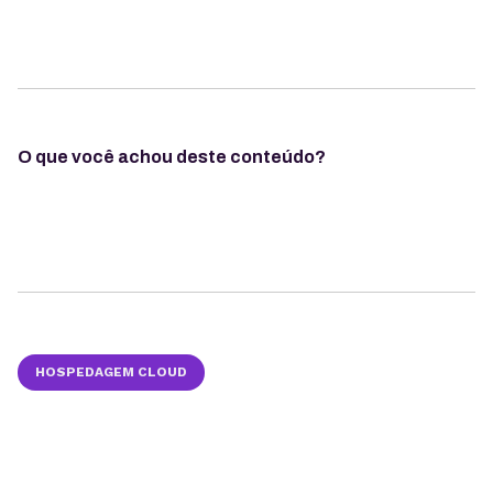
O que você achou deste conteúdo?
HOSPEDAGEM CLOUD