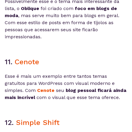
Possivelmente esse é o tema mais interessante da
lista, o
Oblique
foi criado com
foco em blogs de
moda
, mas serve muito bem para blogs em geral.
Com esse estilo de posts em forma de tijolos as
pessoas que acessarem seus site ficarão
impressionadas.
11.
Cenote
Esse é mais um exemplo entre tantos temas
gratuitos para WordPress com visual moderno e
simples. Com
Cenote
seu
blog pessoal ficará ainda
mais incrível
com o visual que esse tema oferece.
12.
Simple Shift