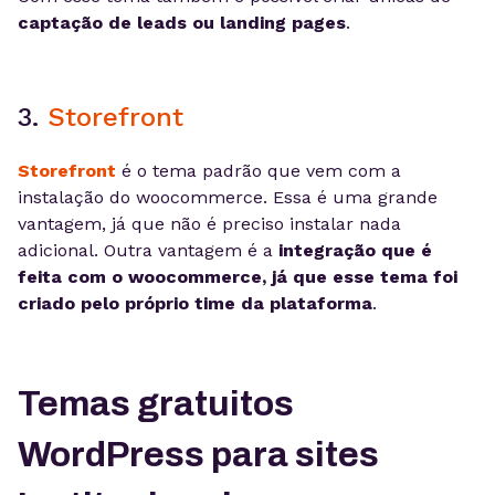
captação de leads ou landing pages
.
3.
Storefront
Storefront
é o tema padrão que vem com a
instalação do woocommerce. Essa é uma grande
vantagem, já que não é preciso instalar nada
adicional. Outra vantagem é a
integração que é
feita com o woocommerce, já que esse tema foi
criado pelo próprio time da plataforma
.
Temas gratuitos
WordPress para sites