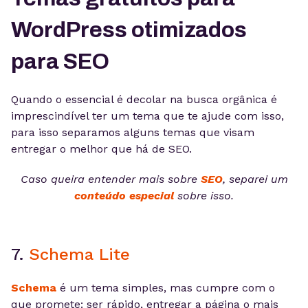
WordPress otimizados
para SEO
Quando o essencial é decolar na busca orgânica é
imprescindível ter um tema que te ajude com isso,
para isso separamos alguns temas que visam
entregar o melhor que há de SEO.
Caso queira entender mais sobre
SEO
, separei um
conteúdo especial
sobre isso.
7.
Schema Lite
Schema
é um tema simples, mas cumpre com o
que promete: ser rápido, entregar a página o mais