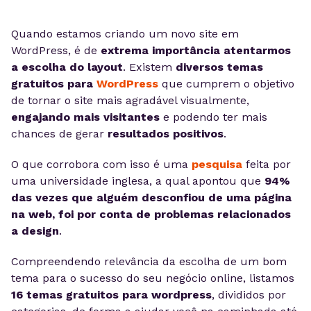
Quando estamos criando um novo site em
WordPress, é de
extrema importância atentarmos
a escolha do layout
. Existem
diversos temas
gratuitos para
WordPress
que cumprem o objetivo
de tornar o site mais agradável visualmente,
engajando mais visitantes
e podendo ter mais
chances de gerar
resultados positivos
.
O que corrobora com isso é uma
pesquisa
feita por
uma universidade inglesa, a qual apontou que
94%
das vezes que alguém desconfiou de uma página
na web, foi por conta de problemas relacionados
a design
.
Compreendendo relevância da escolha de um bom
tema para o sucesso do seu negócio online, listamos
16 temas gratuitos para wordpress
, divididos por