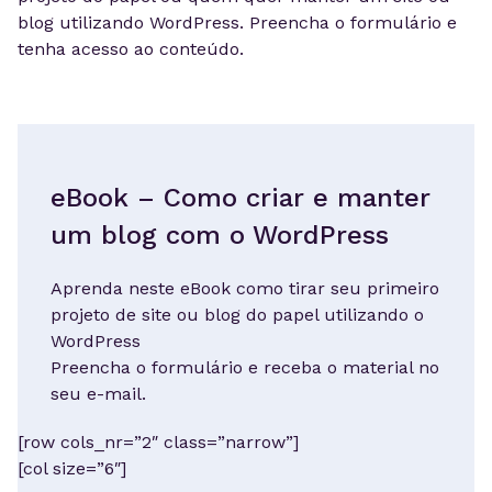
blog utilizando WordPress. Preencha o formulário e
tenha acesso ao conteúdo.
eBook – Como criar e manter
um blog com o WordPress
Aprenda neste eBook como tirar seu primeiro
projeto de site ou blog do papel utilizando o
WordPress
Preencha o formulário e receba o material no
seu e-mail.
[row cols_nr=”2″ class=”narrow”]
[col size=”6″]