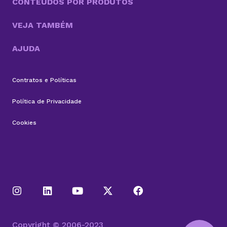
CONTEÚDOS POR PRODUTOS
VEJA TAMBÉM
AJUDA
Contratos e Políticas
Política de Privacidade
Cookies
Copyright © 2006-2023