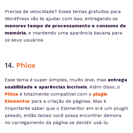
Precisa de velocidade? Esses temas gratuitos para
WordPress vão te ajudar com isso, entregando os
menores tempo de processamento e consumo de
memória
, e mantendo uma aparência bacana para
os seus usuários
14.
Phlox
Esse tema é super simples, muito leve, mas
entrega
usabilidade e aparências incríveis
. Além disso, o
Phlox
é totalmente compatível com o
plugin
Elementor
para a criação de páginas. Mas é
importante saber que o Elementor em si é um plugin
pesado, então talvez você possa encontrar demora
no carregamento da página se decidir usá-lo.