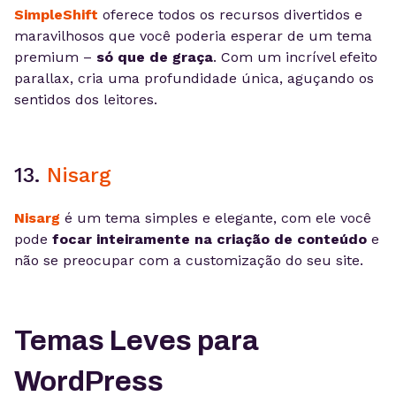
SimpleShift
oferece todos os recursos divertidos e
maravilhosos que você poderia esperar de um tema
premium –
só que de graça
. Com um incrível efeito
parallax, cria uma profundidade única, aguçando os
sentidos dos leitores.
13.
Nisarg
Nisarg
é um tema simples e elegante, com ele você
pode
focar inteiramente na criação de conteúdo
e
não se preocupar com a customização do seu site.
Temas Leves para
WordPress