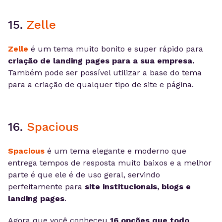
15.
Zelle
Zelle
é um tema muito bonito e super rápido para
criação de landing pages para a sua empresa.
Também pode ser possível utilizar a base do tema
para a criação de qualquer tipo de site e página.
16.
Spacious
Spacious
é um tema elegante e moderno que
entrega tempos de resposta muito baixos e a melhor
parte é que ele é de uso geral, servindo
perfeitamente para
site institucionais, blogs e
landing pages
.
Agora que você conheceu
16 opções que todo