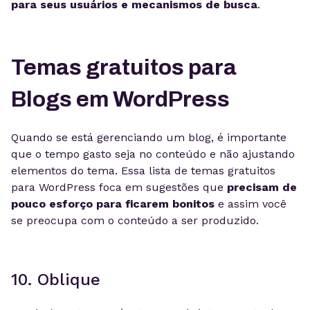
para seus usuários e mecanismos de busca
.
Temas gratuitos para
Blogs em WordPress
Quando se está gerenciando um blog, é importante
que o tempo gasto seja no conteúdo e não ajustando
elementos do tema. Essa lista de temas gratuitos
para WordPress foca em sugestões que
precisam de
pouco esforço para ficarem bonitos
e assim você
se preocupa com o conteúdo a ser produzido.
10. Oblique