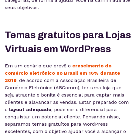
categorias, de forma a ajudar você na caminhada até
seus objetivos.
Temas gratuitos para Lojas
Virtuais em WordPress
Em um cenário que prevê o
crescimento do
comércio eletrônico no Brasil em 16% durante
2019
, de acordo com a Associação Brasileira de
Comércio Eletrônico (ABComm), ter uma loja que
seja atraente e bonita é essencial para captar mais
clientes e alavancar as vendas. Estar preparado com
o
layout adequado
, pode ser o diferencial para
conquistar um potencial cliente. Pensando nisso,
separamos temas gratuitos para WordPress
excelentes, com o objetivo ajudar você a alcançar o