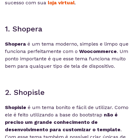
sucesso com sua
loja virtual
.
1. Shopera
Shopera
é um tema moderno, simples e limpo que
funciona perfeitamente com o
Woocommerce
. Um
ponto importante é que esse tema funciona muito
bem para qualquer tipo de tela de dispositivo.
2. Shopisle
Shopisle
é um tema bonito e fácil de utilizar. Como
ele é feito utilizando a base do bootstrap
não é
preciso um grande conhecimento de
desenvolvimento para customizar o template
.
Com esse tema também é possível criar únicas de