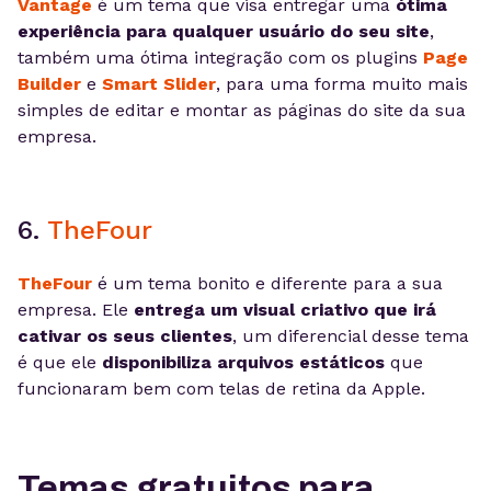
Vantage
é um tema que visa entregar uma
ótima
experiência para qualquer usuário do seu site
,
também uma ótima integração com os plugins
Page
Builder
e
Smart Slider
, para uma forma muito mais
simples de editar e montar as páginas do site da sua
empresa.
6.
TheFour
TheFour
é um tema bonito e diferente para a sua
empresa. Ele
entrega um visual criativo que irá
cativar os seus clientes
, um diferencial desse tema
é que ele
disponibiliza arquivos estáticos
que
funcionaram bem com telas de retina da Apple.
Temas gratuitos para