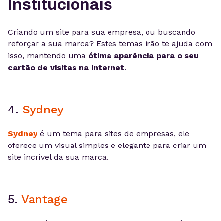
Institucionais
Criando um site para sua empresa, ou buscando
reforçar a sua marca? Estes temas irão te ajuda com
isso, mantendo uma
ótima aparência para o seu
cartão de visitas na internet
.
4.
Sydney
Sydney
é um tema para sites de empresas, ele
oferece um visual simples e elegante para criar um
site incrível da sua marca.
5.
Vantage