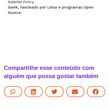
Gabriel Petry
Geek, fascinado por Linux e programas Open
Source.
Compartilhe esse conteúdo com
alguém que possa gostar também