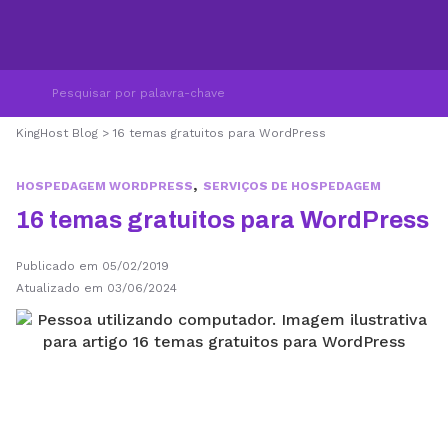
KingHost Blog
>
16 temas gratuitos para WordPress
,
HOSPEDAGEM WORDPRESS
SERVIÇOS DE HOSPEDAGEM
16 temas gratuitos para WordPress
Publicado em 05/02/2019
Atualizado em 03/06/2024