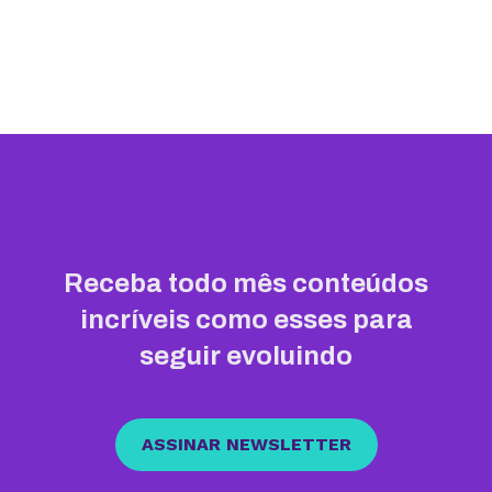
Receba todo mês conteúdos
incríveis como esses para
seguir evoluindo
ASSINAR NEWSLETTER