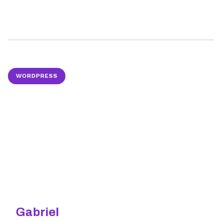
WORDPRESS
Gabriel