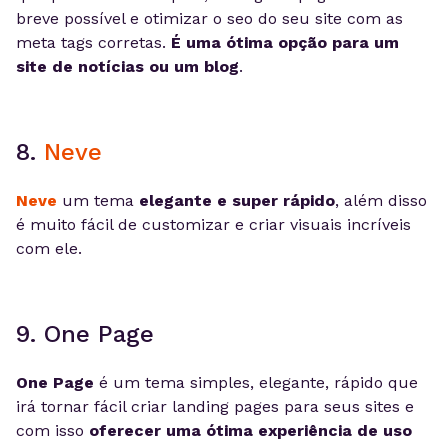
breve possível e otimizar o seo do seu site com as
meta tags corretas.
É uma ótima opção para um
site de notícias ou um blog
.
8.
Neve
Neve
um tema
elegante e super rápido
, além disso
é muito fácil de customizar e criar visuais incríveis
com ele.
9. One Page
One Page
é um tema simples, elegante, rápido que
irá tornar fácil criar landing pages para seus sites e
com isso
oferecer uma ótima experiência de uso