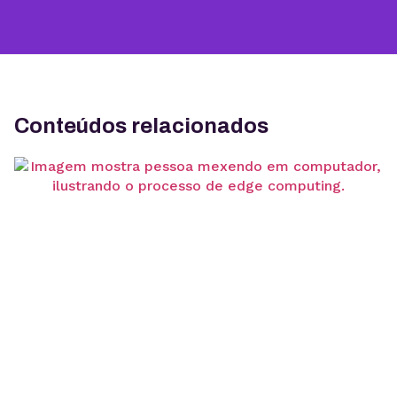
Conteúdos relacionados