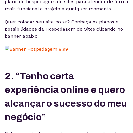
plano de hospedagem de sites para atender de forma
mais funcional o projeto a qualquer momento.
Quer colocar seu site no ar? Conheça os planos e
possibilidades da Hospedagem de Sites clicando no
banner abaixo.
2. “Tenho certa
experiência online e quero
alcançar o sucesso do meu
negócio”