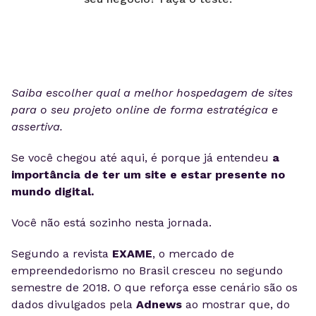
Saiba escolher qual a melhor hospedagem de sites
para o seu projeto online de forma estratégica e
assertiva.
Se você chegou até aqui, é porque já entendeu
a
importância de ter um site e estar presente no
mundo digital.
Você não está sozinho nesta jornada.
Segundo a revista
EXAME
, o mercado de
empreendedorismo no Brasil cresceu no segundo
semestre de 2018. O que reforça esse cenário são os
dados divulgados pela
Adnews
ao mostrar que, do