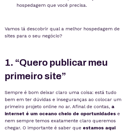
hospedagem que você precisa.
Vamos lá descobrir qual a melhor hospedagem de
sites para o seu negócio?
1. “Quero publicar meu
primeiro site”
Sempre é bom deixar claro uma coisa: está tudo
bem em ter dúvidas e inseguranças ao colocar um
primeiro projeto online no ar. Afinal de contas,
a
internet é um oceano cheio de oportunidades
e
nem sempre temos exatamente claro queremos
chegar. O importante é saber que
estamos aqui