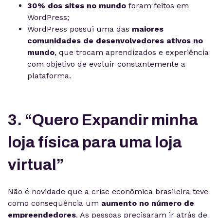
30% dos sites no mundo
foram feitos em
WordPress;
WordPress possui uma das
maiores
comunidades de desenvolvedores ativos no
mundo
, que trocam aprendizados e experiência
com objetivo de evoluir constantemente a
plataforma.
3. “Quero Expandir minha
loja física para uma loja
virtual”
Não é novidade que a crise econômica brasileira teve
como consequência um
aumento no número de
empreendedores
. As pessoas precisaram ir atrás de