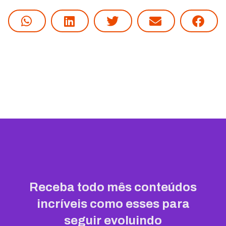
Receba todo mês conteúdos
incríveis como esses para
seguir evoluindo