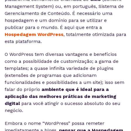
Management System) ou, em português, Sistema de
Gerenciamento de Conteúdo. É necessário uma
hospedagem e um domínio para se utilizar e
publicar para o mundo. É aqui que entra a
Hospedagem WordPress
, totalmente otimizada para
esta plataforma.
O WordPress tem diversas vantagens e benefícios
como a possibilidade de customização; a gama de
templates; a quase infinita variedade de plugins
(extensões de programas que adicionam
funcionalidades e possibilidades a um site); isso sem
falar do próprio
ambiente que é ideal para a
aplicação das melhores práticas de marketing
digital
para você atingir o sucesso absoluto do seu
negócio.
Embora o nome “WordPress” possa remeter
imediatamente a blogs,
pensar que a Hospedagem