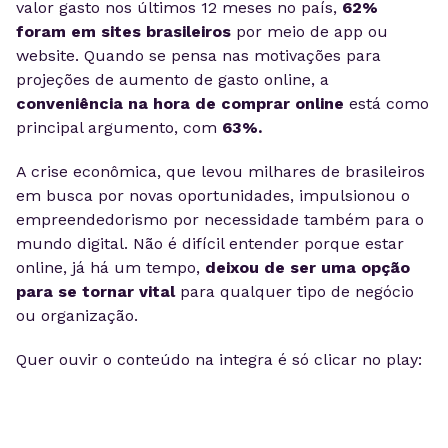
valor gasto nos últimos 12 meses no país,
62%
foram em sites brasileiros
por meio de app ou
website. Quando se pensa nas motivações para
projeções de aumento de gasto online, a
conveniência na hora de comprar online
está como
principal argumento, com
63%.
A crise econômica, que levou milhares de brasileiros
em busca por novas oportunidades, impulsionou o
empreendedorismo por necessidade também para o
mundo digital. Não é difícil entender porque estar
online, já há um tempo,
deixou de ser uma opção
para se tornar vital
para qualquer tipo de negócio
ou organização.
Quer ouvir o conteúdo na integra é só clicar no play: