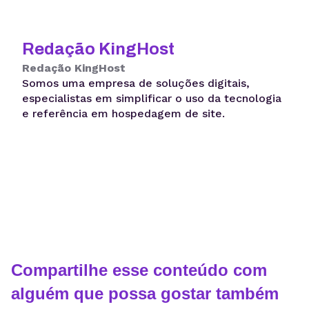
Redação KingHost
Redação KingHost
Somos uma empresa de soluções digitais,
especialistas em simplificar o uso da tecnologia
e referência em hospedagem de site.
Compartilhe esse conteúdo com
alguém que possa gostar também