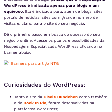
WordPress é indicada apenas para blogs é um
equívoco.
Ela é indicada para, além de blogs, sites,
portais de notícias, sites com grande número de
visitas e, claro, para o site do seu negócio.
Dê o primeiro passo em busca do sucesso do seu
negócio online. Acesse os planos e possibilidades da
Hospedagem Especializada WordPress clicando no
banner abaixo.
Curiosidades do WordPress:
Tanto o site da
Gisele Bundchen
como também
o do
Rock In Rio
, foram desenvolvidos na
plataforma WordPress;