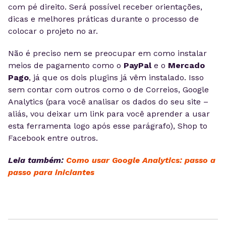
com pé direito. Será possível receber orientações,
dicas e melhores práticas durante o processo de
colocar o projeto no ar.
Não é preciso nem se preocupar em como instalar
meios de pagamento como o
PayPal
e o
Mercado
Pago
, já que os dois plugins já vêm instalado. Isso
sem contar com outros como o de Correios, Google
Analytics (para você analisar os dados do seu site –
aliás, vou deixar um link para você aprender a usar
esta ferramenta logo após esse parágrafo), Shop to
Facebook entre outros.
Leia também:
Como usar Google Analytics: passo a
passo para iniciantes