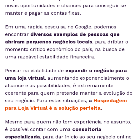
novas oportunidades e chances para conseguir se
manter e pagar as contas fixas.
Em uma rápida pesquisa no Google, podemos
encontrar
diversos exemplos de pessoas que
abriram pequenos negócios locais
, para driblar o
momento crítico econômico do país, na busca de
uma razoável estabilidade financeira.
Pensar na viabilidade de
expandir o negócio para
uma loja virtual
, aumentando exponencialmente o
alcance e as possibilidades, é extremamente
coerente para quem pretende manter a evolução do
seu negócio. Para estas situações,
a
Hospedagem
para Loja Virtual é a solução perfeita
.
Mesmo para quem não tem experiência no assunto,
é possível contar com uma
consultoria
especializada
, para dar início ao seu negócio online