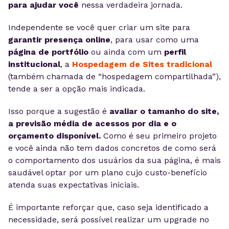
para ajudar você
nessa verdadeira jornada.
Independente se você quer criar um site para
garantir presença online
, para usar como uma
página de portfólio
ou ainda com um
perfil
institucional
, a
Hospedagem de Sites tradicional
(também chamada de “hospedagem compartilhada”),
tende a ser a opção mais indicada.
Isso porque a sugestão é
avaliar o tamanho do site,
a previsão média de acessos por dia e o
orçamento disponível.
Como é seu primeiro projeto
e você ainda não tem dados concretos de como será
o comportamento dos usuários da sua página, é mais
saudável optar por um plano cujo custo-benefício
atenda suas expectativas iniciais.
É importante reforçar que, caso seja identificado a
necessidade, será possível realizar um upgrade no