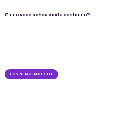
O que você achou deste conteúdo?
HOSPEDAGEM DE SITE