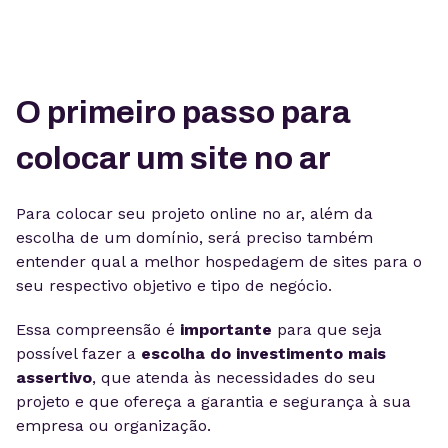
O primeiro passo para
colocar um site no ar
Para colocar seu projeto online no ar, além da
escolha de um domínio, será preciso também
entender qual a melhor hospedagem de sites para o
seu respectivo objetivo e tipo de negócio.
Essa compreensão é
importante
para que seja
possível fazer a
escolha do
investimento mais
assertivo
, que atenda às necessidades do seu
projeto e que ofereça a garantia e segurança à sua
empresa ou organização.