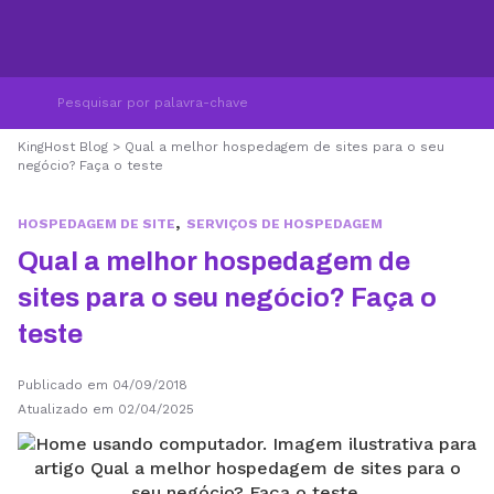
KingHost Blog
>
Qual a melhor hospedagem de sites para o seu
negócio? Faça o teste
,
HOSPEDAGEM DE SITE
SERVIÇOS DE HOSPEDAGEM
Qual a melhor hospedagem de
sites para o seu negócio? Faça o
teste
Publicado em 04/09/2018
Atualizado em 02/04/2025