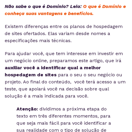
Não sabe o que é Domínio? Leia:
O que é Domínio e
conheça suas vantagens e benefícios.
Existem diferenças entre os planos de hospedagem
de sites ofertados. Elas variam desde nomes a
especificações mais técnicas.
Para ajudar você, que tem interesse em investir em
um negócio online, preparamos este artigo, que irá
auxiliar você a identificar qual a melhor
hospedagem de sites
para o seu o seu negócio ou
projeto. Ao final do conteúdo, você terá acesso a um
teste, que apoiará você na decisão sobre qual
solução é a mais indicada para você.
Atenção:
dividimos a próxima etapa do
texto em três diferentes momentos, para
que seja mais fácil para você identificar a
sua realidade com o tipo de solução de