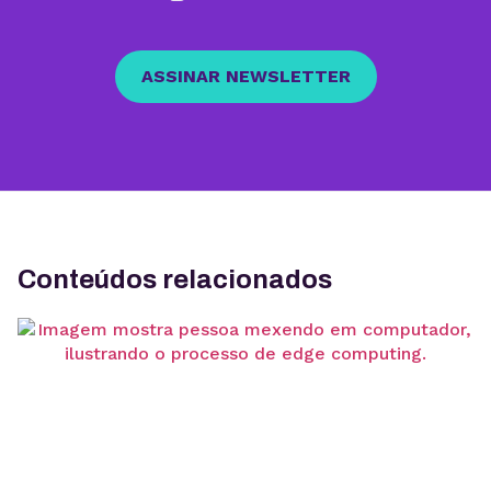
ASSINAR NEWSLETTER
Conteúdos relacionados