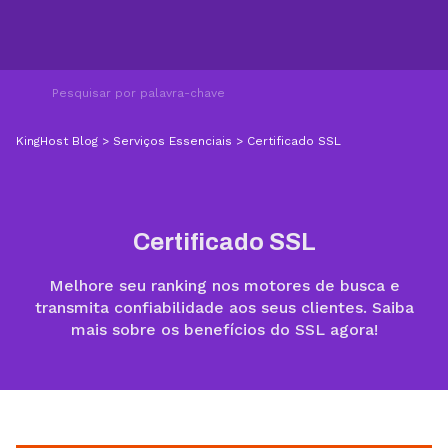
KingHost Blog
>
Serviços Essenciais
>
Certificado SSL
Certificado SSL
Melhore seu ranking nos motores de busca e
transmita confiabilidade aos seus clientes. Saiba
mais sobre os benefícios do SSL agora!