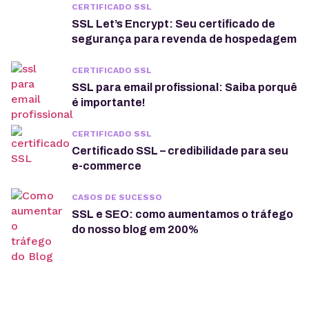
CERTIFICADO SSL
SSL Let’s Encrypt: Seu certificado de
segurança para revenda de hospedagem
CERTIFICADO SSL
SSL para email profissional: Saiba porquê
é importante!
CERTIFICADO SSL
Certificado SSL – credibilidade para seu
e-commerce
CASOS DE SUCESSO
SSL e SEO: como aumentamos o tráfego
do nosso blog em 200%