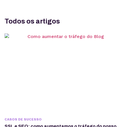
Todos os artigos
CASOS DE SUCESSO
SSL e SEO: como aumentamos o tráfego do nosso