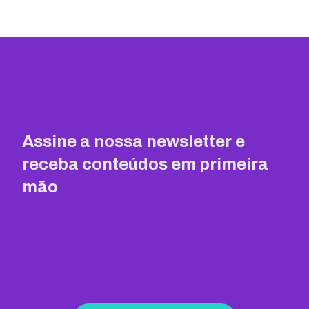
Assine a nossa newsletter e
receba conteúdos em primeira
mão