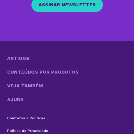
ASSINAR NEWSLETTER
ARTIGOS
CONTEÚDOS POR PRODUTOS
VEJA TAMBÉM
AJUDA
Contratos e Políticas
Política de Privacidade