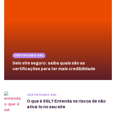
CERTIFICADO SSL
Selo site seguro: saiba quais são as
certificações para ter mais credibilidade
CERTIFICADO SSL
O que é SSL? Entenda os riscos de não
ativá-lo no seu site