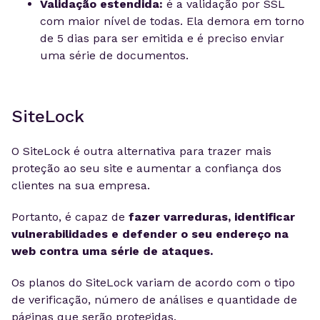
Validação estendida:
é a validação por SSL
com maior nível de todas. Ela demora em torno
de 5 dias para ser emitida e é preciso enviar
uma série de documentos.
SiteLock
O SiteLock é outra alternativa para trazer mais
proteção ao seu site e aumentar a confiança dos
clientes na sua empresa.
Portanto, é capaz de
fazer varreduras, identificar
vulnerabilidades e defender o seu endereço na
web contra uma série de ataques.
Os planos do SiteLock variam de acordo com o tipo
de verificação, número de análises e quantidade de
páginas que serão protegidas.