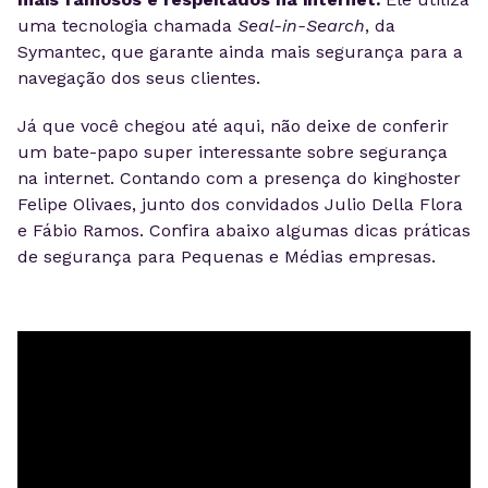
uma tecnologia chamada
Seal-in-Search
, da
Symantec, que garante ainda mais segurança para a
navegação dos seus clientes.
Já que você chegou até aqui, não deixe de conferir
um bate-papo super interessante sobre segurança
na internet. Contando com a presença do kinghoster
Felipe Olivaes, junto dos convidados Julio Della Flora
e Fábio Ramos. Confira abaixo algumas dicas práticas
de segurança para Pequenas e Médias empresas.