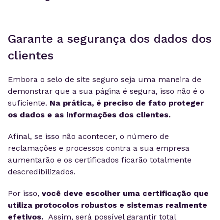
Garante a segurança dos dados dos
clientes
Embora o selo de site seguro seja uma maneira de
demonstrar que a sua página é segura, isso não é o
suficiente.
Na prática, é preciso de fato proteger
os dados e as informações dos clientes.
Afinal, se isso não acontecer, o número de
reclamações e processos contra a sua empresa
aumentarão e os certificados ficarão totalmente
descredibilizados.
Por isso,
você deve escolher uma certificação que
utiliza protocolos robustos e sistemas realmente
efetivos.
Assim, será possível garantir total