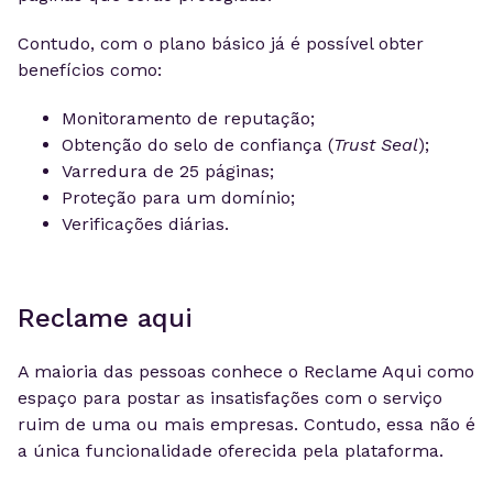
Contudo, com o plano básico já é possível obter
benefícios como:
Monitoramento de reputação;
Obtenção do selo de confiança (
Trust Seal
);
Varredura de 25 páginas;
Proteção para um domínio;
Verificações diárias.
Reclame aqui
A maioria das pessoas conhece o Reclame Aqui como
espaço para postar as insatisfações com o serviço
ruim de uma ou mais empresas. Contudo, essa não é
a única funcionalidade oferecida pela plataforma.