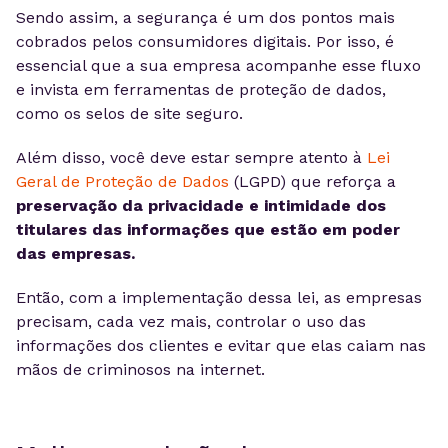
Sendo assim, a segurança é um dos pontos mais
cobrados pelos consumidores digitais. Por isso, é
essencial que a sua empresa acompanhe esse fluxo
e invista em ferramentas de proteção de dados,
como os selos de site seguro.
Além disso, você deve estar sempre atento à
Lei
Geral de Proteção de Dados
(LGPD) que reforça a
preservação da privacidade e intimidade dos
titulares das informações que estão em poder
das empresas.
Então, com a implementação dessa lei, as empresas
precisam, cada vez mais, controlar o uso das
informações dos clientes e evitar que elas caiam nas
mãos de criminosos na internet.