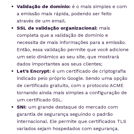
Validação de domínio:
é o mais simples e com
a emissão mais rápida, podendo ser feito
através de um email.
SSL de validação organizacional:
mais
completa que a validação de domínio e
necessita de mais informações para a emissão.
Então, essa validação permite que você adicione
um selo dinâmico ao seu site, que mostrará
dados importantes aos seus clientes;
Let’s Encrypt:
é um certificado de criptografia
indicado pelo próprio Google. Sendo uma opção
de certificado gratuito, com o protocolo ACME
tornando ainda mais simples a configuração de
um certificado SSL.
SNI:
um grande destaque do mercado com
garantia de segurança seguindo o padrão
internacional. Ele permite que certificados TLS
variados sejam hospedados com segurança.