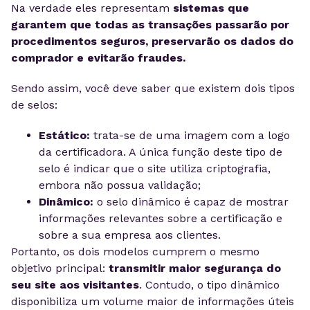
Na verdade eles representam
sistemas que
garantem que todas as transações passarão por
procedimentos seguros, preservarão os dados do
comprador e evitarão fraudes.
Sendo assim, você deve saber que existem dois tipos
de selos:
Estático:
trata-se de uma imagem com a logo
da certificadora. A única função deste tipo de
selo é indicar que o site utiliza criptografia,
embora não possua validação;
Dinâmico:
o selo dinâmico é capaz de mostrar
informações relevantes sobre a certificação e
sobre a sua empresa aos clientes.
Portanto, os dois modelos cumprem o mesmo
objetivo principal:
transmitir maior segurança do
seu site aos visitantes
. Contudo, o tipo dinâmico
disponibiliza um volume maior de informações úteis