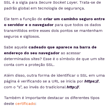
SSL é a sigla para
Secure Socket Layer
. Trata-se de
padrão global em tecnologia de segurança.
Ele tem a função de
criar um caminho seguro entre
o servidor e o navegador
para que todos os dados
transmitidos entre esses dois pontos se mantenham
seguros e sigilosos.
Sabe aquele
cadeado que aparece na barra de
endereço do seu navegador
ao acessar
determinados sites? Esse é o símbolo de que um site
conta com a proteção SSL.
Além disso, outra forma de identificar o SSL em uma
página é verificando se a URL se inicia por
https://
,
com o “s”, ao invés do tradicional
http://
.
Também é importante destacar os diferentes tipos
deste
certificado
: