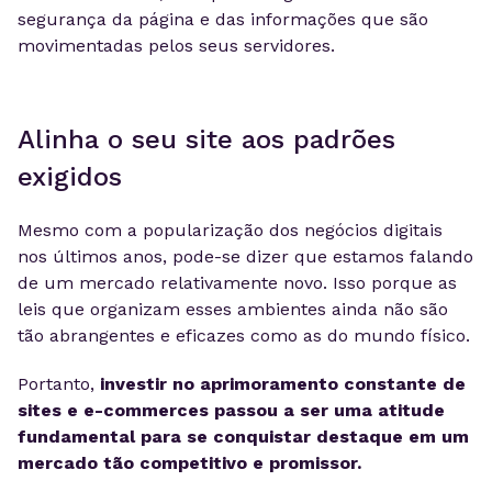
segurança da página e das informações que são
movimentadas pelos seus servidores.
Alinha o seu site aos padrões
exigidos
Mesmo com a popularização dos negócios digitais
nos últimos anos, pode-se dizer que estamos falando
de um mercado relativamente novo. Isso porque as
leis que organizam esses ambientes ainda não são
tão abrangentes e eficazes como as do mundo físico.
Portanto,
investir no aprimoramento constante de
sites e e-commerces passou a ser uma atitude
fundamental para se conquistar destaque em um
mercado tão competitivo e promissor.