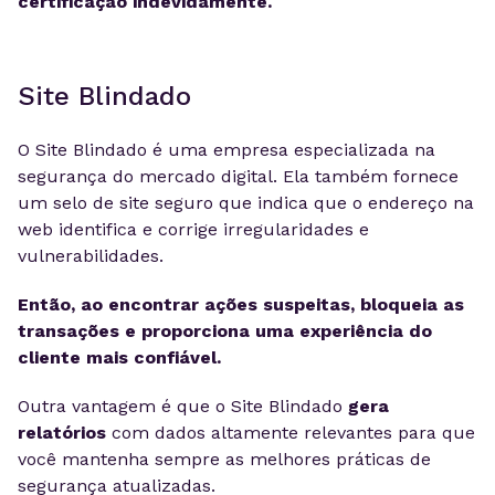
certificação indevidamente.
Site Blindado
O Site Blindado é uma empresa especializada na
segurança do mercado digital. Ela também fornece
um selo de site seguro que indica que o endereço na
web identifica e corrige irregularidades e
vulnerabilidades.
Então, ao encontrar ações suspeitas, bloqueia as
transações e proporciona uma experiência do
cliente mais confiável.
Outra vantagem é que o Site Blindado
gera
relatórios
com dados altamente relevantes para que
você mantenha sempre as melhores práticas de
segurança atualizadas.