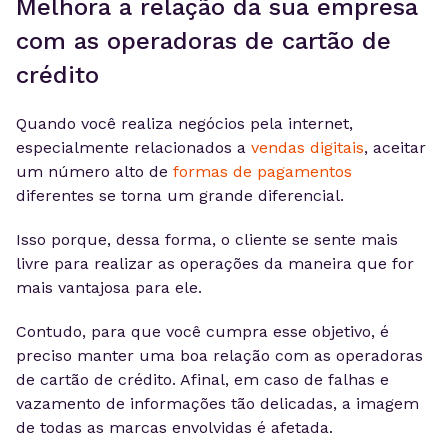
Melhora a relação da sua empresa
com as operadoras de cartão de
crédito
Quando você realiza negócios pela internet,
especialmente relacionados a
vendas digitais
, aceitar
um número alto de
formas de pagamentos
diferentes se torna um grande diferencial.
Isso porque, dessa forma, o cliente se sente mais
livre para realizar as operações da maneira que for
mais vantajosa para ele.
Contudo, para que você cumpra esse objetivo, é
preciso manter uma boa relação com as operadoras
de cartão de crédito. Afinal, em caso de falhas e
vazamento de informações tão delicadas, a imagem
de todas as marcas envolvidas é afetada.