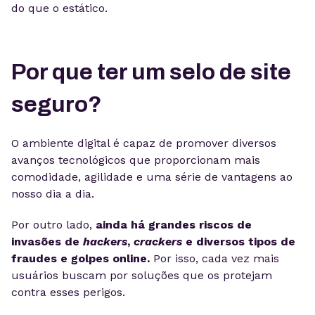
do que o estático.
Por que ter um selo de site
seguro?
O ambiente digital é capaz de promover diversos
avanços tecnológicos que proporcionam mais
comodidade, agilidade e uma série de vantagens ao
nosso dia a dia.
Por outro lado,
ainda há grandes riscos de
invasões de
hackers
,
crackers
e diversos tipos de
fraudes e golpes online.
Por isso, cada vez mais
usuários buscam por soluções que os protejam
contra esses perigos.