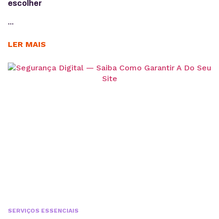
escolher
...
LER MAIS
SERVIÇOS ESSENCIAIS