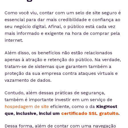
Como você viu, contar com um selo de site seguro é
essencial para dar mais credibilidade e confiança ao
seu negócio digital. Afinal, o público está cada vez
mais informado e exigente na hora de comprar pela
internet.
Além disso, os benefícios não estão relacionados
apenas à atração e retenção do público. Na verdade,
tratam-se de sistemas que garantem também a
proteção da sua empresa contra ataques virtuais e
vazamento de dados.
Contudo, além dessas práticas de segurança,
também é importante investir em um serviço de
hospedagem de site
eficiente, como o da
KingHost
que, inclusive, inclui um
certificado SSL gratuito
.
Dessa forma, além de contar com uma navegação