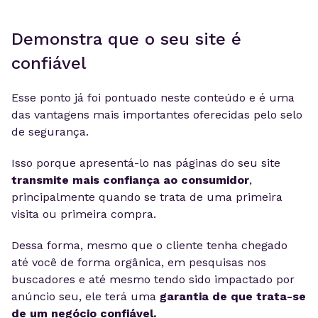
Demonstra que o seu site é
confiável
Esse ponto já foi pontuado neste conteúdo e é uma
das vantagens mais importantes oferecidas pelo selo
de segurança.
Isso porque apresentá-lo nas páginas do seu site
transmite mais confiança ao consumidor
,
principalmente quando se trata de uma primeira
visita ou primeira compra.
Dessa forma, mesmo que o cliente tenha chegado
até você de forma orgânica, em pesquisas nos
buscadores e até mesmo tendo sido impactado por
anúncio seu, ele terá uma
garantia de que trata-se
de um negócio confiável.