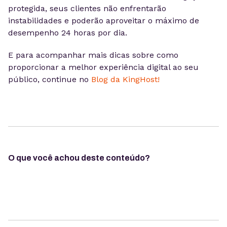
protegida, seus clientes não enfrentarão
instabilidades e poderão aproveitar o máximo de
desempenho 24 horas por dia.
E para acompanhar mais dicas sobre como
proporcionar a melhor experiência digital ao seu
público, continue no
Blog da KingHost!
O que você achou deste conteúdo?