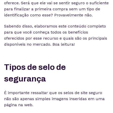
oferece. Será que ele vai se sentir seguro o suficiente
para finalizar a primeira compra sem um tipo de
identificação como esse? Provavelmente não.
Sabendo disso, elaboramos este conteúdo completo
para que você conheça todos os benefícios
oferecidos por esse recurso e quais são os principais
disponíveis no mercado. Boa leitura!
Tipos de selo de
segurança
É importante ressaltar que os selos de site seguro
não são apenas simples imagens inseridas em uma
página na web.