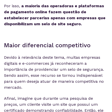
Por isso,
a maioria das operadoras e plataformas
de pagamento online fazem questão de
estabelecer parcerias apenas com empresas que
disponibilizam um selo de site seguro.
Maior diferencial competitivo
Devido à relevância deste tema, muitas empresas
digitais e e-commerces já reconheceram a
importância de providenciar um selo de segurança.
Sendo assim, esse recurso se tornou indispensável
para quem deseja atuar de maneira competitiva no
mercado.
Afinal, imagine que durante uma pesquisa de
preços, um cliente visite um site que possui um
certificado demonstrando confiabilidade. Então, ele