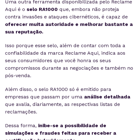
Uma outra ferramenta disponibilizada pelo Reclame
Aqui é o
selo RA1000
que, embora não proteja
contra invasões e ataques cibernéticos, é capaz de
oferecer muita autoridade e melhorar bastante a
sua reputação.
Isso porque esse selo, além de contar com toda a
confiabilidade da marca Reclame Aqui, indica aos
seus consumidores que você honra os seus
compromissos durante as negociações e também no
pós-venda.
Além disso, o selo RA1000 só é emitido para
empresas que passam por uma
análise detalhada
que avalia, diariamente, as respectivas listas de
reclamações.
Dessa forma,
inibe-se a possibilidade de
simulações e fraudes feitas para receber a