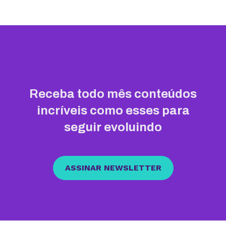
Receba todo mês conteúdos
incríveis como esses para
seguir evoluindo
ASSINAR NEWSLETTER