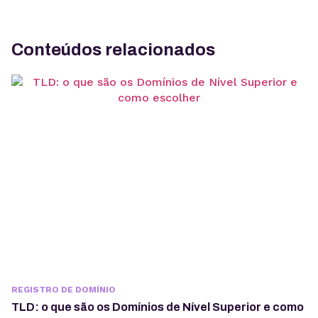
Conteúdos relacionados
REGISTRO DE DOMÍNIO
TLD: o que são os Domínios de Nível Superior e como