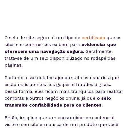
O selo de site seguro é um tipo de
certificado
que os
sites e e-commerces exibem para
evidenciar que
oferecem uma navegação segura.
Geralmente,
trata-se de um selo disponibilizado no rodapé das
páginas.
Portanto, esse detalhe ajuda muito os usuários que
estão mais atentos aos golpes e fraudes digitais.
Dessa forma, eles ficam mais tranquilos para realizar
compras e outros negócios online, já que
o selo
transmite confiabilidade para os clientes.
Então, imagine que um consumidor em potencial
visite o seu site em busca de um produto que você