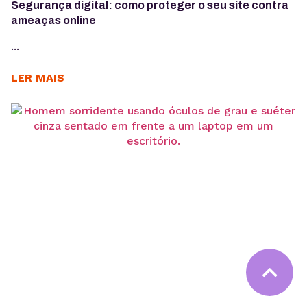
Segurança digital: como proteger o seu site contra
ameaças online
...
LER MAIS