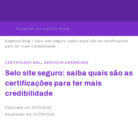
KingHost Blog
>
Selo site seguro: saiba quais são as certificações
para ter mais credibilidade
,
CERTIFICADO SSL
SERVIÇOS ESSENCIAIS
Selo site seguro: saiba quais são as
certificações para ter mais
credibilidade
Publicado em 30/12/2022
Atualizado em 02/09/2025