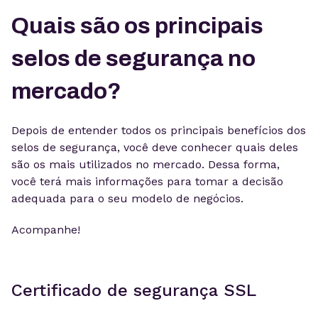
Quais são os principais
selos de segurança no
mercado?
Depois de entender todos os principais benefícios dos
selos de segurança, você deve conhecer quais deles
são os mais utilizados no mercado. Dessa forma,
você terá mais informações para tomar a decisão
adequada para o seu modelo de negócios.
Acompanhe!
Certificado de segurança SSL