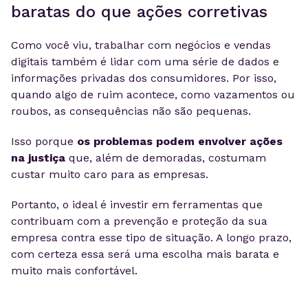
baratas do que ações corretivas
Como você viu, trabalhar com negócios e vendas
digitais também é lidar com uma série de dados e
informações privadas dos consumidores. Por isso,
quando algo de ruim acontece, como vazamentos ou
roubos, as consequências não são pequenas.
Isso porque
os problemas podem envolver ações
na justiça
que, além de demoradas, costumam
custar muito caro para as empresas.
Portanto, o ideal é investir em ferramentas que
contribuam com a prevenção e proteção da sua
empresa contra esse tipo de situação. A longo prazo,
com certeza essa será uma escolha mais barata e
muito mais confortável.