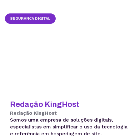
SEGURANÇA DIGITAL
Redação KingHost
Redação KingHost
Somos uma empresa de soluções digitais,
especialistas em simplificar o uso da tecnologia
e referência em hospedagem de site.