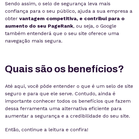
Sendo assim, o selo de segurança leva mais
confiança para o seu público, ajuda a sua empresa a
obter
vantagem competitiva, e contribui para o
aumento do seu PageRank
, ou seja, o Google
também entenderá que o seu site oferece uma
navegação mais segura.
Quais são os benefícios?
Até aqui, você pôde entender o que é um selo de site
seguro e para que ele serve. Contudo, ainda é
importante conhecer todos os benefícios que fazem
dessa ferramenta uma alternativa eficiente para
aumentar a segurança e a credibilidade do seu site.
Então, continue a leitura e confira!