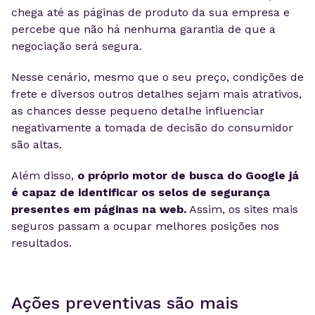
chega até as páginas de produto da sua empresa e
percebe que não há nenhuma garantia de que a
negociação será segura.
Nesse cenário, mesmo que o seu preço, condições de
frete e diversos outros detalhes sejam mais atrativos,
as chances desse pequeno detalhe influenciar
negativamente a tomada de decisão do consumidor
são altas.
Além disso,
o próprio motor de busca do Google já
é capaz de identificar os selos de segurança
presentes em páginas na web.
Assim, os sites mais
seguros passam a ocupar melhores posições nos
resultados.
Ações preventivas são mais