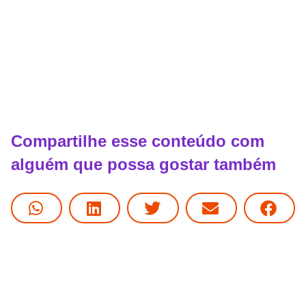
Compartilhe esse conteúdo com
alguém que possa gostar também