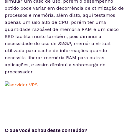
simular um caso de uso, porém o desempenho
obtido pode variar em decorrência de otimização de
processos e memória, além disto, aqui testamos
apenas um uso alto de CPU, porém ter uma
quantidade razoável de memória RAM e um disco
SSD facilita muito também, pois diminui a
necessidade do uso de
SWAP
, memória virtual
utilizada para cache de informações quando
necessita liberar memória RAM para outras
aplicações, e assim diminui a sobrecarga do
processador.
O que você achou deste conteúdo?