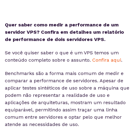
Quer saber como medir a performance de um
servidor VPS? Confira em detalhes um relatório
de performance de dois servidores VPS.
Se você quiser saber o que é um VPS temos um
conteúdo completo sobre o assunto.
Confira aqui
.
Benchmarks são a forma mais comum de medir e
comparar a performance de servidores. Apesar de
aplicar testes sintéticos de uso sobre a máquina que
podem não representar a realidade de uso e
aplicações de arquiteturas, mostram um resultado
equiparável, permitindo assim traçar uma linha
comum entre servidores e optar pelo que melhor
atende as necessidades de uso.