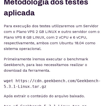
Metodologia dos testes
aplicada
Para execução dos testes utilizaremos um Servidor
com o Plano VPS 2 GB LINUX e outro servidor com o
Plano VPS 8 GB LINUX, com 2 vCPU e 6 vCPU,
respectivamente, ambos com Ubuntu 18.04 como
sistema operacional.
Primeiramente iremos executar o benchmark
Geekbench, para isso necessitamos realizar o
download da ferramenta.
wget https://cdn.geekbench.com/Geekbench-
5.3.1-Linux.tar.gz
Após extrair o conteúdo do arquivo baixado.