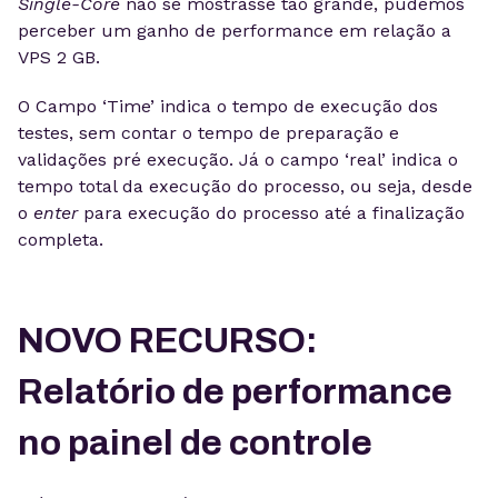
Single-Core
não se mostrasse tão grande, pudemos
perceber um ganho de performance em relação a
VPS 2 GB.
O Campo ‘Time’ indica o tempo de execução dos
testes, sem contar o tempo de preparação e
validações pré execução. Já o campo ‘real’ indica o
tempo total da execução do processo, ou seja, desde
o
enter
para execução do processo até a finalização
completa.
NOVO RECURSO:
Relatório de performance
no painel de controle