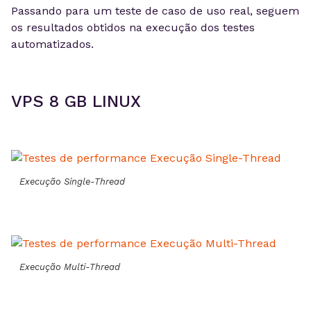
Passando para um teste de caso de uso real, seguem
os resultados obtidos na execução dos testes
automatizados.
VPS 8 GB LINUX
Execução Single-Thread
Execução Multi-Thread