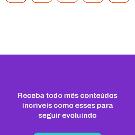
Receba todo mês conteúdos
incríveis como esses para
seguir evoluindo