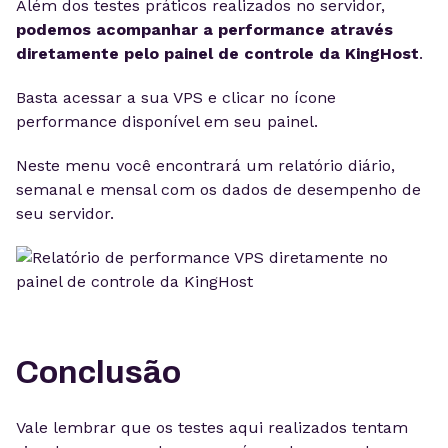
Além dos testes práticos realizados no servidor,
podemos acompanhar a performance através
diretamente pelo painel de controle da KingHost
.
Basta acessar a sua VPS e clicar no ícone
performance disponível em seu painel.
Neste menu você encontrará um relatório diário,
semanal e mensal com os dados de desempenho de
seu servidor.
Conclusão
Vale lembrar que os testes aqui realizados tentam