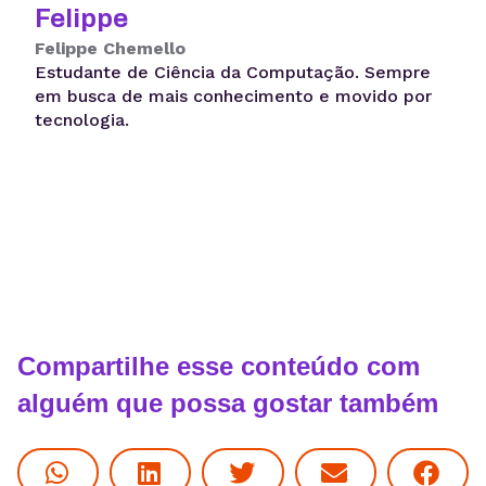
Felippe
Felippe Chemello
Estudante de Ciência da Computação. Sempre
em busca de mais conhecimento e movido por
tecnologia.
Compartilhe esse conteúdo com
alguém que possa gostar também