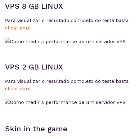
VPS 8 GB LINUX
Para visualizar o resultado completo do teste basta
clicar aqui.
VPS 2 GB LINUX
Para visualizar o resultado completo do teste basta
clicar aqui.
Skin in the game