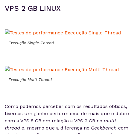
VPS 2 GB LINUX
Execução Single-Thread
Execução Multi-Thread
Como podemos perceber com os resultados obtidos,
tivemos um ganho performance de mais que o dobro
com a VPS 8 GB em relação a VPS 2 GB no
multi-
thread
e, mesmo que a diferença no
Geekbench
com