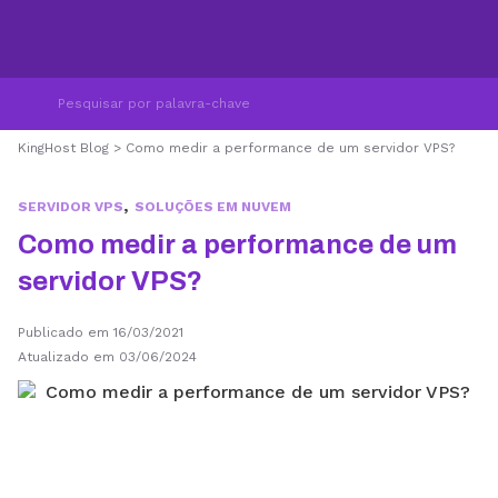
KingHost Blog
>
Como medir a performance de um servidor VPS?
,
SERVIDOR VPS
SOLUÇÕES EM NUVEM
Como medir a performance de um
servidor VPS?
Publicado em 16/03/2021
Atualizado em 03/06/2024