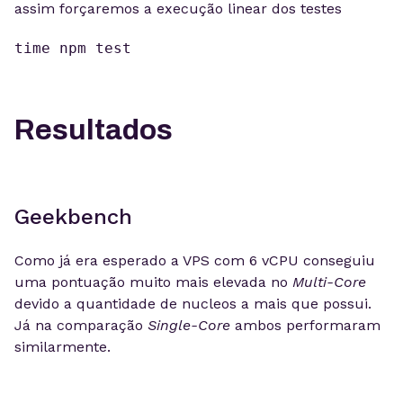
assim forçaremos a execução linear dos testes
time npm test
Resultados
Geekbench
Como já era esperado a VPS com 6 vCPU conseguiu
uma pontuação muito mais elevada no
Multi-Core
devido a quantidade de nucleos a mais que possui.
Já na comparação
Single-Core
ambos performaram
similarmente.