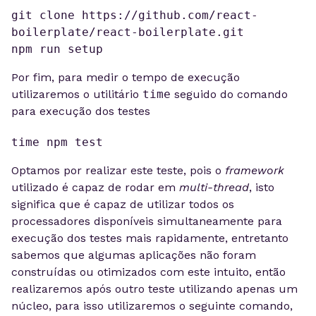
git clone https://github.com/react-
boilerplate/react-boilerplate.git

npm run setup
Por fim, para medir o tempo de execução
utilizaremos o utilitário
time
seguido do comando
para execução dos testes
time npm test
Optamos por realizar este teste, pois o
framework
utilizado é capaz de rodar em
multi-thread
, isto
significa que é capaz de utilizar todos os
processadores disponíveis simultaneamente para
execução dos testes mais rapidamente, entretanto
sabemos que algumas aplicações não foram
construídas ou otimizados com este intuito, então
realizaremos após outro teste utilizando apenas um
núcleo, para isso utilizaremos o seguinte comando,