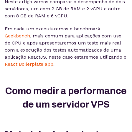
Neste artigo vamos comparar o desempenho de dois
servidores, um com 2 GB de RAM e 2 vCPU e outro
com 8 GB de RAM e 6 vCPU.
Em cada um executaremos o benchmark
Geekbench
, mais comum para aplicações com uso
de CPU e após apresentaremos um teste mais real
com a execução dos testes automatizados de uma
aplicação ReactJS, neste caso estaremos utilizando o
React Boilerplate app
.
Como medir a performance
de um servidor VPS