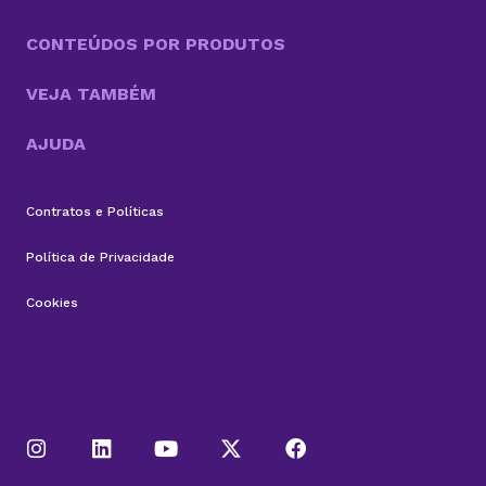
CONTEÚDOS POR PRODUTOS
VEJA TAMBÉM
AJUDA
Contratos e Políticas
Política de Privacidade
Cookies