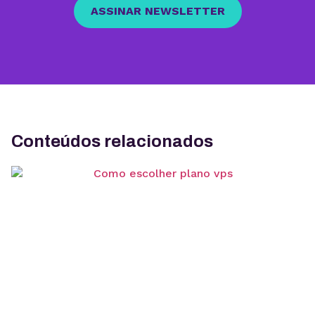
ASSINAR NEWSLETTER
Conteúdos relacionados