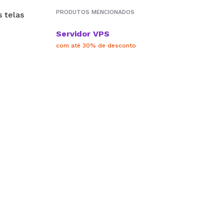
PRODUTOS MENCIONADOS
Servidor VPS
com até 30% de desconto