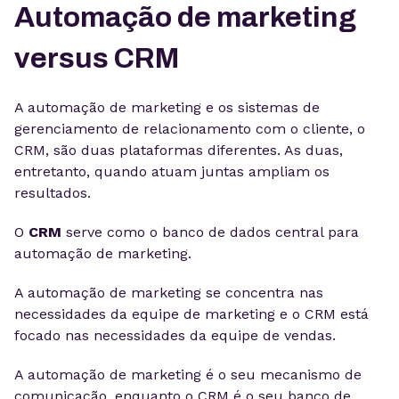
Automação de marketing
versus CRM
A automação de marketing e os sistemas de
gerenciamento de relacionamento com o cliente, o
CRM, são duas plataformas diferentes. As duas,
entretanto, quando atuam juntas ampliam os
resultados.
O
CRM
serve como o banco de dados central para
automação de marketing.
A automação de marketing se concentra nas
necessidades da equipe de marketing e o CRM está
focado nas necessidades da equipe de vendas.
A automação de marketing é o seu mecanismo de
comunicação, enquanto o CRM é o seu banco de