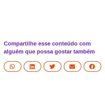
Compartilhe esse conteúdo com
alguém que possa gostar também