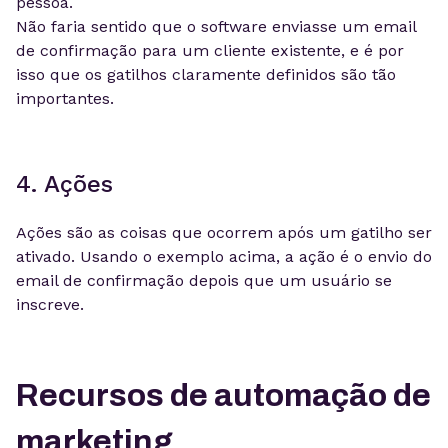
pessoa.
Não faria sentido que o software enviasse um email
de confirmação para um cliente existente, e é por
isso que os gatilhos claramente definidos são tão
importantes.
4. Ações
Ações são as coisas que ocorrem após um gatilho ser
ativado. Usando o exemplo acima, a ação é o envio do
email de confirmação depois que um usuário se
inscreve.
Recursos de automação de
marketing