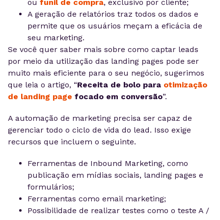
ou
funil de compra
, exclusivo por cliente;
A geração de relatórios traz todos os dados e
permite que os usuários meçam a eficácia de
seu marketing.
Se você quer saber mais sobre como captar leads
por meio da utilização das landing pages pode ser
muito mais eficiente para o seu negócio, sugerimos
que leia o artigo, “
Receita de bolo para
otimização
de landing page
focado em conversão
”.
A automação de marketing precisa ser capaz de
gerenciar todo o ciclo de vida do lead. Isso exige
recursos que incluem o seguinte.
Ferramentas de Inbound Marketing, como
publicação em mídias sociais, landing pages e
formulários;
Ferramentas como email marketing;
Possibilidade de realizar testes como o teste A /