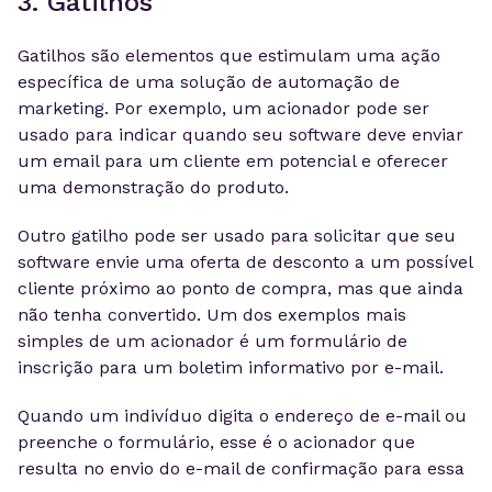
3. Gatilhos
Gatilhos são elementos que estimulam uma ação
específica de uma solução de automação de
marketing. Por exemplo, um acionador pode ser
usado para indicar quando seu software deve enviar
um email para um cliente em potencial e oferecer
uma demonstração do produto.
Outro gatilho pode ser usado para solicitar que seu
software envie uma oferta de desconto a um possível
cliente próximo ao ponto de compra, mas que ainda
não tenha convertido. Um dos exemplos mais
simples de um acionador é um formulário de
inscrição para um boletim informativo por e-mail.
Quando um indivíduo digita o endereço de e-mail ou
preenche o formulário, esse é o acionador que
resulta no envio do e-mail de confirmação para essa