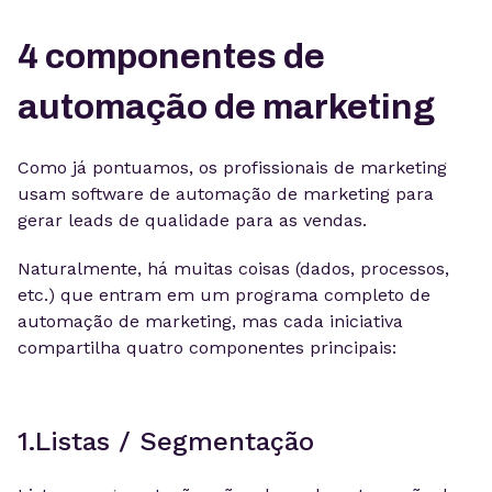
4 componentes de
automação de marketing
Como já pontuamos, os profissionais de marketing
usam software de automação de marketing para
gerar leads de qualidade para as vendas.
Naturalmente, há muitas coisas (dados, processos,
etc.) que entram em um programa completo de
automação de marketing, mas cada iniciativa
compartilha quatro componentes principais:
1.Listas / Segmentação