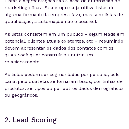
Listas e segmentações são a base da automação de
marketing eficaz. Sua empresa já utiliza listas de
alguma forma (toda empresa faz), mas sem listas de
qualificação, a automação não é possível.
As listas consistem em um público – sejam leads em
potencial, clientes atuais existentes, etc – resumindo,
devem apresentar os dados dos contatos com os
quais você quer construir ou nutrir um
relacionamento.
As listas podem ser segmentadas por persona, pelo
canal pelo qual elas se tornaram leads, por linhas de
produtos, serviços ou por outros dados demográficos
ou geográficos.
2. Lead Scoring