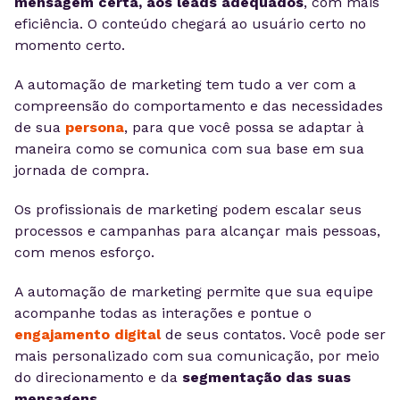
mensagem certa, aos leads adequados
, com mais
eficiência. O conteúdo chegará ao usuário certo no
momento certo.
A automação de marketing tem tudo a ver com a
compreensão do comportamento e das necessidades
de sua
persona
, para que você possa se adaptar à
maneira como se comunica com sua base em sua
jornada de compra.
Os profissionais de marketing podem escalar seus
processos e campanhas para alcançar mais pessoas,
com menos esforço.
A automação de marketing permite que sua equipe
acompanhe todas as interações e pontue o
engajamento digital
de seus contatos. Você pode ser
mais personalizado com sua comunicação, por meio
do direcionamento e da
segmentação das suas
mensagens
.