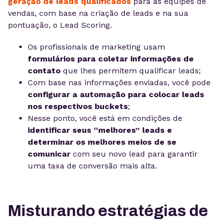
geração de leads qualificados
para as equipes de
vendas, com base na criação de leads e na sua
pontuação, o Lead Scoring.
Os profissionais de marketing usam
formulários para coletar informações de
contato
que lhes permitem qualificar leads;
Com base nas informações enviadas, você pode
configurar a automação para colocar leads
nos respectivos buckets
;
Nesse ponto, você está em condições de
identificar seus “melhores” leads e
determinar os melhores meios de se
comunicar
com seu novo lead para garantir
uma taxa de conversão mais alta.
Misturando estratégias de