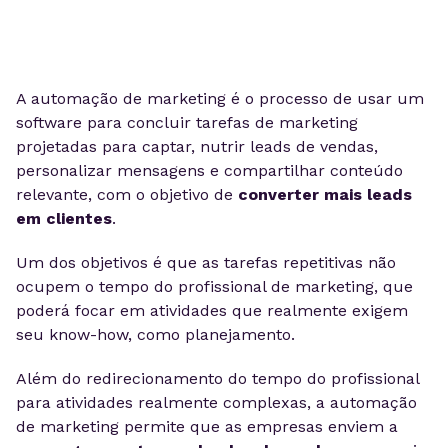
A automação de marketing é o processo de usar um
software para concluir tarefas de marketing
projetadas para captar, nutrir leads de vendas,
personalizar mensagens e compartilhar conteúdo
relevante, com o objetivo de
converter mais leads
em clientes
.
Um dos objetivos é que as tarefas repetitivas não
ocupem o tempo do profissional de marketing, que
poderá focar em atividades que realmente exigem
seu know-how, como planejamento.
Além do redirecionamento do tempo do profissional
para atividades realmente complexas, a automação
de marketing permite que as empresas enviem a