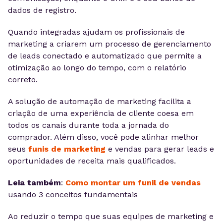
dados de registro.
Quando integradas ajudam os profissionais de
marketing a criarem um processo de gerenciamento
de leads conectado e automatizado que permite a
otimização ao longo do tempo, com o relatório
correto.
A solução de automação de marketing facilita a
criação de uma experiência de cliente coesa em
todos os canais durante toda a jornada do
comprador. Além disso, você pode alinhar melhor
seus
funis de marketing
e vendas para gerar leads e
oportunidades de receita mais qualificados.
Leia também
:
Como montar um funil de vendas
usando 3 conceitos fundamentais
Ao reduzir o tempo que suas equipes de marketing e