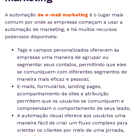
A automação
de e-mail marketing
é o lugar mais
comum por onde as empresas começam a usar a
automação de marketing, e há muitos recursos
poderosos disponíveis:
Tags e campos personalizados oferecem às
empresas uma maneira de agrupar ou
segmentar seus contatos, permitindo que eles
se comuniquem com diferentes segmentos de
maneira mais eficaz e pessoal;
E-mails, formulários, landing pages,
acompanhamento de sites e atribuição
permitem que os usuários se comuniquem e
compreendam o comportamento de seus leads;
A automação visual oferece aos usuários uma
maneira fácil de criar um fluxo complexo para
orientar os clientes por meio de uma jornada,