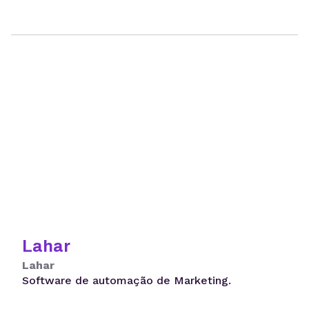
Lahar
Lahar
Software de automação de Marketing.