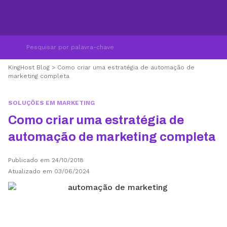
KingHost Blog
>
Como criar uma estratégia de automação de
marketing completa
SOLUÇÕES EM MARKETING
Como criar uma estratégia de
automação de marketing completa
Publicado em 24/10/2018
Atualizado em 03/06/2024