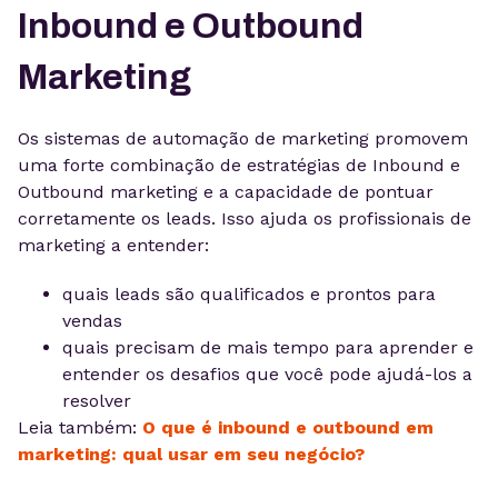
Inbound e Outbound
Marketing
Os sistemas de automação de marketing promovem
uma forte combinação de estratégias de Inbound e
Outbound marketing e a capacidade de pontuar
corretamente os leads. Isso ajuda os profissionais de
marketing a entender:
quais leads são qualificados e prontos para
vendas
quais precisam de mais tempo para aprender e
entender os desafios que você pode ajudá-los a
resolver
Leia também:
O que é inbound e outbound em
marketing: qual usar em seu negócio?