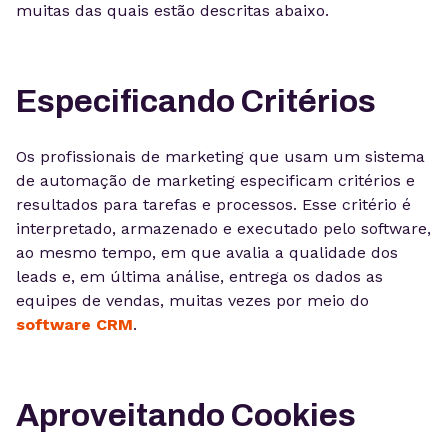
muitas das quais estão descritas abaixo.
Especificando Critérios
Os profissionais de marketing que usam um sistema
de automação de marketing especificam critérios e
resultados para tarefas e processos. Esse critério é
interpretado, armazenado e executado pelo software,
ao mesmo tempo, em que avalia a qualidade dos
leads e, em última análise, entrega os dados as
equipes de vendas, muitas vezes por meio do
software CRM
.
Aproveitando Cookies