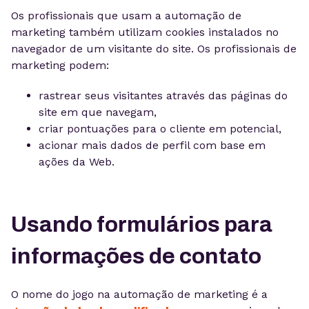
Os profissionais que usam a automação de
marketing também utilizam cookies instalados no
navegador de um visitante do site. Os profissionais de
marketing podem:
rastrear seus visitantes através das páginas do
site em que navegam,
criar pontuações para o cliente em potencial,
acionar mais dados de perfil com base em
ações da Web.
Usando formulários para
informações de contato
O nome do jogo na automação de marketing é a