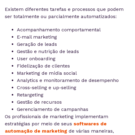
Existem diferentes tarefas e processos que podem
ser totalmente ou parcialmente automatizados:
Acompanhamento comportamental
E-mail marketing
Geração de leads
Gestão e nutrição de leads
User onboarding
Fidelização de clientes
Marketing de mídia social
Analytics e monitoramento de desempenho
Cross-selling e up-selling
Retargeting
Gestão de recursos
Gerenciamento de campanhas
Os profissionais de marketing implementam
estratégias por meio de seus
softwares de
automação de marketing
de várias maneiras,