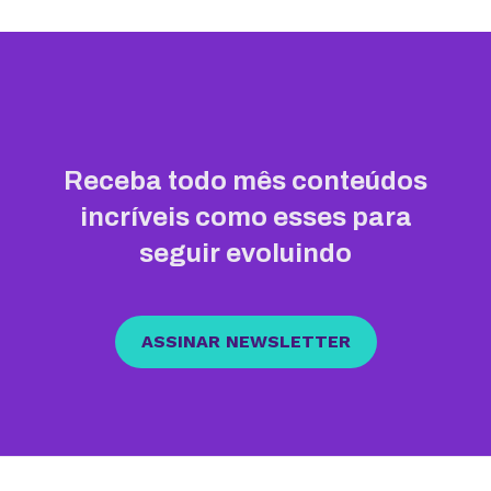
Receba todo mês conteúdos
incríveis como esses para
seguir evoluindo
ASSINAR NEWSLETTER