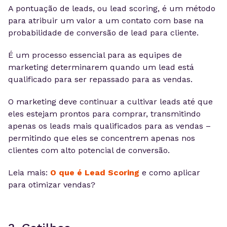
A pontuação de leads, ou lead scoring, é um método
para atribuir um valor a um contato com base na
probabilidade de conversão de lead para cliente.
É um processo essencial para as equipes de
marketing determinarem quando um lead está
qualificado para ser repassado para as vendas.
O marketing deve continuar a cultivar leads até que
eles estejam prontos para comprar, transmitindo
apenas os leads mais qualificados para as vendas –
permitindo que eles se concentrem apenas nos
clientes com alto potencial de conversão.
Leia mais:
O que é Lead Scoring
e como aplicar
para otimizar vendas?