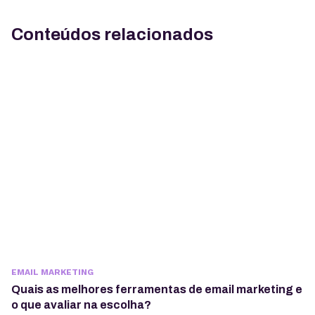
Conteúdos relacionados
EMAIL MARKETING
Quais as melhores ferramentas de email marketing e
o que avaliar na escolha?