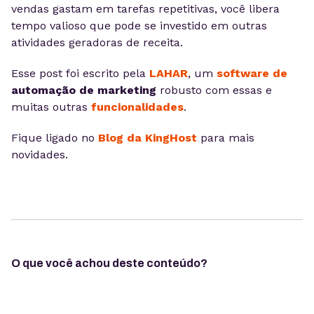
vendas gastam em tarefas repetitivas, você libera
tempo valioso que pode se investido em outras
atividades geradoras de receita.
Esse post foi escrito pela
LAHAR
, um
software de
automação de marketing
robusto com essas e
muitas outras
funcionalidades
.
Fique ligado no
Blog da KingHost
para mais
novidades.
O que você achou deste conteúdo?