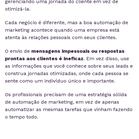
gerenciando uma jornada do cliente em vez de
otimizá-la.
Cada negócio é diferente, mas a boa automação de
marketing acontece quando uma empresa está
atenta às relações pessoais com seus clientes.
O envio de
mensagens impessoais ou respostas
prontas aos clientes é ineficaz
. Em vez disso, use
as informações que você conhece sobre seus leads e
construa jornadas otimizadas, onde cada pessoa se
sente como um indivíduo único e importante.
Os profissionais precisam de uma estratégia sólida
de automação de marketing, em vez de apenas
automatizar as mesmas tarefas que vinham fazendo
o tempo todo.