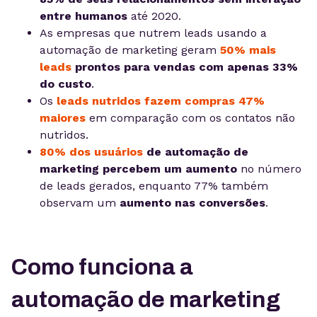
entre humanos
até 2020.
As empresas que nutrem leads usando a
automação de marketing geram
50% mais
leads
prontos para vendas com apenas 33%
do custo
.
Os
leads nutridos fazem compras 47%
maiores
em comparação com os contatos não
nutridos.
80% dos usuários
de automação de
marketing percebem um aumento
no número
de leads gerados, enquanto 77% também
observam um
aumento nas conversões
.
Como funciona a
automação de marketing