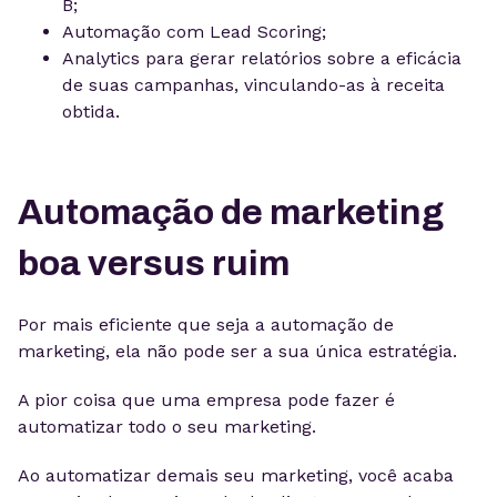
B;
Automação com Lead Scoring;
Analytics para gerar relatórios sobre a eficácia
de suas campanhas, vinculando-as à receita
obtida.
Automação de marketing
boa versus ruim
Por mais eficiente que seja a automação de
marketing, ela não pode ser a sua única estratégia.
A pior coisa que uma empresa pode fazer é
automatizar todo o seu marketing.
Ao automatizar demais seu marketing, você acaba