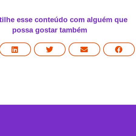
ilhe esse conteúdo com alguém que
possa gostar também