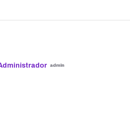
Administrador
admin