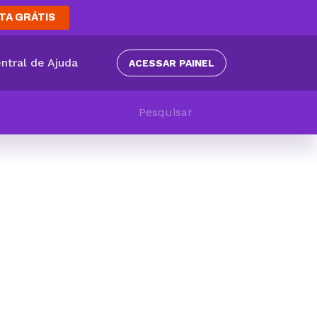
TA GRÁTIS
ntral de Ajuda
ACESSAR PAINEL