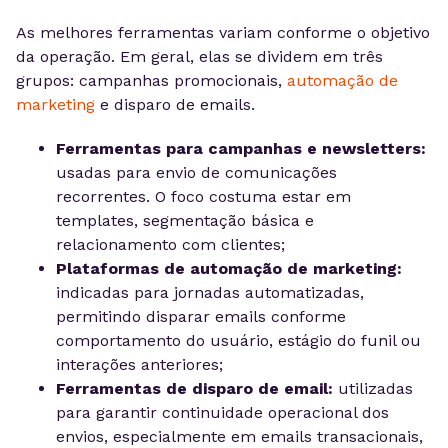
As melhores ferramentas variam conforme o objetivo
da operação. Em geral, elas se dividem em três
grupos: campanhas promocionais,
automação de
marketing
e disparo de emails.
Ferramentas para campanhas e newsletters:
usadas para envio de comunicações
recorrentes. O foco costuma estar em
templates, segmentação básica e
relacionamento com clientes;
Plataformas de automação de marketing:
indicadas para jornadas automatizadas,
permitindo disparar emails conforme
comportamento do usuário, estágio do funil ou
interações anteriores;
Ferramentas de disparo de email:
utilizadas
para garantir continuidade operacional dos
envios, especialmente em emails transacionais,