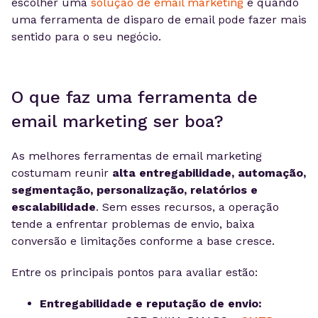
escolher uma
solução de email marketing
e quando
uma ferramenta de disparo de email pode fazer mais
sentido para o seu negócio.
O que faz uma ferramenta de
email marketing ser boa?
As melhores ferramentas de email marketing
costumam reunir
alta entregabilidade, automação,
segmentação, personalização, relatórios e
escalabilidade
. Sem esses recursos, a operação
tende a enfrentar problemas de envio, baixa
conversão e limitações conforme a base cresce.
Entre os principais pontos para avaliar estão:
Entregabilidade e reputação de envio: