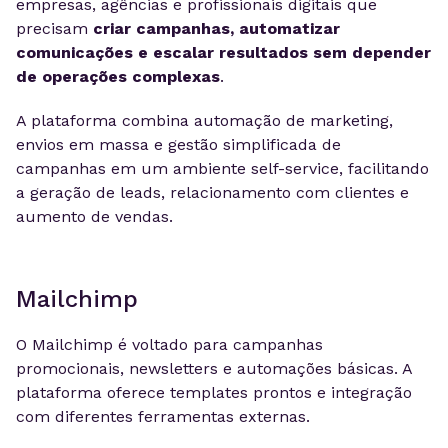
empresas, agências e profissionais digitais que
precisam
criar campanhas, automatizar
comunicações e escalar resultados sem depender
de operações complexas
.
A plataforma combina automação de marketing,
envios em massa e gestão simplificada de
campanhas em um ambiente self-service, facilitando
a geração de leads, relacionamento com clientes e
aumento de vendas.
Mailchimp
O Mailchimp é voltado para campanhas
promocionais, newsletters e automações básicas. A
plataforma oferece templates prontos e integração
com diferentes ferramentas externas.