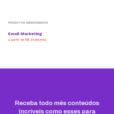
PRODUTOS MENCIONADOS
Email Marketing
a partir de R$ 34,99/mês
Receba todo mês conteúdos
incríveis como esses para