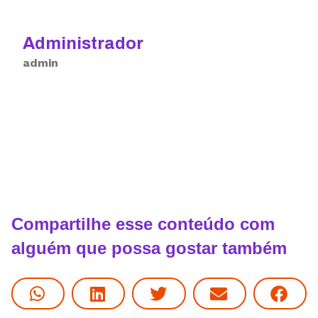
Administrador
admin
Compartilhe esse conteúdo com
alguém que possa gostar também