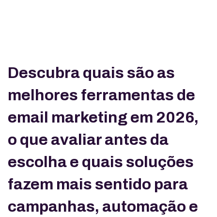
Descubra quais são as
melhores ferramentas de
email marketing em 2026,
o que avaliar antes da
escolha e quais soluções
fazem mais sentido para
campanhas, automação e