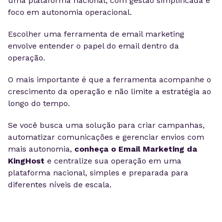
uma plataforma nacional, com gestão simplificada e
foco em autonomia operacional.
Escolher uma ferramenta de email marketing
envolve entender o papel do email dentro da
operação.
O mais importante é que a ferramenta acompanhe o
crescimento da operação e não limite a estratégia ao
longo do tempo.
Se você busca uma solução para criar campanhas,
automatizar comunicações e gerenciar envios com
mais autonomia,
conheça o Email Marketing da
KingHost
e centralize sua operação em uma
plataforma nacional, simples e preparada para
diferentes níveis de escala.