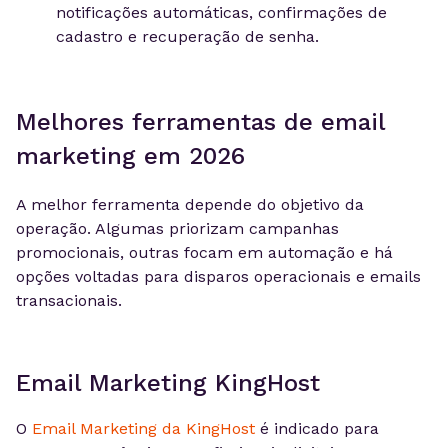
notificações automáticas, confirmações de
cadastro e recuperação de senha.
Melhores ferramentas de email
marketing em 2026
A melhor ferramenta depende do objetivo da
operação. Algumas priorizam campanhas
promocionais, outras focam em automação e há
opções voltadas para disparos operacionais e emails
transacionais.
Email Marketing KingHost
O
Email Marketing da KingHost
é indicado para