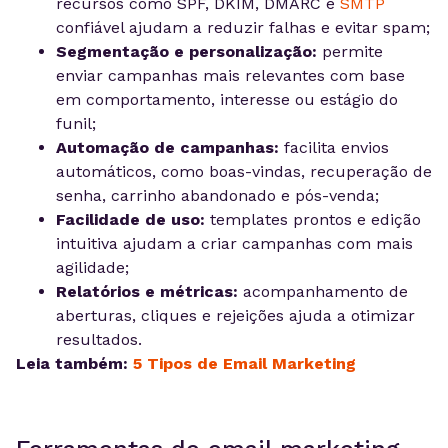
recursos como SPF, DKIM, DMARC e
SMTP
confiável ajudam a reduzir falhas e evitar spam;
Segmentação e personalização:
permite
enviar campanhas mais relevantes com base
em comportamento, interesse ou estágio do
funil;
Automação de campanhas:
facilita envios
automáticos, como boas-vindas, recuperação de
senha, carrinho abandonado e pós-venda;
Facilidade de uso:
templates prontos e edição
intuitiva ajudam a criar campanhas com mais
agilidade;
Relatórios e métricas:
acompanhamento de
aberturas, cliques e rejeições ajuda a otimizar
resultados.
Leia também:
5 Tipos de Email Marketing