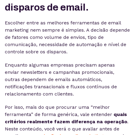
disparos de email.
Escolher entre as melhores ferramentas de email
marketing nem sempre é simples. A decisão depende
de fatores como volume de envios, tipo de
comunicação, necessidade de automação e nível de
controle sobre os disparos.
Enquanto algumas empresas precisam apenas
enviar newsletters e campanhas promocionais,
outras dependem de emails automáticos,
notificações transacionais e fluxos contínuos de
relacionamento com clientes.
Por isso, mais do que procurar uma “melhor
ferramenta” de forma genérica, vale entender
quais
critérios realmente fazem diferença na operação
.
Neste conteúdo, você verá o que avaliar antes de