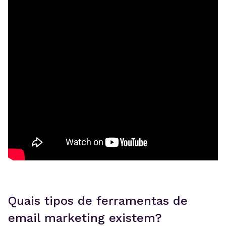
Quais tipos de ferramentas de
email marketing existem?