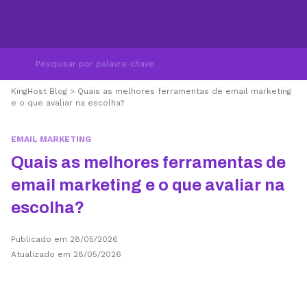
KingHost Blog
>
Quais as melhores ferramentas de email marketing
e o que avaliar na escolha?
EMAIL MARKETING
Quais as melhores ferramentas de
email marketing e o que avaliar na
escolha?
Publicado em 28/05/2026
Atualizado em 28/05/2026