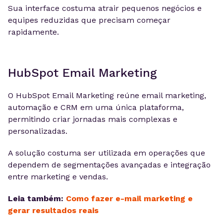
Sua interface costuma atrair pequenos negócios e
equipes reduzidas que precisam começar
rapidamente.
HubSpot Email Marketing
O HubSpot Email Marketing reúne email marketing,
automação e CRM em uma única plataforma,
permitindo criar jornadas mais complexas e
personalizadas.
A solução costuma ser utilizada em operações que
dependem de segmentações avançadas e integração
entre marketing e vendas.
Leia também:
Como fazer e-mail marketing e
gerar resultados reais