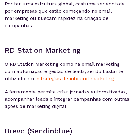
Por ter uma estrutura global, costuma ser adotada
por empresas que estão começando no email
marketing ou buscam rapidez na criação de
campanhas.
RD Station Marketing
O RD Station Marketing combina email marketing
com automação e gestão de leads, sendo bastante
utilizado em
estratégias de inbound marketing
.
A ferramenta permite criar jornadas automatizadas,
acompanhar leads e integrar campanhas com outras
ações de marketing digital.
Brevo (Sendinblue)