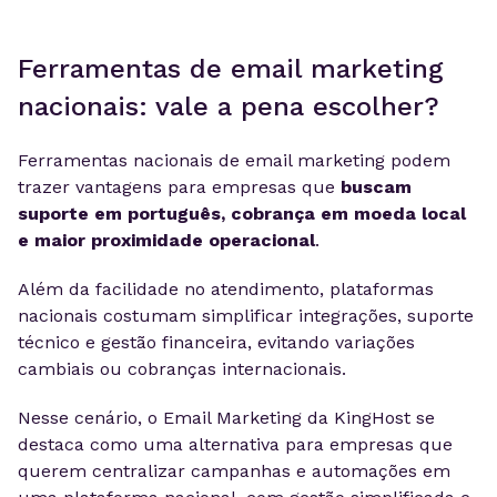
Ferramentas de email marketing
nacionais: vale a pena escolher?
Ferramentas nacionais de email marketing podem
trazer vantagens para empresas que
buscam
suporte em português, cobrança em moeda local
e maior proximidade operacional
.
Além da facilidade no atendimento, plataformas
nacionais costumam simplificar integrações, suporte
técnico e gestão financeira, evitando variações
cambiais ou cobranças internacionais.
Nesse cenário, o Email Marketing da KingHost se
destaca como uma alternativa para empresas que
querem centralizar campanhas e automações em