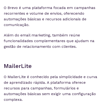
O Brevo é uma plataforma focada em campanhas
recorrentes e volume de envios, oferecendo
automações básicas e recursos adicionais de
comunicação.
Além do email marketing, também reúne
funcionalidades complementares que ajudam na
gestão de relacionamento com clientes.
MailerLite
O MailerLite é conhecido pela simplicidade e curva
de aprendizado rápida. A plataforma oferece
recursos para campanhas, formulários e
automações básicas sem exigir uma configuração
complexa.