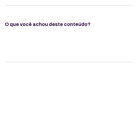
O que você achou deste conteúdo?