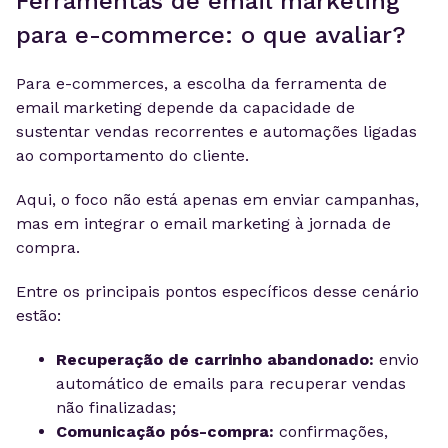
Ferramentas de email marketing
para e-commerce: o que avaliar?
Para e-commerces, a escolha da ferramenta de
email marketing depende da capacidade de
sustentar vendas recorrentes e automações ligadas
ao comportamento do cliente.
Aqui, o foco não está apenas em enviar campanhas,
mas em integrar o email marketing à jornada de
compra.
Entre os principais pontos específicos desse cenário
estão:
Recuperação de carrinho abandonado:
envio
automático de emails para recuperar vendas
não finalizadas;
Comunicação pós-compra:
confirmações,