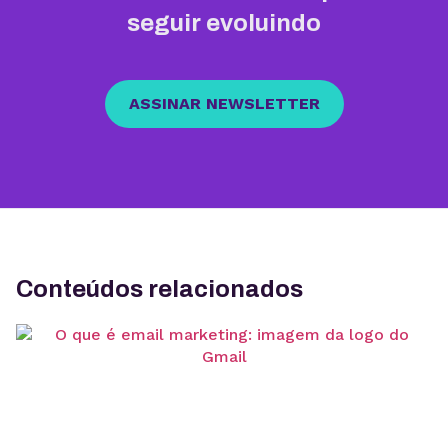
seguir evoluindo
ASSINAR NEWSLETTER
Conteúdos relacionados