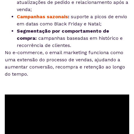
atualizações de pedido e relacionamento após a
venda;
Campanhas sazonais
:
suporte a picos de envio
em datas como Black Friday e Natal;
Segmentação por comportamento de
compra:
campanhas baseadas em histórico e
recorrência de clientes.
No e-commerce, o email marketing funciona como
uma extensão do processo de vendas, ajudando a
aumentar conversão, recompra e retenção ao longo
do tempo.